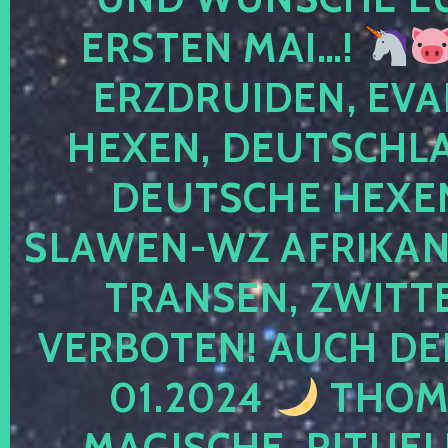
ERSTEN MAI…!
ERZDRUIDEN, EVA
HEXEN, DEUTSCHLA
DEUTSCHE HEXEN
SLAWEN-WZ AFRIKANE
TRANSEN, ZWITTE
VERBOTEN! AUCH DE
01.2024
THOMA
MAGISCHE, RITUEL