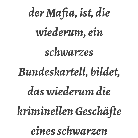
der Mafia, ist, die
wiederum, ein
schwarzes
Bundeskartell, bildet,
das wiederum die
kriminellen Geschäfte
eines schwarzen