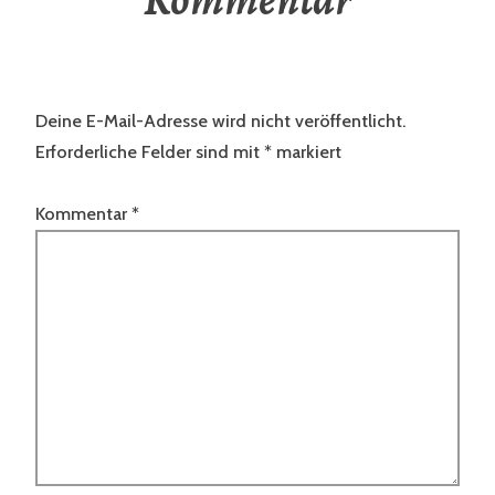
Deine E-Mail-Adresse wird nicht veröffentlicht.
Erforderliche Felder sind mit
*
markiert
Kommentar
*