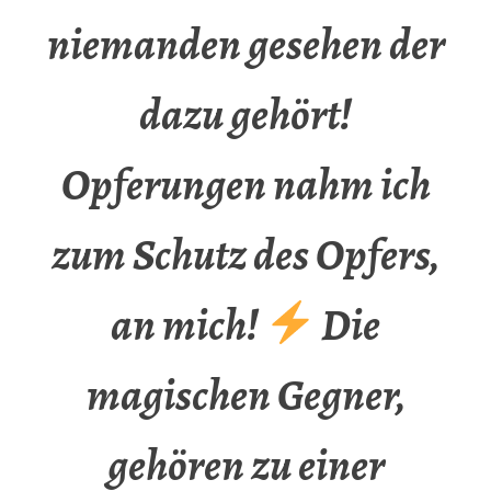
niemanden gesehen der
dazu gehört!
Opferungen nahm ich
zum Schutz des Opfers,
an mich!
Die
magischen Gegner,
gehören zu einer