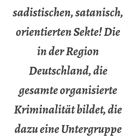
sadistischen, satanisch,
orientierten Sekte! Die
in der Region
Deutschland, die
gesamte organisierte
Kriminalität bildet, die
dazu eine Untergruppe