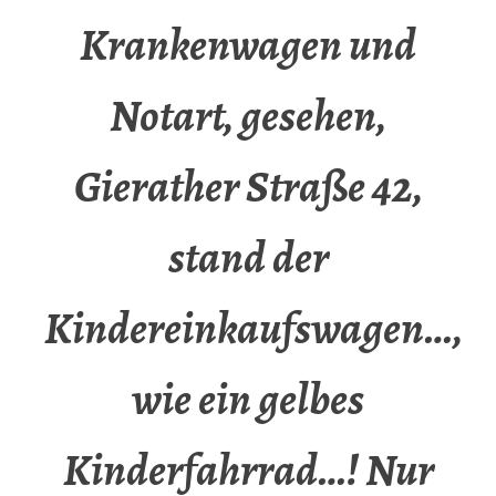
Krankenwagen und
Notart, gesehen,
Gierather Straße 42,
stand der
Kindereinkaufswagen…,
wie ein gelbes
Kinderfahrrad…! Nur