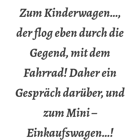
Zum Kinderwagen…,
der flog eben durch die
Gegend, mit dem
Fahrrad! Daher ein
Gespräch darüber, und
zum Mini –
Einkaufswagen…!