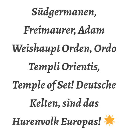
Südgermanen,
Freimaurer, Adam
Weishaupt Orden, Ordo
Templi Orientis,
Temple of Set! Deutsche
Kelten, sind das
Hurenvolk Europas!