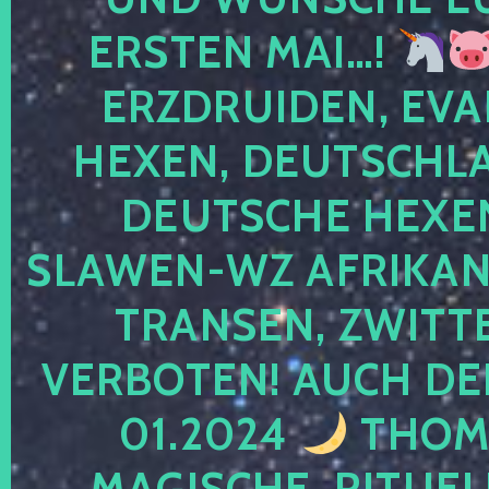
ERSTEN MAI…!
ERZDRUIDEN, EVA
HEXEN, DEUTSCHLA
DEUTSCHE HEXEN
SLAWEN-WZ AFRIKANE
TRANSEN, ZWITTE
VERBOTEN! AUCH DE
01.2024
THOMA
MAGISCHE, RITUEL