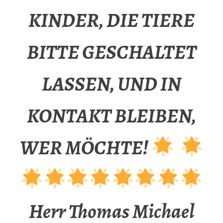
KINDER, DIE TIERE
BITTE GESCHALTET
LASSEN, UND IN
KONTAKT BLEIBEN,
WER MÖCHTE!
Herr Thomas Michael