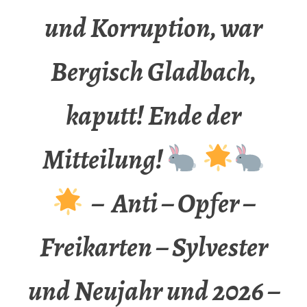
und Korruption, war
Bergisch Gladbach,
kaputt! Ende der
Mitteilung!
– Anti – Opfer –
Freikarten – Sylvester
und Neujahr und 2026 –