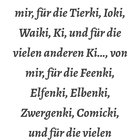
mir, für die Tierki, Ioki,
Waiki, Ki, und für die
vielen anderen Ki…, von
mir, für die Feenki,
Elfenki, Elbenki,
Zwergenki, Comicki,
und für die vielen