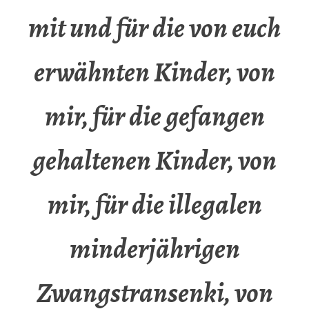
mit und für die von euch
erwähnten Kinder, von
mir, für die gefangen
gehaltenen Kinder, von
mir, für die illegalen
minderjährigen
Zwangstransenki, von