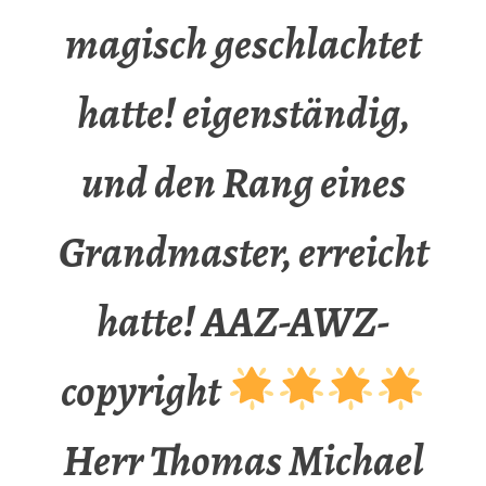
magisch geschlachtet
hatte! eigenständig,
und den Rang eines
Grandmaster, erreicht
hatte! AAZ-AWZ-
copyright
Herr Thomas Michael