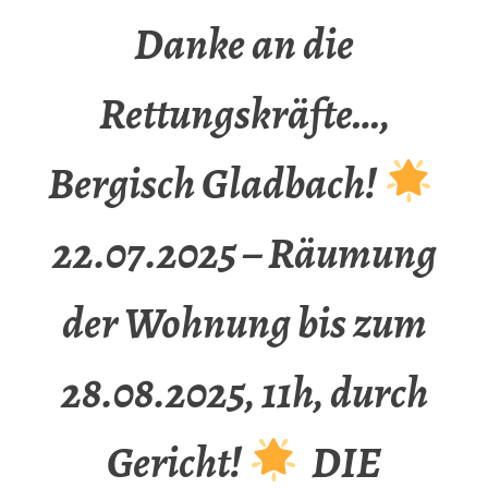
Danke an die
Rettungskräfte…,
Bergisch Gladbach!
22.07.2025 – Räumung
der Wohnung bis zum
28.08.2025, 11h, durch
Gericht!
DIE