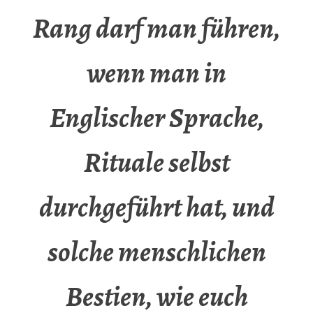
Rang darf man führen,
wenn man in
Englischer Sprache,
Rituale selbst
durchgeführt hat, und
solche menschlichen
Bestien, wie euch