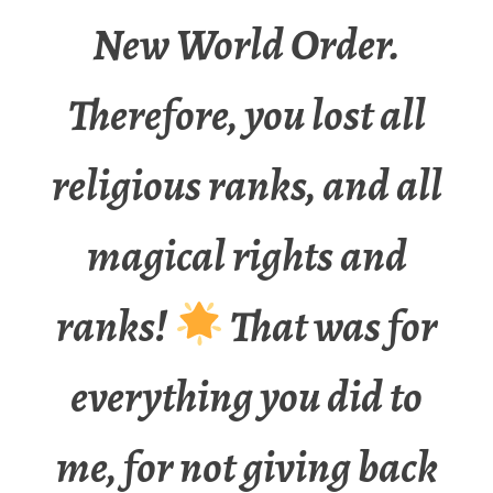
New World Order.
Therefore, you lost all
religious ranks, and all
magical rights and
ranks!
That was for
everything you did to
me, for not giving back