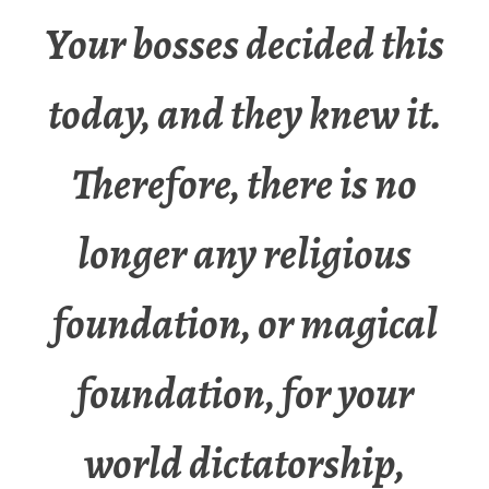
Your bosses decided this
today, and they knew it.
Therefore, there is no
longer any religious
foundation, or magical
foundation, for your
world dictatorship,