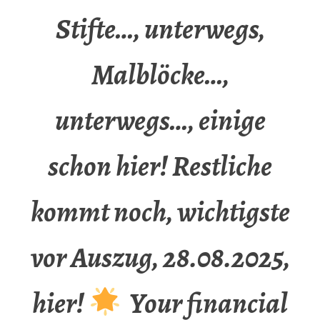
Stifte…, unterwegs,
Malblöcke…,
unterwegs…, einige
schon hier! Restliche
kommt noch, wichtigste
vor Auszug, 28.08.2025,
hier!
Your financial