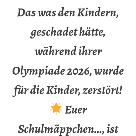
Das was den Kindern,
geschadet hätte,
während ihrer
Olympiade 2026, wurde
für die Kinder, zerstört!
Euer
Schulmäppchen…, ist