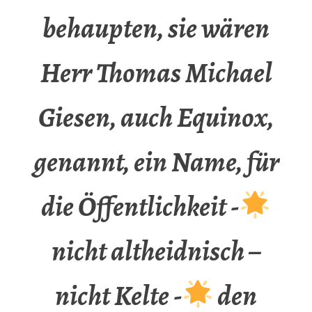
behaupten, sie wären
Herr Thomas Michael
Giesen, auch Equinox,
genannt, ein Name, für
die Öffentlichkeit -
nicht altheidnisch –
nicht Kelte -
den