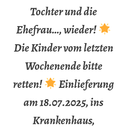
Tochter und die
Ehefrau…, wieder!
Die Kinder vom letzten
Wochenende bitte
retten!
Einlieferung
am 18.07.2025, ins
Krankenhaus,