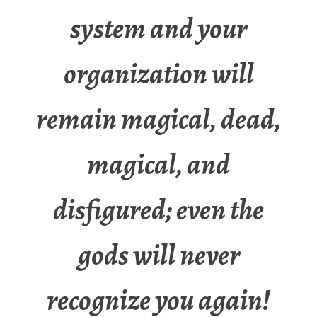
system and your
organization will
remain magical, dead,
magical, and
disfigured; even the
gods will never
recognize you again!