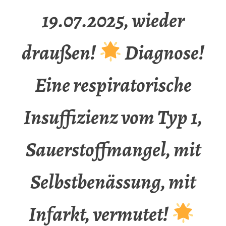
19.07.2025, wieder
draußen!
Diagnose!
Eine respiratorische
Insuffizienz vom Typ 1,
Sauerstoffmangel, mit
Selbstbenässung, mit
Infarkt, vermutet!