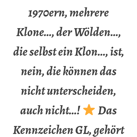
1970ern, mehrere
Klone…, der Wölden…,
die selbst ein Klon…, ist,
nein, die können das
nicht unterscheiden,
auch nicht…!
Das
Kennzeichen GL, gehört