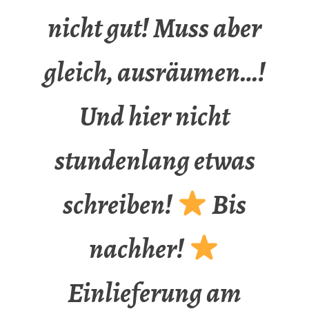
nicht gut! Muss aber
gleich, ausräumen…!
Und hier nicht
stundenlang etwas
schreiben!
Bis
nachher!
Einlieferung am