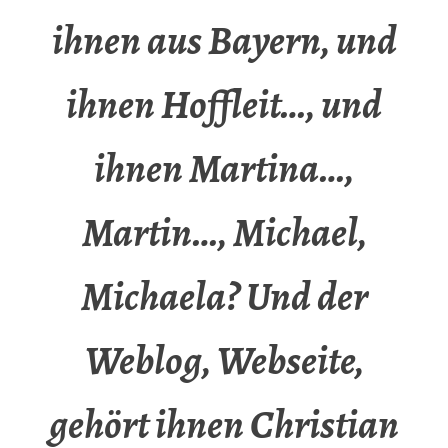
ihnen aus Bayern, und
ihnen Hoffleit…, und
ihnen Martina…,
Martin…, Michael,
Michaela? Und der
Weblog, Webseite,
gehört ihnen Christian