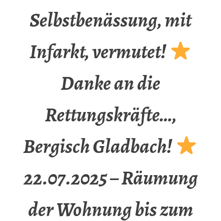
Selbstbenässung, mit
Infarkt, vermutet!
Danke an die
Rettungskräfte…,
Bergisch Gladbach!
22.07.2025 – Räumung
der Wohnung bis zum