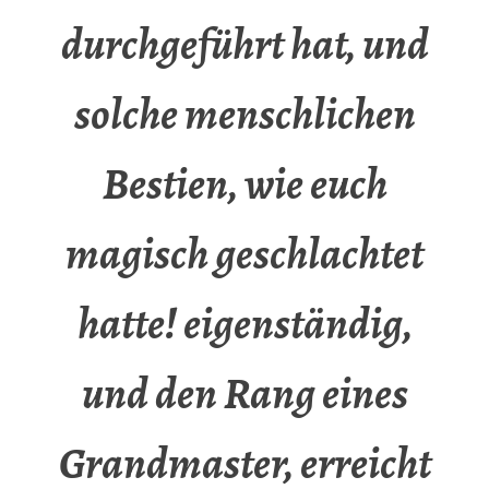
durchgeführt hat, und
solche menschlichen
Bestien, wie euch
magisch geschlachtet
hatte! eigenständig,
und den Rang eines
Grandmaster, erreicht