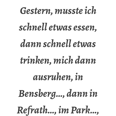
Gestern, musste ich
schnell etwas essen,
dann schnell etwas
trinken, mich dann
ausruhen, in
Bensberg…, dann in
Refrath…, im Park…,