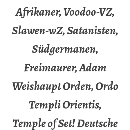
Afrikaner, Voodoo-VZ,
Slawen-wZ, Satanisten,
Südgermanen,
Freimaurer, Adam
Weishaupt Orden, Ordo
Templi Orientis,
Temple of Set! Deutsche