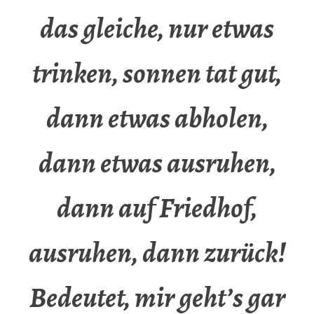
das gleiche, nur etwas
trinken, sonnen tat gut,
dann etwas abholen,
dann etwas ausruhen,
dann auf Friedhof,
ausruhen, dann zurück!
Bedeutet, mir geht’s gar