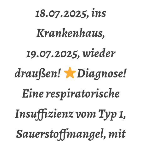
18.07.2025, ins
Krankenhaus,
19.07.2025, wieder
draußen!
Diagnose!
Eine respiratorische
Insuffizienz vom Typ 1,
Sauerstoffmangel, mit