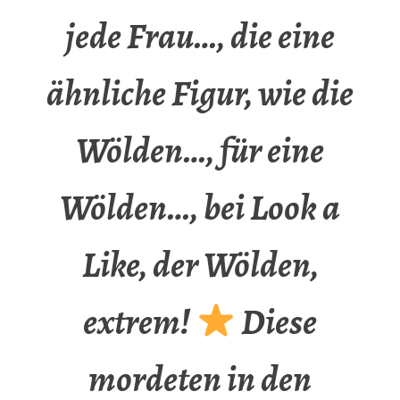
jede Frau…, die eine
ähnliche Figur, wie die
Wölden…, für eine
Wölden…, bei Look a
Like, der Wölden,
extrem!
Diese
mordeten in den