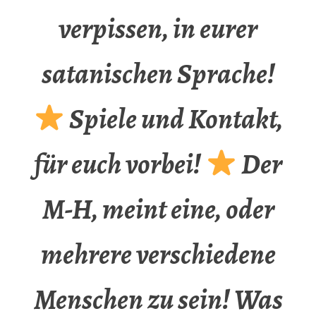
verpissen, in eurer
satanischen Sprache!
Spiele und Kontakt,
für euch vorbei!
Der
M-H, meint eine, oder
mehrere verschiedene
Menschen zu sein! Was