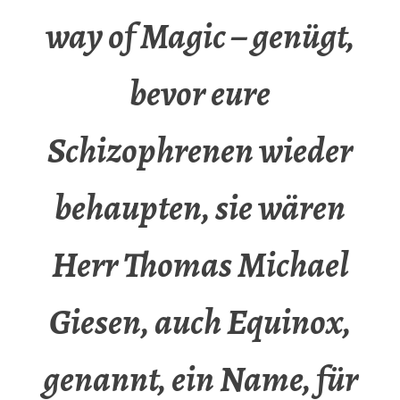
way of Magic – genügt,
bevor eure
Schizophrenen wieder
behaupten, sie wären
Herr Thomas Michael
Giesen, auch Equinox,
genannt, ein Name, für