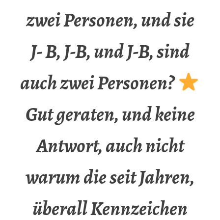
zwei Personen, und sie
J- B, J-B, und J-B, sind
auch zwei Personen?
Gut geraten, und keine
Antwort, auch nicht
warum die seit Jahren,
überall Kennzeichen