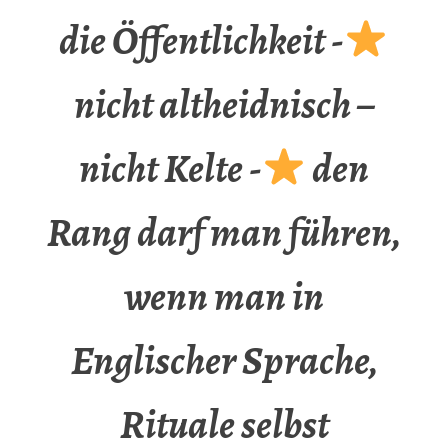
die Öffentlichkeit -
nicht altheidnisch –
nicht Kelte -
den
Rang darf man führen,
wenn man in
Englischer Sprache,
Rituale selbst