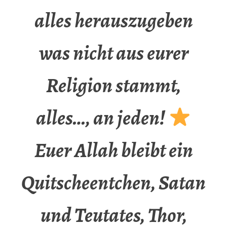
alles herauszugeben
was nicht aus eurer
Religion stammt,
alles…, an jeden!
Euer Allah bleibt ein
Quitscheentchen, Satan
und Teutates, Thor,