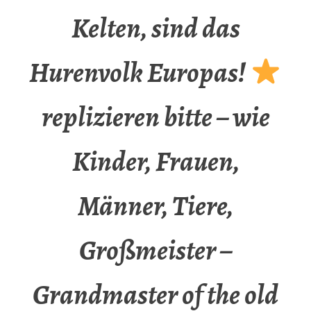
Kelten, sind das
Hurenvolk Europas!
replizieren bitte – wie
Kinder, Frauen,
Männer, Tiere,
Großmeister –
Grandmaster of the old