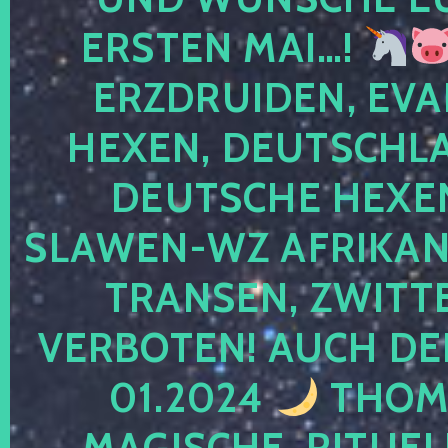
ERSTEN MAI…!
ERZDRUIDEN, EVA
HEXEN, DEUTSCHLA
DEUTSCHE HEXEN
SLAWEN-WZ AFRIKANE
TRANSEN, ZWITTE
VERBOTEN! AUCH DE
01.2024
THOMA
MAGISCHE, RITUEL