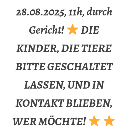
28.08.2025, 11h, durch
Gericht!
DIE
KINDER, DIE TIERE
BITTE GESCHALTET
LASSEN, UND IN
KONTAKT BLIEBEN,
WER MÖCHTE!