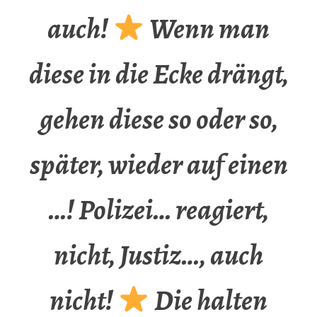
auch!
Wenn man
diese in die Ecke drängt,
gehen diese so oder so,
später, wieder auf einen
…! Polizei… reagiert,
nicht, Justiz…, auch
nicht!
Die halten