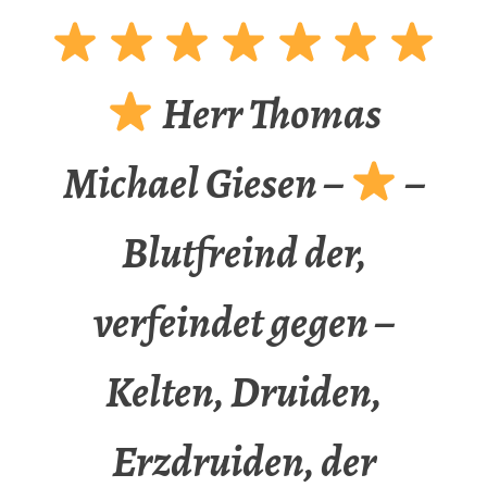
Herr Thomas
Michael Giesen –
–
Blutfreind der,
verfeindet gegen –
Kelten, Druiden,
Erzdruiden, der