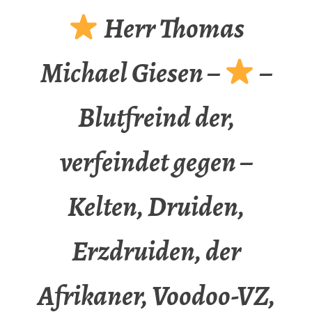
Herr Thomas
Michael Giesen –
–
Blutfreind der,
verfeindet gegen –
Kelten, Druiden,
Erzdruiden, der
Afrikaner, Voodoo-VZ,