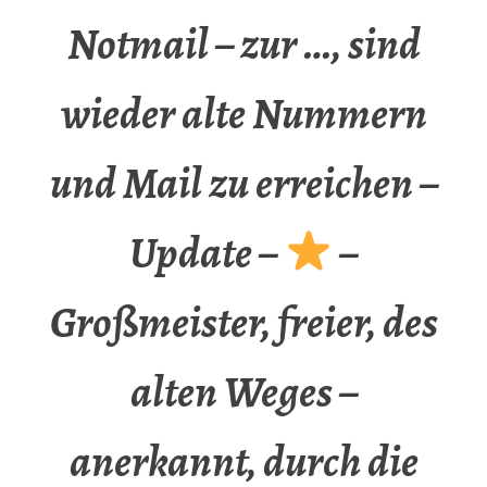
Notmail – zur …, sind
wieder alte Nummern
und Mail zu erreichen –
Update –
–
Großmeister, freier, des
alten Weges –
anerkannt, durch die