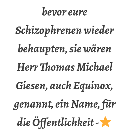
bevor eure
Schizophrenen wieder
behaupten, sie wären
Herr Thomas Michael
Giesen, auch Equinox,
genannt, ein Name, für
die Öffentlichkeit -