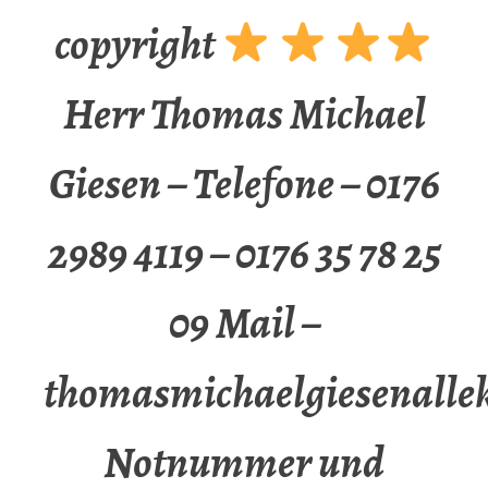
copyright
Herr Thomas Michael
Giesen – Telefone – 0176
2989 4119 – 0176 35 78 25
09 Mail –
thomasmichaelgiesenalle
Notnummer und