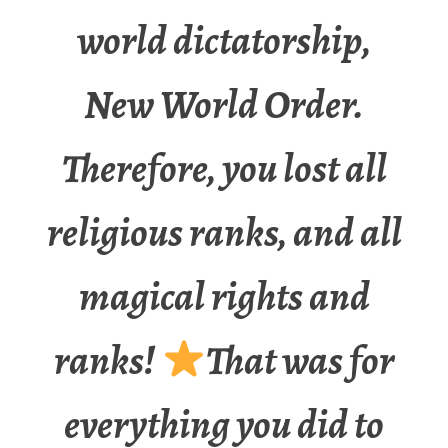
world dictatorship,
New World Order.
Therefore, you lost all
religious ranks, and all
magical rights and
ranks!
That was for
everything you did to