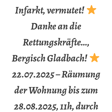
Infarkt, vermutet!
Danke an die
Rettungskräfte…,
Bergisch Gladbach!
22.07.2025 – Räumung
der Wohnung bis zum
28.08.2025, 11h, durch