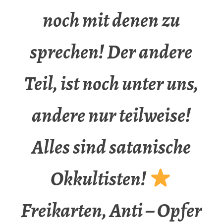
noch mit denen zu
sprechen! Der andere
Teil, ist noch unter uns,
andere nur teilweise!
Alles sind satanische
Okkultisten!
Freikarten, Anti – Opfer