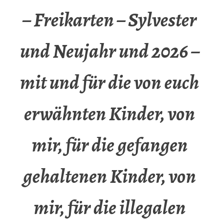
– Freikarten – Sylvester
und Neujahr und 2026 –
mit und für die von euch
erwähnten Kinder, von
mir, für die gefangen
gehaltenen Kinder, von
mir, für die illegalen