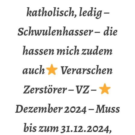
katholisch, ledig –
Schwulenhasser – die
hassen mich zudem
auch
Verarschen
Zerstörer – VZ –
Dezember 2024 – Muss
bis zum 31.12.2024,