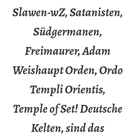
Slawen-wZ, Satanisten,
Südgermanen,
Freimaurer, Adam
Weishaupt Orden, Ordo
Templi Orientis,
Temple of Set! Deutsche
Kelten, sind das