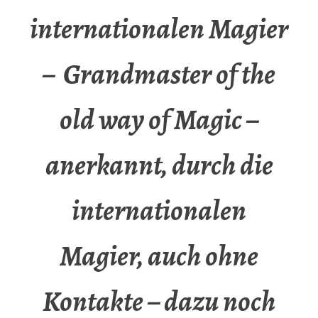
internationalen Magier
– Grandmaster of the
old way of Magic –
anerkannt, durch die
internationalen
Magier, auch ohne
Kontakte – dazu noch