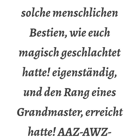
solche menschlichen
Bestien, wie euch
magisch geschlachtet
hatte! eigenständig,
und den Rang eines
Grandmaster, erreicht
hatte! AAZ-AWZ-