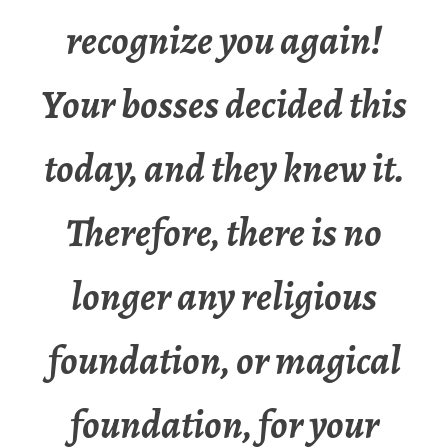
recognize you again!
Your bosses decided this
today, and they knew it.
Therefore, there is no
longer any religious
foundation, or magical
foundation, for your