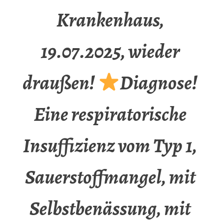
Krankenhaus,
19.07.2025, wieder
draußen!
Diagnose!
Eine respiratorische
Insuffizienz vom Typ 1,
Sauerstoffmangel, mit
Selbstbenässung, mit