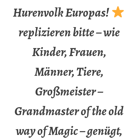
Hurenvolk Europas!
replizieren bitte – wie
Kinder, Frauen,
Männer, Tiere,
Großmeister –
Grandmaster of the old
way of Magic – genügt,