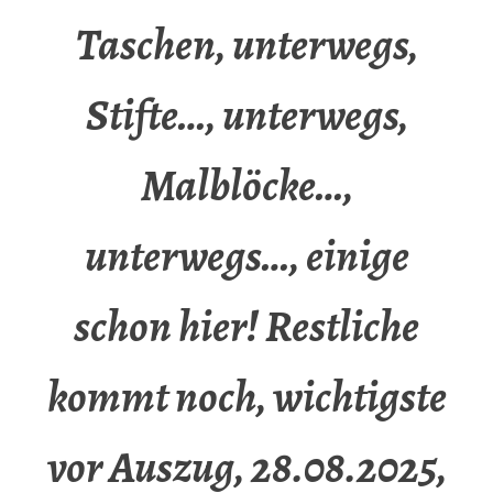
Taschen, unterwegs,
Stifte…, unterwegs,
Malblöcke…,
unterwegs…, einige
schon hier! Restliche
kommt noch, wichtigste
vor Auszug, 28.08.2025,