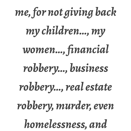
me, for not giving back
my children…, my
women…, financial
robbery…, business
robbery…, real estate
robbery, murder, even
homelessness, and