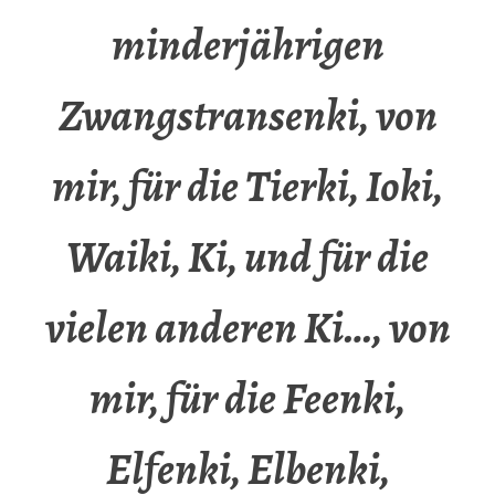
minderjährigen
Zwangstransenki, von
mir, für die Tierki, Ioki,
Waiki, Ki, und für die
vielen anderen Ki…, von
mir, für die Feenki,
Elfenki, Elbenki,