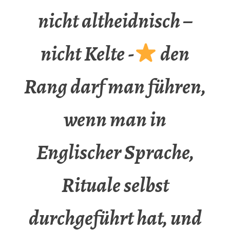
nicht altheidnisch –
nicht Kelte -
den
Rang darf man führen,
wenn man in
Englischer Sprache,
Rituale selbst
durchgeführt hat, und