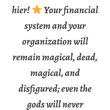
hier!
Your financial
system and your
organization will
remain magical, dead,
magical, and
disfigured; even the
gods will never