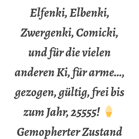
Elfenki, Elbenki,
Zwergenki, Comicki,
und für die vielen
anderen Ki, für arme…,
gezogen, gültig, frei bis
zum Jahr, 25555!
Gemopherter Zustand