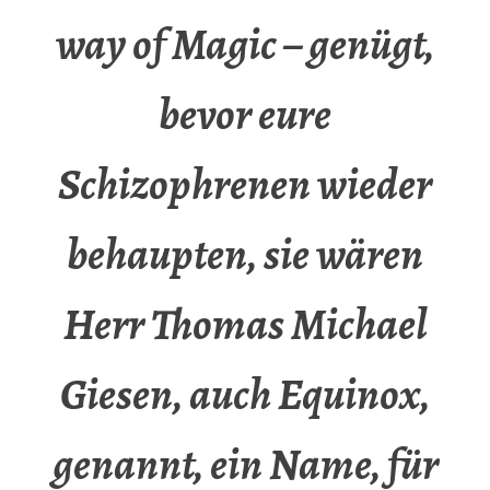
way of Magic – genügt,
bevor eure
Schizophrenen wieder
behaupten, sie wären
Herr Thomas Michael
Giesen, auch Equinox,
genannt, ein Name, für