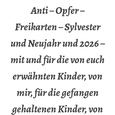
Anti – Opfer –
Freikarten – Sylvester
und Neujahr und 2026 –
mit und für die von euch
erwähnten Kinder, von
mir, für die gefangen
gehaltenen Kinder, von