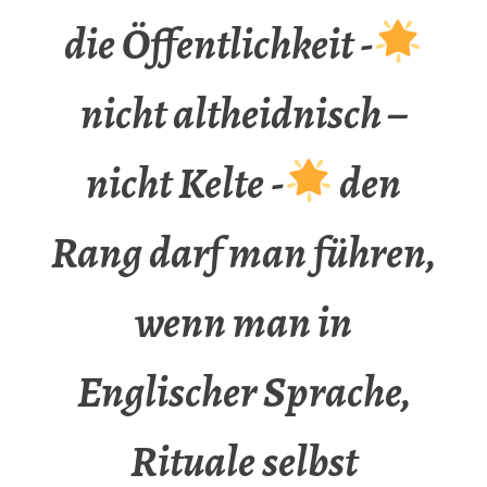
die Öffentlichkeit -
nicht altheidnisch –
nicht Kelte -
den
Rang darf man führen,
wenn man in
Englischer Sprache,
Rituale selbst