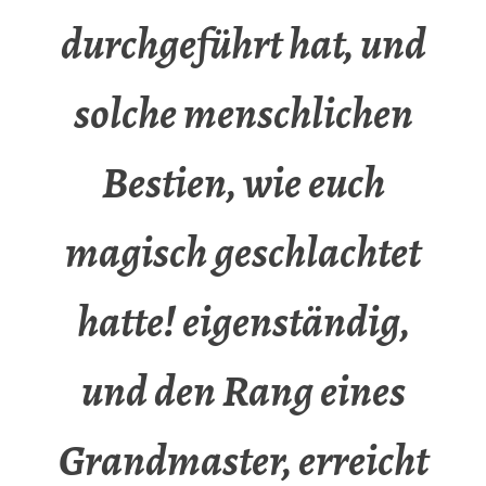
durchgeführt hat, und
solche menschlichen
Bestien, wie euch
magisch geschlachtet
hatte! eigenständig,
und den Rang eines
Grandmaster, erreicht