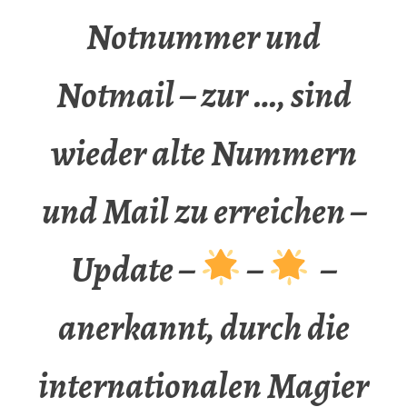
Notnummer und
Notmail – zur …, sind
wieder alte Nummern
und Mail zu erreichen –
Update –
–
–
anerkannt, durch die
internationalen Magier