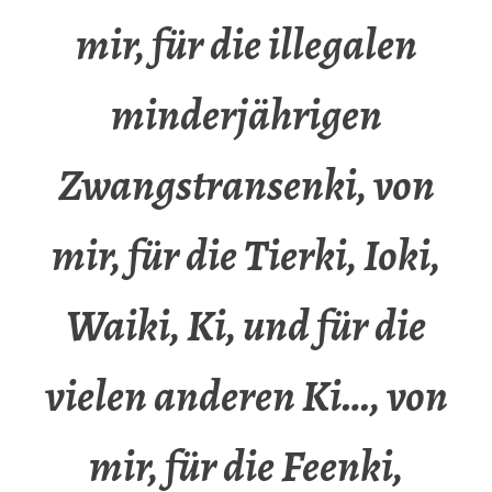
mir, für die illegalen
minderjährigen
Zwangstransenki, von
mir, für die Tierki, Ioki,
Waiki, Ki, und für die
vielen anderen Ki…, von
mir, für die Feenki,