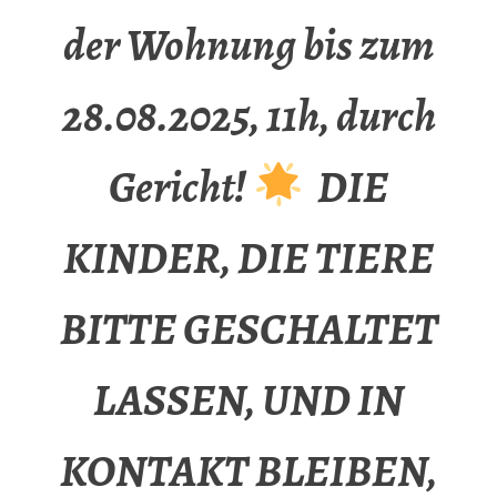
der Wohnung bis zum
28.08.2025, 11h, durch
Gericht!
DIE
KINDER, DIE TIERE
BITTE GESCHALTET
LASSEN, UND IN
KONTAKT BLEIBEN,