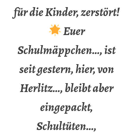
für die Kinder, zerstört!
Euer
Schulmäppchen…, ist
seit gestern, hier, von
Herlitz…, bleibt aber
eingepackt,
Schultüten…,