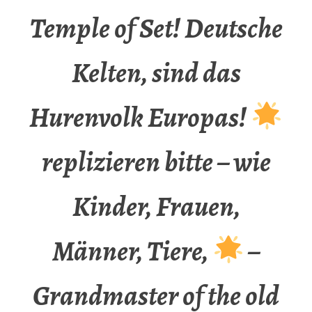
Temple of Set! Deutsche
Kelten, sind das
Hurenvolk Europas!
replizieren bitte – wie
Kinder, Frauen,
Männer, Tiere,
–
Grandmaster of the old