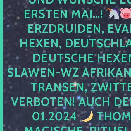
ERSTEN MAI…!
ERZDRUIDEN, EVA
HEXEN, DEUTSCHLA
DEUTSCHE HEXEN
SLAWEN-WZ AFRIKANE
TRANSEN, ZWITTE
VERBOTEN! AUCH DE
01.2024
THOMA
MAGISCHE, RITUEL