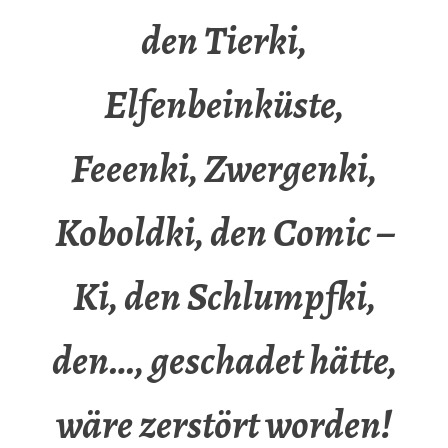
den Tierki,
Elfenbeinküste,
Feeenki, Zwergenki,
Koboldki, den Comic –
Ki, den Schlumpfki,
den…, geschadet hätte,
wäre zerstört worden!