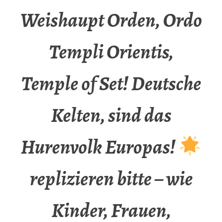
Weishaupt Orden, Ordo
Templi Orientis,
Temple of Set! Deutsche
Kelten, sind das
Hurenvolk Europas!
replizieren bitte – wie
Kinder, Frauen,