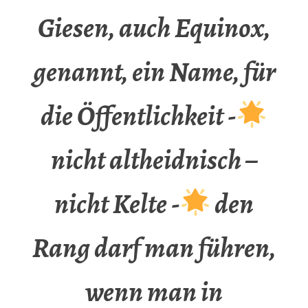
Giesen, auch Equinox,
genannt, ein Name, für
die Öffentlichkeit -
nicht altheidnisch –
nicht Kelte -
den
Rang darf man führen,
wenn man in