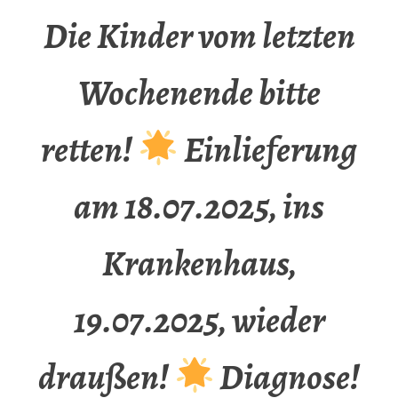
Die Kinder vom letzten
Wochenende bitte
retten!
Einlieferung
am 18.07.2025, ins
Krankenhaus,
19.07.2025, wieder
draußen!
Diagnose!