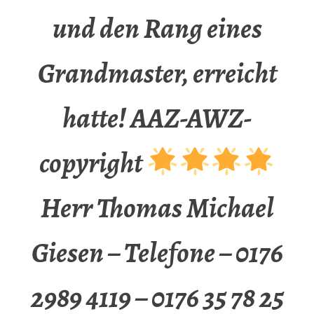
und den Rang eines
Grandmaster, erreicht
hatte! AAZ-AWZ-
copyright
Herr Thomas Michael
Giesen – Telefone – 0176
2989 4119 – 0176 35 78 25