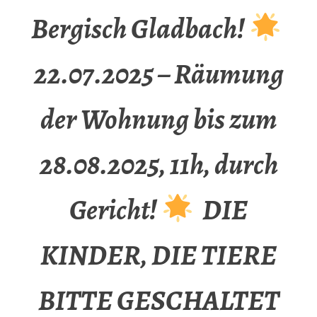
Bergisch Gladbach!
22.07.2025 – Räumung
der Wohnung bis zum
28.08.2025, 11h, durch
Gericht!
DIE
KINDER, DIE TIERE
BITTE GESCHALTET