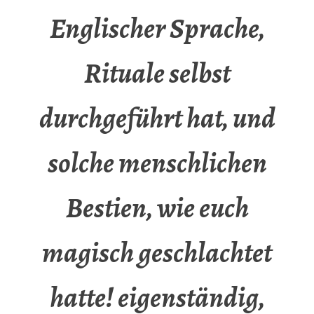
Englischer Sprache,
Rituale selbst
durchgeführt hat, und
solche menschlichen
Bestien, wie euch
magisch geschlachtet
hatte! eigenständig,