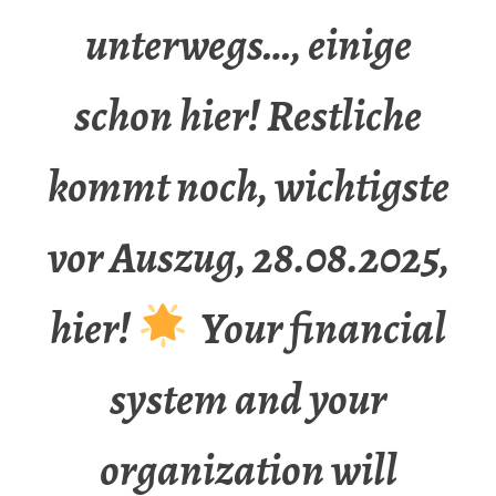
unterwegs…, einige
schon hier! Restliche
kommt noch, wichtigste
vor Auszug, 28.08.2025,
hier!
Your financial
system and your
organization will