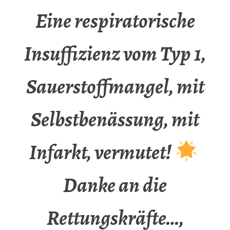
Eine respiratorische
Insuffizienz vom Typ 1,
Sauerstoffmangel, mit
Selbstbenässung, mit
Infarkt, vermutet!
Danke an die
Rettungskräfte…,