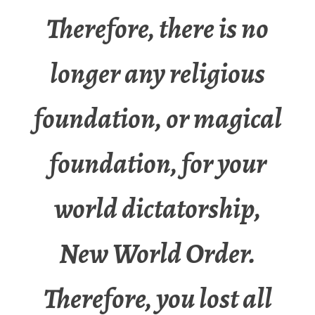
Therefore, there is no
longer any religious
foundation, or magical
foundation, for your
world dictatorship,
New World Order.
Therefore, you lost all