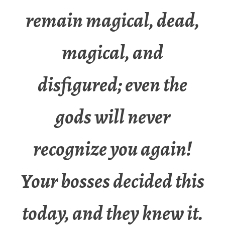
remain magical, dead,
magical, and
disfigured; even the
gods will never
recognize you again!
Your bosses decided this
today, and they knew it.