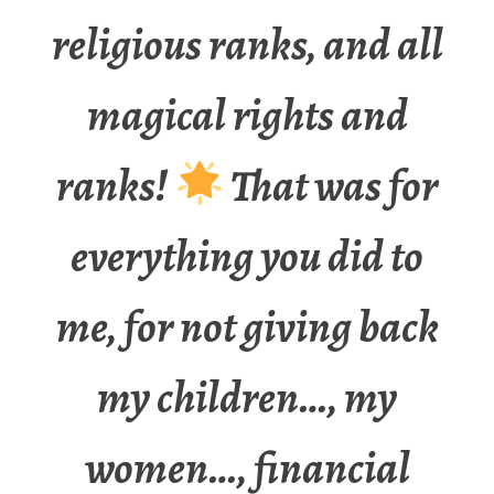
religious ranks, and all
magical rights and
ranks!
That was for
everything you did to
me, for not giving back
my children…, my
women…, financial