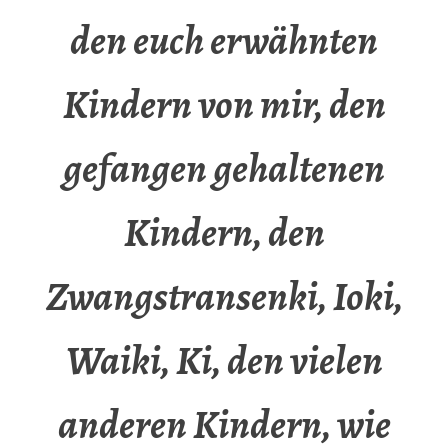
den euch erwähnten
Kindern von mir, den
gefangen gehaltenen
Kindern, den
Zwangstransenki, Ioki,
Waiki, Ki, den vielen
anderen Kindern, wie