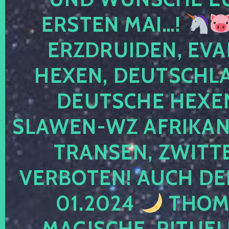
ERSTEN MAI…!
ERZDRUIDEN, EVA
HEXEN, DEUTSCHLA
DEUTSCHE HEXEN
SLAWEN-WZ AFRIKANE
TRANSEN, ZWITTE
VERBOTEN! AUCH DE
01.2024
THOMA
MAGISCHE, RITUEL