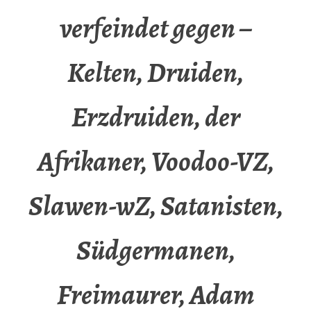
verfeindet gegen –
Kelten, Druiden,
Erzdruiden, der
Afrikaner, Voodoo-VZ,
Slawen-wZ, Satanisten,
Südgermanen,
Freimaurer, Adam