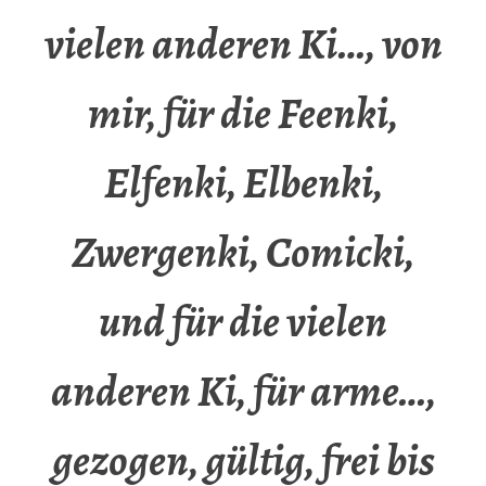
vielen anderen Ki…, von
mir, für die Feenki,
Elfenki, Elbenki,
Zwergenki, Comicki,
und für die vielen
anderen Ki, für arme…,
gezogen, gültig, frei bis