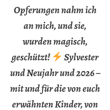
Opferungen nahm ich
an mich, und sie,
wurden magisch,
geschützt!
Sylvester
und Neujahr und 2026 –
mit und für die von euch
erwähnten Kinder, von