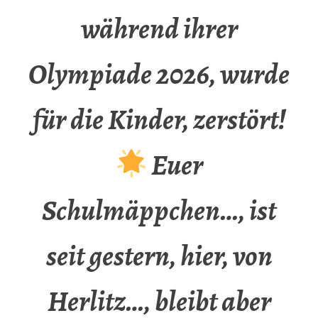
während ihrer
Olympiade 2026, wurde
für die Kinder, zerstört!
Euer
Schulmäppchen…, ist
seit gestern, hier, von
Herlitz…, bleibt aber