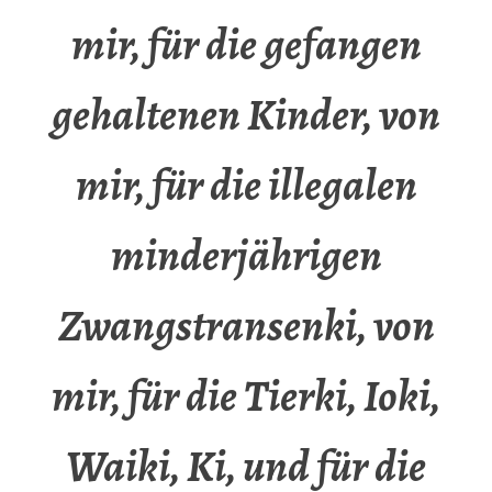
mir, für die gefangen
gehaltenen Kinder, von
mir, für die illegalen
minderjährigen
Zwangstransenki, von
mir, für die Tierki, Ioki,
Waiki, Ki, und für die