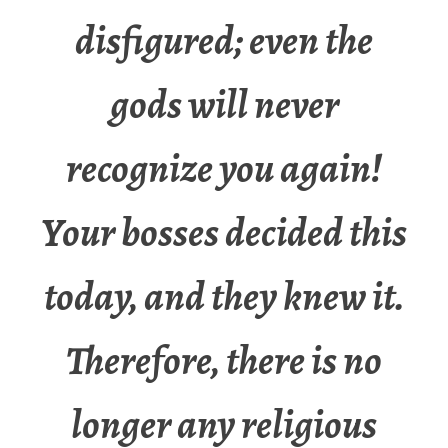
disfigured; even the
gods will never
recognize you again!
Your bosses decided this
today, and they knew it.
Therefore, there is no
longer any religious