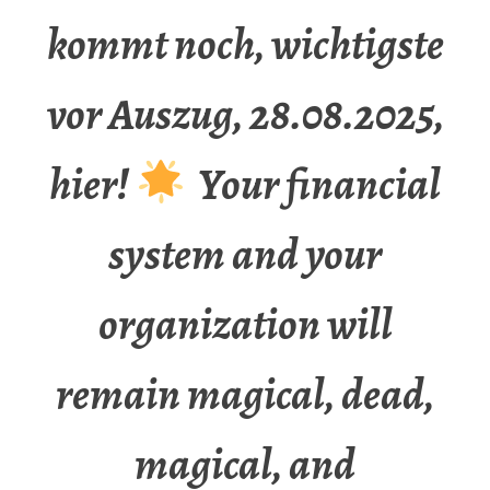
kommt noch, wichtigste
vor Auszug, 28.08.2025,
hier!
Your financial
system and your
organization will
remain magical, dead,
magical, and