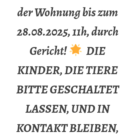
der Wohnung bis zum
28.08.2025, 11h, durch
Gericht!
DIE
KINDER, DIE TIERE
BITTE GESCHALTET
LASSEN, UND IN
KONTAKT BLEIBEN,