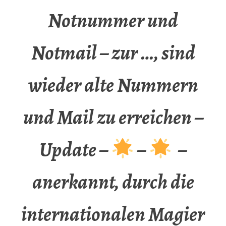
Notnummer und
Notmail – zur …, sind
wieder alte Nummern
und Mail zu erreichen –
Update –
–
–
anerkannt, durch die
internationalen Magier