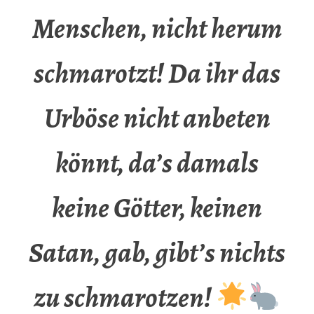
Menschen, nicht herum
schmarotzt! Da ihr das
Urböse nicht anbeten
könnt, da’s damals
keine Götter, keinen
Satan, gab, gibt’s nichts
zu schmarotzen!