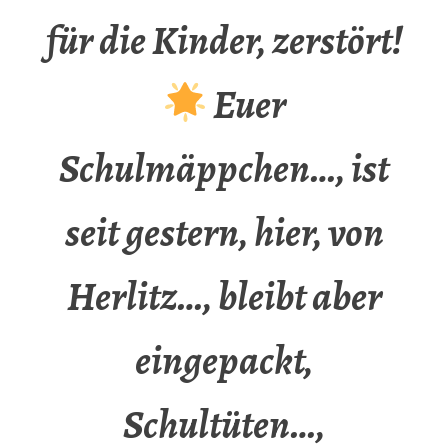
für die Kinder, zerstört!
Euer
Schulmäppchen…, ist
seit gestern, hier, von
Herlitz…, bleibt aber
eingepackt,
Schultüten…,