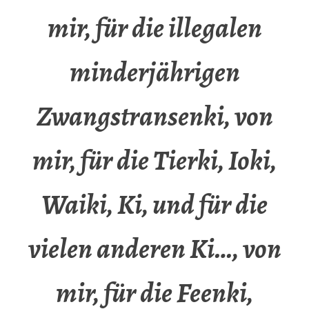
mir, für die illegalen
minderjährigen
Zwangstransenki, von
mir, für die Tierki, Ioki,
Waiki, Ki, und für die
vielen anderen Ki…, von
mir, für die Feenki,