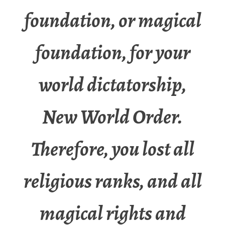
foundation, or magical
foundation, for your
world dictatorship,
New World Order.
Therefore, you lost all
religious ranks, and all
magical rights and