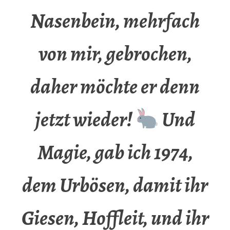
Nasenbein, mehrfach
von mir, gebrochen,
daher möchte er denn
jetzt wieder!
Und
Magie, gab ich 1974,
dem Urbösen, damit ihr
Giesen, Hoffleit, und ihr