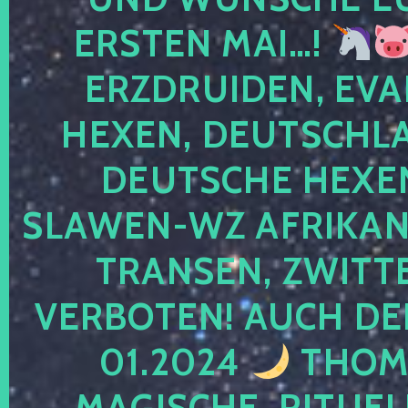
ERSTEN MAI…!
ERZDRUIDEN, EVA
HEXEN, DEUTSCHLA
DEUTSCHE HEXEN
SLAWEN-WZ AFRIKANE
TRANSEN, ZWITTE
VERBOTEN! AUCH DE
01.2024
THOMA
MAGISCHE, RITUEL