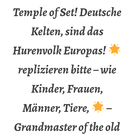
Temple of Set! Deutsche
Kelten, sind das
Hurenvolk Europas!
replizieren bitte – wie
Kinder, Frauen,
Männer, Tiere,
–
Grandmaster of the old