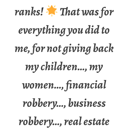
ranks!
That was for
everything you did to
me, for not giving back
my children…, my
women…, financial
robbery…, business
robbery…, real estate