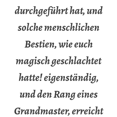
durchgeführt hat, und
solche menschlichen
Bestien, wie euch
magisch geschlachtet
hatte! eigenständig,
und den Rang eines
Grandmaster, erreicht