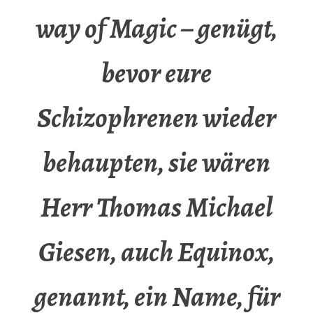
way of Magic – genügt,
bevor eure
Schizophrenen wieder
behaupten, sie wären
Herr Thomas Michael
Giesen, auch Equinox,
genannt, ein Name, für