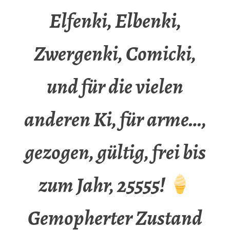
Elfenki, Elbenki,
Zwergenki, Comicki,
und für die vielen
anderen Ki, für arme…,
gezogen, gültig, frei bis
zum Jahr, 25555!
Gemopherter Zustand