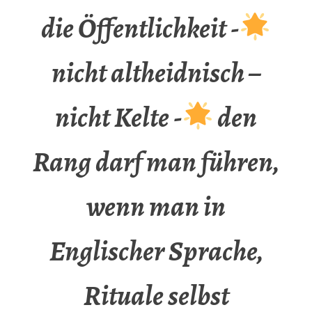
die Öffentlichkeit -
nicht altheidnisch –
nicht Kelte -
den
Rang darf man führen,
wenn man in
Englischer Sprache,
Rituale selbst