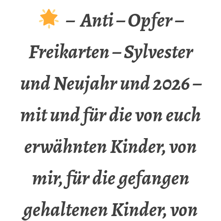
– Anti – Opfer –
Freikarten – Sylvester
und Neujahr und 2026 –
mit und für die von euch
erwähnten Kinder, von
mir, für die gefangen
gehaltenen Kinder, von