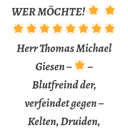
WER MÖCHTE!
Herr Thomas Michael
Giesen –
–
Blutfreind der,
verfeindet gegen –
Kelten, Druiden,