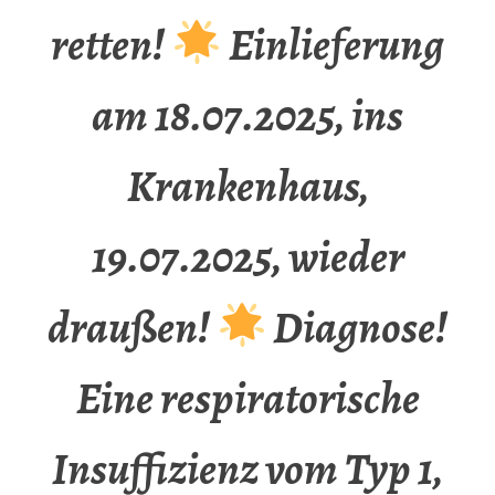
retten!
Einlieferung
am 18.07.2025, ins
Krankenhaus,
19.07.2025, wieder
draußen!
Diagnose!
Eine respiratorische
Insuffizienz vom Typ 1,