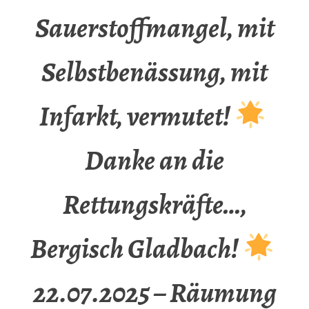
Sauerstoffmangel, mit
Selbstbenässung, mit
Infarkt, vermutet!
Danke an die
Rettungskräfte…,
Bergisch Gladbach!
22.07.2025 – Räumung