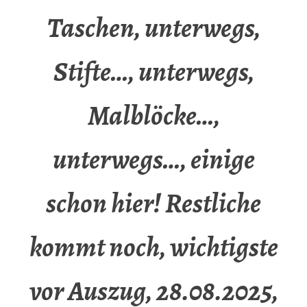
Taschen, unterwegs,
Stifte…, unterwegs,
Malblöcke…,
unterwegs…, einige
schon hier! Restliche
kommt noch, wichtigste
vor Auszug, 28.08.2025,