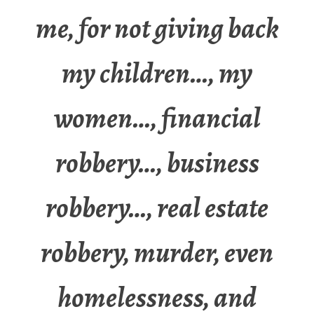
me, for not giving back
my children…, my
women…, financial
robbery…, business
robbery…, real estate
robbery, murder, even
homelessness, and