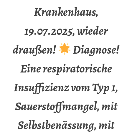
Krankenhaus,
19.07.2025, wieder
draußen!
Diagnose!
Eine respiratorische
Insuffizienz vom Typ 1,
Sauerstoffmangel, mit
Selbstbenässung, mit