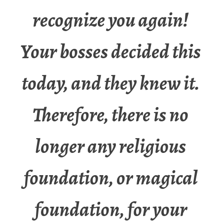
recognize you again!
Your bosses decided this
today, and they knew it.
Therefore, there is no
longer any religious
foundation, or magical
foundation, for your