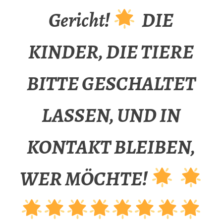
Gericht!
DIE
KINDER, DIE TIERE
BITTE GESCHALTET
LASSEN, UND IN
KONTAKT BLEIBEN,
WER MÖCHTE!