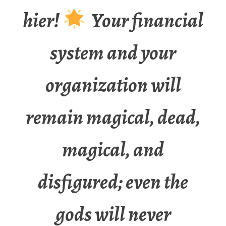
hier!
Your financial
system and your
organization will
remain magical, dead,
magical, and
disfigured; even the
gods will never