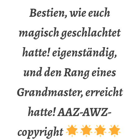
Bestien, wie euch
magisch geschlachtet
hatte! eigenständig,
und den Rang eines
Grandmaster, erreicht
hatte! AAZ-AWZ-
copyright