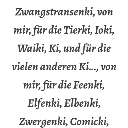
Zwangstransenki, von
mir, für die Tierki, Ioki,
Waiki, Ki, und für die
vielen anderen Ki…, von
mir, für die Feenki,
Elfenki, Elbenki,
Zwergenki, Comicki,