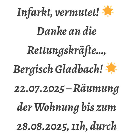
Infarkt, vermutet!
Danke an die
Rettungskräfte…,
Bergisch Gladbach!
22.07.2025 – Räumung
der Wohnung bis zum
28.08.2025, 11h, durch