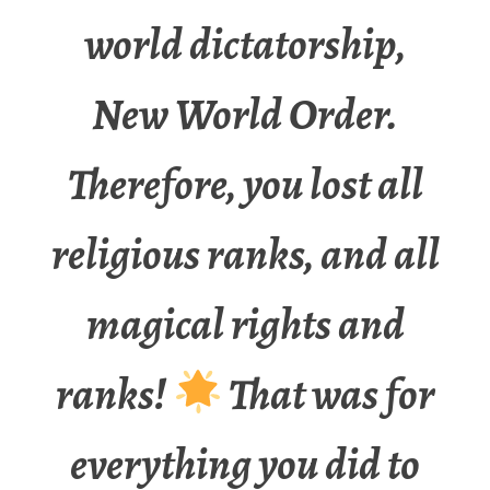
world dictatorship,
New World Order.
Therefore, you lost all
religious ranks, and all
magical rights and
ranks!
That was for
everything you did to