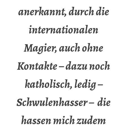
anerkannt, durch die
internationalen
Magier, auch ohne
Kontakte – dazu noch
katholisch, ledig –
Schwulenhasser – die
hassen mich zudem