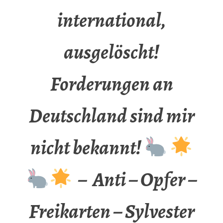
international,
ausgelöscht!
Forderungen an
Deutschland sind mir
nicht bekannt!
– Anti – Opfer –
Freikarten – Sylvester