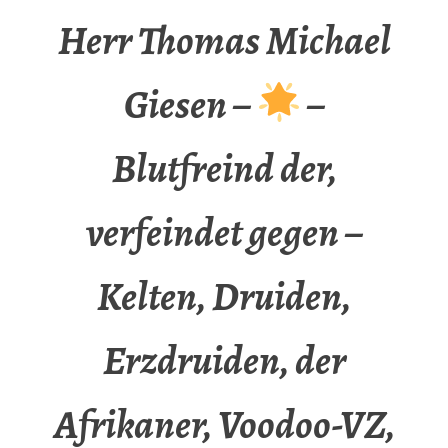
Herr Thomas Michael
Giesen –
–
Blutfreind der,
verfeindet gegen –
Kelten, Druiden,
Erzdruiden, der
Afrikaner, Voodoo-VZ,