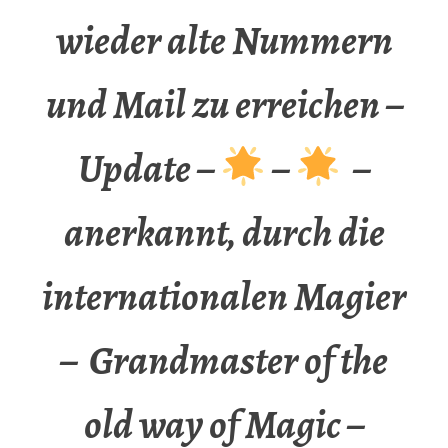
wieder alte Nummern
und Mail zu erreichen –
Update –
–
–
anerkannt, durch die
internationalen Magier
– Grandmaster of the
old way of Magic –