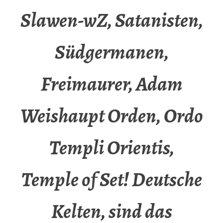
Slawen-wZ, Satanisten,
Südgermanen,
Freimaurer, Adam
Weishaupt Orden, Ordo
Templi Orientis,
Temple of Set! Deutsche
Kelten, sind das