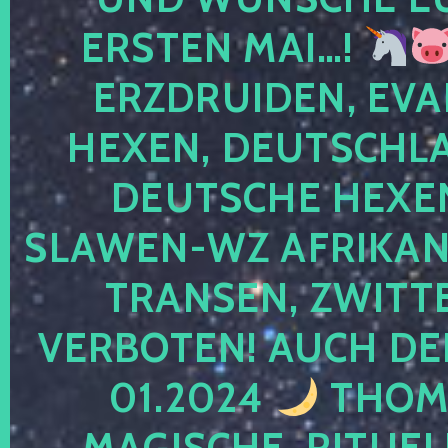
ERSTEN MAI…!
ERZDRUIDEN, EVA
HEXEN, DEUTSCHLA
DEUTSCHE HEXEN
SLAWEN-WZ AFRIKANE
TRANSEN, ZWITTE
VERBOTEN! AUCH DE
01.2024
THOMA
MAGISCHE, RITUEL