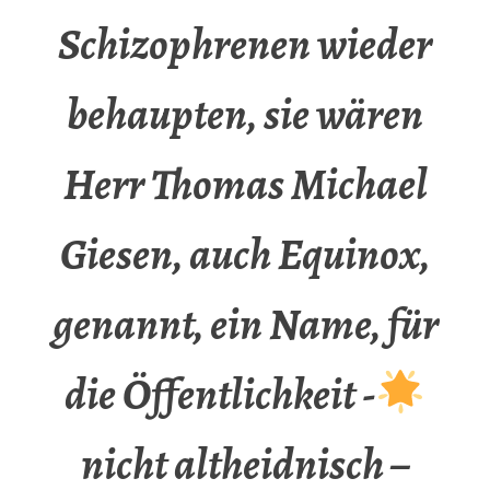
Schizophrenen wieder
behaupten, sie wären
Herr Thomas Michael
Giesen, auch Equinox,
genannt, ein Name, für
die Öffentlichkeit -
nicht altheidnisch –