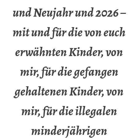
und Neujahr und 2026 –
mit und für die von euch
erwähnten Kinder, von
mir, für die gefangen
gehaltenen Kinder, von
mir, für die illegalen
minderjährigen