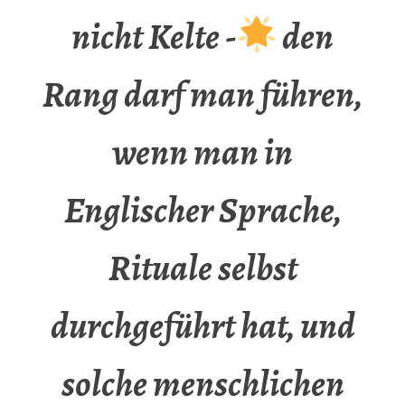
nicht Kelte -
den
Rang darf man führen,
wenn man in
Englischer Sprache,
Rituale selbst
durchgeführt hat, und
solche menschlichen