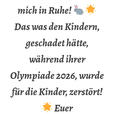
mich in Ruhe!
Das was den Kindern,
geschadet hätte,
während ihrer
Olympiade 2026, wurde
für die Kinder, zerstört!
Euer