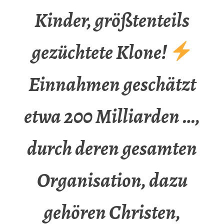
Kinder, größtenteils
gezüchtete Klone!
Einnahmen geschätzt
etwa 200 Milliarden …,
durch deren gesamten
Organisation, dazu
gehören Christen,