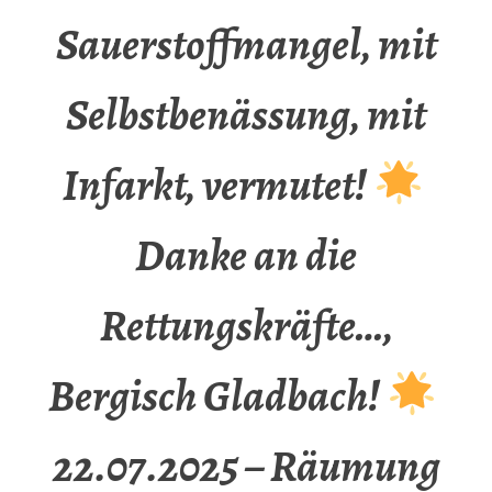
Sauerstoffmangel, mit
Selbstbenässung, mit
Infarkt, vermutet!
Danke an die
Rettungskräfte…,
Bergisch Gladbach!
22.07.2025 – Räumung