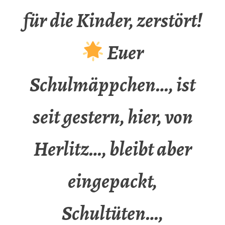
für die Kinder, zerstört!
Euer
Schulmäppchen…, ist
seit gestern, hier, von
Herlitz…, bleibt aber
eingepackt,
Schultüten…,