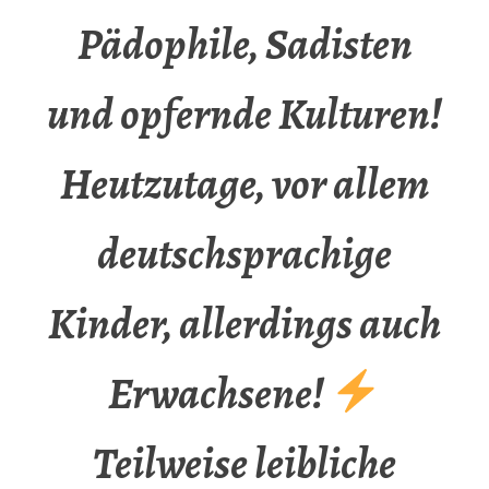
Pädophile, Sadisten
und opfernde Kulturen!
Heutzutage, vor allem
deutschsprachige
Kinder, allerdings auch
Erwachsene!
Teilweise leibliche