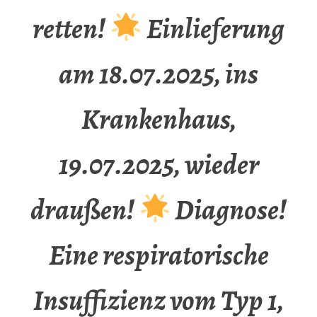
retten!
Einlieferung
am 18.07.2025, ins
Krankenhaus,
19.07.2025, wieder
draußen!
Diagnose!
Eine respiratorische
Insuffizienz vom Typ 1,