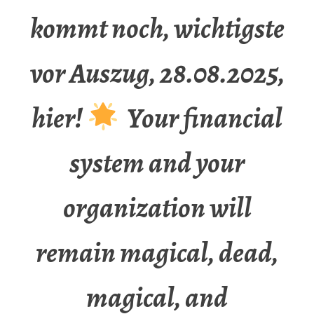
kommt noch, wichtigste
vor Auszug, 28.08.2025,
hier!
Your financial
system and your
organization will
remain magical, dead,
magical, and