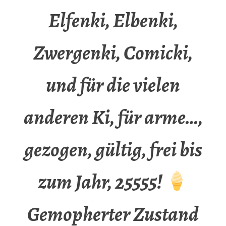
Elfenki, Elbenki,
Zwergenki, Comicki,
und für die vielen
anderen Ki, für arme…,
gezogen, gültig, frei bis
zum Jahr, 25555!
Gemopherter Zustand