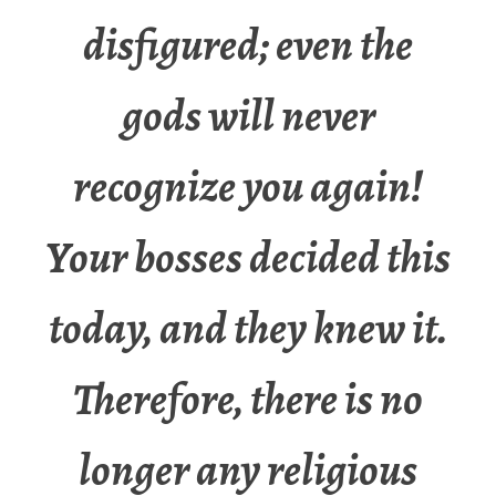
disfigured; even the
gods will never
recognize you again!
Your bosses decided this
today, and they knew it.
Therefore, there is no
longer any religious