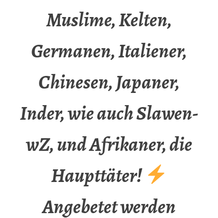
Muslime, Kelten,
Germanen, Italiener,
Chinesen, Japaner,
Inder, wie auch Slawen-
wZ, und Afrikaner, die
Haupttäter!
Angebetet werden