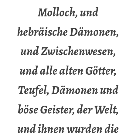
Molloch, und
hebräische Dämonen,
und Zwischenwesen,
und alle alten Götter,
Teufel, Dämonen und
böse Geister, der Welt,
und ihnen wurden die