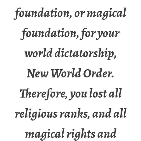
foundation, or magical
foundation, for your
world dictatorship,
New World Order.
Therefore, you lost all
religious ranks, and all
magical rights and