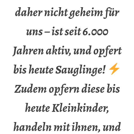
daher nicht geheim für
uns – ist seit 6.000
Jahren aktiv, und opfert
bis heute Sauglinge!
Zudem opfern diese bis
heute Kleinkinder,
handeln mit ihnen, und