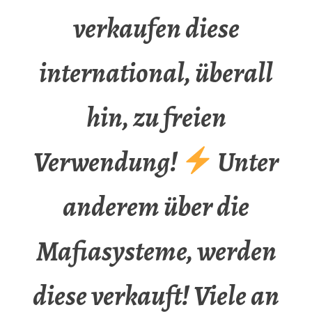
verkaufen diese
international, überall
hin, zu freien
Verwendung!
Unter
anderem über die
Mafiasysteme, werden
diese verkauft! Viele an