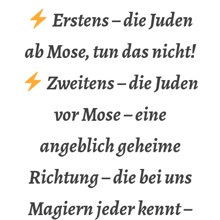
Erstens – die Juden
ab Mose, tun das nicht!
Zweitens – die Juden
vor Mose – eine
angeblich geheime
Richtung – die bei uns
Magiern jeder kennt –