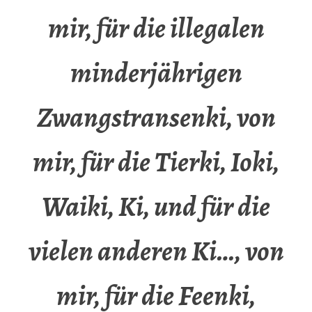
mir, für die illegalen
minderjährigen
Zwangstransenki, von
mir, für die Tierki, Ioki,
Waiki, Ki, und für die
vielen anderen Ki…, von
mir, für die Feenki,