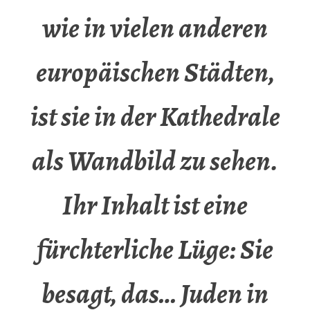
wie in vielen anderen
europäischen Städten,
ist sie in der Kathedrale
als Wandbild zu sehen.
Ihr Inhalt ist eine
fürchterliche Lüge: Sie
besagt, das… Juden in