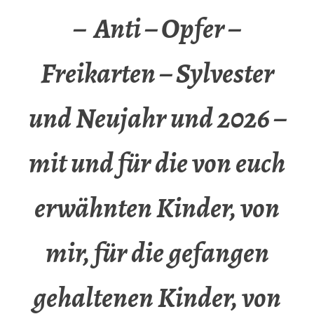
– Anti – Opfer –
Freikarten – Sylvester
und Neujahr und 2026 –
mit und für die von euch
erwähnten Kinder, von
mir, für die gefangen
gehaltenen Kinder, von