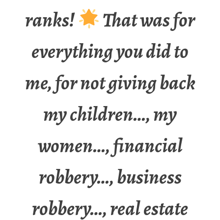
ranks!
That was for
everything you did to
me, for not giving back
my children…, my
women…, financial
robbery…, business
robbery…, real estate