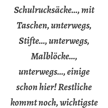
Schulrucksäcke…, mit
Taschen, unterwegs,
Stifte…, unterwegs,
Malblöcke…,
unterwegs…, einige
schon hier! Restliche
kommt noch, wichtigste