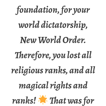
foundation, for your
world dictatorship,
New World Order.
Therefore, you lost all
religious ranks, and all
magical rights and
ranks!
That was for