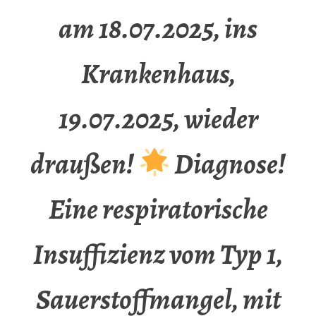
am 18.07.2025, ins
Krankenhaus,
19.07.2025, wieder
draußen!
Diagnose!
Eine respiratorische
Insuffizienz vom Typ 1,
Sauerstoffmangel, mit