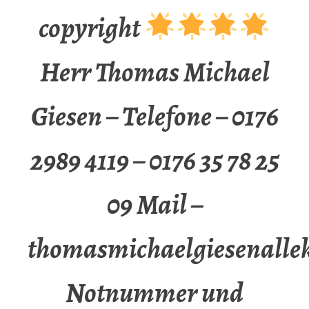
copyright
Herr Thomas Michael
Giesen – Telefone – 0176
2989 4119 – 0176 35 78 25
09 Mail –
thomasmichaelgiesenalle
Notnummer und