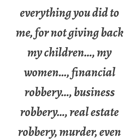
everything you did to
me, for not giving back
my children…, my
women…, financial
robbery…, business
robbery…, real estate
robbery, murder, even