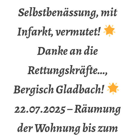
Selbstbenässung, mit
Infarkt, vermutet!
Danke an die
Rettungskräfte…,
Bergisch Gladbach!
22.07.2025 – Räumung
der Wohnung bis zum