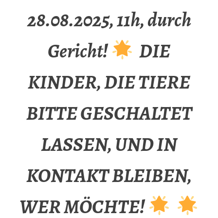
28.08.2025, 11h, durch
Gericht!
DIE
KINDER, DIE TIERE
BITTE GESCHALTET
LASSEN, UND IN
KONTAKT BLEIBEN,
WER MÖCHTE!