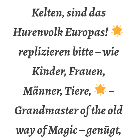
Kelten, sind das
Hurenvolk Europas!
replizieren bitte – wie
Kinder, Frauen,
Männer, Tiere,
–
Grandmaster of the old
way of Magic – genügt,