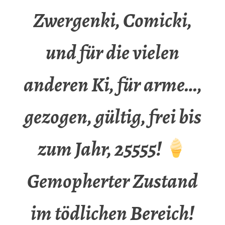
Zwergenki, Comicki,
und für die vielen
anderen Ki, für arme…,
gezogen, gültig, frei bis
zum Jahr, 25555!
Gemopherter Zustand
im tödlichen Bereich!