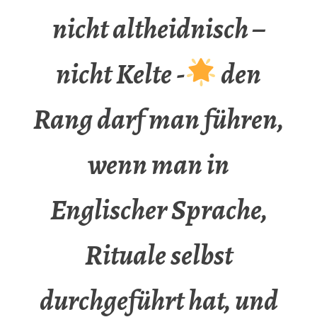
nicht altheidnisch –
nicht Kelte -
den
Rang darf man führen,
wenn man in
Englischer Sprache,
Rituale selbst
durchgeführt hat, und