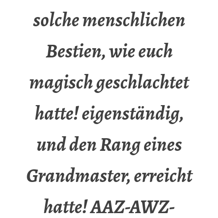
solche menschlichen
Bestien, wie euch
magisch geschlachtet
hatte! eigenständig,
und den Rang eines
Grandmaster, erreicht
hatte! AAZ-AWZ-