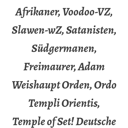
Afrikaner, Voodoo-VZ,
Slawen-wZ, Satanisten,
Südgermanen,
Freimaurer, Adam
Weishaupt Orden, Ordo
Templi Orientis,
Temple of Set! Deutsche