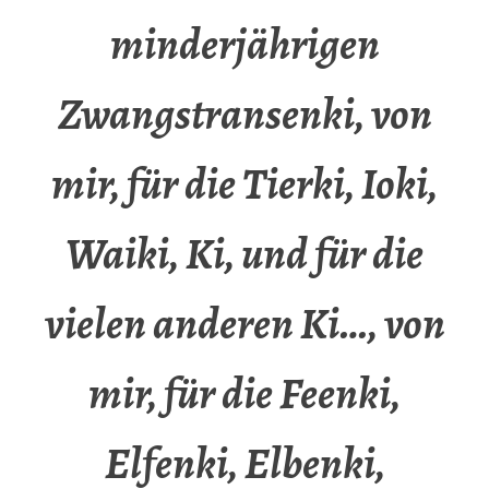
minderjährigen
Zwangstransenki, von
mir, für die Tierki, Ioki,
Waiki, Ki, und für die
vielen anderen Ki…, von
mir, für die Feenki,
Elfenki, Elbenki,