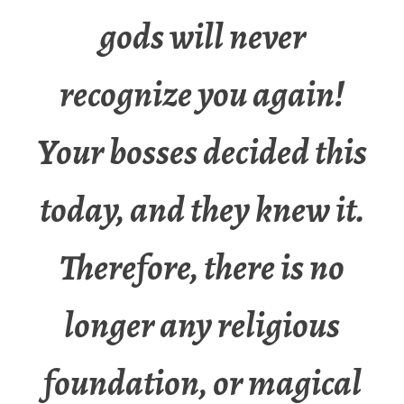
gods will never
recognize you again!
Your bosses decided this
today, and they knew it.
Therefore, there is no
longer any religious
foundation, or magical