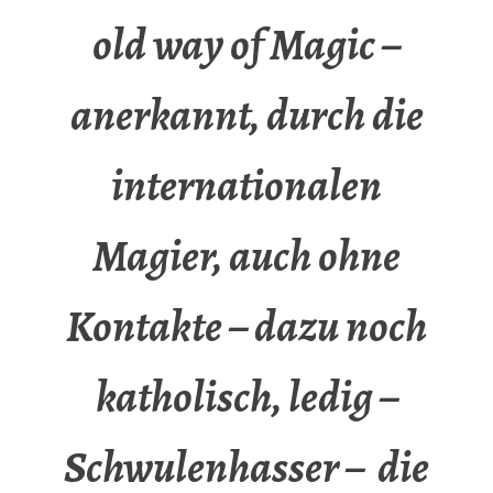
old way of Magic –
anerkannt, durch die
internationalen
Magier, auch ohne
Kontakte – dazu noch
katholisch, ledig –
Schwulenhasser – die