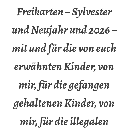
Freikarten – Sylvester
und Neujahr und 2026 –
mit und für die von euch
erwähnten Kinder, von
mir, für die gefangen
gehaltenen Kinder, von
mir, für die illegalen