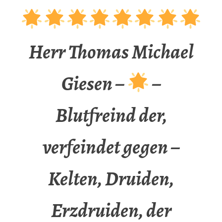
Herr Thomas Michael
Giesen –
–
Blutfreind der,
verfeindet gegen –
Kelten, Druiden,
Erzdruiden, der