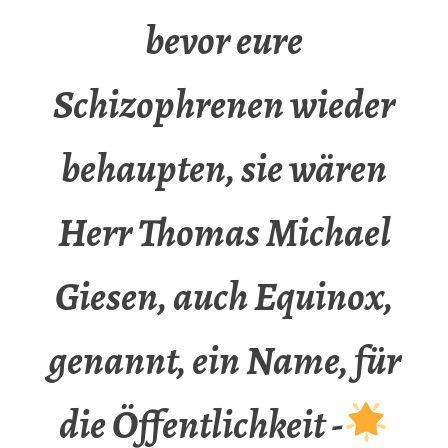
bevor eure
Schizophrenen wieder
behaupten, sie wären
Herr Thomas Michael
Giesen, auch Equinox,
genannt, ein Name, für
die Öffentlichkeit -