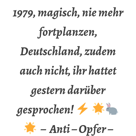
1979, magisch, nie mehr
fortplanzen,
Deutschland, zudem
auch nicht, ihr hattet
gestern darüber
gesprochen!
– Anti – Opfer –