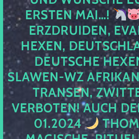
ERSTEN MAI…!
ERZDRUIDEN, EVA
HEXEN, DEUTSCHLA
DEUTSCHE HEXEN
SLAWEN-WZ AFRIKANE
TRANSEN, ZWITTE
VERBOTEN! AUCH DE
01.2024
THOMA
MAGISCHE, RITUEL