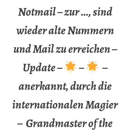
Notmail – zur …, sind
wieder alte Nummern
und Mail zu erreichen –
Update –
–
–
anerkannt, durch die
internationalen Magier
– Grandmaster of the