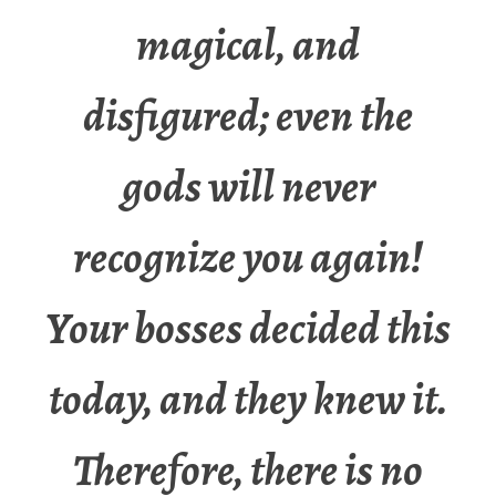
magical, and
disfigured; even the
gods will never
recognize you again!
Your bosses decided this
today, and they knew it.
Therefore, there is no