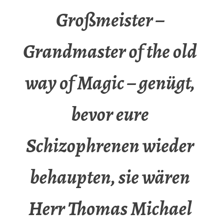
Großmeister –
Grandmaster of the old
way of Magic – genügt,
bevor eure
Schizophrenen wieder
behaupten, sie wären
Herr Thomas Michael