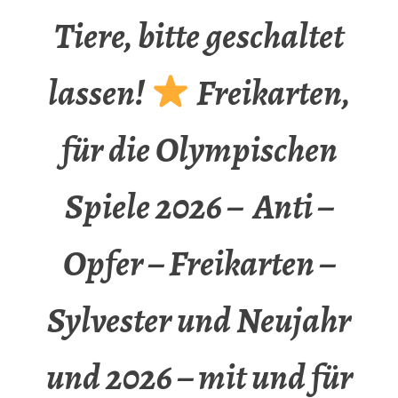
Tiere, bitte geschaltet
lassen!
Freikarten,
für die Olympischen
Spiele 2026 – Anti –
Opfer – Freikarten –
Sylvester und Neujahr
und 2026 – mit und für