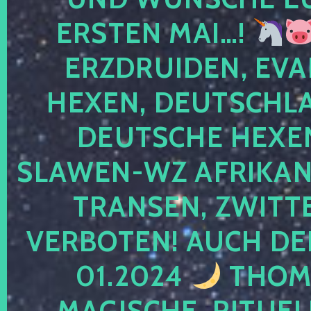
ERSTEN MAI…!
ERZDRUIDEN, EVA
HEXEN, DEUTSCHLA
DEUTSCHE HEXEN
SLAWEN-WZ AFRIKANE
TRANSEN, ZWITTE
VERBOTEN! AUCH DE
01.2024
THOMA
MAGISCHE, RITUEL