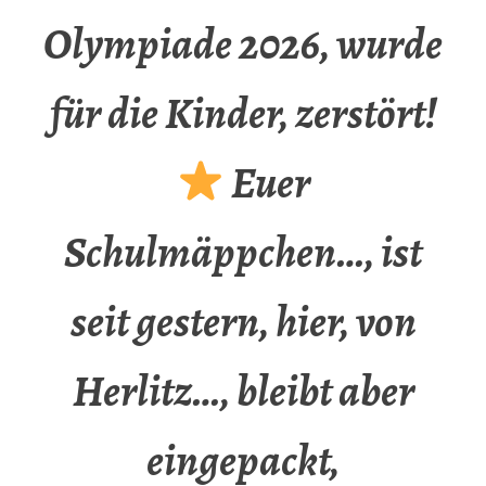
Olympiade 2026, wurde
für die Kinder, zerstört!
Euer
Schulmäppchen…, ist
seit gestern, hier, von
Herlitz…, bleibt aber
eingepackt,