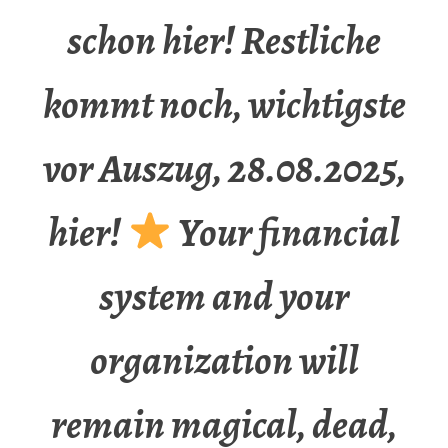
schon hier! Restliche
kommt noch, wichtigste
vor Auszug, 28.08.2025,
hier!
Your financial
system and your
organization will
remain magical, dead,