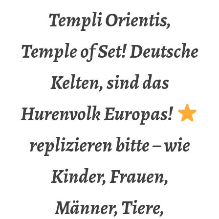
Templi Orientis,
Temple of Set! Deutsche
Kelten, sind das
Hurenvolk Europas!
replizieren bitte – wie
Kinder, Frauen,
Männer, Tiere,