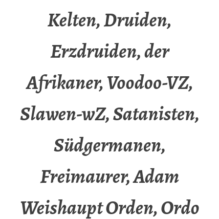
Kelten, Druiden,
Erzdruiden, der
Afrikaner, Voodoo-VZ,
Slawen-wZ, Satanisten,
Südgermanen,
Freimaurer, Adam
Weishaupt Orden, Ordo