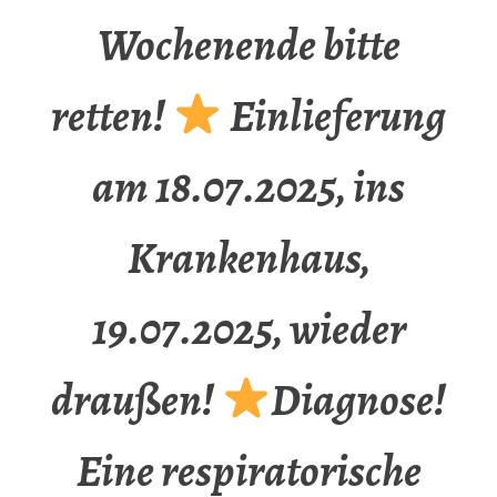
Wochenende bitte
retten!
Einlieferung
am 18.07.2025, ins
Krankenhaus,
19.07.2025, wieder
draußen!
Diagnose!
Eine respiratorische