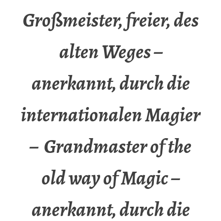
Großmeister, freier, des
alten Weges –
anerkannt, durch die
internationalen Magier
– Grandmaster of the
old way of Magic –
anerkannt, durch die