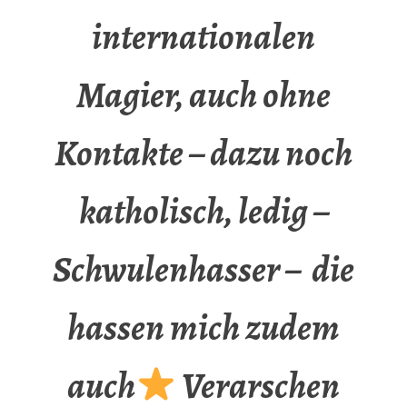
internationalen
Magier, auch ohne
Kontakte – dazu noch
katholisch, ledig –
Schwulenhasser – die
hassen mich zudem
auch
Verarschen