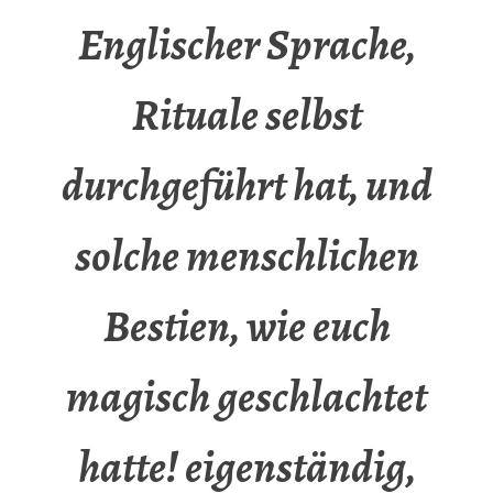
Englischer Sprache,
Rituale selbst
durchgeführt hat, und
solche menschlichen
Bestien, wie euch
magisch geschlachtet
hatte! eigenständig,