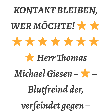
KONTAKT BLEIBEN,
WER MÖCHTE!
Herr Thomas
Michael Giesen –
–
Blutfreind der,
verfeindet gegen –