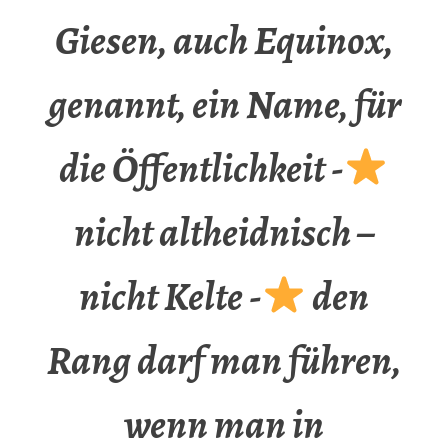
Giesen, auch Equinox,
genannt, ein Name, für
die Öffentlichkeit -
nicht altheidnisch –
nicht Kelte -
den
Rang darf man führen,
wenn man in