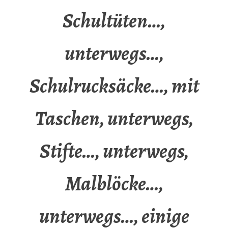
Schultüten…,
unterwegs…,
Schulrucksäcke…, mit
Taschen, unterwegs,
Stifte…, unterwegs,
Malblöcke…,
unterwegs…, einige