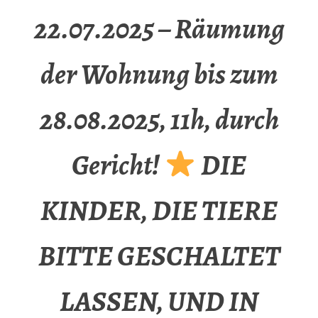
22.07.2025 – Räumung
der Wohnung bis zum
28.08.2025, 11h, durch
Gericht!
DIE
KINDER, DIE TIERE
BITTE GESCHALTET
LASSEN, UND IN