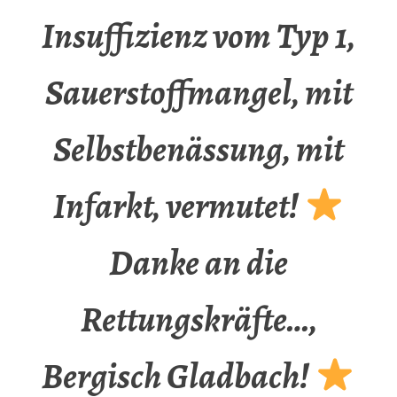
Insuffizienz vom Typ 1,
Sauerstoffmangel, mit
Selbstbenässung, mit
Infarkt, vermutet!
Danke an die
Rettungskräfte…,
Bergisch Gladbach!