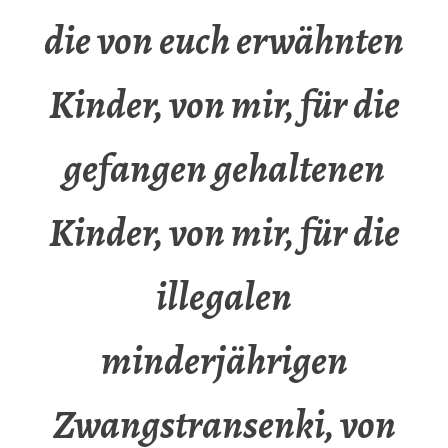
die von euch erwähnten
Kinder, von mir, für die
gefangen gehaltenen
Kinder, von mir, für die
illegalen
minderjährigen
Zwangstransenki, von