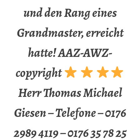
und den Rang eines
Grandmaster, erreicht
hatte! AAZ-AWZ-
copyright
Herr Thomas Michael
Giesen – Telefone – 0176
2989 4119 – 0176 35 78 25