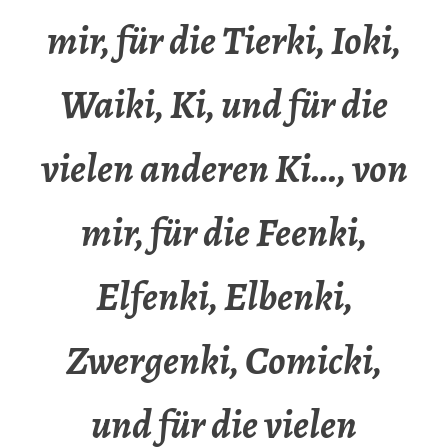
mir, für die Tierki, Ioki,
Waiki, Ki, und für die
vielen anderen Ki…, von
mir, für die Feenki,
Elfenki, Elbenki,
Zwergenki, Comicki,
und für die vielen