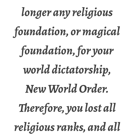
longer any religious
foundation, or magical
foundation, for your
world dictatorship,
New World Order.
Therefore, you lost all
religious ranks, and all