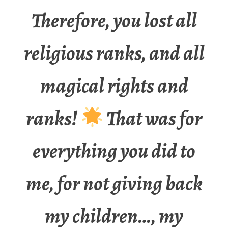
Therefore, you lost all
religious ranks, and all
magical rights and
ranks!
That was for
everything you did to
me, for not giving back
my children…, my