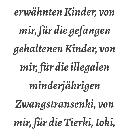
erwähnten Kinder, von
mir, für die gefangen
gehaltenen Kinder, von
mir, für die illegalen
minderjährigen
Zwangstransenki, von
mir, für die Tierki, Ioki,