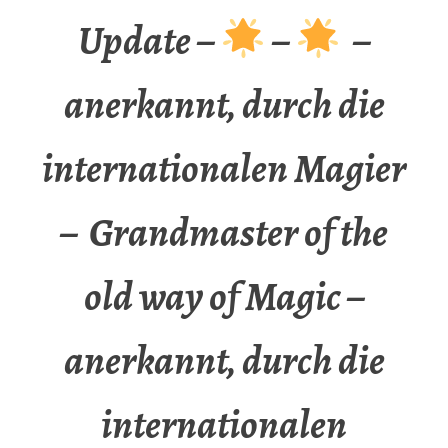
Update –
–
–
anerkannt, durch die
internationalen Magier
– Grandmaster of the
old way of Magic –
anerkannt, durch die
internationalen