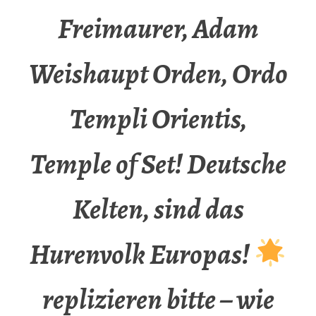
Freimaurer, Adam
Weishaupt Orden, Ordo
Templi Orientis,
Temple of Set! Deutsche
Kelten, sind das
Hurenvolk Europas!
replizieren bitte – wie