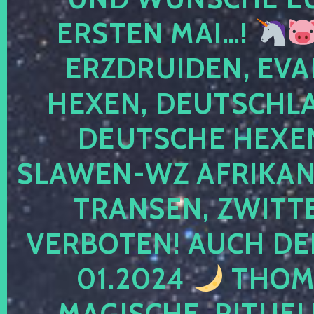
ERSTEN MAI…!
ERZDRUIDEN, EVA
HEXEN, DEUTSCHLA
DEUTSCHE HEXEN
SLAWEN-WZ AFRIKANE
TRANSEN, ZWITTE
VERBOTEN! AUCH DE
01.2024
THOMA
MAGISCHE, RITUEL