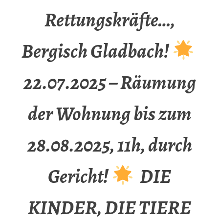
Rettungskräfte…,
Bergisch Gladbach!
22.07.2025 – Räumung
der Wohnung bis zum
28.08.2025, 11h, durch
Gericht!
DIE
KINDER, DIE TIERE