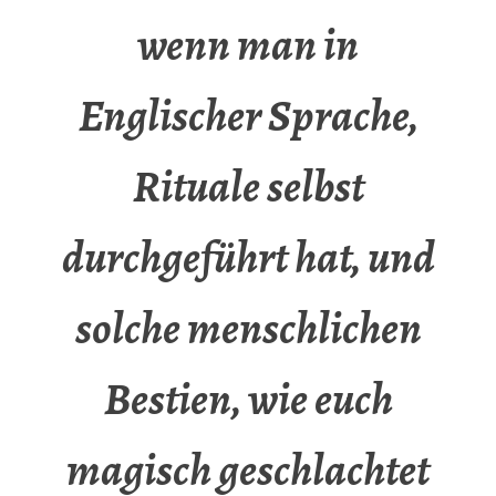
wenn man in
Englischer Sprache,
Rituale selbst
durchgeführt hat, und
solche menschlichen
Bestien, wie euch
magisch geschlachtet