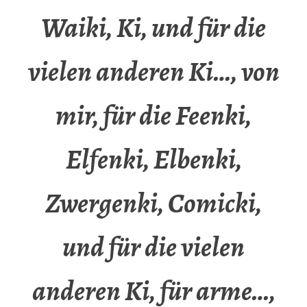
Waiki, Ki, und für die
vielen anderen Ki…, von
mir, für die Feenki,
Elfenki, Elbenki,
Zwergenki, Comicki,
und für die vielen
anderen Ki, für arme…,