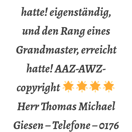
hatte! eigenständig,
und den Rang eines
Grandmaster, erreicht
hatte! AAZ-AWZ-
copyright
Herr Thomas Michael
Giesen – Telefone – 0176