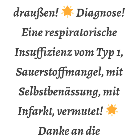
draußen!
Diagnose!
Eine respiratorische
Insuffizienz vom Typ 1,
Sauerstoffmangel, mit
Selbstbenässung, mit
Infarkt, vermutet!
Danke an die