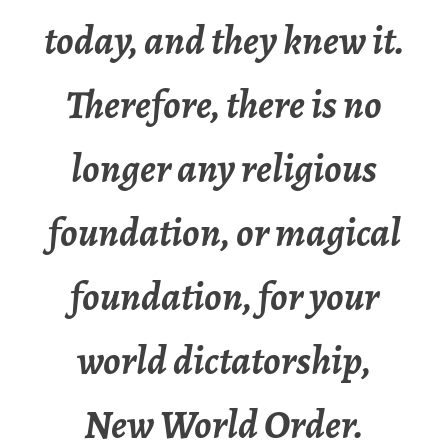
today, and they knew it.
Therefore, there is no
longer any religious
foundation, or magical
foundation, for your
world dictatorship,
New World Order.