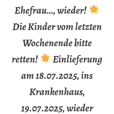
Ehefrau…, wieder!
Die Kinder vom letzten
Wochenende bitte
retten!
Einlieferung
am 18.07.2025, ins
Krankenhaus,
19.07.2025, wieder