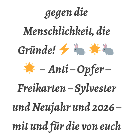
gegen die
Menschlichkeit, die
Gründe!
– Anti – Opfer –
Freikarten – Sylvester
und Neujahr und 2026 –
mit und für die von euch