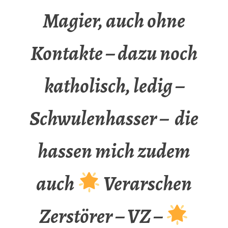
Magier, auch ohne
Kontakte – dazu noch
katholisch, ledig –
Schwulenhasser – die
hassen mich zudem
auch
Verarschen
Zerstörer – VZ –