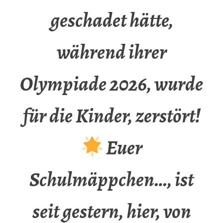
geschadet hätte,
während ihrer
Olympiade 2026, wurde
für die Kinder, zerstört!
Euer
Schulmäppchen…, ist
seit gestern, hier, von