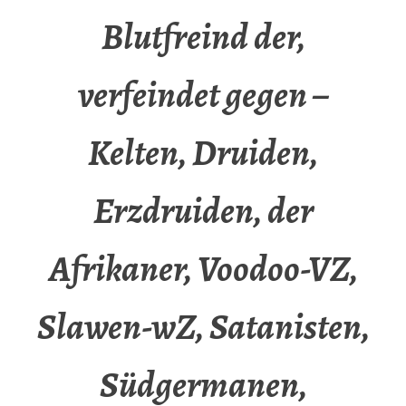
Blutfreind der,
verfeindet gegen –
Kelten, Druiden,
Erzdruiden, der
Afrikaner, Voodoo-VZ,
Slawen-wZ, Satanisten,
Südgermanen,