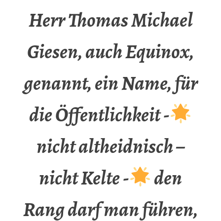
Herr Thomas Michael
Giesen, auch Equinox,
genannt, ein Name, für
die Öffentlichkeit -
nicht altheidnisch –
nicht Kelte -
den
Rang darf man führen,