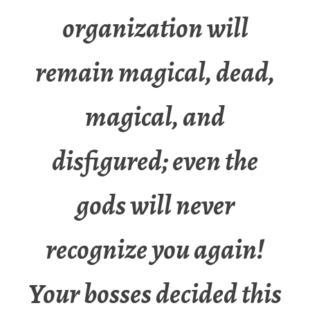
organization will
remain magical, dead,
magical, and
disfigured; even the
gods will never
recognize you again!
Your bosses decided this