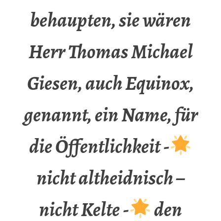
behaupten, sie wären
Herr Thomas Michael
Giesen, auch Equinox,
genannt, ein Name, für
die Öffentlichkeit -
nicht altheidnisch –
nicht Kelte -
den