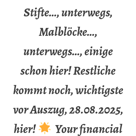
Stifte…, unterwegs,
Malblöcke…,
unterwegs…, einige
schon hier! Restliche
kommt noch, wichtigste
vor Auszug, 28.08.2025,
hier!
Your financial