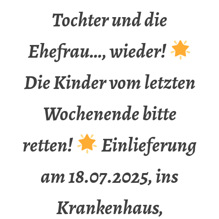
Tochter und die
Ehefrau…, wieder!
Die Kinder vom letzten
Wochenende bitte
retten!
Einlieferung
am 18.07.2025, ins
Krankenhaus,