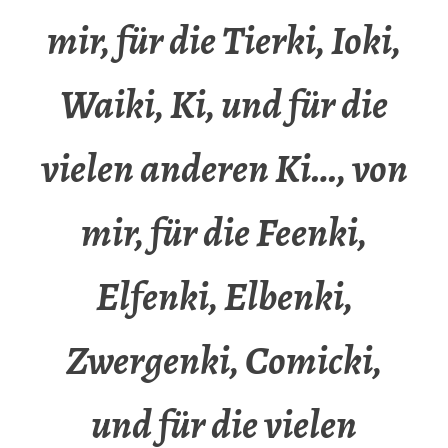
mir, für die Tierki, Ioki,
Waiki, Ki, und für die
vielen anderen Ki…, von
mir, für die Feenki,
Elfenki, Elbenki,
Zwergenki, Comicki,
und für die vielen