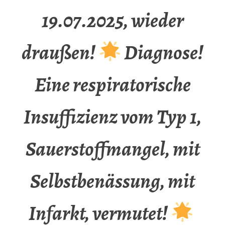
19.07.2025, wieder
draußen!
Diagnose!
Eine respiratorische
Insuffizienz vom Typ 1,
Sauerstoffmangel, mit
Selbstbenässung, mit
Infarkt, vermutet!