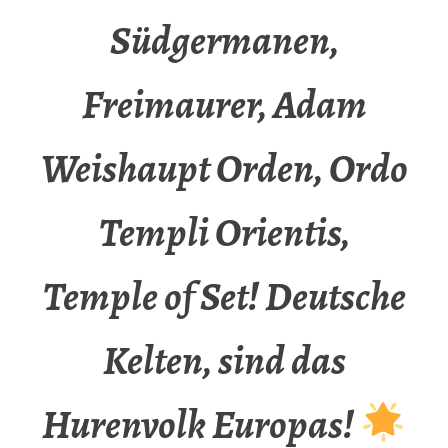
Südgermanen,
Freimaurer, Adam
Weishaupt Orden, Ordo
Templi Orientis,
Temple of Set! Deutsche
Kelten, sind das
Hurenvolk Europas!