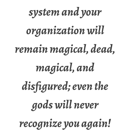
system and your
organization will
remain magical, dead,
magical, and
disfigured; even the
gods will never
recognize you again!