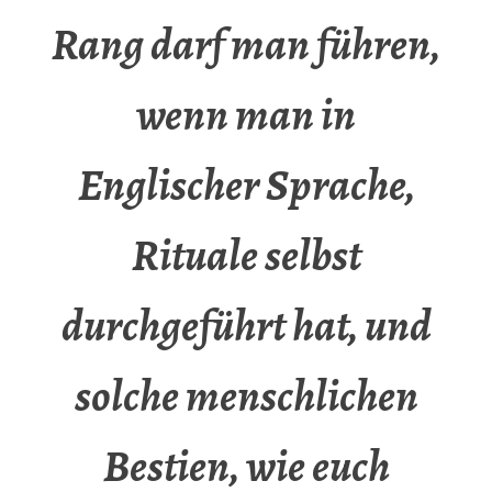
Rang darf man führen,
wenn man in
Englischer Sprache,
Rituale selbst
durchgeführt hat, und
solche menschlichen
Bestien, wie euch