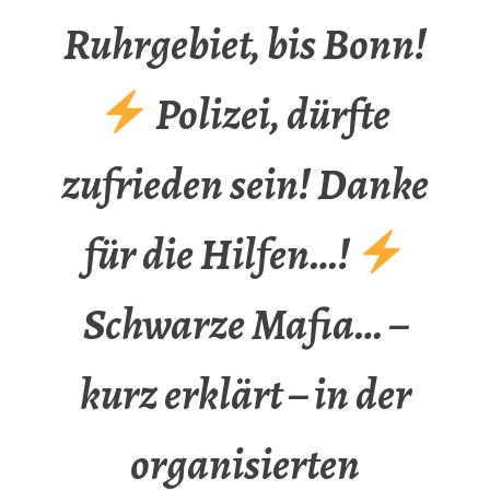
Ruhrgebiet, bis Bonn!
Polizei, dürfte
zufrieden sein! Danke
für die Hilfen…!
Schwarze Mafia… –
kurz erklärt – in der
organisierten