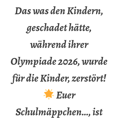
Das was den Kindern,
geschadet hätte,
während ihrer
Olympiade 2026, wurde
für die Kinder, zerstört!
Euer
Schulmäppchen…, ist