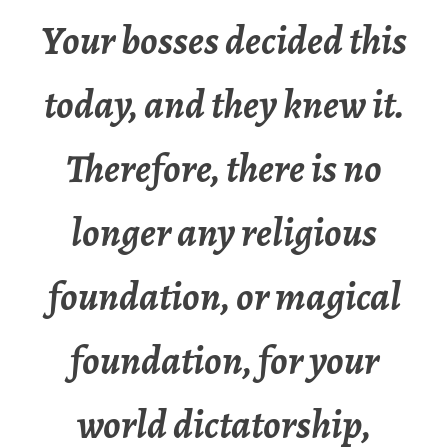
Your bosses decided this
today, and they knew it.
Therefore, there is no
longer any religious
foundation, or magical
foundation, for your
world dictatorship,