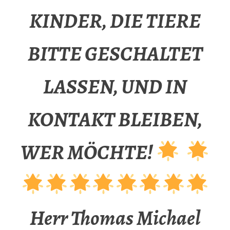
KINDER, DIE TIERE
BITTE GESCHALTET
LASSEN, UND IN
KONTAKT BLEIBEN,
WER MÖCHTE!
Herr Thomas Michael