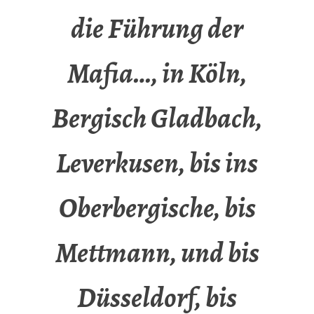
die Führung der
Mafia…, in Köln,
Bergisch Gladbach,
Leverkusen, bis ins
Oberbergische, bis
Mettmann, und bis
Düsseldorf, bis