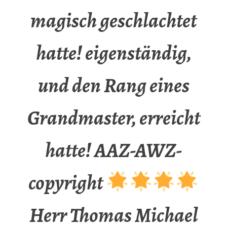
magisch geschlachtet
hatte! eigenständig,
und den Rang eines
Grandmaster, erreicht
hatte! AAZ-AWZ-
copyright
Herr Thomas Michael