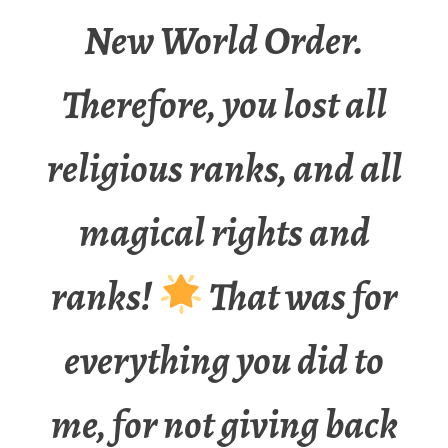
New World Order.
Therefore, you lost all
religious ranks, and all
magical rights and
ranks!
That was for
everything you did to
me, for not giving back