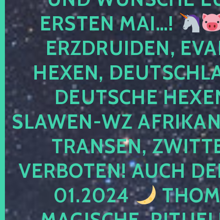
ERSTEN MAI…!
ERZDRUIDEN, EVA
HEXEN, DEUTSCHLA
DEUTSCHE HEXEN
SLAWEN-WZ AFRIKANE
TRANSEN, ZWITTE
VERBOTEN! AUCH DE
01.2024
THOMA
MAGISCHE, RITUEL