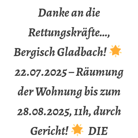
Danke an die
Rettungskräfte…,
Bergisch Gladbach!
22.07.2025 – Räumung
der Wohnung bis zum
28.08.2025, 11h, durch
Gericht!
DIE