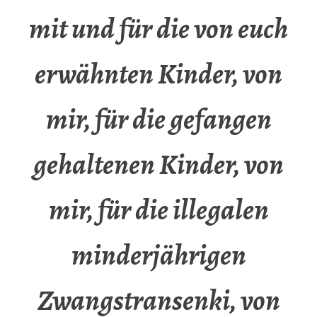
mit und für die von euch
erwähnten Kinder, von
mir, für die gefangen
gehaltenen Kinder, von
mir, für die illegalen
minderjährigen
Zwangstransenki, von