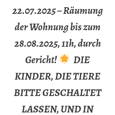
22.07.2025 – Räumung
der Wohnung bis zum
28.08.2025, 11h, durch
Gericht!
DIE
KINDER, DIE TIERE
BITTE GESCHALTET
LASSEN, UND IN