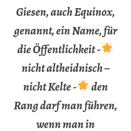
Giesen, auch Equinox,
genannt, ein Name, für
die Öffentlichkeit -
nicht altheidnisch –
nicht Kelte -
den
Rang darf man führen,
wenn man in