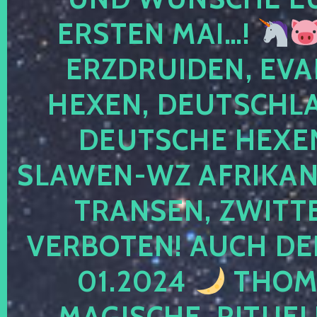
ERSTEN MAI…!
ERZDRUIDEN, EVA
HEXEN, DEUTSCHLA
DEUTSCHE HEXEN
SLAWEN-WZ AFRIKANE
TRANSEN, ZWITTE
VERBOTEN! AUCH DE
01.2024
THOMA
MAGISCHE, RITUEL