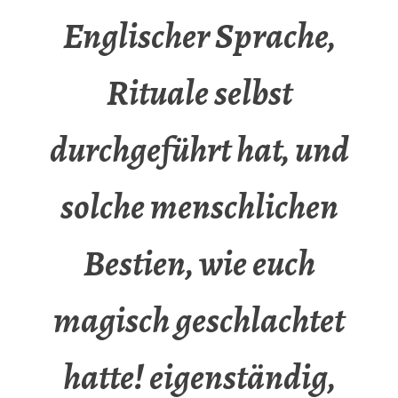
Englischer Sprache,
Rituale selbst
durchgeführt hat, und
solche menschlichen
Bestien, wie euch
magisch geschlachtet
hatte! eigenständig,