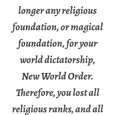
longer any religious
foundation, or magical
foundation, for your
world dictatorship,
New World Order.
Therefore, you lost all
religious ranks, and all