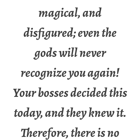
magical, and
disfigured; even the
gods will never
recognize you again!
Your bosses decided this
today, and they knew it.
Therefore, there is no