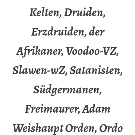
Kelten, Druiden,
Erzdruiden, der
Afrikaner, Voodoo-VZ,
Slawen-wZ, Satanisten,
Südgermanen,
Freimaurer, Adam
Weishaupt Orden, Ordo