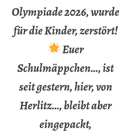
Olympiade 2026, wurde
für die Kinder, zerstört!
Euer
Schulmäppchen…, ist
seit gestern, hier, von
Herlitz…, bleibt aber
eingepackt,