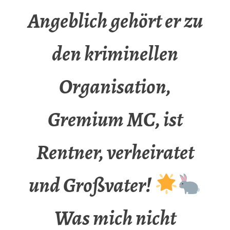
Angeblich gehört er zu
den kriminellen
Organisation,
Gremium MC, ist
Rentner, verheiratet
und Großvater!
Was mich nicht