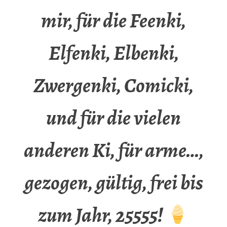
mir, für die Feenki,
Elfenki, Elbenki,
Zwergenki, Comicki,
und für die vielen
anderen Ki, für arme…,
gezogen, gültig, frei bis
zum Jahr, 25555!