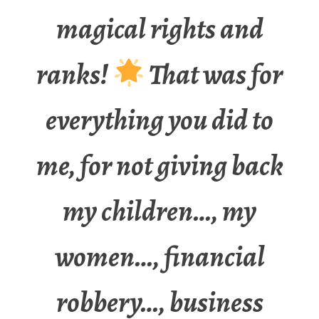
magical rights and
ranks!
That was for
everything you did to
me, for not giving back
my children…, my
women…, financial
robbery…, business