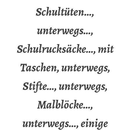
Schultüten…,
unterwegs…,
Schulrucksäcke…, mit
Taschen, unterwegs,
Stifte…, unterwegs,
Malblöcke…,
unterwegs…, einige