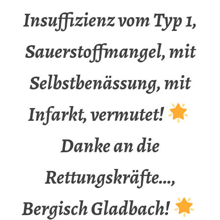
Insuffizienz vom Typ 1,
Sauerstoffmangel, mit
Selbstbenässung, mit
Infarkt, vermutet!
Danke an die
Rettungskräfte…,
Bergisch Gladbach!