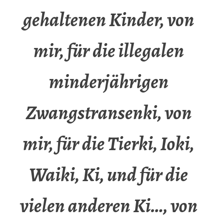
gehaltenen Kinder, von
mir, für die illegalen
minderjährigen
Zwangstransenki, von
mir, für die Tierki, Ioki,
Waiki, Ki, und für die
vielen anderen Ki…, von