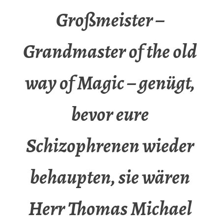
Großmeister –
Grandmaster of the old
way of Magic – genügt,
bevor eure
Schizophrenen wieder
behaupten, sie wären
Herr Thomas Michael