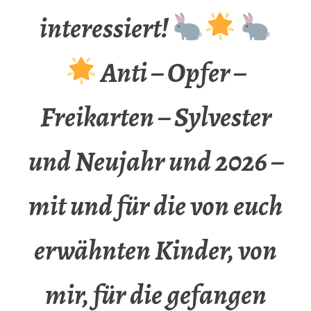
interessiert!
Anti – Opfer –
Freikarten – Sylvester
und Neujahr und 2026 –
mit und für die von euch
erwähnten Kinder, von
mir, für die gefangen