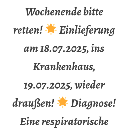
Wochenende bitte
retten!
Einlieferung
am 18.07.2025, ins
Krankenhaus,
19.07.2025, wieder
draußen!
Diagnose!
Eine respiratorische