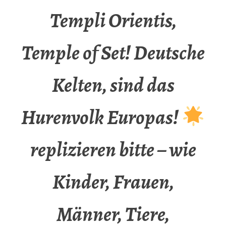
Templi Orientis,
Temple of Set! Deutsche
Kelten, sind das
Hurenvolk Europas!
replizieren bitte – wie
Kinder, Frauen,
Männer, Tiere,