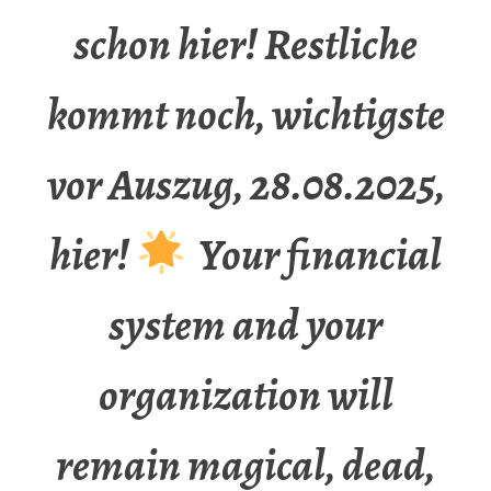
schon hier! Restliche
kommt noch, wichtigste
vor Auszug, 28.08.2025,
hier!
Your financial
system and your
organization will
remain magical, dead,