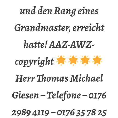
und den Rang eines
Grandmaster, erreicht
hatte! AAZ-AWZ-
copyright
Herr Thomas Michael
Giesen – Telefone – 0176
2989 4119 – 0176 35 78 25