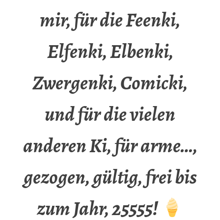
mir, für die Feenki,
Elfenki, Elbenki,
Zwergenki, Comicki,
und für die vielen
anderen Ki, für arme…,
gezogen, gültig, frei bis
zum Jahr, 25555!