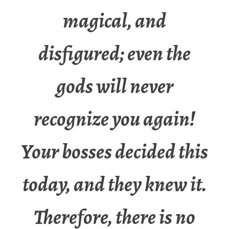
magical, and
disfigured; even the
gods will never
recognize you again!
Your bosses decided this
today, and they knew it.
Therefore, there is no