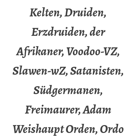
Kelten, Druiden,
Erzdruiden, der
Afrikaner, Voodoo-VZ,
Slawen-wZ, Satanisten,
Südgermanen,
Freimaurer, Adam
Weishaupt Orden, Ordo