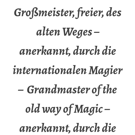
Großmeister, freier, des
alten Weges –
anerkannt, durch die
internationalen Magier
– Grandmaster of the
old way of Magic –
anerkannt, durch die