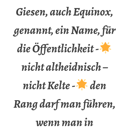
Giesen, auch Equinox,
genannt, ein Name, für
die Öffentlichkeit -
nicht altheidnisch –
nicht Kelte -
den
Rang darf man führen,
wenn man in