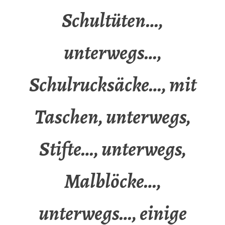
Schultüten…,
unterwegs…,
Schulrucksäcke…, mit
Taschen, unterwegs,
Stifte…, unterwegs,
Malblöcke…,
unterwegs…, einige