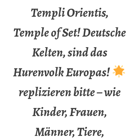
Templi Orientis,
Temple of Set! Deutsche
Kelten, sind das
Hurenvolk Europas!
replizieren bitte – wie
Kinder, Frauen,
Männer, Tiere,