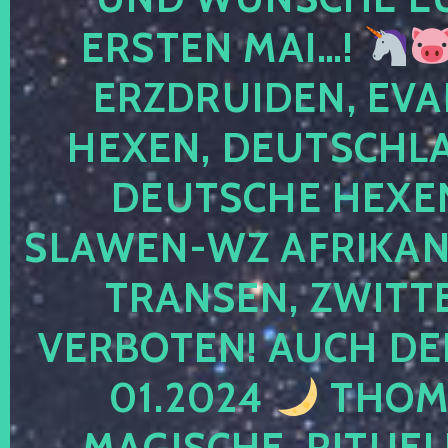
ERSTEN MAI…!
ERZDRUIDEN, EVA
HEXEN, DEUTSCHLA
DEUTSCHE HEXEN
SLAWEN-WZ AFRIKANE
TRANSEN, ZWITTE
VERBOTEN! AUCH DE
01.2024
THOMA
MAGISCHE, RITUEL