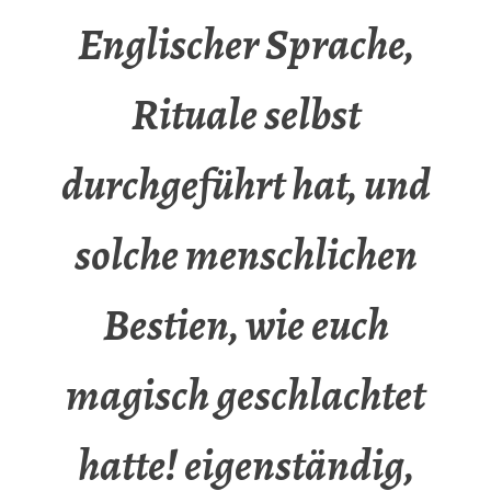
Englischer Sprache,
Rituale selbst
durchgeführt hat, und
solche menschlichen
Bestien, wie euch
magisch geschlachtet
hatte! eigenständig,