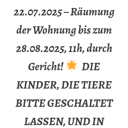
22.07.2025 – Räumung
der Wohnung bis zum
28.08.2025, 11h, durch
Gericht!
DIE
KINDER, DIE TIERE
BITTE GESCHALTET
LASSEN, UND IN