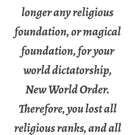
longer any religious
foundation, or magical
foundation, for your
world dictatorship,
New World Order.
Therefore, you lost all
religious ranks, and all