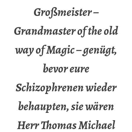
Großmeister –
Grandmaster of the old
way of Magic – genügt,
bevor eure
Schizophrenen wieder
behaupten, sie wären
Herr Thomas Michael