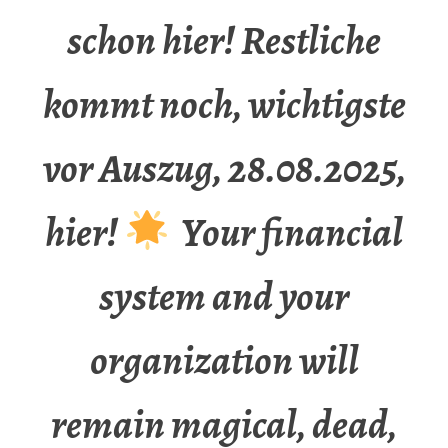
schon hier! Restliche
kommt noch, wichtigste
vor Auszug, 28.08.2025,
hier!
Your financial
system and your
organization will
remain magical, dead,