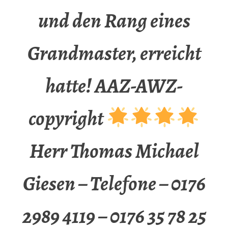
und den Rang eines
Grandmaster, erreicht
hatte! AAZ-AWZ-
copyright
Herr Thomas Michael
Giesen – Telefone – 0176
2989 4119 – 0176 35 78 25