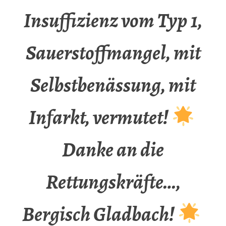
Insuffizienz vom Typ 1,
Sauerstoffmangel, mit
Selbstbenässung, mit
Infarkt, vermutet!
Danke an die
Rettungskräfte…,
Bergisch Gladbach!