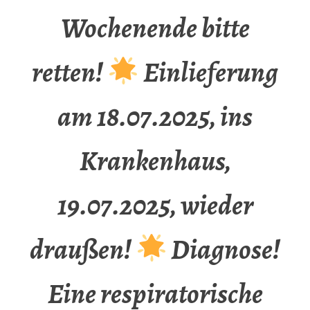
Wochenende bitte
retten!
Einlieferung
am 18.07.2025, ins
Krankenhaus,
19.07.2025, wieder
draußen!
Diagnose!
Eine respiratorische