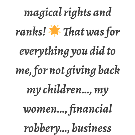
magical rights and
ranks!
That was for
everything you did to
me, for not giving back
my children…, my
women…, financial
robbery…, business