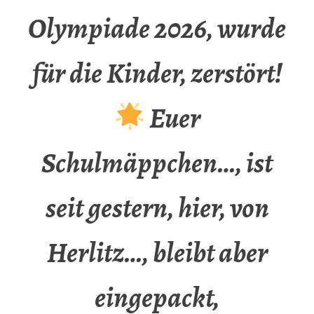
Olympiade 2026, wurde
für die Kinder, zerstört!
Euer
Schulmäppchen…, ist
seit gestern, hier, von
Herlitz…, bleibt aber
eingepackt,