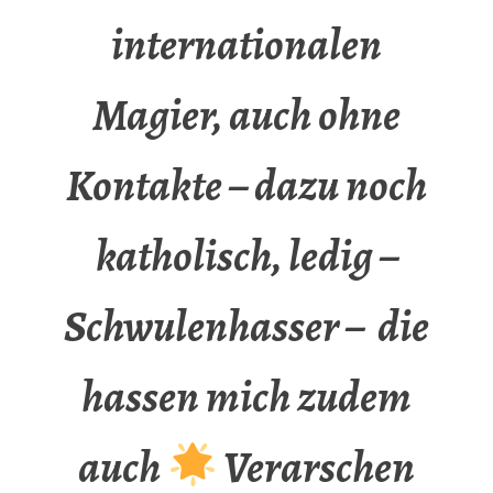
internationalen
Magier, auch ohne
Kontakte – dazu noch
katholisch, ledig –
Schwulenhasser – die
hassen mich zudem
auch
Verarschen