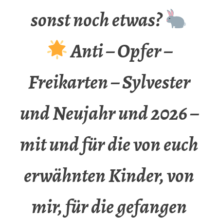
sonst noch etwas?
Anti – Opfer –
Freikarten – Sylvester
und Neujahr und 2026 –
mit und für die von euch
erwähnten Kinder, von
mir, für die gefangen