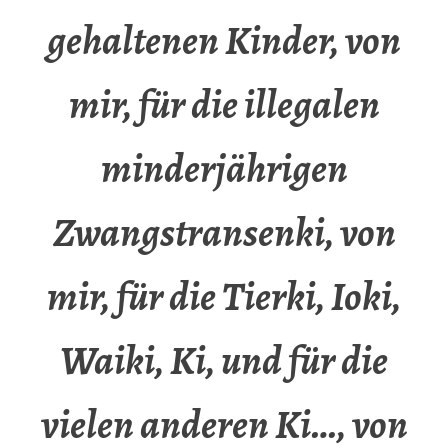
gehaltenen Kinder, von
mir, für die illegalen
minderjährigen
Zwangstransenki, von
mir, für die Tierki, Ioki,
Waiki, Ki, und für die
vielen anderen Ki…, von