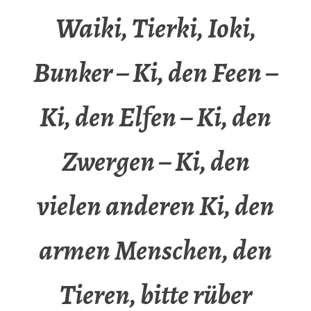
Waiki, Tierki, Ioki,
Bunker – Ki, den Feen –
Ki, den Elfen – Ki, den
Zwergen – Ki, den
vielen anderen Ki, den
armen Menschen, den
Tieren, bitte rüber