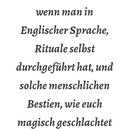
wenn man in
Englischer Sprache,
Rituale selbst
durchgeführt hat, und
solche menschlichen
Bestien, wie euch
magisch geschlachtet