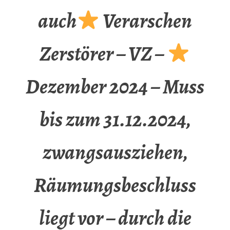
auch
Verarschen
Zerstörer – VZ –
Dezember 2024 – Muss
bis zum 31.12.2024,
zwangsausziehen,
Räumungsbeschluss
liegt vor – durch die