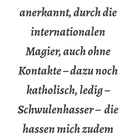
anerkannt, durch die
internationalen
Magier, auch ohne
Kontakte – dazu noch
katholisch, ledig –
Schwulenhasser – die
hassen mich zudem