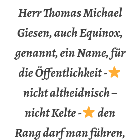
Herr Thomas Michael
Giesen, auch Equinox,
genannt, ein Name, für
die Öffentlichkeit -
nicht altheidnisch –
nicht Kelte -
den
Rang darf man führen,