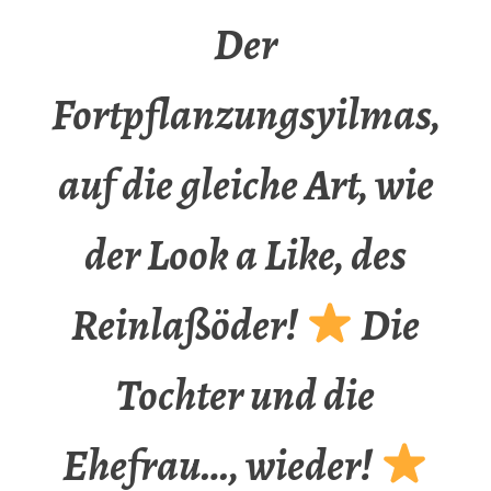
Der
Fortpflanzungsyilmas,
auf die gleiche Art, wie
der Look a Like, des
Reinlaßöder!
Die
Tochter und die
Ehefrau…, wieder!