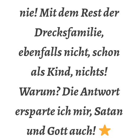
nie! Mit dem Rest der
Drecksfamilie,
ebenfalls nicht, schon
als Kind, nichts!
Warum? Die Antwort
ersparte ich mir, Satan
und Gott auch!