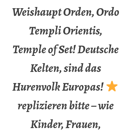
Weishaupt Orden, Ordo
Templi Orientis,
Temple of Set! Deutsche
Kelten, sind das
Hurenvolk Europas!
replizieren bitte – wie
Kinder, Frauen,