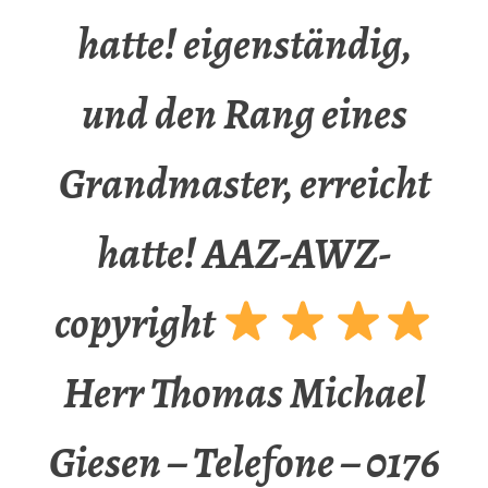
hatte! eigenständig,
und den Rang eines
Grandmaster, erreicht
hatte! AAZ-AWZ-
copyright
Herr Thomas Michael
Giesen – Telefone – 0176