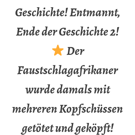
Geschichte! Entmannt,
Ende der Geschichte 2!
Der
Faustschlagafrikaner
wurde damals mit
mehreren Kopfschüssen
getötet und geköpft!