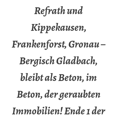
Refrath und
Kippekausen,
Frankenforst, Gronau –
Bergisch Gladbach,
bleibt als Beton, im
Beton, der geraubten
Immobilien! Ende 1 der