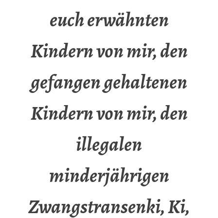
euch erwähnten
Kindern von mir, den
gefangen gehaltenen
Kindern von mir, den
illegalen
minderjährigen
Zwangstransenki, Ki,