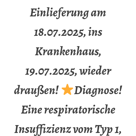
Einlieferung am
18.07.2025, ins
Krankenhaus,
19.07.2025, wieder
draußen!
Diagnose!
Eine respiratorische
Insuffizienz vom Typ 1,