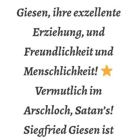
Giesen, ihre exzellente
Erziehung, und
Freundlichkeit und
Menschlichkeit!
Vermutlich im
Arschloch, Satan’s!
Siegfried Giesen ist