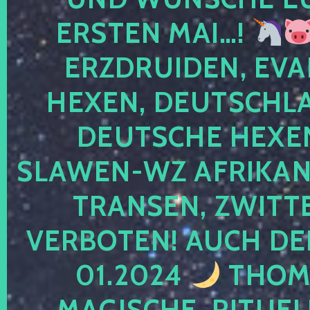
ERSTEN MAI…!
ERZDRUIDEN, EVA
HEXEN, DEUTSCHLA
DEUTSCHE HEXEN
SLAWEN-WZ AFRIKANE
TRANSEN, ZWITTE
VERBOTEN! AUCH DE
01.2024
THOMA
MAGISCHE, RITUEL