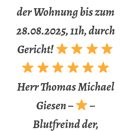
der Wohnung bis zum
28.08.2025, 11h, durch
Gericht!
Herr Thomas Michael
Giesen –
–
Blutfreind der,