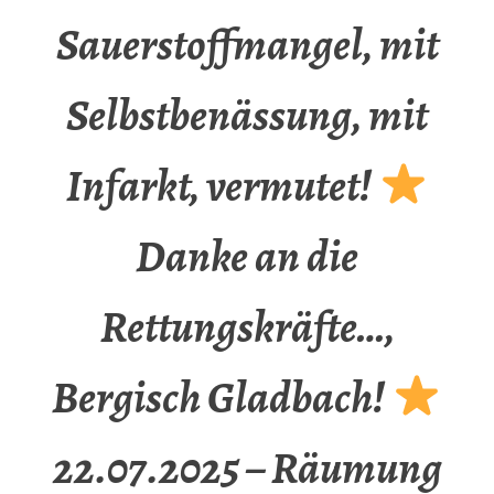
Sauerstoffmangel, mit
Selbstbenässung, mit
Infarkt, vermutet!
Danke an die
Rettungskräfte…,
Bergisch Gladbach!
22.07.2025 – Räumung