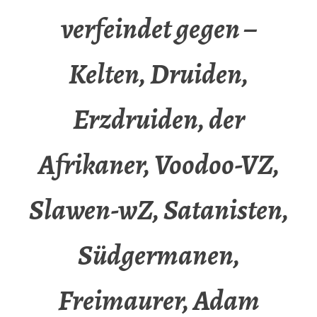
verfeindet gegen –
Kelten, Druiden,
Erzdruiden, der
Afrikaner, Voodoo-VZ,
Slawen-wZ, Satanisten,
Südgermanen,
Freimaurer, Adam