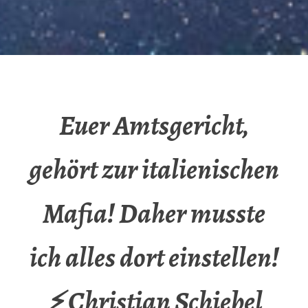
Euer Amtsgericht,
gehört zur italienischen
Mafia! Daher musste
ich alles dort einstellen!
⚡ Christian Schiebel