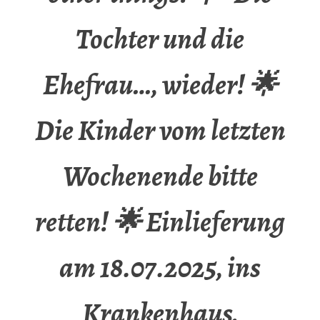
Tochter und die
Ehefrau…, wieder! 🌟
Die Kinder vom letzten
Wochenende bitte
retten! 🌟 Einlieferung
am 18.07.2025, ins
Krankenhaus,