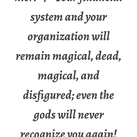
system and your
organization will
remain magical, dead,
magical, and
disfigured; even the
gods will never
recognize you again!