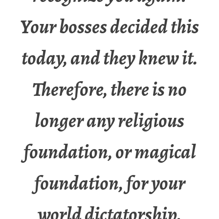
Your bosses decided this
today, and they knew it.
Therefore, there is no
longer any religious
foundation, or magical
foundation, for your
world dictatorship,