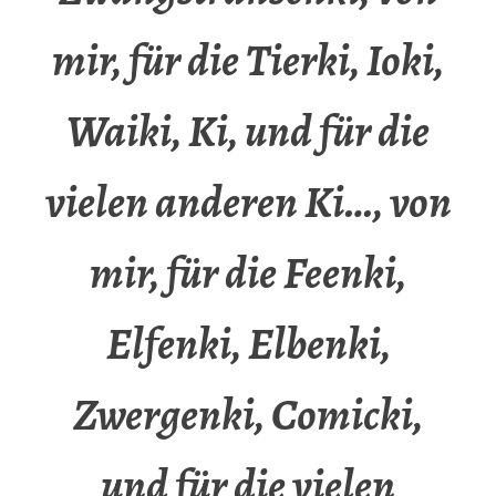
mir, für die Tierki, Ioki,
Waiki, Ki, und für die
vielen anderen Ki…, von
mir, für die Feenki,
Elfenki, Elbenki,
Zwergenki, Comicki,
und für die vielen