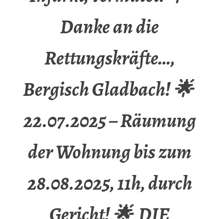
Danke an die
Rettungskräfte…,
Bergisch Gladbach! 🌟
22.07.2025 – Räumung
der Wohnung bis zum
28.08.2025, 11h, durch
Gericht! 🌟 DIE