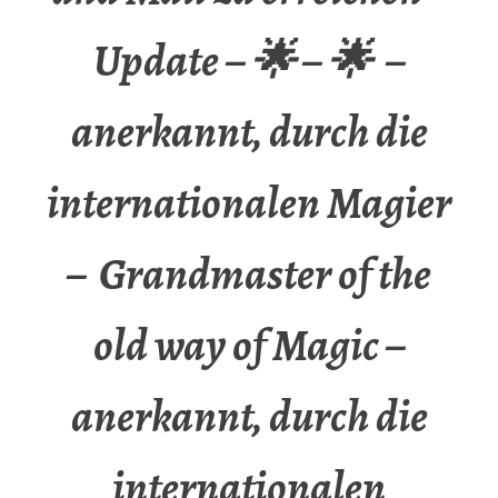
Update – 🌟 – 🌟 –
anerkannt, durch die
internationalen Magier
– Grandmaster of the
old way of Magic –
anerkannt, durch die
internationalen