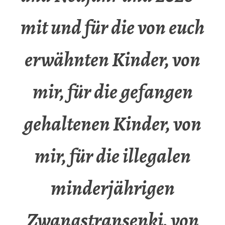
mit und für die von euch
erwähnten Kinder, von
mir, für die gefangen
gehaltenen Kinder, von
mir, für die illegalen
minderjährigen
Zwangstransenki, von