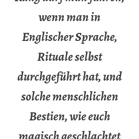
wenn man in
Englischer Sprache,
Rituale selbst
durchgeführt hat, und
solche menschlichen
Bestien, wie euch
magisch geschlachtet