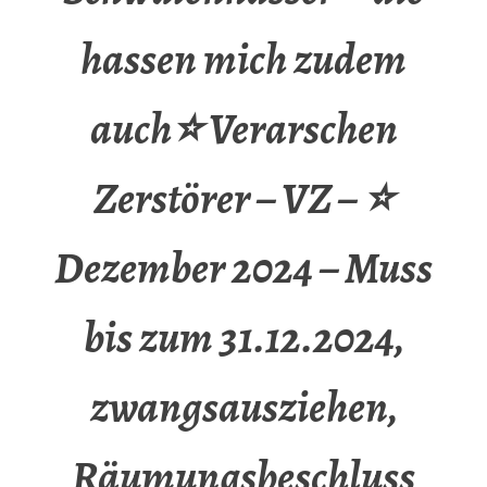
hassen mich zudem
auch⭐ Verarschen
Zerstörer – VZ – ⭐
Dezember 2024 – Muss
bis zum 31.12.2024,
zwangsausziehen,
Räumungsbeschluss