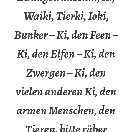
Waiki, Tierki, Ioki,
Bunker – Ki, den Feen –
Ki, den Elfen – Ki, den
Zwergen – Ki, den
vielen anderen Ki, den
armen Menschen, den
Tieren, bitte rüber