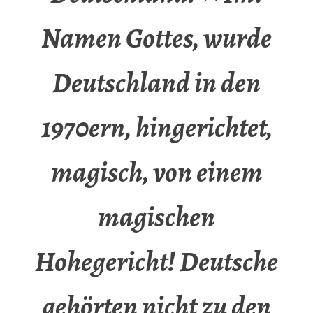
Namen Gottes, wurde
Deutschland in den
1970ern, hingerichtet,
magisch, von einem
magischen
Hohegericht! Deutsche
gehörten nicht zu den