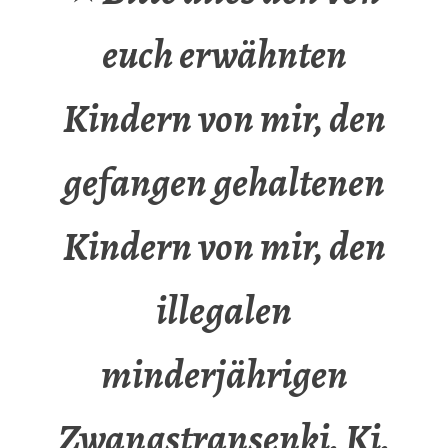
euch erwähnten
Kindern von mir, den
gefangen gehaltenen
Kindern von mir, den
illegalen
minderjährigen
Zwangstransenki, Ki,