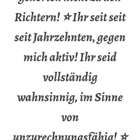
Richtern! ⭐ Ihr seit seit
seit Jahrzehnten, gegen
mich aktiv! Ihr seid
vollständig
wahnsinnig, im Sinne
von
unzurechnungsfähig! ⭐