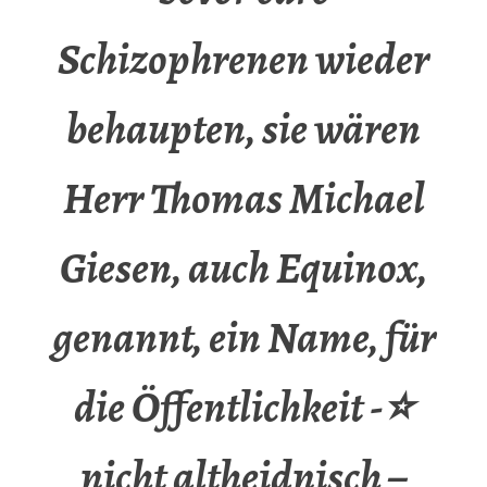
Schizophrenen wieder
behaupten, sie wären
Herr Thomas Michael
Giesen, auch Equinox,
genannt, ein Name, für
die Öffentlichkeit -⭐
nicht altheidnisch –