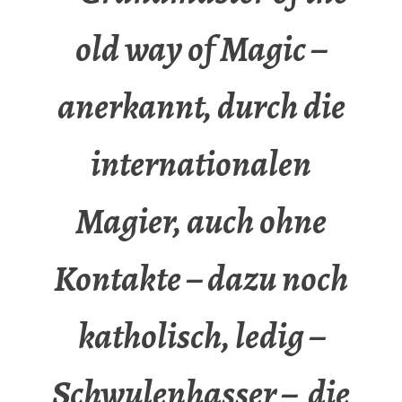
old way of Magic –
anerkannt, durch die
internationalen
Magier, auch ohne
Kontakte – dazu noch
katholisch, ledig –
Schwulenhasser – die