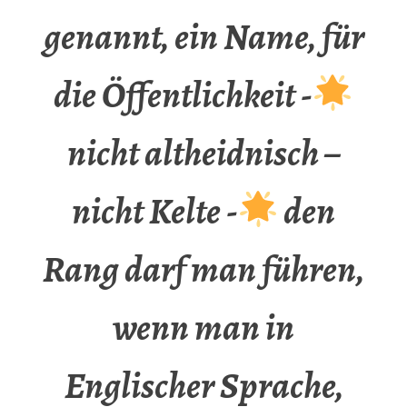
genannt, ein Name, für
die Öffentlichkeit -
nicht altheidnisch –
nicht Kelte -
den
Rang darf man führen,
wenn man in
Englischer Sprache,