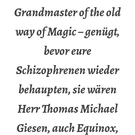
Grandmaster of the old
way of Magic – genügt,
bevor eure
Schizophrenen wieder
behaupten, sie wären
Herr Thomas Michael
Giesen, auch Equinox,