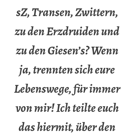
sZ, Transen, Zwittern,
zu den Erzdruiden und
zu den Giesen’s? Wenn
ja, trennten sich eure
Lebenswege, für immer
von mir! Ich teilte euch
das hiermit, über den