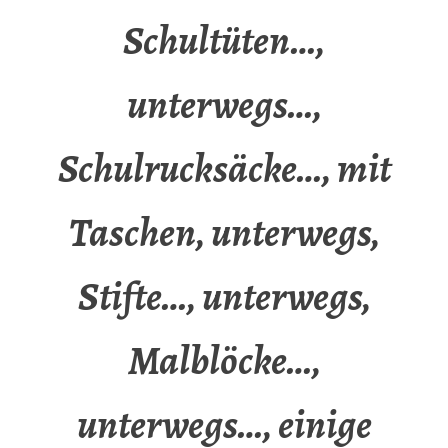
Schultüten…,
unterwegs…,
Schulrucksäcke…, mit
Taschen, unterwegs,
Stifte…, unterwegs,
Malblöcke…,
unterwegs…, einige