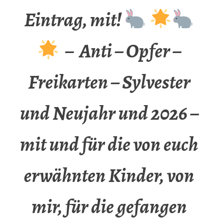
Eintrag, mit!
– Anti – Opfer –
Freikarten – Sylvester
und Neujahr und 2026 –
mit und für die von euch
erwähnten Kinder, von
mir, für die gefangen