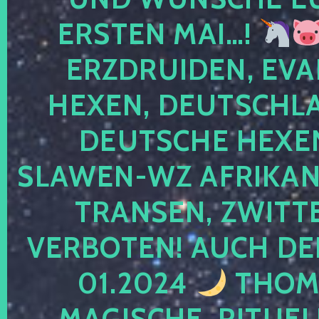
ERSTEN MAI…!
ERZDRUIDEN, EVA
HEXEN, DEUTSCHLA
DEUTSCHE HEXEN
SLAWEN-WZ AFRIKANE
TRANSEN, ZWITTE
VERBOTEN! AUCH DE
01.2024
THOMA
MAGISCHE, RITUEL