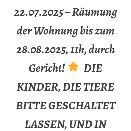
22.07.2025 – Räumung
der Wohnung bis zum
28.08.2025, 11h, durch
Gericht!
DIE
KINDER, DIE TIERE
BITTE GESCHALTET
LASSEN, UND IN