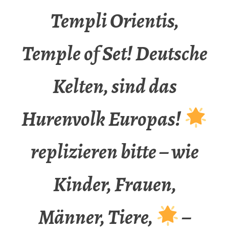
Templi Orientis,
Temple of Set! Deutsche
Kelten, sind das
Hurenvolk Europas!
replizieren bitte – wie
Kinder, Frauen,
Männer, Tiere,
–