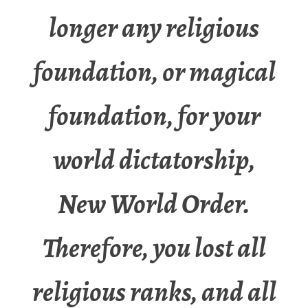
longer any religious
foundation, or magical
foundation, for your
world dictatorship,
New World Order.
Therefore, you lost all
religious ranks, and all