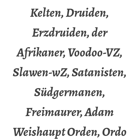
Kelten, Druiden,
Erzdruiden, der
Afrikaner, Voodoo-VZ,
Slawen-wZ, Satanisten,
Südgermanen,
Freimaurer, Adam
Weishaupt Orden, Ordo