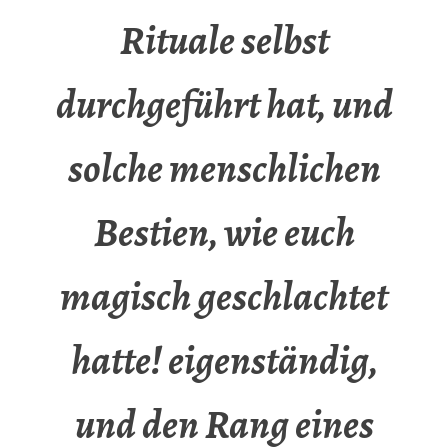
Rituale selbst
durchgeführt hat, und
solche menschlichen
Bestien, wie euch
magisch geschlachtet
hatte! eigenständig,
und den Rang eines