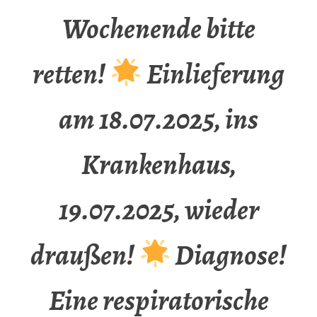
Wochenende bitte
retten!
Einlieferung
am 18.07.2025, ins
Krankenhaus,
19.07.2025, wieder
draußen!
Diagnose!
Eine respiratorische