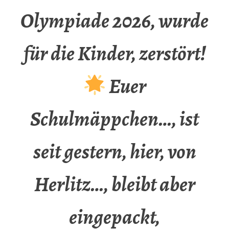
Olympiade 2026, wurde
für die Kinder, zerstört!
Euer
Schulmäppchen…, ist
seit gestern, hier, von
Herlitz…, bleibt aber
eingepackt,