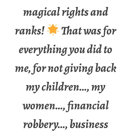
magical rights and
ranks!
That was for
everything you did to
me, for not giving back
my children…, my
women…, financial
robbery…, business