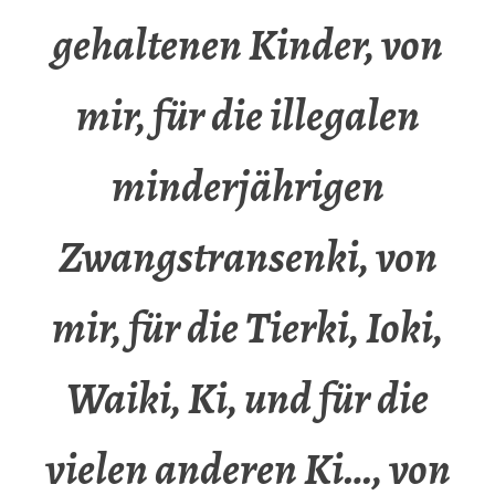
gehaltenen Kinder, von
mir, für die illegalen
minderjährigen
Zwangstransenki, von
mir, für die Tierki, Ioki,
Waiki, Ki, und für die
vielen anderen Ki…, von