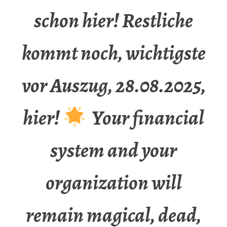
schon hier! Restliche
kommt noch, wichtigste
vor Auszug, 28.08.2025,
hier!
Your financial
system and your
organization will
remain magical, dead,