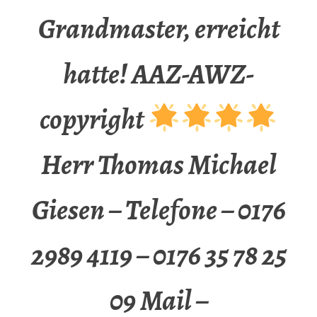
Grandmaster, erreicht
hatte! AAZ-AWZ-
copyright
Herr Thomas Michael
Giesen – Telefone – 0176
2989 4119 – 0176 35 78 25
09 Mail –