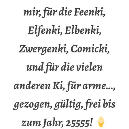
mir, für die Feenki,
Elfenki, Elbenki,
Zwergenki, Comicki,
und für die vielen
anderen Ki, für arme…,
gezogen, gültig, frei bis
zum Jahr, 25555!