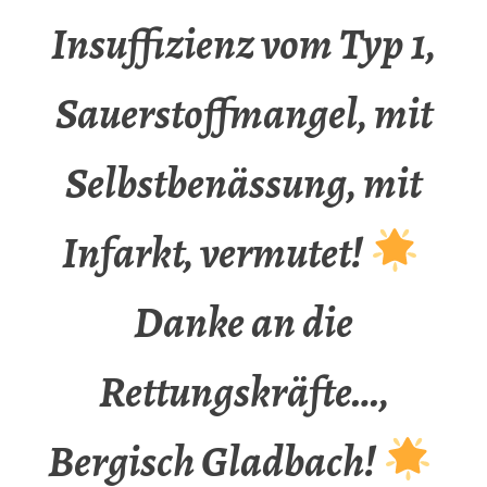
Insuffizienz vom Typ 1,
Sauerstoffmangel, mit
Selbstbenässung, mit
Infarkt, vermutet!
Danke an die
Rettungskräfte…,
Bergisch Gladbach!