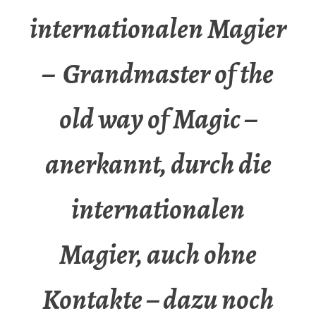
internationalen Magier
– Grandmaster of the
old way of Magic –
anerkannt, durch die
internationalen
Magier, auch ohne
Kontakte – dazu noch