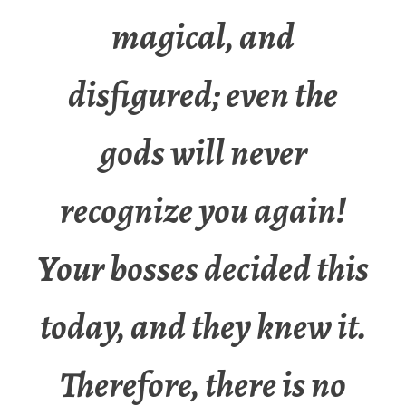
magical, and
disfigured; even the
gods will never
recognize you again!
Your bosses decided this
today, and they knew it.
Therefore, there is no