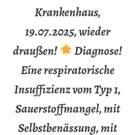
Krankenhaus,
19.07.2025, wieder
draußen!
Diagnose!
Eine respiratorische
Insuffizienz vom Typ 1,
Sauerstoffmangel, mit
Selbstbenässung, mit