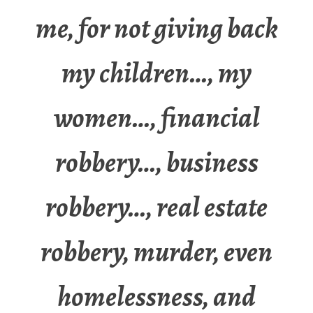
me, for not giving back
my children…, my
women…, financial
robbery…, business
robbery…, real estate
robbery, murder, even
homelessness, and