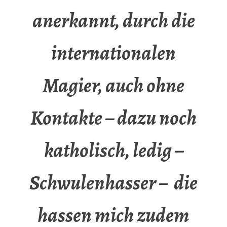
anerkannt, durch die
internationalen
Magier, auch ohne
Kontakte – dazu noch
katholisch, ledig –
Schwulenhasser – die
hassen mich zudem