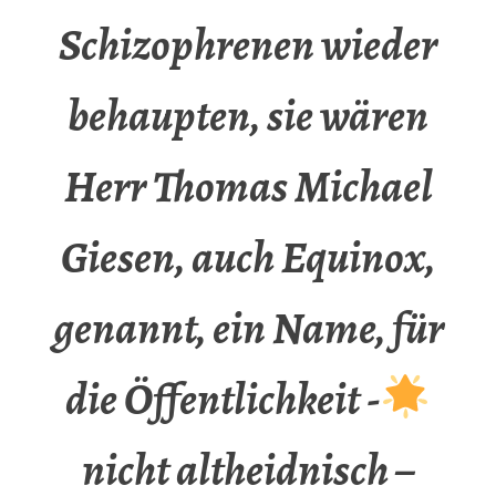
Schizophrenen wieder
behaupten, sie wären
Herr Thomas Michael
Giesen, auch Equinox,
genannt, ein Name, für
die Öffentlichkeit -
nicht altheidnisch –