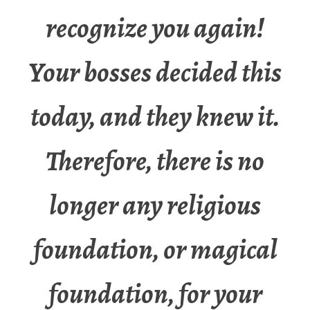
recognize you again!
Your bosses decided this
today, and they knew it.
Therefore, there is no
longer any religious
foundation, or magical
foundation, for your