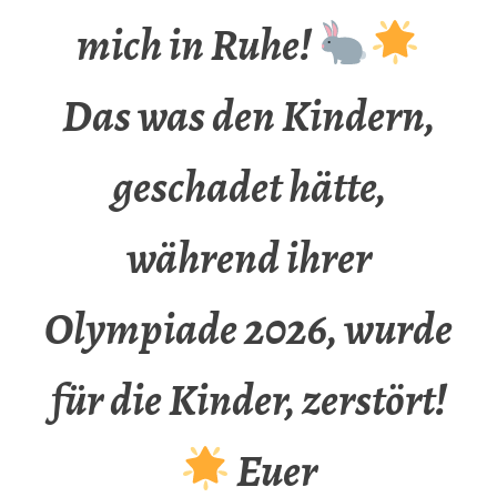
mich in Ruhe!
Das was den Kindern,
geschadet hätte,
während ihrer
Olympiade 2026, wurde
für die Kinder, zerstört!
Euer