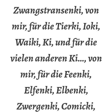
Zwangstransenki, von
mir, für die Tierki, Ioki,
Waiki, Ki, und für die
vielen anderen Ki…, von
mir, für die Feenki,
Elfenki, Elbenki,
Zwergenki, Comicki,