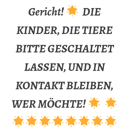
Gericht!
DIE
KINDER, DIE TIERE
BITTE GESCHALTET
LASSEN, UND IN
KONTAKT BLEIBEN,
WER MÖCHTE!