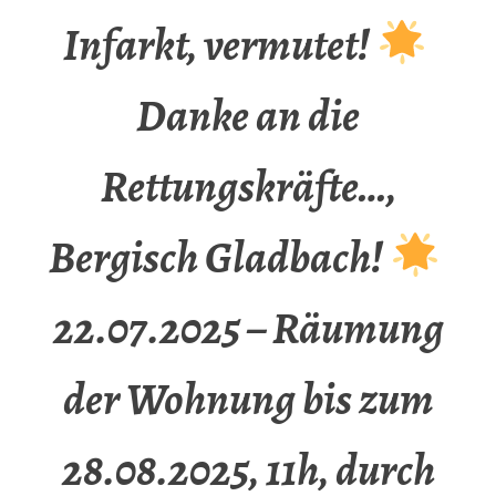
Infarkt, vermutet!
Danke an die
Rettungskräfte…,
Bergisch Gladbach!
22.07.2025 – Räumung
der Wohnung bis zum
28.08.2025, 11h, durch