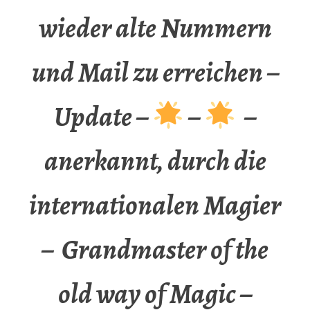
wieder alte Nummern
und Mail zu erreichen –
Update –
–
–
anerkannt, durch die
internationalen Magier
– Grandmaster of the
old way of Magic –