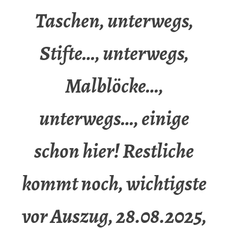
Taschen, unterwegs,
Stifte…, unterwegs,
Malblöcke…,
unterwegs…, einige
schon hier! Restliche
kommt noch, wichtigste
vor Auszug, 28.08.2025,