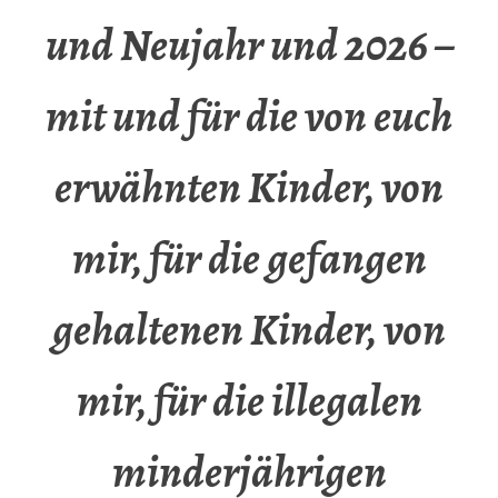
und Neujahr und 2026 –
mit und für die von euch
erwähnten Kinder, von
mir, für die gefangen
gehaltenen Kinder, von
mir, für die illegalen
minderjährigen