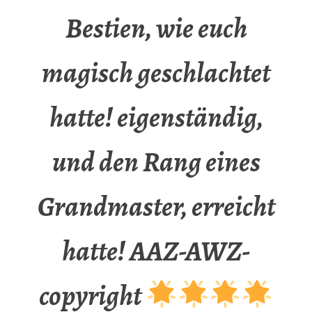
Bestien, wie euch
magisch geschlachtet
hatte! eigenständig,
und den Rang eines
Grandmaster, erreicht
hatte! AAZ-AWZ-
copyright