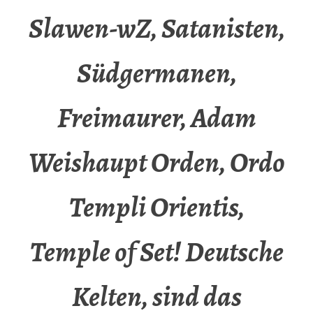
Slawen-wZ, Satanisten,
Südgermanen,
Freimaurer, Adam
Weishaupt Orden, Ordo
Templi Orientis,
Temple of Set! Deutsche
Kelten, sind das