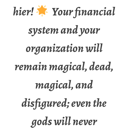
hier!
Your financial
system and your
organization will
remain magical, dead,
magical, and
disfigured; even the
gods will never