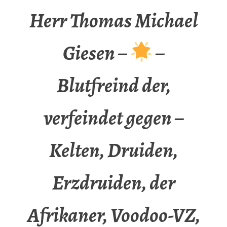
Herr Thomas Michael
Giesen –
–
Blutfreind der,
verfeindet gegen –
Kelten, Druiden,
Erzdruiden, der
Afrikaner, Voodoo-VZ,