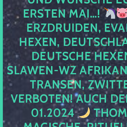
ERSTEN MAI…!
ERZDRUIDEN, EVA
HEXEN, DEUTSCHLA
DEUTSCHE HEXEN
SLAWEN-WZ AFRIKANE
TRANSEN, ZWITTE
VERBOTEN! AUCH DE
01.2024
THOMA
MAGISCHE, RITUEL