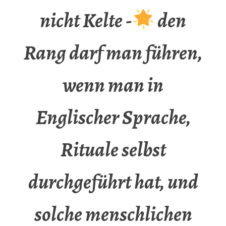
nicht Kelte -
den
Rang darf man führen,
wenn man in
Englischer Sprache,
Rituale selbst
durchgeführt hat, und
solche menschlichen