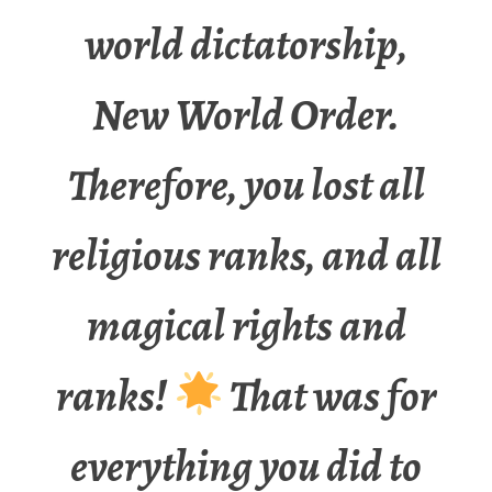
world dictatorship,
New World Order.
Therefore, you lost all
religious ranks, and all
magical rights and
ranks!
That was for
everything you did to