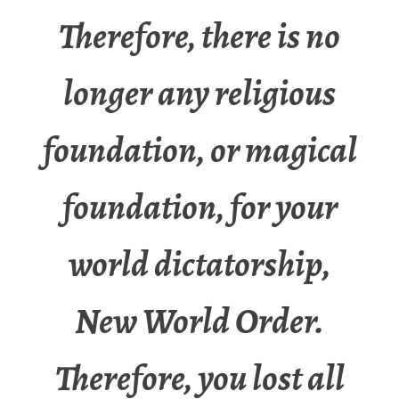
Therefore, there is no
longer any religious
foundation, or magical
foundation, for your
world dictatorship,
New World Order.
Therefore, you lost all