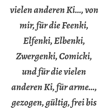
vielen anderen Ki…, von
mir, für die Feenki,
Elfenki, Elbenki,
Zwergenki, Comicki,
und für die vielen
anderen Ki, für arme…,
gezogen, gültig, frei bis