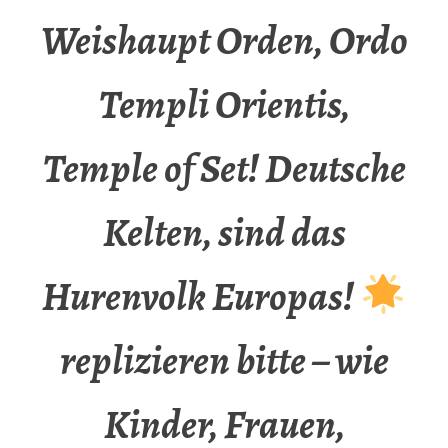
Weishaupt Orden, Ordo
Templi Orientis,
Temple of Set! Deutsche
Kelten, sind das
Hurenvolk Europas!
replizieren bitte – wie
Kinder, Frauen,