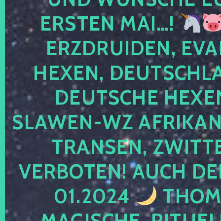
ERSTEN MAI…!
ERZDRUIDEN, EVA
HEXEN, DEUTSCHLA
DEUTSCHE HEXEN
SLAWEN-WZ AFRIKANE
TRANSEN, ZWITTE
VERBOTEN! AUCH DE
01.2024
THOMA
MAGISCHE, RITUEL