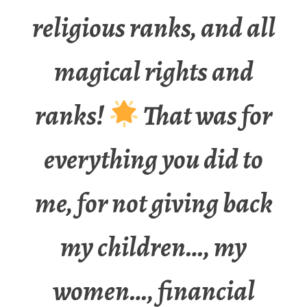
religious ranks, and all
magical rights and
ranks!
That was for
everything you did to
me, for not giving back
my children…, my
women…, financial