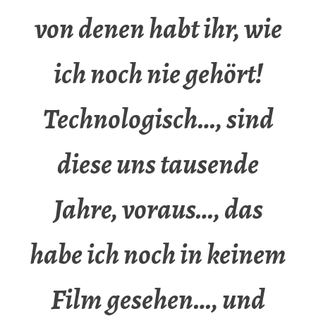
von denen habt ihr, wie
ich noch nie gehört!
Technologisch…, sind
diese uns tausende
Jahre, voraus…, das
habe ich noch in keinem
Film gesehen…, und