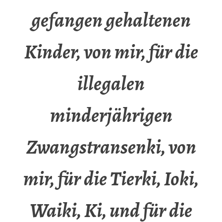
gefangen gehaltenen
Kinder, von mir, für die
illegalen
minderjährigen
Zwangstransenki, von
mir, für die Tierki, Ioki,
Waiki, Ki, und für die