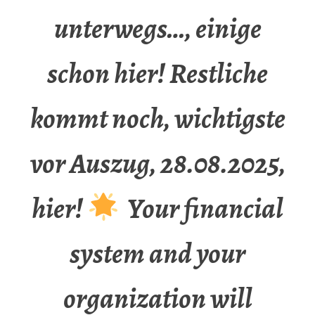
unterwegs…, einige
schon hier! Restliche
kommt noch, wichtigste
vor Auszug, 28.08.2025,
hier!
Your financial
system and your
organization will