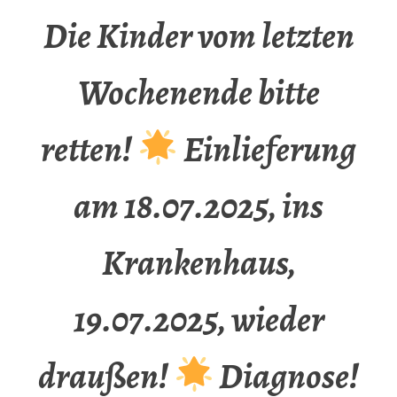
Die Kinder vom letzten
Wochenende bitte
retten!
Einlieferung
am 18.07.2025, ins
Krankenhaus,
19.07.2025, wieder
draußen!
Diagnose!