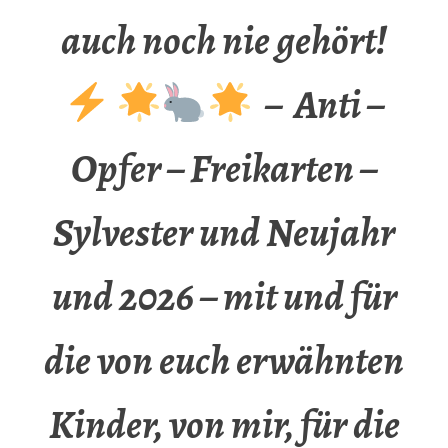
auch noch nie gehört!
– Anti –
Opfer – Freikarten –
Sylvester und Neujahr
und 2026 – mit und für
die von euch erwähnten
Kinder, von mir, für die