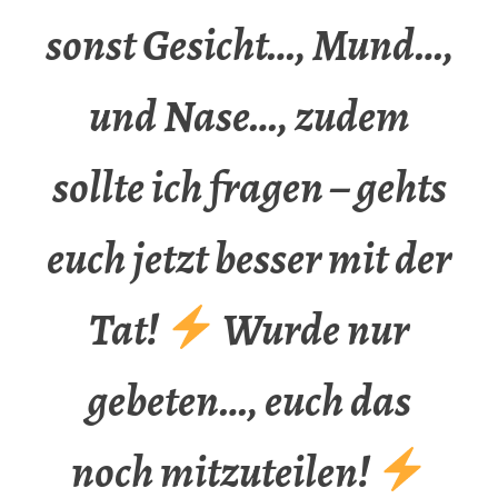
sonst Gesicht…, Mund…,
und Nase…, zudem
sollte ich fragen – gehts
euch jetzt besser mit der
Tat!
Wurde nur
gebeten…, euch das
noch mitzuteilen!