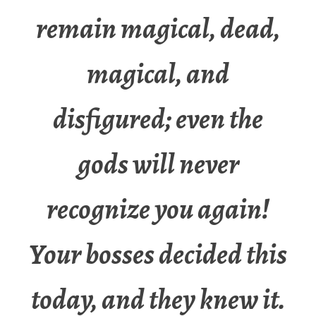
remain magical, dead,
magical, and
disfigured; even the
gods will never
recognize you again!
Your bosses decided this
today, and they knew it.