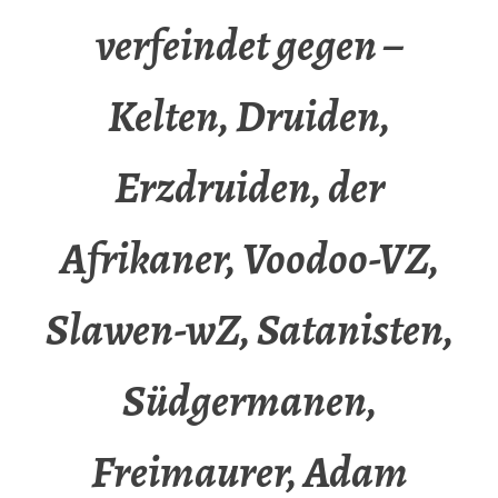
verfeindet gegen –
Kelten, Druiden,
Erzdruiden, der
Afrikaner, Voodoo-VZ,
Slawen-wZ, Satanisten,
Südgermanen,
Freimaurer, Adam