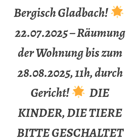
Bergisch Gladbach!
22.07.2025 – Räumung
der Wohnung bis zum
28.08.2025, 11h, durch
Gericht!
DIE
KINDER, DIE TIERE
BITTE GESCHALTET