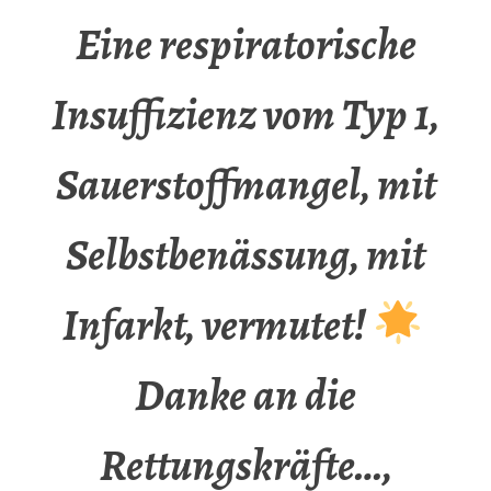
Eine respiratorische
Insuffizienz vom Typ 1,
Sauerstoffmangel, mit
Selbstbenässung, mit
Infarkt, vermutet!
Danke an die
Rettungskräfte…,