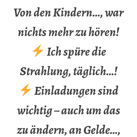
Von den Kindern…, war
nichts mehr zu hören!
Ich spüre die
Strahlung, täglich…!
Einladungen sind
wichtig – auch um das
zu ändern, an Gelde…,