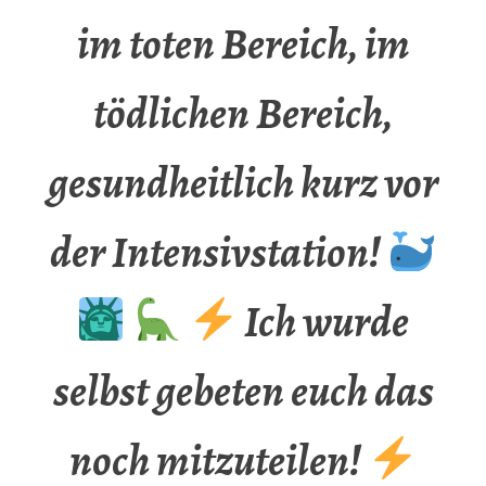
im toten Bereich, im
tödlichen Bereich,
gesundheitlich kurz vor
der Intensivstation!
Ich wurde
selbst gebeten euch das
noch mitzuteilen!