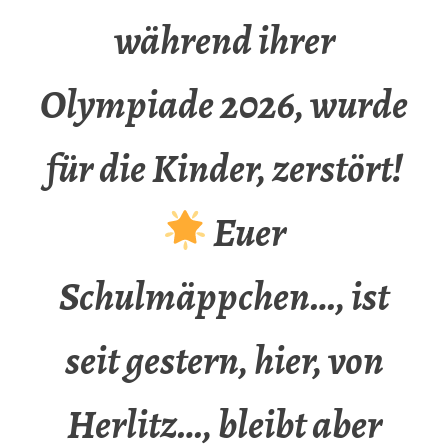
während ihrer
Olympiade 2026, wurde
für die Kinder, zerstört!
Euer
Schulmäppchen…, ist
seit gestern, hier, von
Herlitz…, bleibt aber