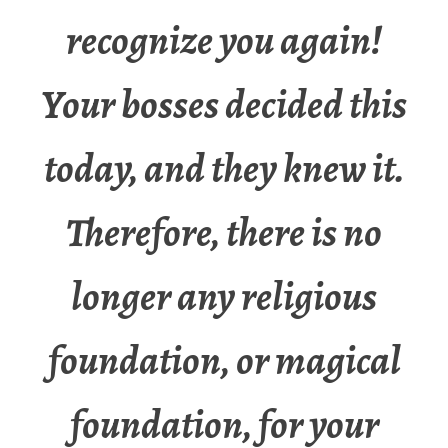
recognize you again!
Your bosses decided this
today, and they knew it.
Therefore, there is no
longer any religious
foundation, or magical
foundation, for your