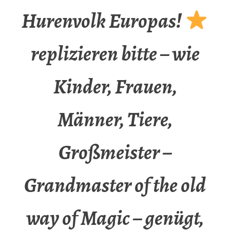
Hurenvolk Europas!
replizieren bitte – wie
Kinder, Frauen,
Männer, Tiere,
Großmeister –
Grandmaster of the old
way of Magic – genügt,