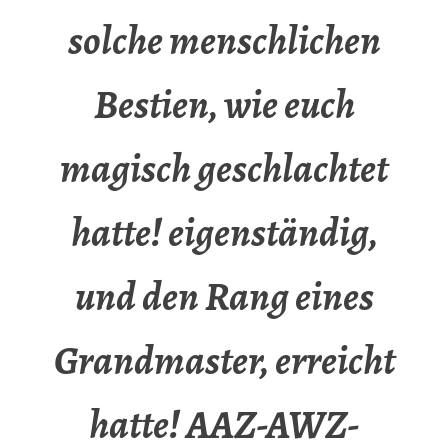
solche menschlichen
Bestien, wie euch
magisch geschlachtet
hatte! eigenständig,
und den Rang eines
Grandmaster, erreicht
hatte! AAZ-AWZ-