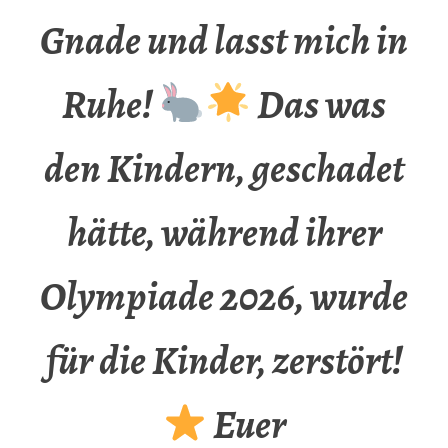
Gnade und lasst mich in
Ruhe!
Das was
den Kindern, geschadet
hätte, während ihrer
Olympiade 2026, wurde
für die Kinder, zerstört!
Euer