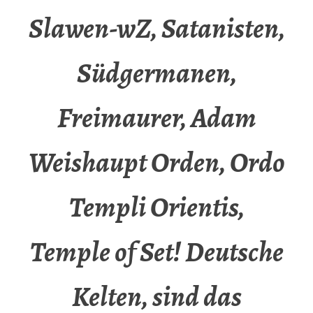
Slawen-wZ, Satanisten,
Südgermanen,
Freimaurer, Adam
Weishaupt Orden, Ordo
Templi Orientis,
Temple of Set! Deutsche
Kelten, sind das