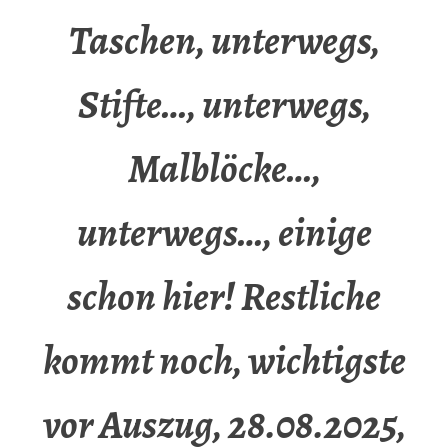
Taschen, unterwegs,
Stifte…, unterwegs,
Malblöcke…,
unterwegs…, einige
schon hier! Restliche
kommt noch, wichtigste
vor Auszug, 28.08.2025,