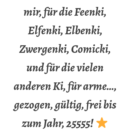
mir, für die Feenki,
Elfenki, Elbenki,
Zwergenki, Comicki,
und für die vielen
anderen Ki, für arme…,
gezogen, gültig, frei bis
zum Jahr, 25555!