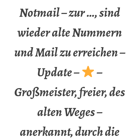
Notmail – zur …, sind
wieder alte Nummern
und Mail zu erreichen –
Update –
–
Großmeister, freier, des
alten Weges –
anerkannt, durch die