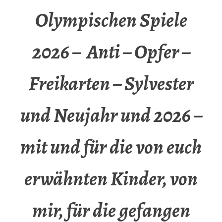
Olympischen Spiele
2026 – Anti – Opfer –
Freikarten – Sylvester
und Neujahr und 2026 –
mit und für die von euch
erwähnten Kinder, von
mir, für die gefangen