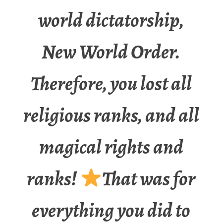
world dictatorship,
New World Order.
Therefore, you lost all
religious ranks, and all
magical rights and
ranks!
That was for
everything you did to