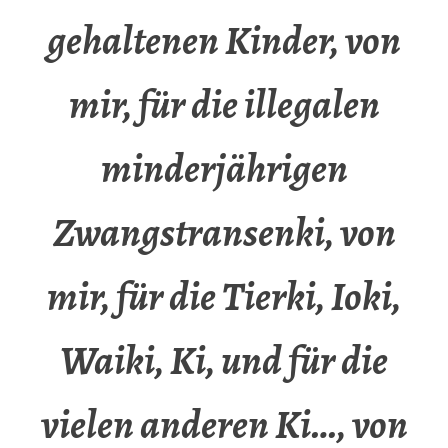
gehaltenen Kinder, von
mir, für die illegalen
minderjährigen
Zwangstransenki, von
mir, für die Tierki, Ioki,
Waiki, Ki, und für die
vielen anderen Ki…, von