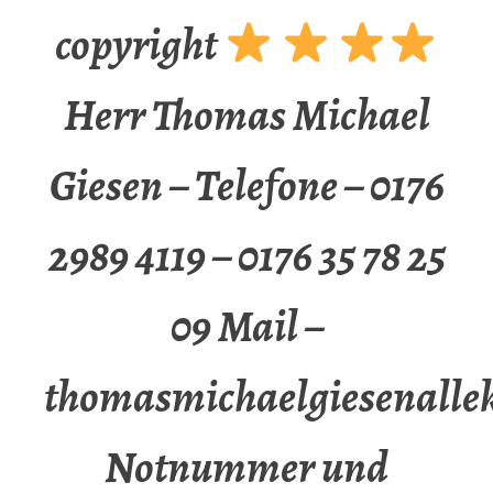
copyright
Herr Thomas Michael
Giesen – Telefone – 0176
2989 4119 – 0176 35 78 25
09 Mail –
thomasmichaelgiesenalle
Notnummer und