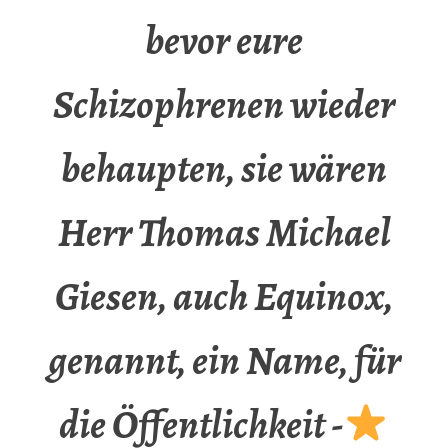
bevor eure
Schizophrenen wieder
behaupten, sie wären
Herr Thomas Michael
Giesen, auch Equinox,
genannt, ein Name, für
die Öffentlichkeit -