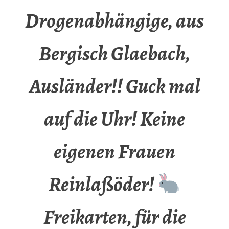
Drogenabhängige, aus
Bergisch Glaebach,
Ausländer!! Guck mal
auf die Uhr! Keine
eigenen Frauen
Reinlaßöder!
Freikarten, für die