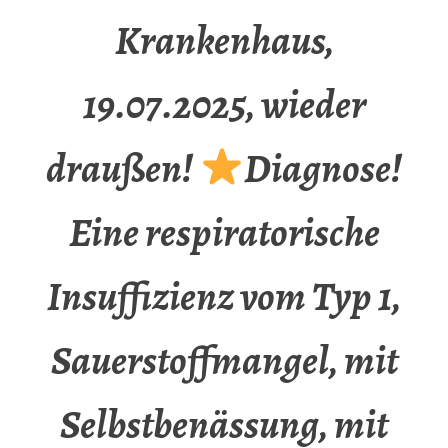
Krankenhaus,
19.07.2025, wieder
draußen!
Diagnose!
Eine respiratorische
Insuffizienz vom Typ 1,
Sauerstoffmangel, mit
Selbstbenässung, mit