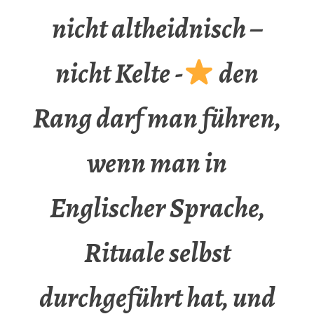
nicht altheidnisch –
nicht Kelte -
den
Rang darf man führen,
wenn man in
Englischer Sprache,
Rituale selbst
durchgeführt hat, und