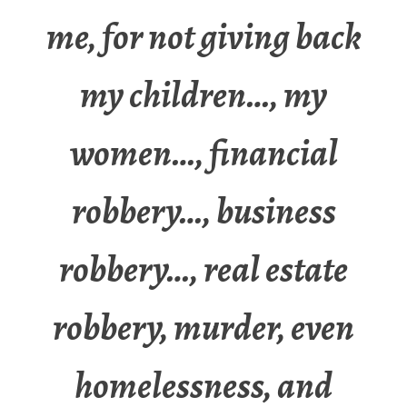
me, for not giving back
my children…, my
women…, financial
robbery…, business
robbery…, real estate
robbery, murder, even
homelessness, and