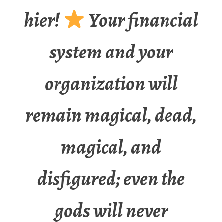
hier!
Your financial
system and your
organization will
remain magical, dead,
magical, and
disfigured; even the
gods will never