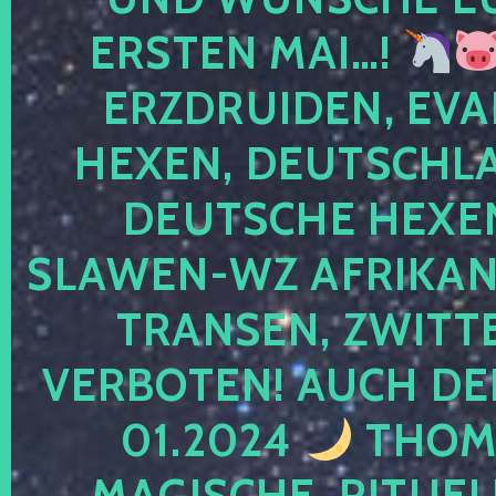
ERSTEN MAI…!
ERZDRUIDEN, EVA
HEXEN, DEUTSCHLA
DEUTSCHE HEXEN
SLAWEN-WZ AFRIKANE
TRANSEN, ZWITTE
VERBOTEN! AUCH DE
01.2024
THOMA
MAGISCHE, RITUEL