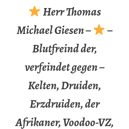
Herr Thomas
Michael Giesen –
–
Blutfreind der,
verfeindet gegen –
Kelten, Druiden,
Erzdruiden, der
Afrikaner, Voodoo-VZ,