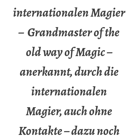
internationalen Magier
– Grandmaster of the
old way of Magic –
anerkannt, durch die
internationalen
Magier, auch ohne
Kontakte – dazu noch