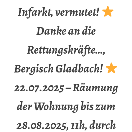
Infarkt, vermutet!
Danke an die
Rettungskräfte…,
Bergisch Gladbach!
22.07.2025 – Räumung
der Wohnung bis zum
28.08.2025, 11h, durch