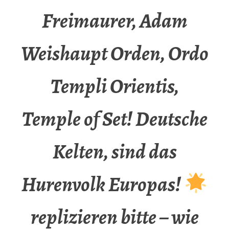
Freimaurer, Adam
Weishaupt Orden, Ordo
Templi Orientis,
Temple of Set! Deutsche
Kelten, sind das
Hurenvolk Europas!
replizieren bitte – wie