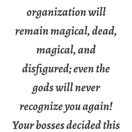
organization will
remain magical, dead,
magical, and
disfigured; even the
gods will never
recognize you again!
Your bosses decided this