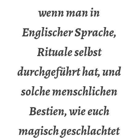
wenn man in
Englischer Sprache,
Rituale selbst
durchgeführt hat, und
solche menschlichen
Bestien, wie euch
magisch geschlachtet