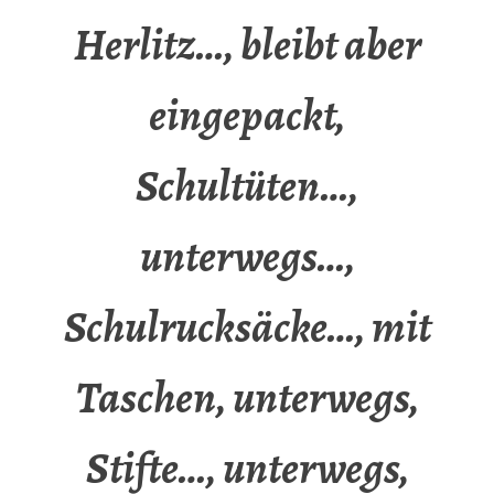
Herlitz…, bleibt aber
eingepackt,
Schultüten…,
unterwegs…,
Schulrucksäcke…, mit
Taschen, unterwegs,
Stifte…, unterwegs,