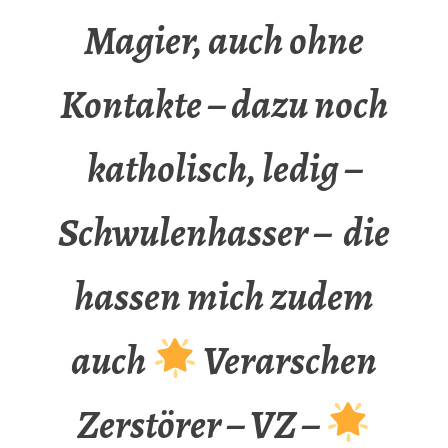
Magier, auch ohne
Kontakte – dazu noch
katholisch, ledig –
Schwulenhasser – die
hassen mich zudem
auch
Verarschen
Zerstörer – VZ –