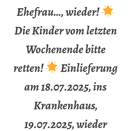
Ehefrau…, wieder!
Die Kinder vom letzten
Wochenende bitte
retten!
Einlieferung
am 18.07.2025, ins
Krankenhaus,
19.07.2025, wieder