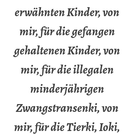
erwähnten Kinder, von
mir, für die gefangen
gehaltenen Kinder, von
mir, für die illegalen
minderjährigen
Zwangstransenki, von
mir, für die Tierki, Ioki,