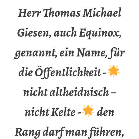
Herr Thomas Michael
Giesen, auch Equinox,
genannt, ein Name, für
die Öffentlichkeit -
nicht altheidnisch –
nicht Kelte -
den
Rang darf man führen,