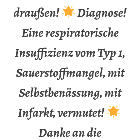
draußen!
Diagnose!
Eine respiratorische
Insuffizienz vom Typ 1,
Sauerstoffmangel, mit
Selbstbenässung, mit
Infarkt, vermutet!
Danke an die