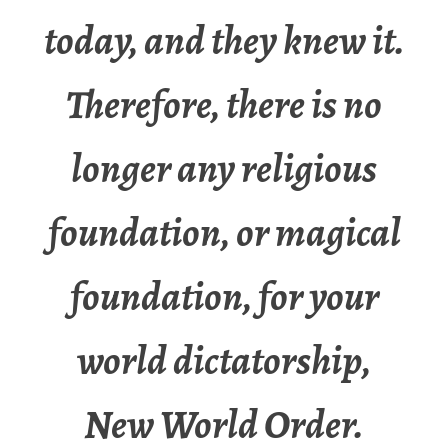
today, and they knew it.
Therefore, there is no
longer any religious
foundation, or magical
foundation, for your
world dictatorship,
New World Order.