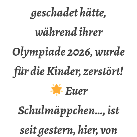
geschadet hätte,
während ihrer
Olympiade 2026, wurde
für die Kinder, zerstört!
Euer
Schulmäppchen…, ist
seit gestern, hier, von