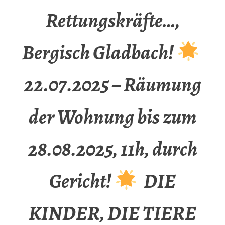
Rettungskräfte…,
Bergisch Gladbach!
22.07.2025 – Räumung
der Wohnung bis zum
28.08.2025, 11h, durch
Gericht!
DIE
KINDER, DIE TIERE