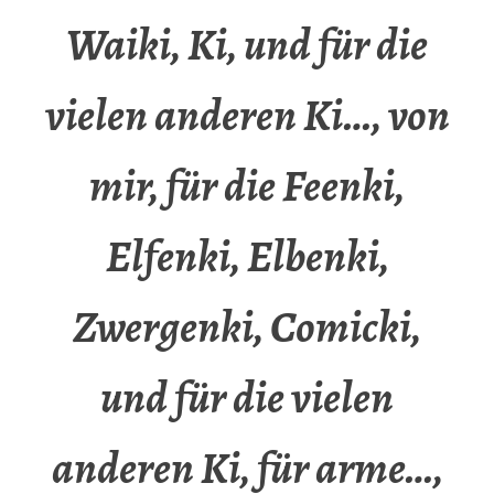
Waiki, Ki, und für die
vielen anderen Ki…, von
mir, für die Feenki,
Elfenki, Elbenki,
Zwergenki, Comicki,
und für die vielen
anderen Ki, für arme…,