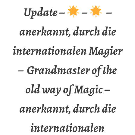
Update –
–
–
anerkannt, durch die
internationalen Magier
– Grandmaster of the
old way of Magic –
anerkannt, durch die
internationalen