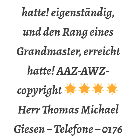
hatte! eigenständig,
und den Rang eines
Grandmaster, erreicht
hatte! AAZ-AWZ-
copyright
Herr Thomas Michael
Giesen – Telefone – 0176