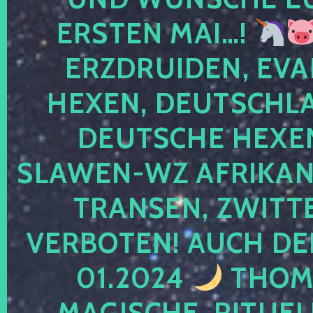
ERSTEN MAI…!
ERZDRUIDEN, EVA
HEXEN, DEUTSCHLA
DEUTSCHE HEXEN
SLAWEN-WZ AFRIKANE
TRANSEN, ZWITTE
VERBOTEN! AUCH DE
01.2024
THOMA
MAGISCHE, RITUEL