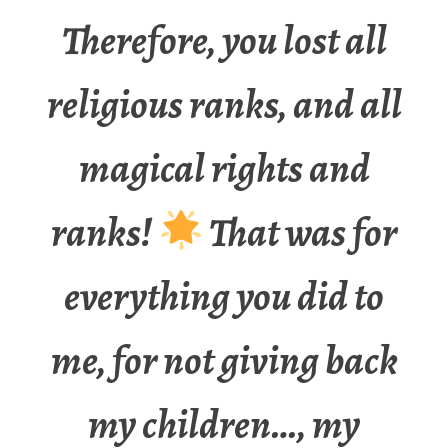
Therefore, you lost all
religious ranks, and all
magical rights and
ranks!
That was for
everything you did to
me, for not giving back
my children…, my