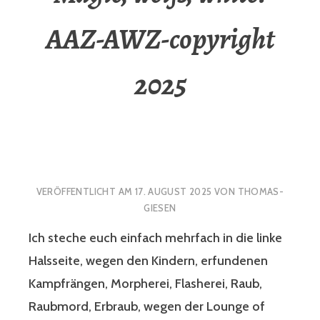
AAZ-AWZ-copyright
2025
VERÖFFENTLICHT AM
17. AUGUST 2025
VON
THOMAS-
GIESEN
Ich steche euch einfach mehrfach in die linke
Halsseite, wegen den Kindern, erfundenen
Kampfrängen, Morpherei, Flasherei, Raub,
Raubmord, Erbraub, wegen der Lounge of