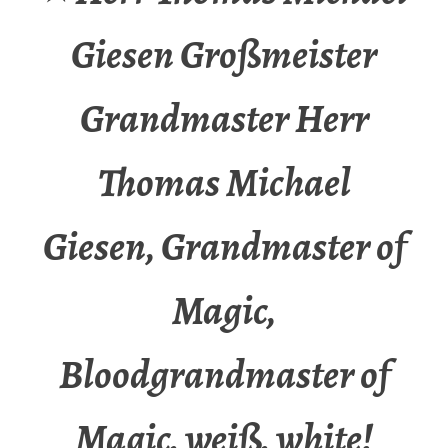
Giesen Großmeister
Grandmaster Herr
Thomas Michael
Giesen, Grandmaster of
Magic,
Bloodgrandmaster of
Magic, weiß, white!