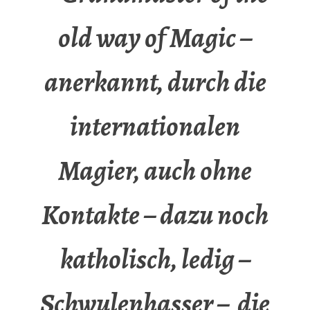
old way of Magic –
anerkannt, durch die
internationalen
Magier, auch ohne
Kontakte – dazu noch
katholisch, ledig –
Schwulenhasser – die