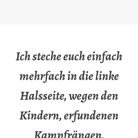
Ich steche euch einfach
mehrfach in die linke
Halsseite, wegen den
Kindern, erfundenen
Kampfrängen,