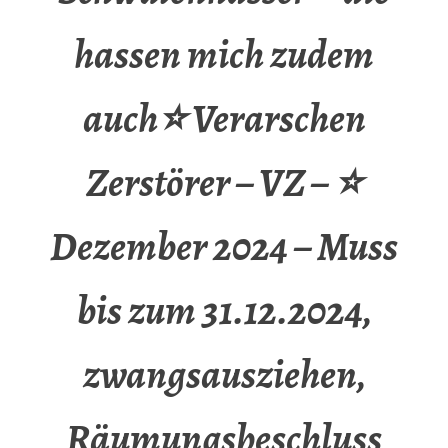
hassen mich zudem
auch⭐ Verarschen
Zerstörer – VZ – ⭐
Dezember 2024 – Muss
bis zum 31.12.2024,
zwangsausziehen,
Räumungsbeschluss