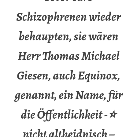
Schizophrenen wieder
behaupten, sie wären
Herr Thomas Michael
Giesen, auch Equinox,
genannt, ein Name, für
die Öffentlichkeit -⭐
nicht altheidnisch –