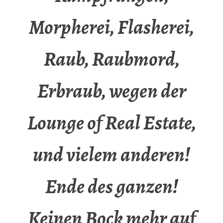
Morpherei, Flasherei,
Raub, Raubmord,
Erbraub, wegen der
Lounge of Real Estate,
und vielem anderen!
Ende des ganzen!
Keinen Bock mehr auf