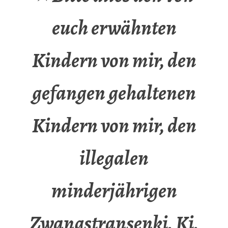
euch erwähnten
Kindern von mir, den
gefangen gehaltenen
Kindern von mir, den
illegalen
minderjährigen
Zwangstransenki, Ki,