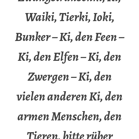
Waiki, Tierki, Ioki,
Bunker – Ki, den Feen –
Ki, den Elfen – Ki, den
Zwergen – Ki, den
vielen anderen Ki, den
armen Menschen, den
Tieren, bitte rüber