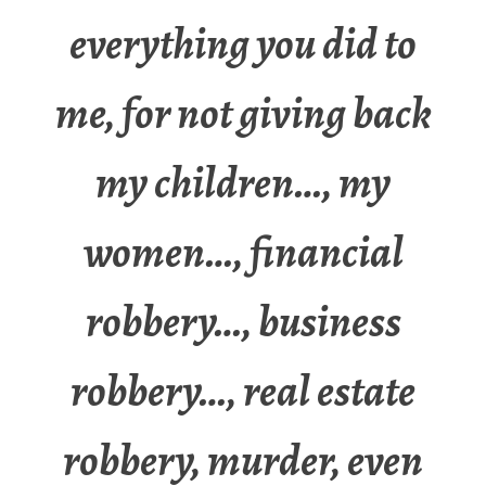
everything you did to
me, for not giving back
my children…, my
women…, financial
robbery…, business
robbery…, real estate
robbery, murder, even