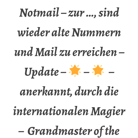
Notmail – zur …, sind
wieder alte Nummern
und Mail zu erreichen –
Update –
–
–
anerkannt, durch die
internationalen Magier
– Grandmaster of the