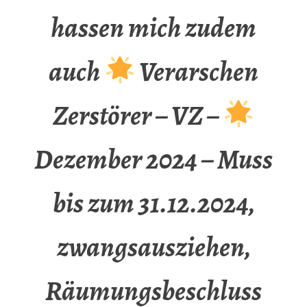
hassen mich zudem
auch
Verarschen
Zerstörer – VZ –
Dezember 2024 – Muss
bis zum 31.12.2024,
zwangsausziehen,
Räumungsbeschluss