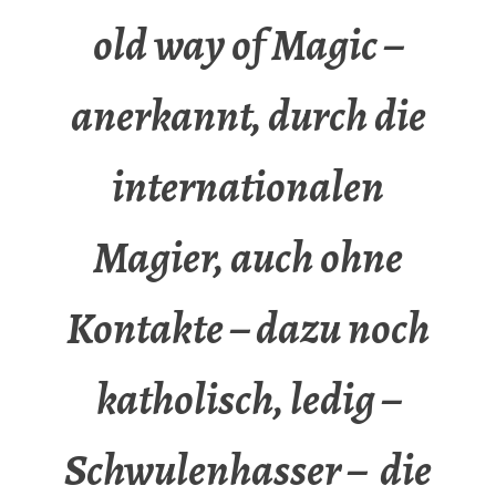
old way of Magic –
anerkannt, durch die
internationalen
Magier, auch ohne
Kontakte – dazu noch
katholisch, ledig –
Schwulenhasser – die