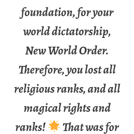
foundation, for your
world dictatorship,
New World Order.
Therefore, you lost all
religious ranks, and all
magical rights and
ranks!
That was for