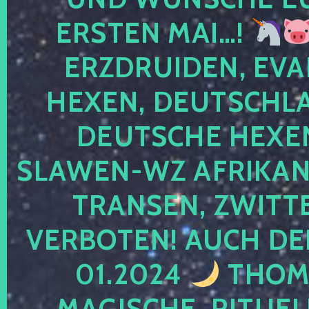
ERSTEN MAI…!
ERZDRUIDEN, EVA
HEXEN, DEUTSCHLA
DEUTSCHE HEXEN
SLAWEN-WZ AFRIKANE
TRANSEN, ZWITTE
VERBOTEN! AUCH DE
01.2024
THOMA
MAGISCHE, RITUEL