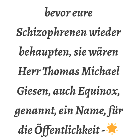
bevor eure
Schizophrenen wieder
behaupten, sie wären
Herr Thomas Michael
Giesen, auch Equinox,
genannt, ein Name, für
die Öffentlichkeit -