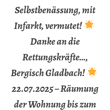
Selbstbenässung, mit
Infarkt, vermutet!
Danke an die
Rettungskräfte…,
Bergisch Gladbach!
22.07.2025 – Räumung
der Wohnung bis zum