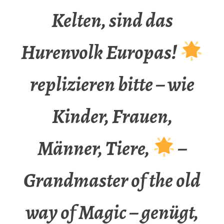
Kelten, sind das
Hurenvolk Europas!
replizieren bitte – wie
Kinder, Frauen,
Männer, Tiere,
–
Grandmaster of the old
way of Magic – genügt,