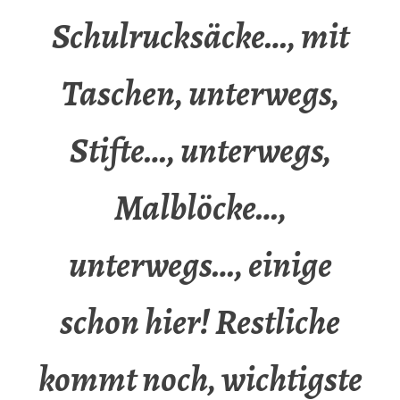
Schulrucksäcke…, mit
Taschen, unterwegs,
Stifte…, unterwegs,
Malblöcke…,
unterwegs…, einige
schon hier! Restliche
kommt noch, wichtigste