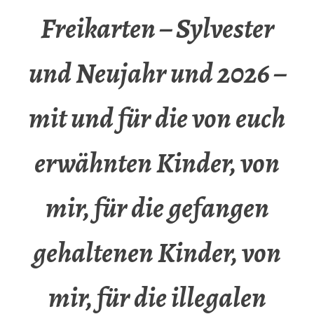
Freikarten – Sylvester
und Neujahr und 2026 –
mit und für die von euch
erwähnten Kinder, von
mir, für die gefangen
gehaltenen Kinder, von
mir, für die illegalen