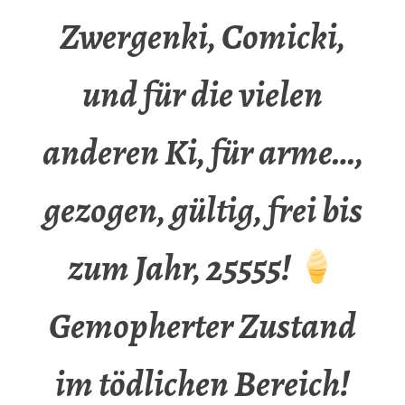
Zwergenki, Comicki,
und für die vielen
anderen Ki, für arme…,
gezogen, gültig, frei bis
zum Jahr, 25555!
Gemopherter Zustand
im tödlichen Bereich!