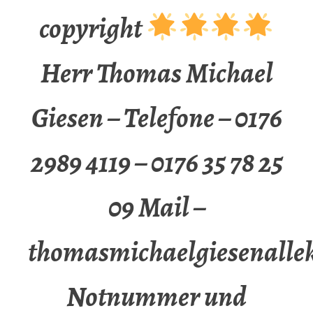
copyright
Herr Thomas Michael
Giesen – Telefone – 0176
2989 4119 – 0176 35 78 25
09 Mail –
thomasmichaelgiesenalle
Notnummer und