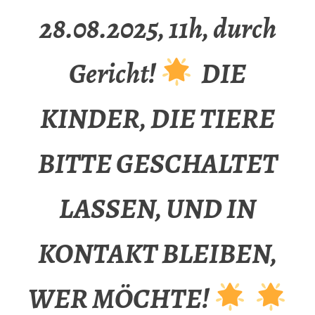
28.08.2025, 11h, durch
Gericht!
DIE
KINDER, DIE TIERE
BITTE GESCHALTET
LASSEN, UND IN
KONTAKT BLEIBEN,
WER MÖCHTE!