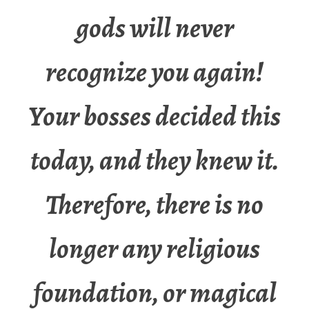
gods will never
recognize you again!
Your bosses decided this
today, and they knew it.
Therefore, there is no
longer any religious
foundation, or magical