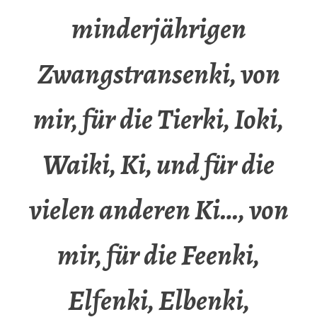
minderjährigen
Zwangstransenki, von
mir, für die Tierki, Ioki,
Waiki, Ki, und für die
vielen anderen Ki…, von
mir, für die Feenki,
Elfenki, Elbenki,