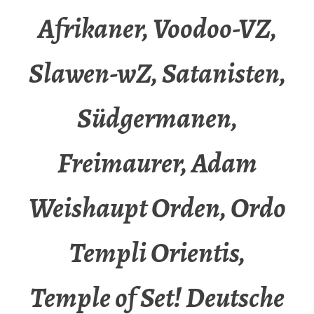
Afrikaner, Voodoo-VZ,
Slawen-wZ, Satanisten,
Südgermanen,
Freimaurer, Adam
Weishaupt Orden, Ordo
Templi Orientis,
Temple of Set! Deutsche