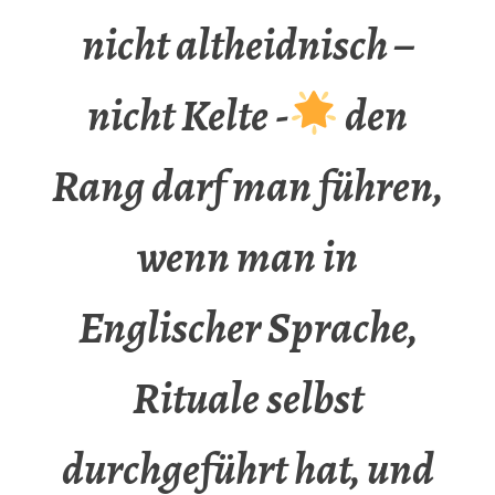
nicht altheidnisch –
nicht Kelte -
den
Rang darf man führen,
wenn man in
Englischer Sprache,
Rituale selbst
durchgeführt hat, und