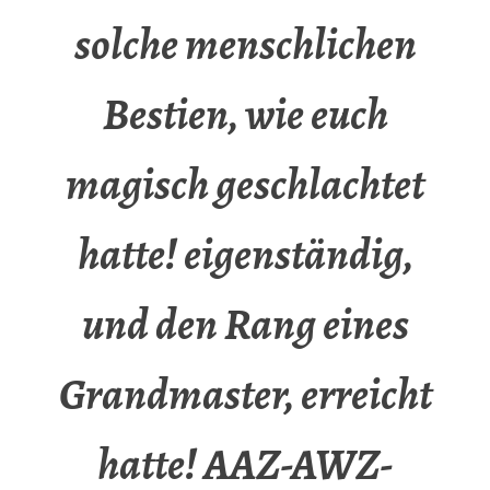
solche menschlichen
Bestien, wie euch
magisch geschlachtet
hatte! eigenständig,
und den Rang eines
Grandmaster, erreicht
hatte! AAZ-AWZ-