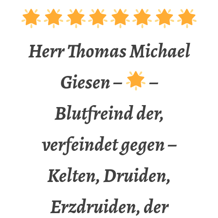
Herr Thomas Michael
Giesen –
–
Blutfreind der,
verfeindet gegen –
Kelten, Druiden,
Erzdruiden, der