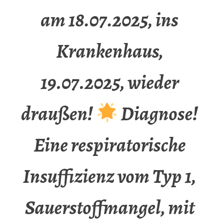
am 18.07.2025, ins
Krankenhaus,
19.07.2025, wieder
draußen!
Diagnose!
Eine respiratorische
Insuffizienz vom Typ 1,
Sauerstoffmangel, mit