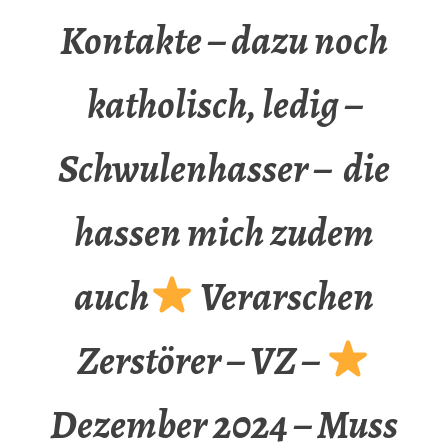
Kontakte – dazu noch
katholisch, ledig –
Schwulenhasser – die
hassen mich zudem
auch
Verarschen
Zerstörer – VZ –
Dezember 2024 – Muss