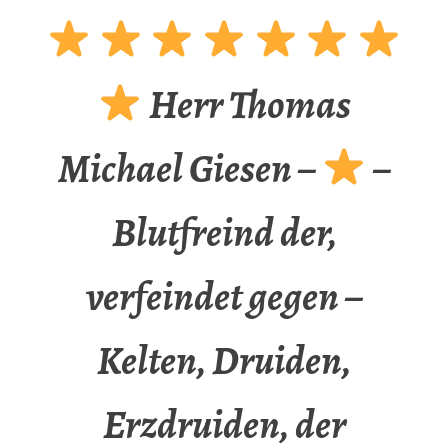
Herr Thomas
Michael Giesen –
–
Blutfreind der,
verfeindet gegen –
Kelten, Druiden,
Erzdruiden, der