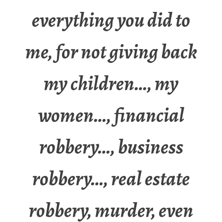
everything you did to
me, for not giving back
my children…, my
women…, financial
robbery…, business
robbery…, real estate
robbery, murder, even