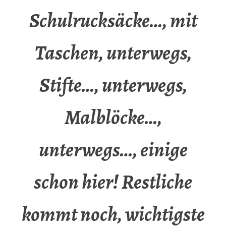
Schulrucksäcke…, mit
Taschen, unterwegs,
Stifte…, unterwegs,
Malblöcke…,
unterwegs…, einige
schon hier! Restliche
kommt noch, wichtigste