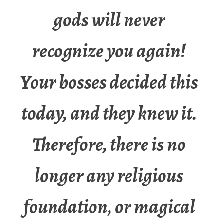
gods will never
recognize you again!
Your bosses decided this
today, and they knew it.
Therefore, there is no
longer any religious
foundation, or magical