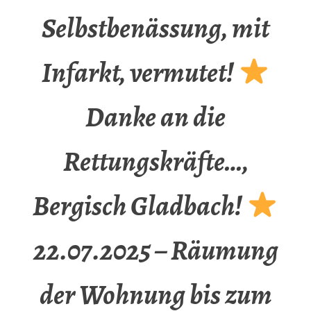
Selbstbenässung, mit
Infarkt, vermutet!
Danke an die
Rettungskräfte…,
Bergisch Gladbach!
22.07.2025 – Räumung
der Wohnung bis zum