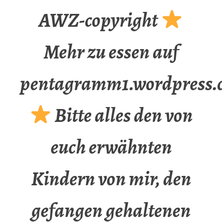
AWZ-copyright
Mehr zu essen auf
pentagramm1.wordpress.
Bitte alles den von
euch erwähnten
Kindern von mir, den
gefangen gehaltenen