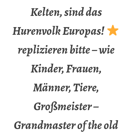
Kelten, sind das
Hurenvolk Europas!
replizieren bitte – wie
Kinder, Frauen,
Männer, Tiere,
Großmeister –
Grandmaster of the old