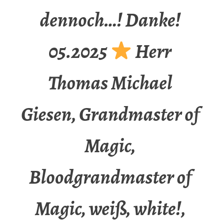
dennoch…! Danke!
05.2025
Herr
Thomas Michael
Giesen, Grandmaster of
Magic,
Bloodgrandmaster of
Magic, weiß, white!,