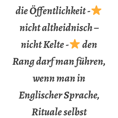
die Öffentlichkeit -
nicht altheidnisch –
nicht Kelte -
den
Rang darf man führen,
wenn man in
Englischer Sprache,
Rituale selbst