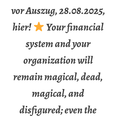
vor Auszug, 28.08.2025,
hier!
Your financial
system and your
organization will
remain magical, dead,
magical, and
disfigured; even the