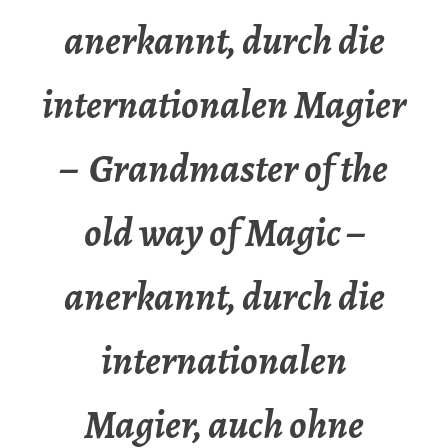
anerkannt, durch die
internationalen Magier
– Grandmaster of the
old way of Magic –
anerkannt, durch die
internationalen
Magier, auch ohne