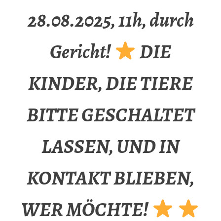
28.08.2025, 11h, durch
Gericht!
DIE
KINDER, DIE TIERE
BITTE GESCHALTET
LASSEN, UND IN
KONTAKT BLIEBEN,
WER MÖCHTE!