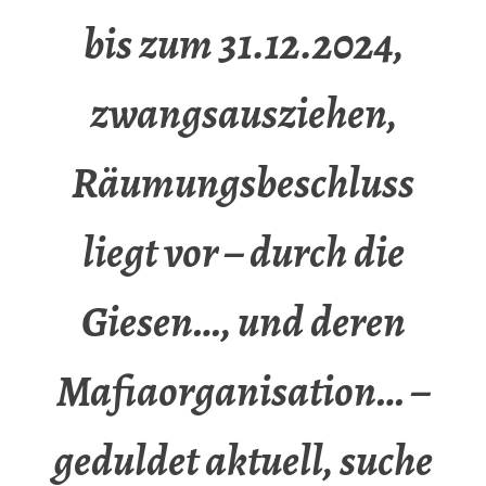
bis zum 31.12.2024,
zwangsausziehen,
Räumungsbeschluss
liegt vor – durch die
Giesen…, und deren
Mafiaorganisation… –
geduldet aktuell, suche