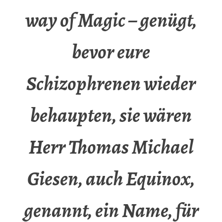
way of Magic – genügt,
bevor eure
Schizophrenen wieder
behaupten, sie wären
Herr Thomas Michael
Giesen, auch Equinox,
genannt, ein Name, für