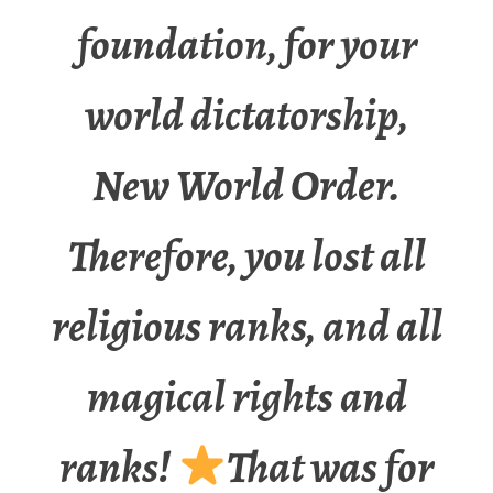
foundation, for your
world dictatorship,
New World Order.
Therefore, you lost all
religious ranks, and all
magical rights and
ranks!
That was for