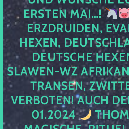
ERSTEN MAI…!
ERZDRUIDEN, EVA
HEXEN, DEUTSCHLA
DEUTSCHE HEXEN
SLAWEN-WZ AFRIKANE
TRANSEN, ZWITTE
VERBOTEN! AUCH DE
01.2024
THOMA
MAGISCHE, RITUEL