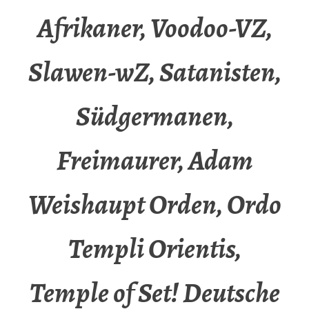
Afrikaner, Voodoo-VZ,
Slawen-wZ, Satanisten,
Südgermanen,
Freimaurer, Adam
Weishaupt Orden, Ordo
Templi Orientis,
Temple of Set! Deutsche