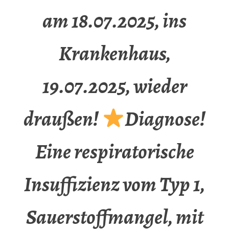
am 18.07.2025, ins
Krankenhaus,
19.07.2025, wieder
draußen!
Diagnose!
Eine respiratorische
Insuffizienz vom Typ 1,
Sauerstoffmangel, mit