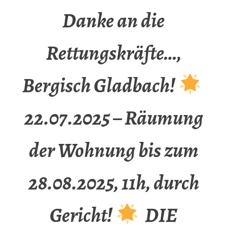
Danke an die
Rettungskräfte…,
Bergisch Gladbach!
22.07.2025 – Räumung
der Wohnung bis zum
28.08.2025, 11h, durch
Gericht!
DIE