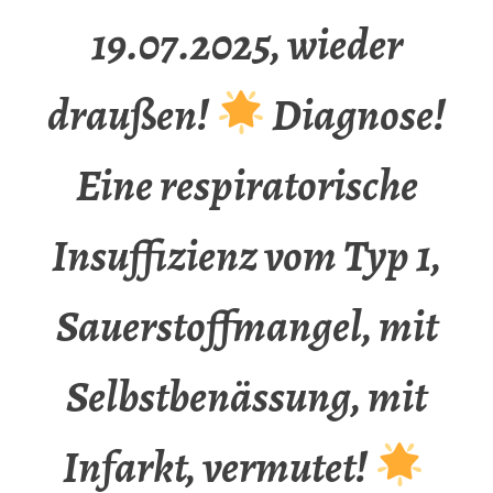
19.07.2025, wieder
draußen!
Diagnose!
Eine respiratorische
Insuffizienz vom Typ 1,
Sauerstoffmangel, mit
Selbstbenässung, mit
Infarkt, vermutet!