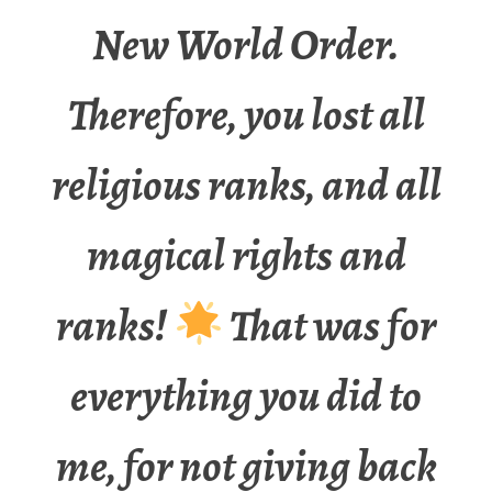
New World Order.
Therefore, you lost all
religious ranks, and all
magical rights and
ranks!
That was for
everything you did to
me, for not giving back