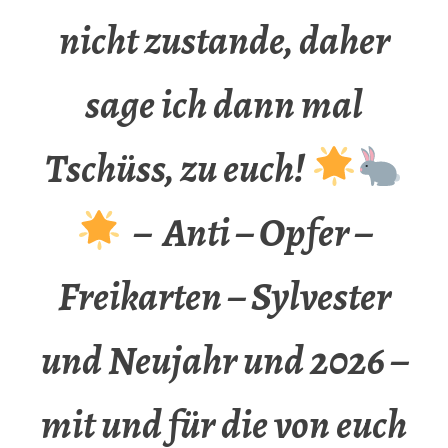
nicht zustande, daher
sage ich dann mal
Tschüss, zu euch!
– Anti – Opfer –
Freikarten – Sylvester
und Neujahr und 2026 –
mit und für die von euch