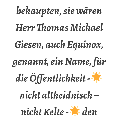
behaupten, sie wären
Herr Thomas Michael
Giesen, auch Equinox,
genannt, ein Name, für
die Öffentlichkeit -
nicht altheidnisch –
nicht Kelte -
den