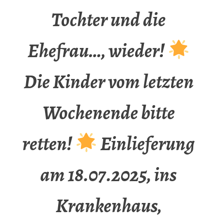
Tochter und die
Ehefrau…, wieder!
Die Kinder vom letzten
Wochenende bitte
retten!
Einlieferung
am 18.07.2025, ins
Krankenhaus,