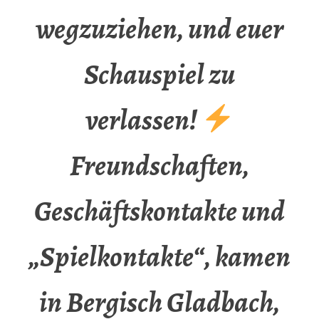
wegzuziehen, und euer
Schauspiel zu
verlassen!
Freundschaften,
Geschäftskontakte und
„Spielkontakte“, kamen
in Bergisch Gladbach,