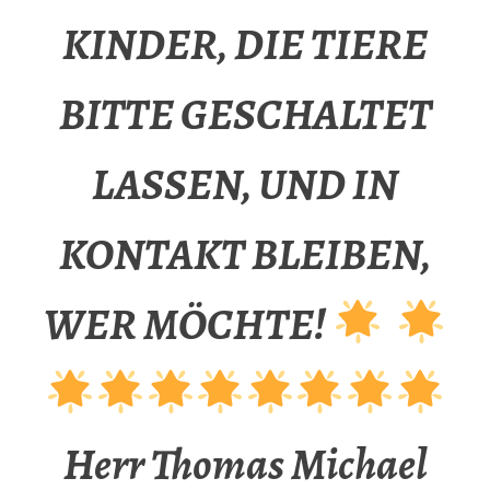
KINDER, DIE TIERE
BITTE GESCHALTET
LASSEN, UND IN
KONTAKT BLEIBEN,
WER MÖCHTE!
Herr Thomas Michael