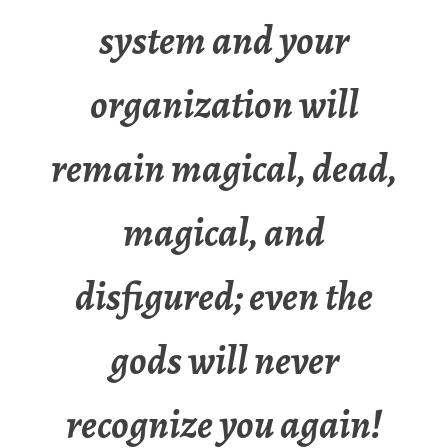
system and your
organization will
remain magical, dead,
magical, and
disfigured; even the
gods will never
recognize you again!