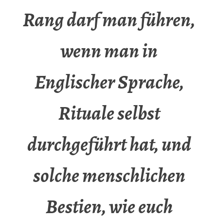
Rang darf man führen,
wenn man in
Englischer Sprache,
Rituale selbst
durchgeführt hat, und
solche menschlichen
Bestien, wie euch