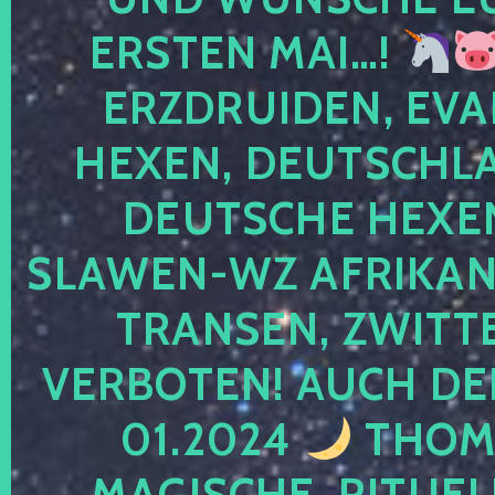
ERSTEN MAI…!
ERZDRUIDEN, EVA
HEXEN, DEUTSCHLA
DEUTSCHE HEXEN
SLAWEN-WZ AFRIKANE
TRANSEN, ZWITTE
VERBOTEN! AUCH DE
01.2024
THOMA
MAGISCHE, RITUEL