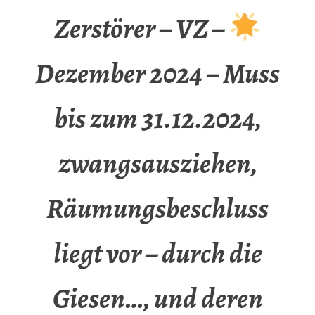
Zerstörer – VZ –
Dezember 2024 – Muss
bis zum 31.12.2024,
zwangsausziehen,
Räumungsbeschluss
liegt vor – durch die
Giesen…, und deren