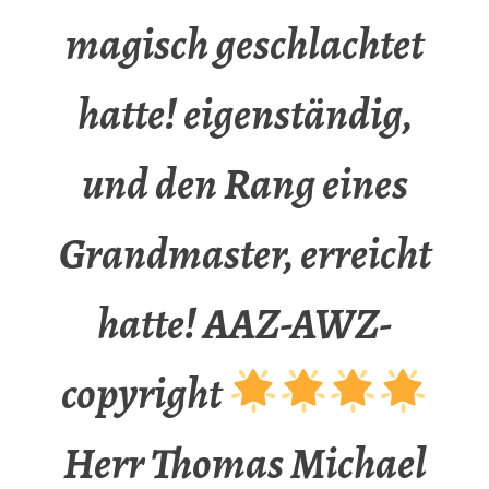
magisch geschlachtet
hatte! eigenständig,
und den Rang eines
Grandmaster, erreicht
hatte! AAZ-AWZ-
copyright
Herr Thomas Michael