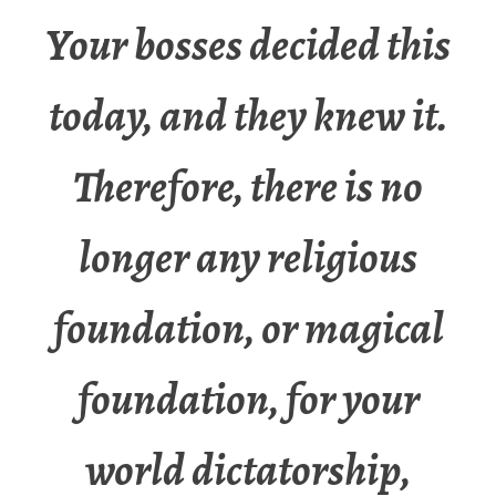
Your bosses decided this
today, and they knew it.
Therefore, there is no
longer any religious
foundation, or magical
foundation, for your
world dictatorship,