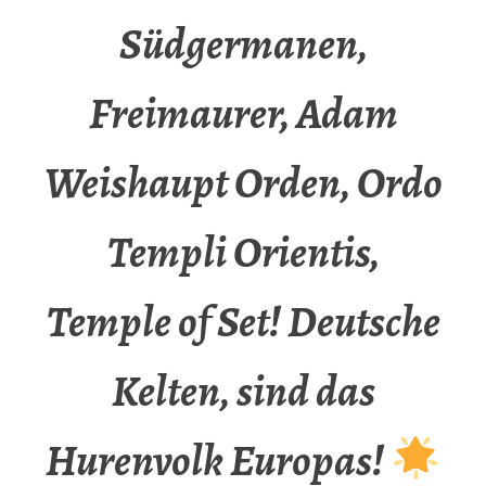
Südgermanen,
Freimaurer, Adam
Weishaupt Orden, Ordo
Templi Orientis,
Temple of Set! Deutsche
Kelten, sind das
Hurenvolk Europas!