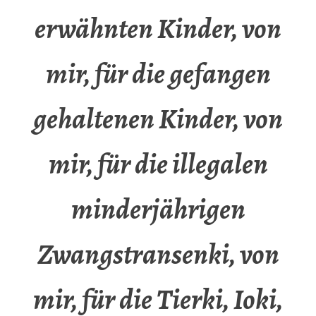
erwähnten Kinder, von
mir, für die gefangen
gehaltenen Kinder, von
mir, für die illegalen
minderjährigen
Zwangstransenki, von
mir, für die Tierki, Ioki,