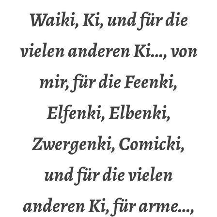
Waiki, Ki, und für die
vielen anderen Ki…, von
mir, für die Feenki,
Elfenki, Elbenki,
Zwergenki, Comicki,
und für die vielen
anderen Ki, für arme…,