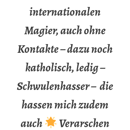
internationalen
Magier, auch ohne
Kontakte – dazu noch
katholisch, ledig –
Schwulenhasser – die
hassen mich zudem
auch
Verarschen