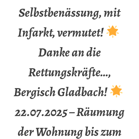
Selbstbenässung, mit
Infarkt, vermutet!
Danke an die
Rettungskräfte…,
Bergisch Gladbach!
22.07.2025 – Räumung
der Wohnung bis zum