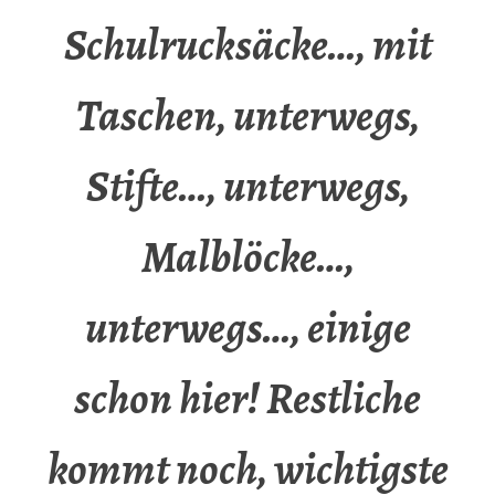
Schulrucksäcke…, mit
Taschen, unterwegs,
Stifte…, unterwegs,
Malblöcke…,
unterwegs…, einige
schon hier! Restliche
kommt noch, wichtigste