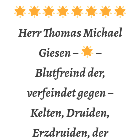
Herr Thomas Michael
Giesen –
–
Blutfreind der,
verfeindet gegen –
Kelten, Druiden,
Erzdruiden, der