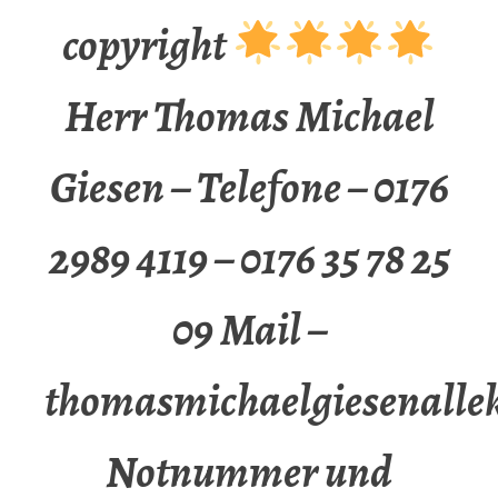
copyright
Herr Thomas Michael
Giesen – Telefone – 0176
2989 4119 – 0176 35 78 25
09 Mail –
thomasmichaelgiesenalle
Notnummer und