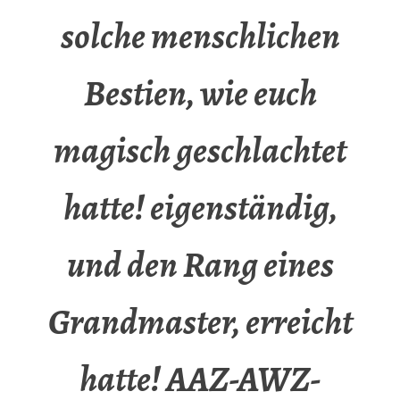
solche menschlichen
Bestien, wie euch
magisch geschlachtet
hatte! eigenständig,
und den Rang eines
Grandmaster, erreicht
hatte! AAZ-AWZ-