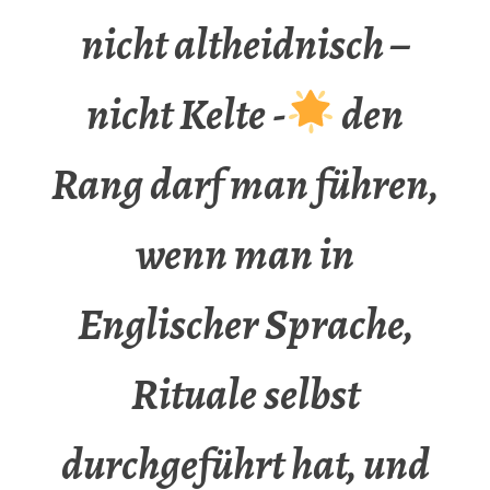
nicht altheidnisch –
nicht Kelte -
den
Rang darf man führen,
wenn man in
Englischer Sprache,
Rituale selbst
durchgeführt hat, und