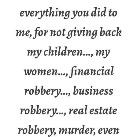
everything you did to
me, for not giving back
my children…, my
women…, financial
robbery…, business
robbery…, real estate
robbery, murder, even