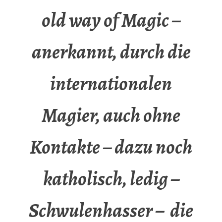
old way of Magic –
anerkannt, durch die
internationalen
Magier, auch ohne
Kontakte – dazu noch
katholisch, ledig –
Schwulenhasser – die