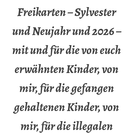
Freikarten – Sylvester
und Neujahr und 2026 –
mit und für die von euch
erwähnten Kinder, von
mir, für die gefangen
gehaltenen Kinder, von
mir, für die illegalen