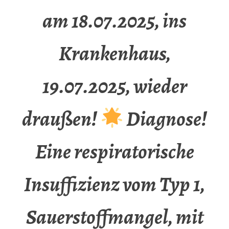
am 18.07.2025, ins
Krankenhaus,
19.07.2025, wieder
draußen!
Diagnose!
Eine respiratorische
Insuffizienz vom Typ 1,
Sauerstoffmangel, mit