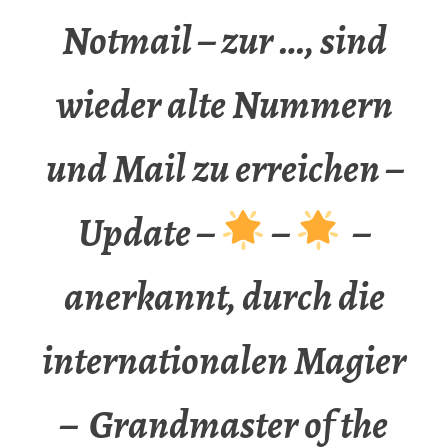
Notmail – zur …, sind
wieder alte Nummern
und Mail zu erreichen –
Update –
–
–
anerkannt, durch die
internationalen Magier
– Grandmaster of the