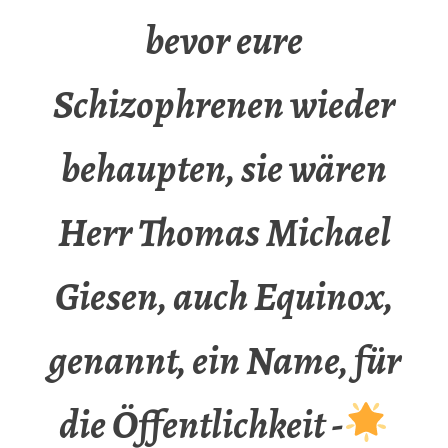
bevor eure
Schizophrenen wieder
behaupten, sie wären
Herr Thomas Michael
Giesen, auch Equinox,
genannt, ein Name, für
die Öffentlichkeit -