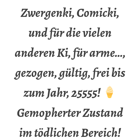
Zwergenki, Comicki,
und für die vielen
anderen Ki, für arme…,
gezogen, gültig, frei bis
zum Jahr, 25555!
Gemopherter Zustand
im tödlichen Bereich!