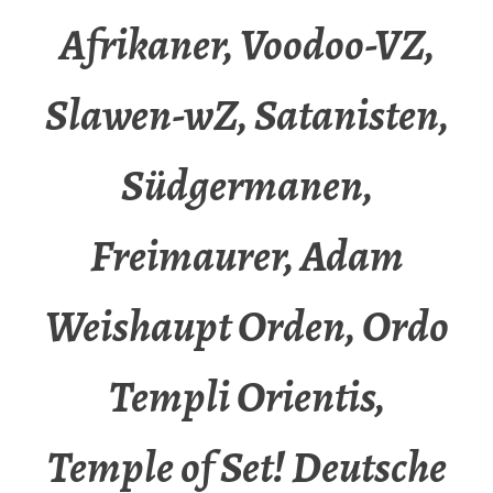
Afrikaner, Voodoo-VZ,
Slawen-wZ, Satanisten,
Südgermanen,
Freimaurer, Adam
Weishaupt Orden, Ordo
Templi Orientis,
Temple of Set! Deutsche