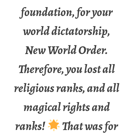
foundation, for your
world dictatorship,
New World Order.
Therefore, you lost all
religious ranks, and all
magical rights and
ranks!
That was for