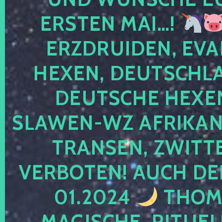
ERSTEN MAI…!
ERZDRUIDEN, EVA
HEXEN, DEUTSCHLA
DEUTSCHE HEXEN
SLAWEN-WZ AFRIKANE
TRANSEN, ZWITTE
VERBOTEN! AUCH DE
01.2024
THOMA
MAGISCHE, RITUEL