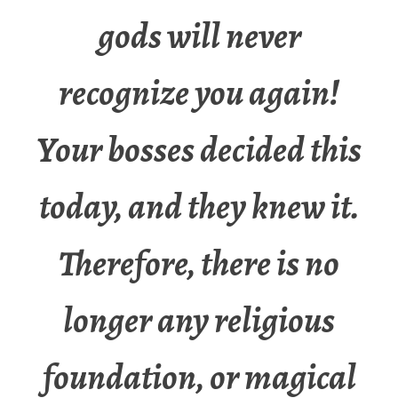
gods will never
recognize you again!
Your bosses decided this
today, and they knew it.
Therefore, there is no
longer any religious
foundation, or magical