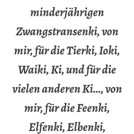
minderjährigen
Zwangstransenki, von
mir, für die Tierki, Ioki,
Waiki, Ki, und für die
vielen anderen Ki…, von
mir, für die Feenki,
Elfenki, Elbenki,