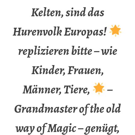
Kelten, sind das
Hurenvolk Europas!
replizieren bitte – wie
Kinder, Frauen,
Männer, Tiere,
–
Grandmaster of the old
way of Magic – genügt,