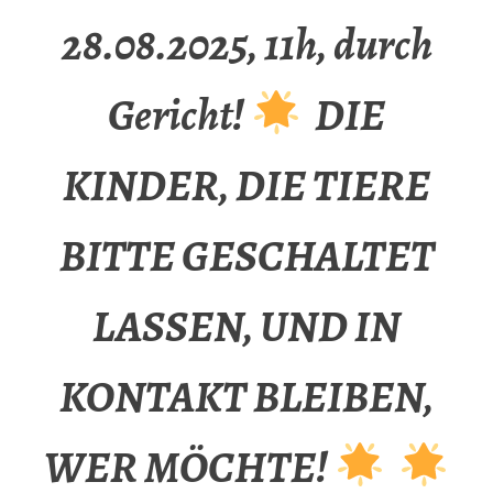
28.08.2025, 11h, durch
Gericht!
DIE
KINDER, DIE TIERE
BITTE GESCHALTET
LASSEN, UND IN
KONTAKT BLEIBEN,
WER MÖCHTE!