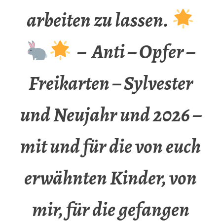
arbeiten zu lassen.
– Anti – Opfer –
Freikarten – Sylvester
und Neujahr und 2026 –
mit und für die von euch
erwähnten Kinder, von
mir, für die gefangen