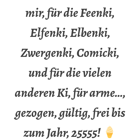
mir, für die Feenki,
Elfenki, Elbenki,
Zwergenki, Comicki,
und für die vielen
anderen Ki, für arme…,
gezogen, gültig, frei bis
zum Jahr, 25555!