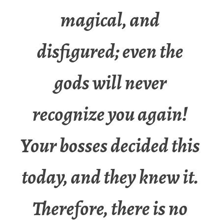
magical, and
disfigured; even the
gods will never
recognize you again!
Your bosses decided this
today, and they knew it.
Therefore, there is no