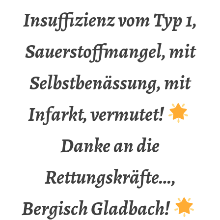
Insuffizienz vom Typ 1,
Sauerstoffmangel, mit
Selbstbenässung, mit
Infarkt, vermutet!
Danke an die
Rettungskräfte…,
Bergisch Gladbach!