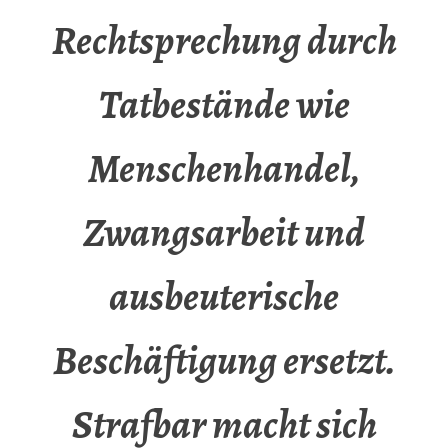
Rechtsprechung durch
Tatbestände wie
Menschenhandel,
Zwangsarbeit und
ausbeuterische
Beschäftigung ersetzt.
Strafbar macht sich