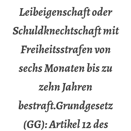
Leibeigenschaft oder
Schuldknechtschaft mit
Freiheitsstrafen von
sechs Monaten bis zu
zehn Jahren
bestraft.Grundgesetz
(GG): Artikel 12 des