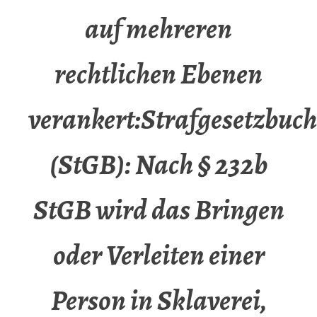
auf mehreren
rechtlichen Ebenen
verankert:Strafgesetzbuch
(StGB): Nach § 232b
StGB wird das Bringen
oder Verleiten einer
Person in Sklaverei,