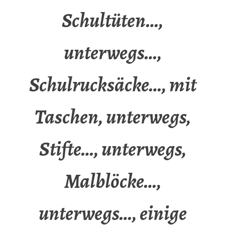
Schultüten…,
unterwegs…,
Schulrucksäcke…, mit
Taschen, unterwegs,
Stifte…, unterwegs,
Malblöcke…,
unterwegs…, einige