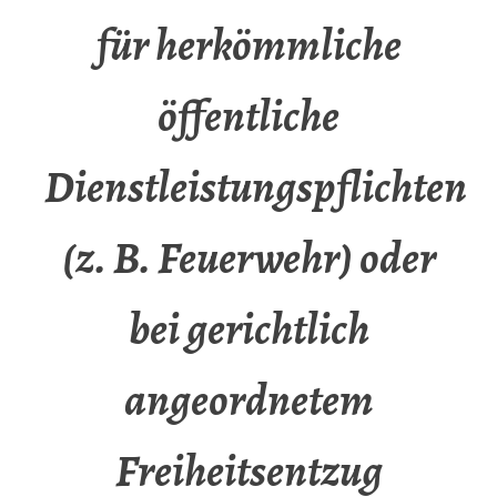
für herkömmliche
öffentliche
Dienstleistungspflichten
(z. B. Feuerwehr) oder
bei gerichtlich
angeordnetem
Freiheitsentzug