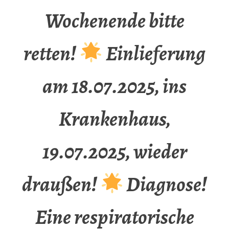
Wochenende bitte
retten!
Einlieferung
am 18.07.2025, ins
Krankenhaus,
19.07.2025, wieder
draußen!
Diagnose!
Eine respiratorische