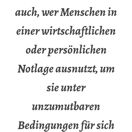
auch, wer Menschen in
einer wirtschaftlichen
oder persönlichen
Notlage ausnutzt, um
sie unter
unzumutbaren
Bedingungen für sich