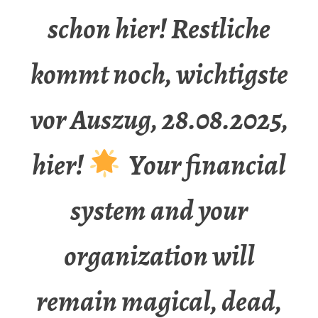
schon hier! Restliche
kommt noch, wichtigste
vor Auszug, 28.08.2025,
hier!
Your financial
system and your
organization will
remain magical, dead,