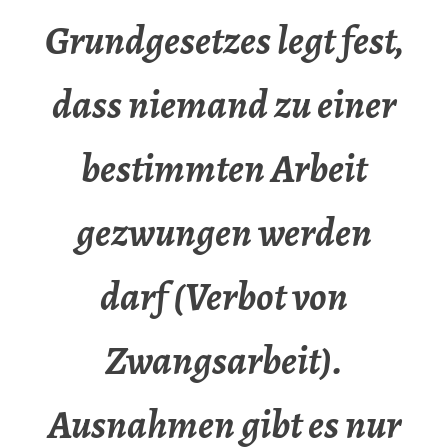
Grundgesetzes legt fest,
dass niemand zu einer
bestimmten Arbeit
gezwungen werden
darf (Verbot von
Zwangsarbeit).
Ausnahmen gibt es nur