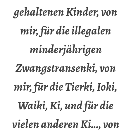
gehaltenen Kinder, von
mir, für die illegalen
minderjährigen
Zwangstransenki, von
mir, für die Tierki, Ioki,
Waiki, Ki, und für die
vielen anderen Ki…, von