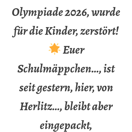
Olympiade 2026, wurde
für die Kinder, zerstört!
Euer
Schulmäppchen…, ist
seit gestern, hier, von
Herlitz…, bleibt aber
eingepackt,