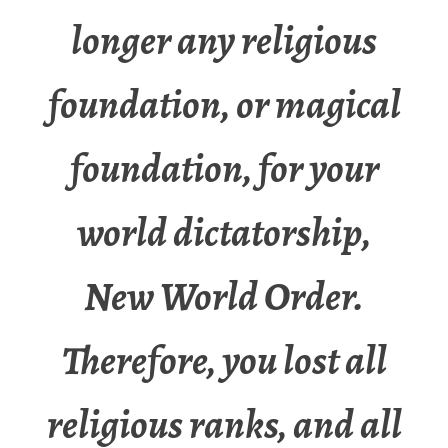
longer any religious
foundation, or magical
foundation, for your
world dictatorship,
New World Order.
Therefore, you lost all
religious ranks, and all