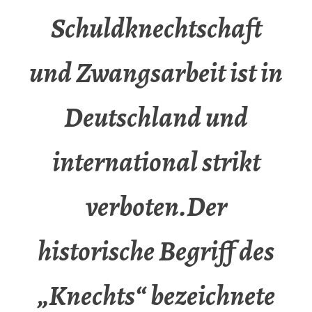
Schuldknechtschaft
und Zwangsarbeit ist in
Deutschland und
international strikt
verboten.Der
historische Begriff des
„Knechts“ bezeichnete