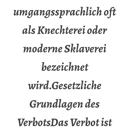
umgangssprachlich oft
als Knechterei oder
moderne Sklaverei
bezeichnet
wird.Gesetzliche
Grundlagen des
VerbotsDas Verbot ist