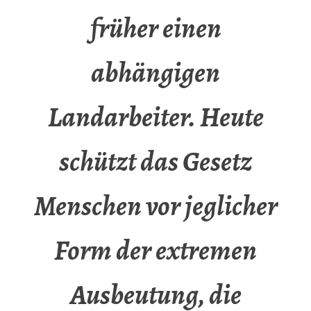
früher einen
abhängigen
Landarbeiter. Heute
schützt das Gesetz
Menschen vor jeglicher
Form der extremen
Ausbeutung, die