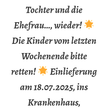
Tochter und die
Ehefrau…, wieder!
Die Kinder vom letzten
Wochenende bitte
retten!
Einlieferung
am 18.07.2025, ins
Krankenhaus,