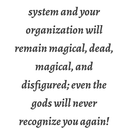
system and your
organization will
remain magical, dead,
magical, and
disfigured; even the
gods will never
recognize you again!