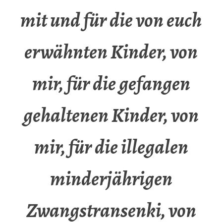
mit und für die von euch
erwähnten Kinder, von
mir, für die gefangen
gehaltenen Kinder, von
mir, für die illegalen
minderjährigen
Zwangstransenki, von