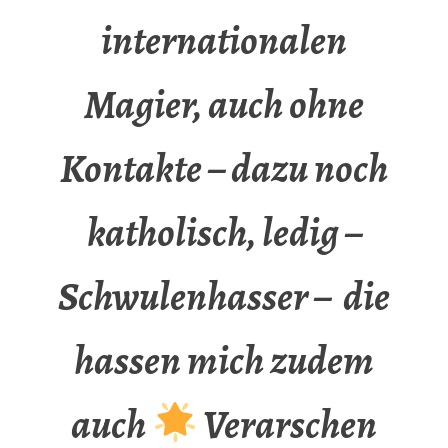
internationalen
Magier, auch ohne
Kontakte – dazu noch
katholisch, ledig –
Schwulenhasser – die
hassen mich zudem
auch
Verarschen