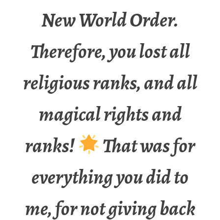
New World Order.
Therefore, you lost all
religious ranks, and all
magical rights and
ranks!
That was for
everything you did to
me, for not giving back