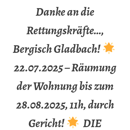
Danke an die
Rettungskräfte…,
Bergisch Gladbach!
22.07.2025 – Räumung
der Wohnung bis zum
28.08.2025, 11h, durch
Gericht!
DIE