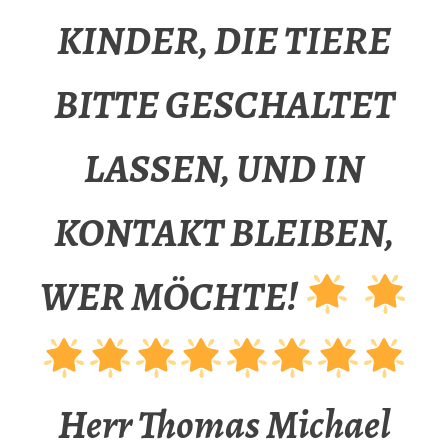
KINDER, DIE TIERE
BITTE GESCHALTET
LASSEN, UND IN
KONTAKT BLEIBEN,
WER MÖCHTE!
Herr Thomas Michael