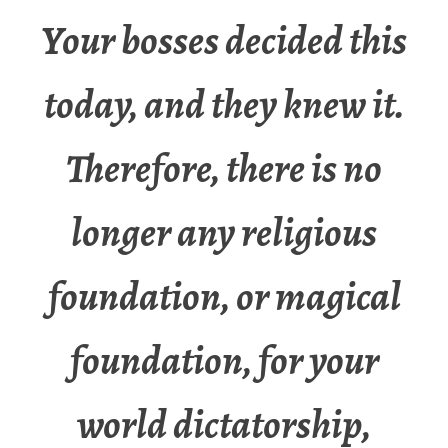
Your bosses decided this
today, and they knew it.
Therefore, there is no
longer any religious
foundation, or magical
foundation, for your
world dictatorship,