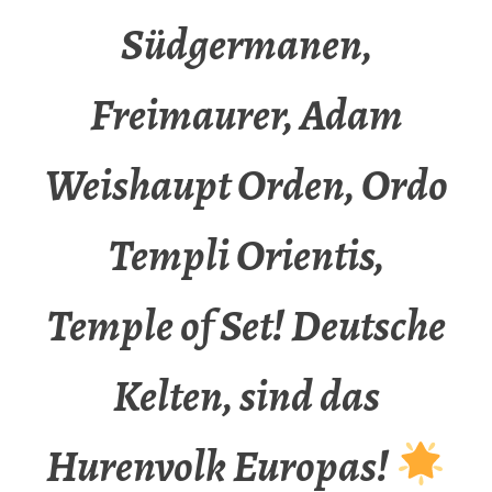
Südgermanen,
Freimaurer, Adam
Weishaupt Orden, Ordo
Templi Orientis,
Temple of Set! Deutsche
Kelten, sind das
Hurenvolk Europas!