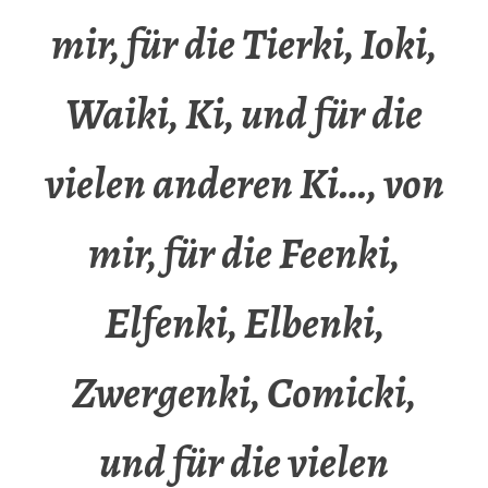
mir, für die Tierki, Ioki,
Waiki, Ki, und für die
vielen anderen Ki…, von
mir, für die Feenki,
Elfenki, Elbenki,
Zwergenki, Comicki,
und für die vielen