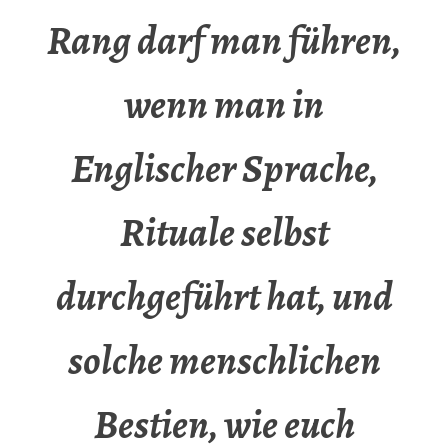
Rang darf man führen,
wenn man in
Englischer Sprache,
Rituale selbst
durchgeführt hat, und
solche menschlichen
Bestien, wie euch