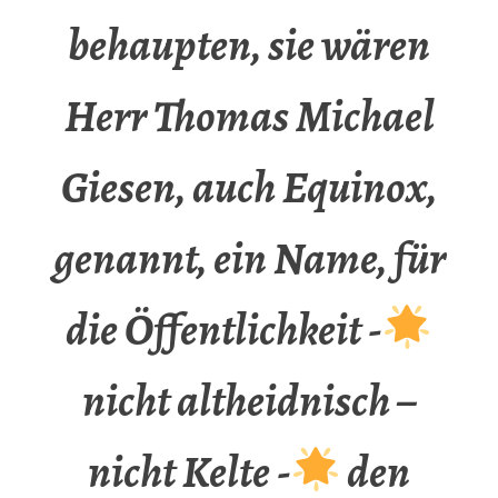
behaupten, sie wären
Herr Thomas Michael
Giesen, auch Equinox,
genannt, ein Name, für
die Öffentlichkeit -
nicht altheidnisch –
nicht Kelte -
den