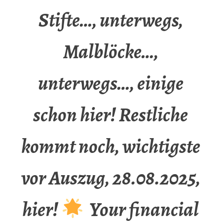
Stifte…, unterwegs,
Malblöcke…,
unterwegs…, einige
schon hier! Restliche
kommt noch, wichtigste
vor Auszug, 28.08.2025,
hier!
Your financial