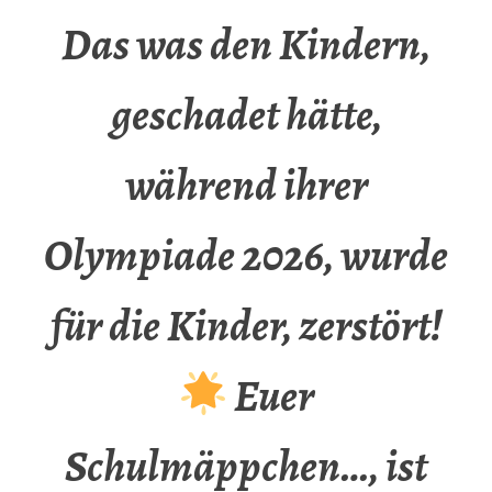
Das was den Kindern,
geschadet hätte,
während ihrer
Olympiade 2026, wurde
für die Kinder, zerstört!
Euer
Schulmäppchen…, ist