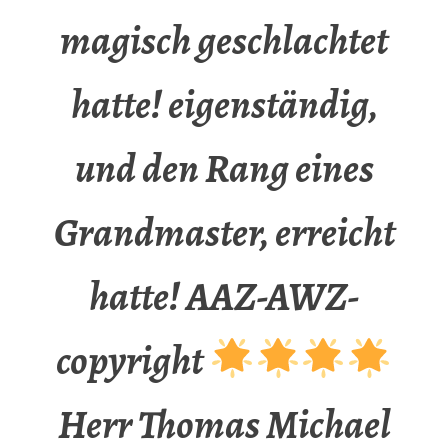
magisch geschlachtet
hatte! eigenständig,
und den Rang eines
Grandmaster, erreicht
hatte! AAZ-AWZ-
copyright
Herr Thomas Michael