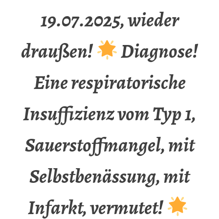
19.07.2025, wieder
draußen!
Diagnose!
Eine respiratorische
Insuffizienz vom Typ 1,
Sauerstoffmangel, mit
Selbstbenässung, mit
Infarkt, vermutet!