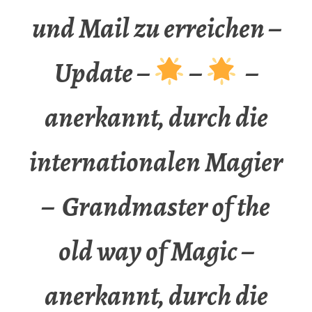
und Mail zu erreichen –
Update –
–
–
anerkannt, durch die
internationalen Magier
– Grandmaster of the
old way of Magic –
anerkannt, durch die