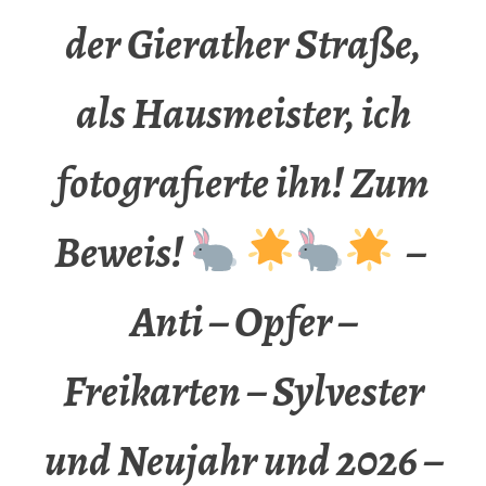
der Gierather Straße,
als Hausmeister, ich
fotografierte ihn! Zum
Beweis!
–
Anti – Opfer –
Freikarten – Sylvester
und Neujahr und 2026 –