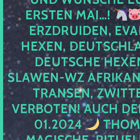
ERSTEN MAI…!
ERZDRUIDEN, EVA
HEXEN, DEUTSCHLA
DEUTSCHE HEXEN
SLAWEN-WZ AFRIKANE
TRANSEN, ZWITTE
VERBOTEN! AUCH DE
01.2024
THOMA
MAGISCHE, RITUEL