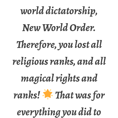
world dictatorship,
New World Order.
Therefore, you lost all
religious ranks, and all
magical rights and
ranks!
That was for
everything you did to