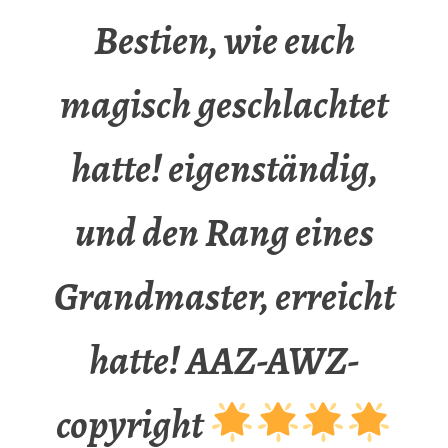
Bestien, wie euch
magisch geschlachtet
hatte! eigenständig,
und den Rang eines
Grandmaster, erreicht
hatte! AAZ-AWZ-
copyright