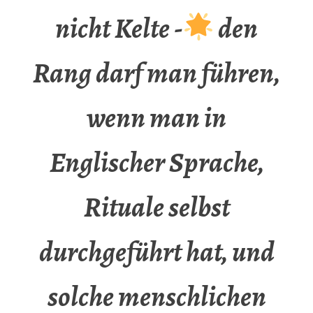
nicht Kelte -
den
Rang darf man führen,
wenn man in
Englischer Sprache,
Rituale selbst
durchgeführt hat, und
solche menschlichen