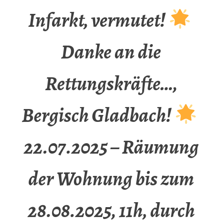
Infarkt, vermutet!
Danke an die
Rettungskräfte…,
Bergisch Gladbach!
22.07.2025 – Räumung
der Wohnung bis zum
28.08.2025, 11h, durch