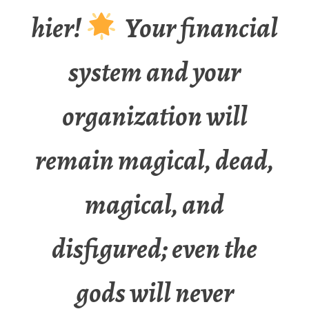
hier!
Your financial
system and your
organization will
remain magical, dead,
magical, and
disfigured; even the
gods will never