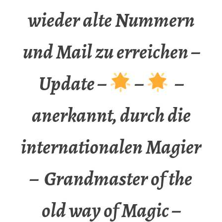
wieder alte Nummern
und Mail zu erreichen –
Update –
–
–
anerkannt, durch die
internationalen Magier
– Grandmaster of the
old way of Magic –