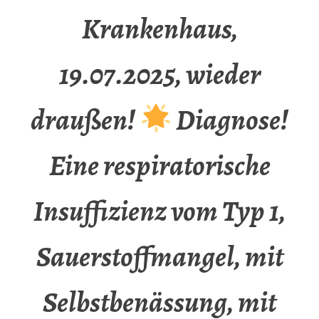
Krankenhaus,
19.07.2025, wieder
draußen!
Diagnose!
Eine respiratorische
Insuffizienz vom Typ 1,
Sauerstoffmangel, mit
Selbstbenässung, mit