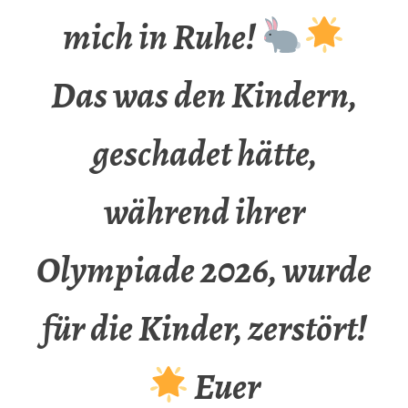
mich in Ruhe!
Das was den Kindern,
geschadet hätte,
während ihrer
Olympiade 2026, wurde
für die Kinder, zerstört!
Euer