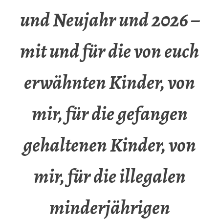
und Neujahr und 2026 –
mit und für die von euch
erwähnten Kinder, von
mir, für die gefangen
gehaltenen Kinder, von
mir, für die illegalen
minderjährigen