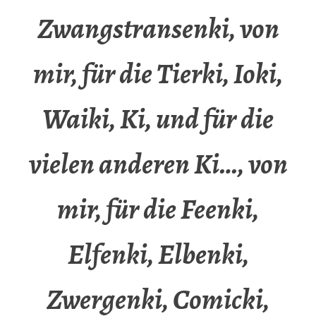
Zwangstransenki, von
mir, für die Tierki, Ioki,
Waiki, Ki, und für die
vielen anderen Ki…, von
mir, für die Feenki,
Elfenki, Elbenki,
Zwergenki, Comicki,