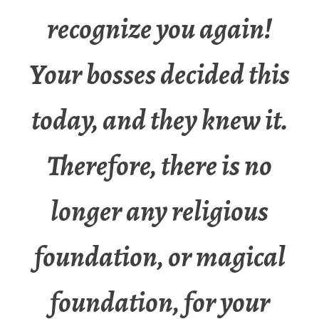
recognize you again!
Your bosses decided this
today, and they knew it.
Therefore, there is no
longer any religious
foundation, or magical
foundation, for your