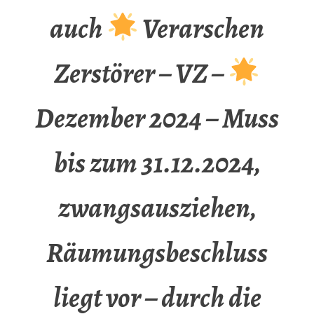
auch
Verarschen
Zerstörer – VZ –
Dezember 2024 – Muss
bis zum 31.12.2024,
zwangsausziehen,
Räumungsbeschluss
liegt vor – durch die