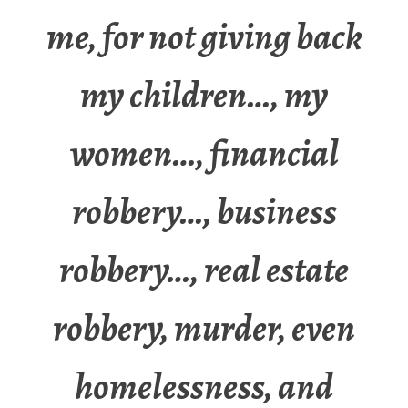
me, for not giving back
my children…, my
women…, financial
robbery…, business
robbery…, real estate
robbery, murder, even
homelessness, and