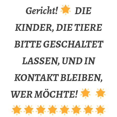
Gericht!
DIE
KINDER, DIE TIERE
BITTE GESCHALTET
LASSEN, UND IN
KONTAKT BLEIBEN,
WER MÖCHTE!