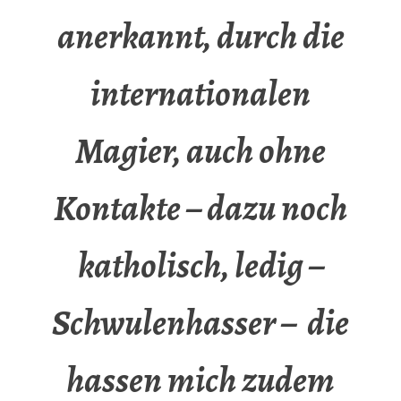
anerkannt, durch die
internationalen
Magier, auch ohne
Kontakte – dazu noch
katholisch, ledig –
Schwulenhasser – die
hassen mich zudem