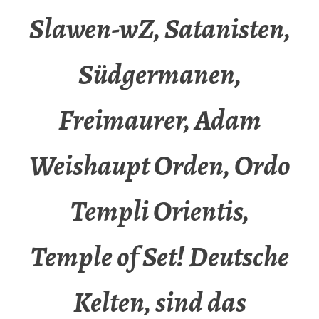
Slawen-wZ, Satanisten,
Südgermanen,
Freimaurer, Adam
Weishaupt Orden, Ordo
Templi Orientis,
Temple of Set! Deutsche
Kelten, sind das