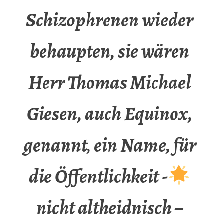
Schizophrenen wieder
behaupten, sie wären
Herr Thomas Michael
Giesen, auch Equinox,
genannt, ein Name, für
die Öffentlichkeit -
nicht altheidnisch –