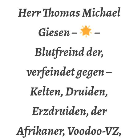
Herr Thomas Michael
Giesen –
–
Blutfreind der,
verfeindet gegen –
Kelten, Druiden,
Erzdruiden, der
Afrikaner, Voodoo-VZ,