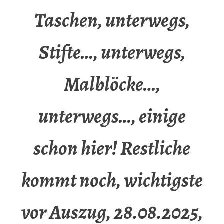
Taschen, unterwegs,
Stifte…, unterwegs,
Malblöcke…,
unterwegs…, einige
schon hier! Restliche
kommt noch, wichtigste
vor Auszug, 28.08.2025,