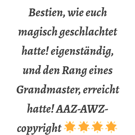
Bestien, wie euch
magisch geschlachtet
hatte! eigenständig,
und den Rang eines
Grandmaster, erreicht
hatte! AAZ-AWZ-
copyright