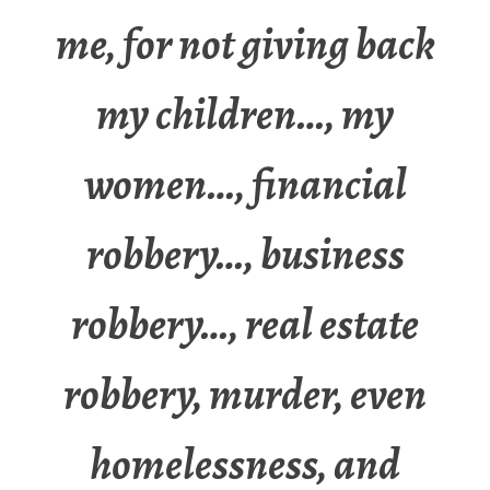
me, for not giving back
my children…, my
women…, financial
robbery…, business
robbery…, real estate
robbery, murder, even
homelessness, and