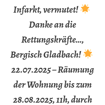
Infarkt, vermutet!
Danke an die
Rettungskräfte…,
Bergisch Gladbach!
22.07.2025 – Räumung
der Wohnung bis zum
28.08.2025, 11h, durch