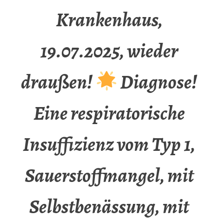
Krankenhaus,
19.07.2025, wieder
draußen!
Diagnose!
Eine respiratorische
Insuffizienz vom Typ 1,
Sauerstoffmangel, mit
Selbstbenässung, mit