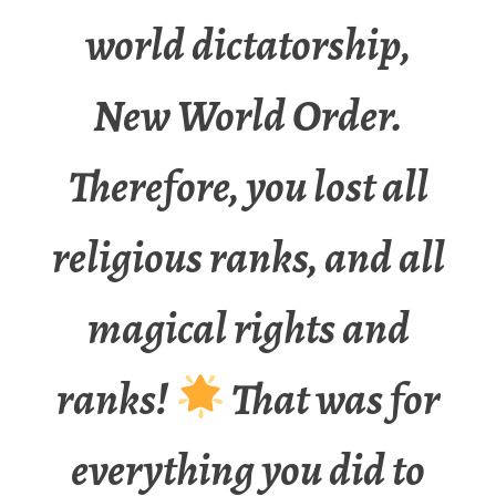
world dictatorship,
New World Order.
Therefore, you lost all
religious ranks, and all
magical rights and
ranks!
That was for
everything you did to