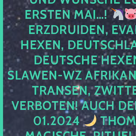
ERSTEN MAI…!
ERZDRUIDEN, EVA
HEXEN, DEUTSCHLA
DEUTSCHE HEXEN
SLAWEN-WZ AFRIKANE
TRANSEN, ZWITTE
VERBOTEN! AUCH DE
01.2024
THOMA
MAGISCHE, RITUEL