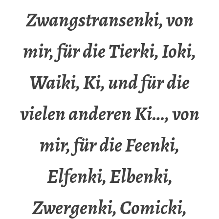
Zwangstransenki, von
mir, für die Tierki, Ioki,
Waiki, Ki, und für die
vielen anderen Ki…, von
mir, für die Feenki,
Elfenki, Elbenki,
Zwergenki, Comicki,