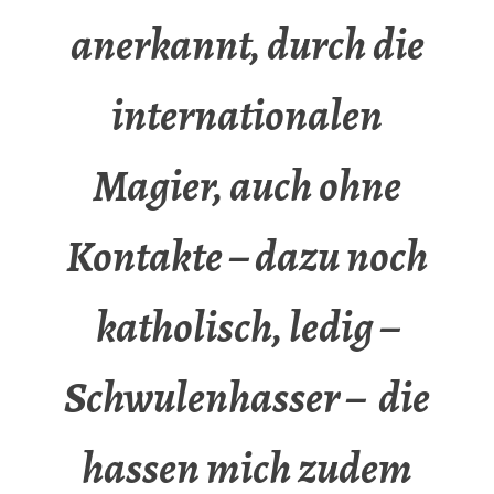
anerkannt, durch die
internationalen
Magier, auch ohne
Kontakte – dazu noch
katholisch, ledig –
Schwulenhasser – die
hassen mich zudem