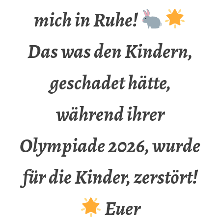
mich in Ruhe!
Das was den Kindern,
geschadet hätte,
während ihrer
Olympiade 2026, wurde
für die Kinder, zerstört!
Euer