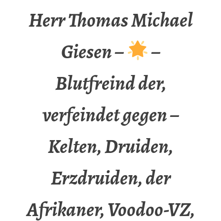
Herr Thomas Michael
Giesen –
–
Blutfreind der,
verfeindet gegen –
Kelten, Druiden,
Erzdruiden, der
Afrikaner, Voodoo-VZ,