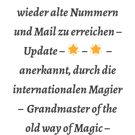
wieder alte Nummern
und Mail zu erreichen –
Update –
–
–
anerkannt, durch die
internationalen Magier
– Grandmaster of the
old way of Magic –