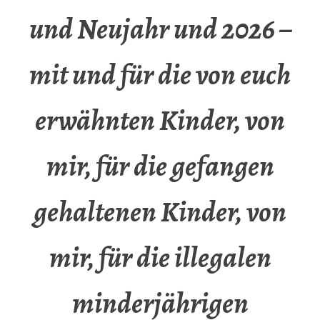
und Neujahr und 2026 –
mit und für die von euch
erwähnten Kinder, von
mir, für die gefangen
gehaltenen Kinder, von
mir, für die illegalen
minderjährigen