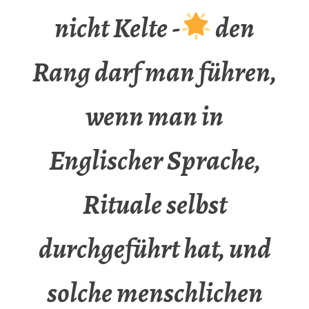
nicht Kelte -
den
Rang darf man führen,
wenn man in
Englischer Sprache,
Rituale selbst
durchgeführt hat, und
solche menschlichen