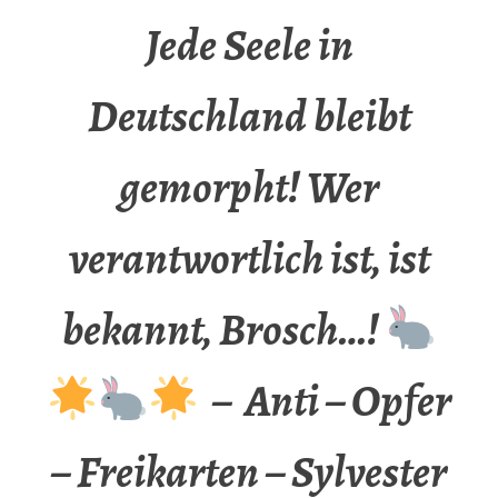
Jede Seele in
Deutschland bleibt
gemorpht! Wer
verantwortlich ist, ist
bekannt, Brosch…!
– Anti – Opfer
– Freikarten – Sylvester