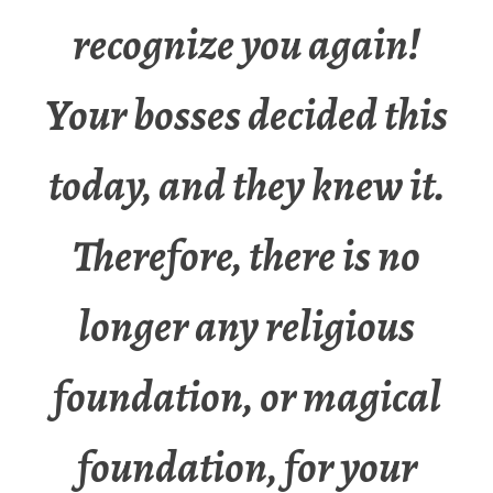
recognize you again!
Your bosses decided this
today, and they knew it.
Therefore, there is no
longer any religious
foundation, or magical
foundation, for your