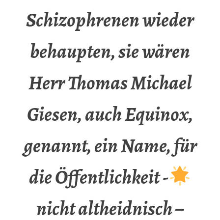
Schizophrenen wieder
behaupten, sie wären
Herr Thomas Michael
Giesen, auch Equinox,
genannt, ein Name, für
die Öffentlichkeit -
nicht altheidnisch –