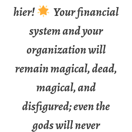
hier!
Your financial
system and your
organization will
remain magical, dead,
magical, and
disfigured; even the
gods will never