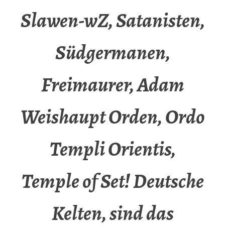
Slawen-wZ, Satanisten,
Südgermanen,
Freimaurer, Adam
Weishaupt Orden, Ordo
Templi Orientis,
Temple of Set! Deutsche
Kelten, sind das