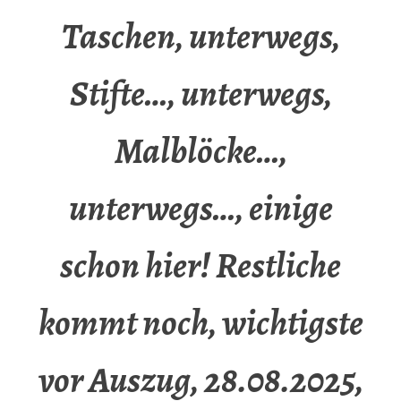
Taschen, unterwegs,
Stifte…, unterwegs,
Malblöcke…,
unterwegs…, einige
schon hier! Restliche
kommt noch, wichtigste
vor Auszug, 28.08.2025,