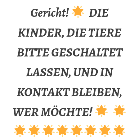
Gericht!
DIE
KINDER, DIE TIERE
BITTE GESCHALTET
LASSEN, UND IN
KONTAKT BLEIBEN,
WER MÖCHTE!