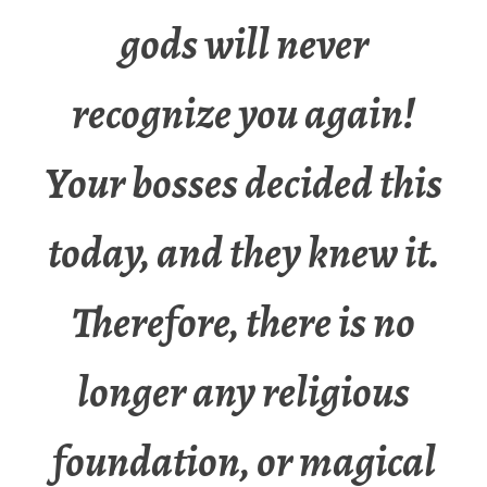
gods will never
recognize you again!
Your bosses decided this
today, and they knew it.
Therefore, there is no
longer any religious
foundation, or magical