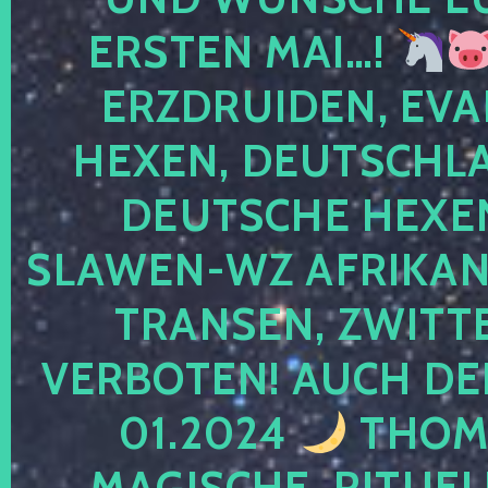
ERSTEN MAI…!
ERZDRUIDEN, EVA
HEXEN, DEUTSCHLA
DEUTSCHE HEXEN
SLAWEN-WZ AFRIKANE
TRANSEN, ZWITTE
VERBOTEN! AUCH DE
01.2024
THOMA
MAGISCHE, RITUEL