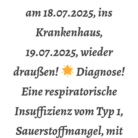
am 18.07.2025, ins
Krankenhaus,
19.07.2025, wieder
draußen!
Diagnose!
Eine respiratorische
Insuffizienz vom Typ 1,
Sauerstoffmangel, mit