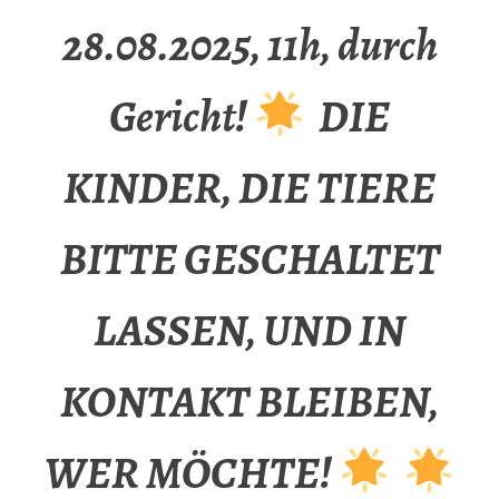
28.08.2025, 11h, durch
Gericht!
DIE
KINDER, DIE TIERE
BITTE GESCHALTET
LASSEN, UND IN
KONTAKT BLEIBEN,
WER MÖCHTE!