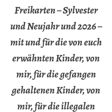
Freikarten – Sylvester
und Neujahr und 2026 –
mit und für die von euch
erwähnten Kinder, von
mir, für die gefangen
gehaltenen Kinder, von
mir, für die illegalen