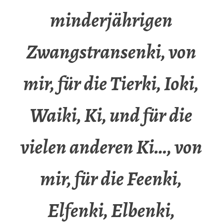
minderjährigen
Zwangstransenki, von
mir, für die Tierki, Ioki,
Waiki, Ki, und für die
vielen anderen Ki…, von
mir, für die Feenki,
Elfenki, Elbenki,