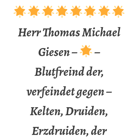
Herr Thomas Michael
Giesen –
–
Blutfreind der,
verfeindet gegen –
Kelten, Druiden,
Erzdruiden, der