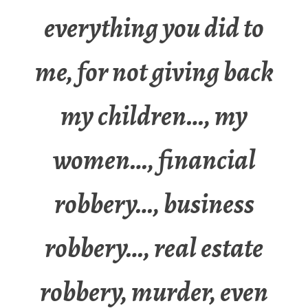
everything you did to
me, for not giving back
my children…, my
women…, financial
robbery…, business
robbery…, real estate
robbery, murder, even