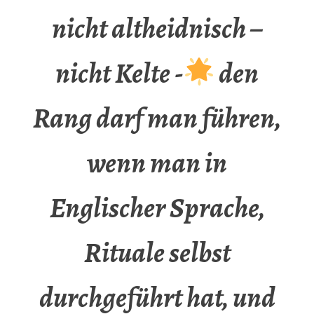
nicht altheidnisch –
nicht Kelte -
den
Rang darf man führen,
wenn man in
Englischer Sprache,
Rituale selbst
durchgeführt hat, und