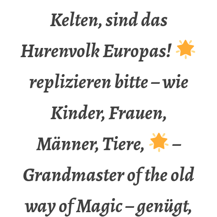
Kelten, sind das
Hurenvolk Europas!
replizieren bitte – wie
Kinder, Frauen,
Männer, Tiere,
–
Grandmaster of the old
way of Magic – genügt,