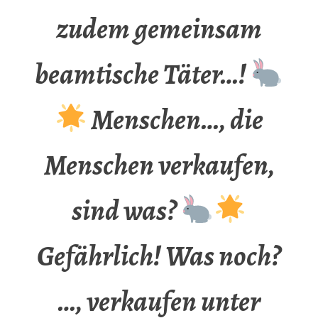
zudem gemeinsam
beamtische Täter…!
Menschen…, die
Menschen verkaufen,
sind was?
Gefährlich! Was noch?
…, verkaufen unter