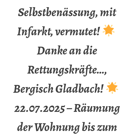
Selbstbenässung, mit
Infarkt, vermutet!
Danke an die
Rettungskräfte…,
Bergisch Gladbach!
22.07.2025 – Räumung
der Wohnung bis zum