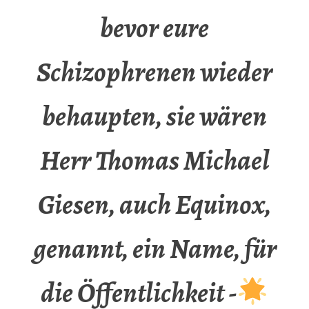
bevor eure
Schizophrenen wieder
behaupten, sie wären
Herr Thomas Michael
Giesen, auch Equinox,
genannt, ein Name, für
die Öffentlichkeit -