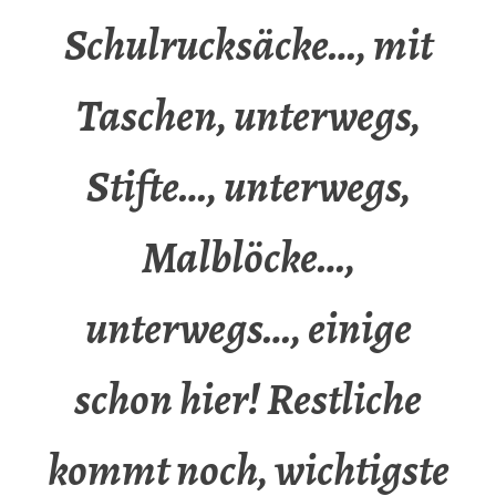
Schulrucksäcke…, mit
Taschen, unterwegs,
Stifte…, unterwegs,
Malblöcke…,
unterwegs…, einige
schon hier! Restliche
kommt noch, wichtigste