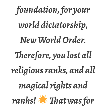
foundation, for your
world dictatorship,
New World Order.
Therefore, you lost all
religious ranks, and all
magical rights and
ranks!
That was for