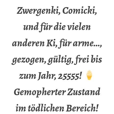
Zwergenki, Comicki,
und für die vielen
anderen Ki, für arme…,
gezogen, gültig, frei bis
zum Jahr, 25555!
Gemopherter Zustand
im tödlichen Bereich!