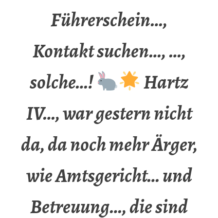
Führerschein…,
Kontakt suchen…, …,
solche…!
Hartz
IV…, war gestern nicht
da, da noch mehr Ärger,
wie Amtsgericht… und
Betreuung…, die sind