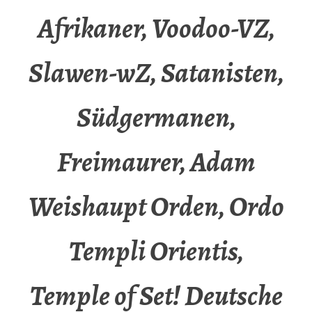
Afrikaner, Voodoo-VZ,
Slawen-wZ, Satanisten,
Südgermanen,
Freimaurer, Adam
Weishaupt Orden, Ordo
Templi Orientis,
Temple of Set! Deutsche