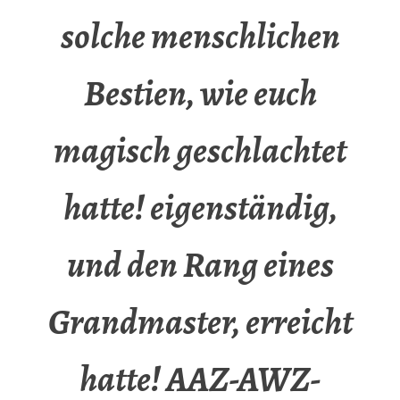
solche menschlichen
Bestien, wie euch
magisch geschlachtet
hatte! eigenständig,
und den Rang eines
Grandmaster, erreicht
hatte! AAZ-AWZ-