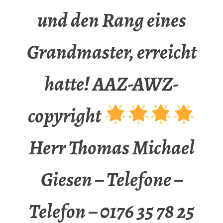
und den Rang eines
Grandmaster, erreicht
hatte! AAZ-AWZ-
copyright
Herr Thomas Michael
Giesen – Telefone –
Telefon – 0176 35 78 25