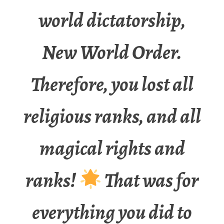
world dictatorship,
New World Order.
Therefore, you lost all
religious ranks, and all
magical rights and
ranks!
That was for
everything you did to