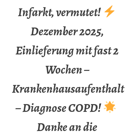
Infarkt, vermutet!
Dezember 2025,
Einlieferung mit fast 2
Wochen –
Krankenhausaufenthalt
– Diagnose COPD!
Danke an die