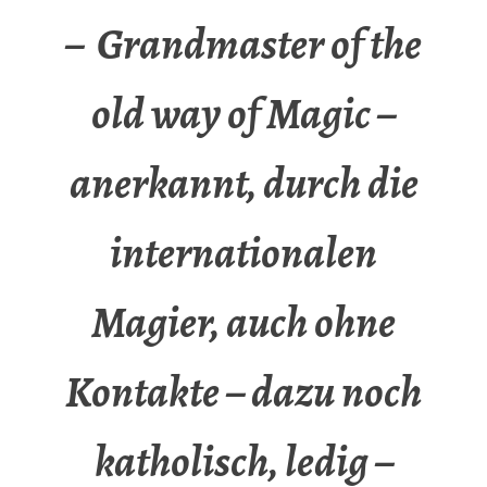
– Grandmaster of the
old way of Magic –
anerkannt, durch die
internationalen
Magier, auch ohne
Kontakte – dazu noch
katholisch, ledig –