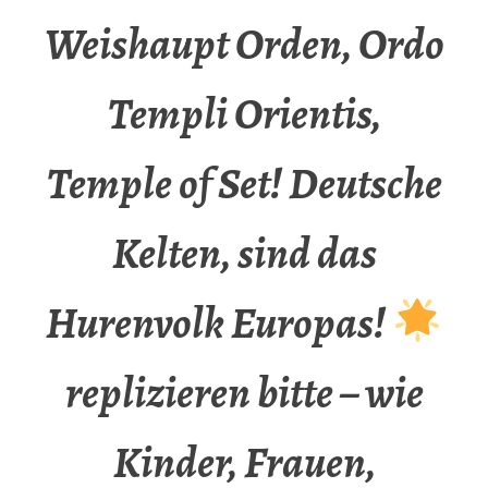
Weishaupt Orden, Ordo
Templi Orientis,
Temple of Set! Deutsche
Kelten, sind das
Hurenvolk Europas!
replizieren bitte – wie
Kinder, Frauen,