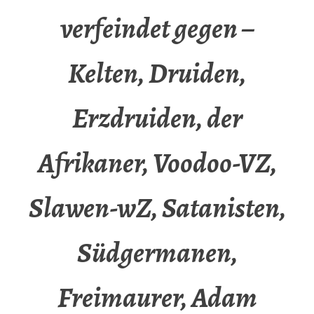
verfeindet gegen –
Kelten, Druiden,
Erzdruiden, der
Afrikaner, Voodoo-VZ,
Slawen-wZ, Satanisten,
Südgermanen,
Freimaurer, Adam