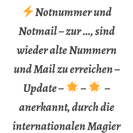
Notnummer und
Notmail – zur …, sind
wieder alte Nummern
und Mail zu erreichen –
Update –
–
–
anerkannt, durch die
internationalen Magier