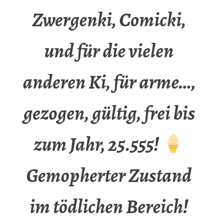
Zwergenki, Comicki,
und für die vielen
anderen Ki, für arme…,
gezogen, gültig, frei bis
zum Jahr, 25.555!
Gemopherter Zustand
im tödlichen Bereich!