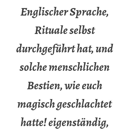
Englischer Sprache,
Rituale selbst
durchgeführt hat, und
solche menschlichen
Bestien, wie euch
magisch geschlachtet
hatte! eigenständig,