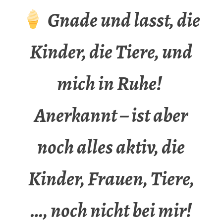
Gnade und lasst, die
Kinder, die Tiere, und
mich in Ruhe!
Anerkannt – ist aber
noch alles aktiv, die
Kinder, Frauen, Tiere,
…, noch nicht bei mir!