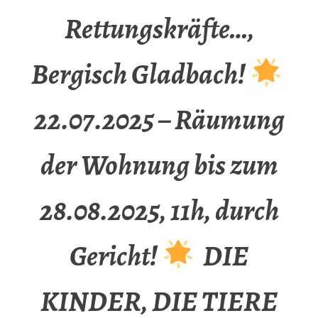
Rettungskräfte…,
Bergisch Gladbach!
22.07.2025 – Räumung
der Wohnung bis zum
28.08.2025, 11h, durch
Gericht!
DIE
KINDER, DIE TIERE