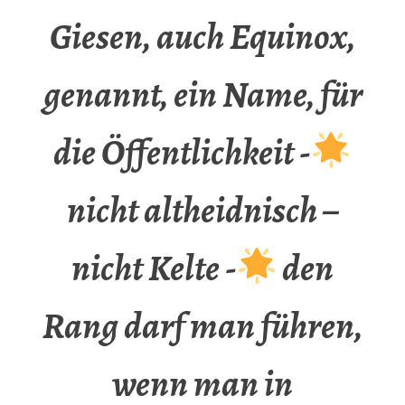
Giesen, auch Equinox,
genannt, ein Name, für
die Öffentlichkeit -
nicht altheidnisch –
nicht Kelte -
den
Rang darf man führen,
wenn man in