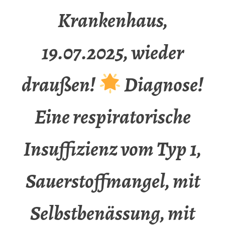
Krankenhaus,
19.07.2025, wieder
draußen!
Diagnose!
Eine respiratorische
Insuffizienz vom Typ 1,
Sauerstoffmangel, mit
Selbstbenässung, mit