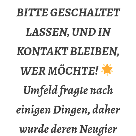
BITTE GESCHALTET
LASSEN, UND IN
KONTAKT BLEIBEN,
WER MÖCHTE!
Umfeld fragte nach
einigen Dingen, daher
wurde deren Neugier