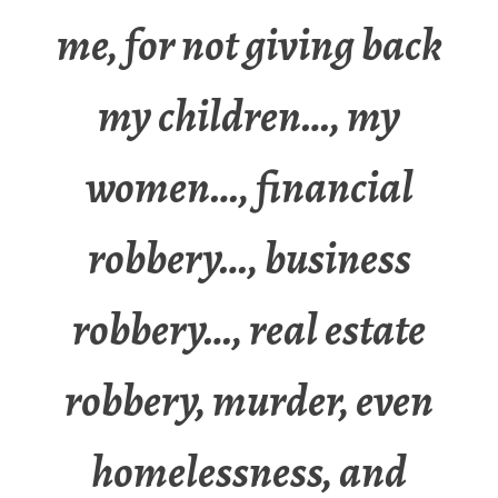
me, for not giving back
my children…, my
women…, financial
robbery…, business
robbery…, real estate
robbery, murder, even
homelessness, and