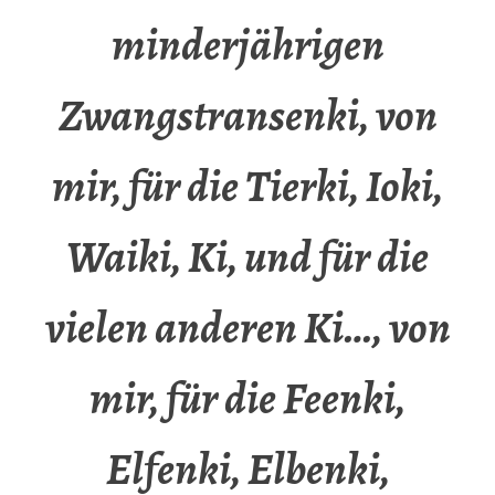
minderjährigen
Zwangstransenki, von
mir, für die Tierki, Ioki,
Waiki, Ki, und für die
vielen anderen Ki…, von
mir, für die Feenki,
Elfenki, Elbenki,