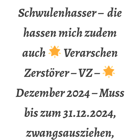
Schwulenhasser – die
hassen mich zudem
auch
Verarschen
Zerstörer – VZ –
Dezember 2024 – Muss
bis zum 31.12.2024,
zwangsausziehen,