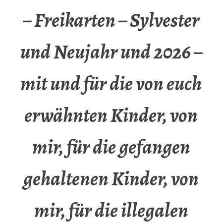
– Freikarten – Sylvester
und Neujahr und 2026 –
mit und für die von euch
erwähnten Kinder, von
mir, für die gefangen
gehaltenen Kinder, von
mir, für die illegalen