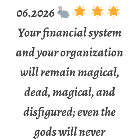
06.2026
Your financial system
and your organization
will remain magical,
dead, magical, and
disfigured; even the
gods will never