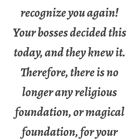
recognize you again!
Your bosses decided this
today, and they knew it.
Therefore, there is no
longer any religious
foundation, or magical
foundation, for your