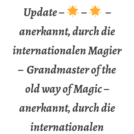
Update –
–
–
anerkannt, durch die
internationalen Magier
– Grandmaster of the
old way of Magic –
anerkannt, durch die
internationalen