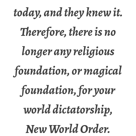
today, and they knew it.
Therefore, there is no
longer any religious
foundation, or magical
foundation, for your
world dictatorship,
New World Order.