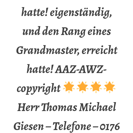
hatte! eigenständig,
und den Rang eines
Grandmaster, erreicht
hatte! AAZ-AWZ-
copyright
Herr Thomas Michael
Giesen – Telefone – 0176