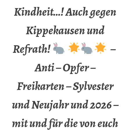
Kindheit…! Auch gegen
Kippekausen und
Refrath!
–
Anti – Opfer –
Freikarten – Sylvester
und Neujahr und 2026 –
mit und für die von euch