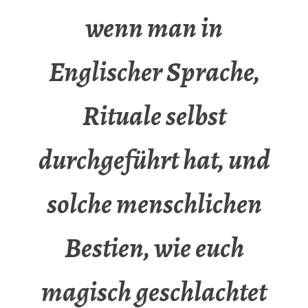
wenn man in
Englischer Sprache,
Rituale selbst
durchgeführt hat, und
solche menschlichen
Bestien, wie euch
magisch geschlachtet