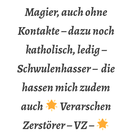
Magier, auch ohne
Kontakte – dazu noch
katholisch, ledig –
Schwulenhasser – die
hassen mich zudem
auch
Verarschen
Zerstörer – VZ –