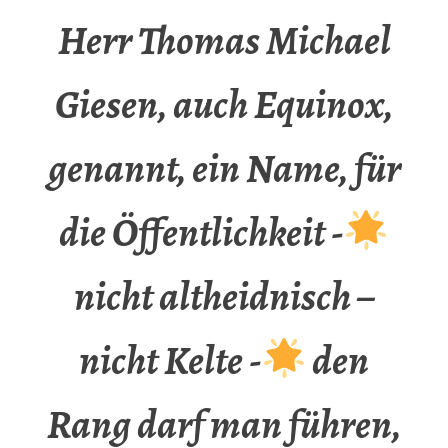
Herr Thomas Michael
Giesen, auch Equinox,
genannt, ein Name, für
die Öffentlichkeit -
nicht altheidnisch –
nicht Kelte -
den
Rang darf man führen,