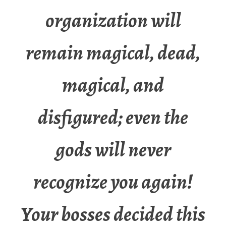
organization will
remain magical, dead,
magical, and
disfigured; even the
gods will never
recognize you again!
Your bosses decided this