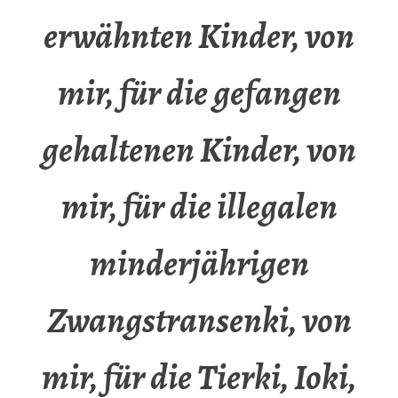
erwähnten Kinder, von
mir, für die gefangen
gehaltenen Kinder, von
mir, für die illegalen
minderjährigen
Zwangstransenki, von
mir, für die Tierki, Ioki,