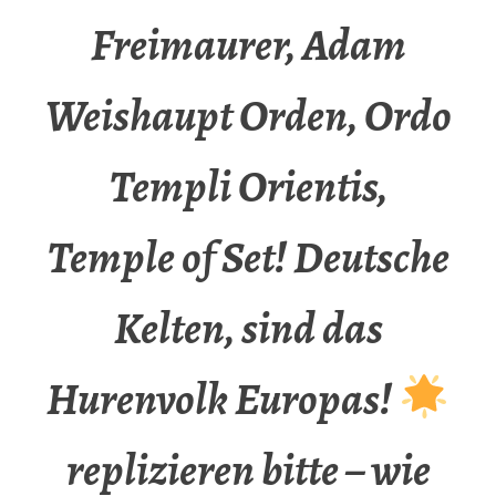
Freimaurer, Adam
Weishaupt Orden, Ordo
Templi Orientis,
Temple of Set! Deutsche
Kelten, sind das
Hurenvolk Europas!
replizieren bitte – wie