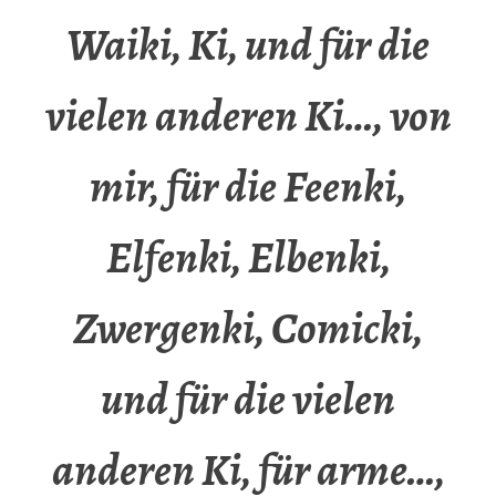
Waiki, Ki, und für die
vielen anderen Ki…, von
mir, für die Feenki,
Elfenki, Elbenki,
Zwergenki, Comicki,
und für die vielen
anderen Ki, für arme…,