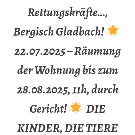
Rettungskräfte…,
Bergisch Gladbach!
22.07.2025 – Räumung
der Wohnung bis zum
28.08.2025, 11h, durch
Gericht!
DIE
KINDER, DIE TIERE