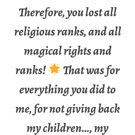
Therefore, you lost all
religious ranks, and all
magical rights and
ranks!
That was for
everything you did to
me, for not giving back
my children…, my