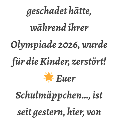
geschadet hätte,
während ihrer
Olympiade 2026, wurde
für die Kinder, zerstört!
Euer
Schulmäppchen…, ist
seit gestern, hier, von