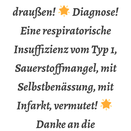
draußen!
Diagnose!
Eine respiratorische
Insuffizienz vom Typ 1,
Sauerstoffmangel, mit
Selbstbenässung, mit
Infarkt, vermutet!
Danke an die