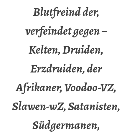
Blutfreind der,
verfeindet gegen –
Kelten, Druiden,
Erzdruiden, der
Afrikaner, Voodoo-VZ,
Slawen-wZ, Satanisten,
Südgermanen,