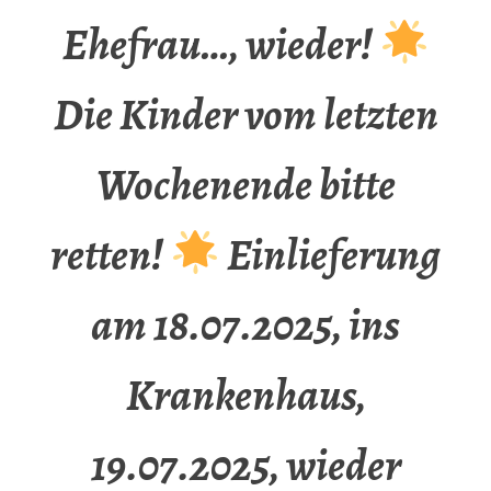
Ehefrau…, wieder!
Die Kinder vom letzten
Wochenende bitte
retten!
Einlieferung
am 18.07.2025, ins
Krankenhaus,
19.07.2025, wieder