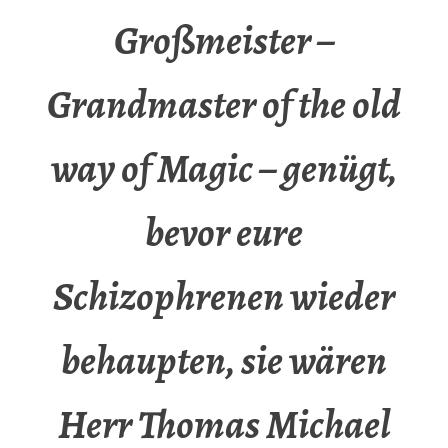
Großmeister –
Grandmaster of the old
way of Magic – genügt,
bevor eure
Schizophrenen wieder
behaupten, sie wären
Herr Thomas Michael