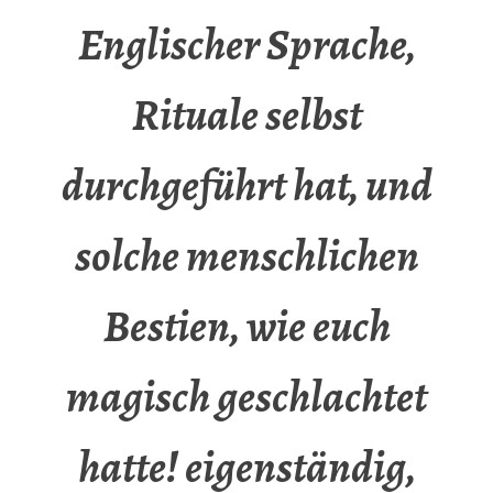
Englischer Sprache,
Rituale selbst
durchgeführt hat, und
solche menschlichen
Bestien, wie euch
magisch geschlachtet
hatte! eigenständig,