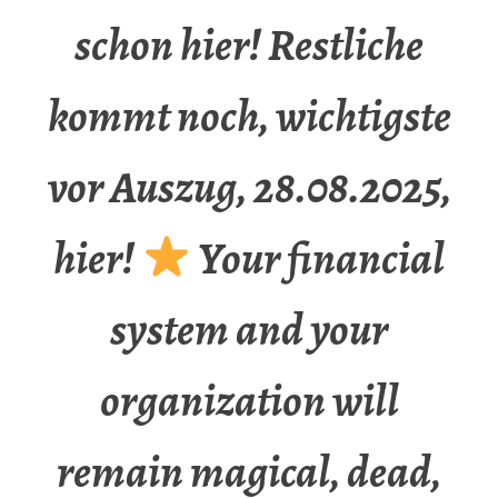
schon hier! Restliche
kommt noch, wichtigste
vor Auszug, 28.08.2025,
hier!
Your financial
system and your
organization will
remain magical, dead,