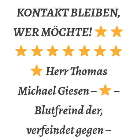
KONTAKT BLEIBEN,
WER MÖCHTE!
Herr Thomas
Michael Giesen –
–
Blutfreind der,
verfeindet gegen –