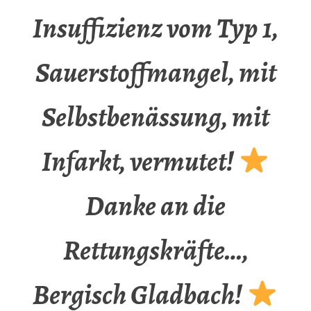
Insuffizienz vom Typ 1,
Sauerstoffmangel, mit
Selbstbenässung, mit
Infarkt, vermutet!
Danke an die
Rettungskräfte…,
Bergisch Gladbach!