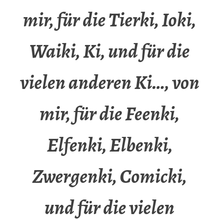
mir, für die Tierki, Ioki,
Waiki, Ki, und für die
vielen anderen Ki…, von
mir, für die Feenki,
Elfenki, Elbenki,
Zwergenki, Comicki,
und für die vielen