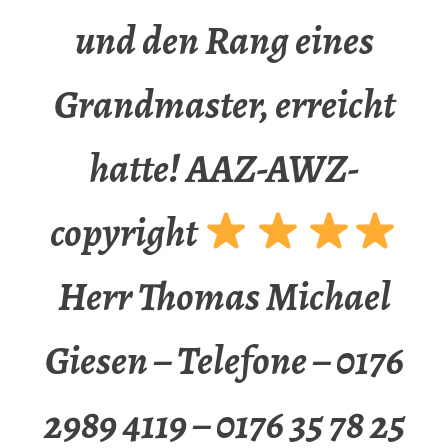
und den Rang eines
Grandmaster, erreicht
hatte! AAZ-AWZ-
copyright
Herr Thomas Michael
Giesen – Telefone – 0176
2989 4119 – 0176 35 78 25