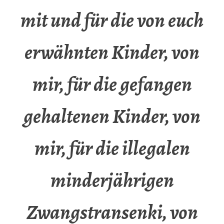
mit und für die von euch
erwähnten Kinder, von
mir, für die gefangen
gehaltenen Kinder, von
mir, für die illegalen
minderjährigen
Zwangstransenki, von