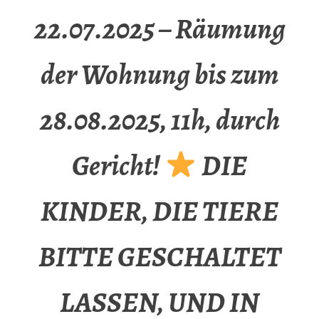
22.07.2025 – Räumung
der Wohnung bis zum
28.08.2025, 11h, durch
Gericht!
DIE
KINDER, DIE TIERE
BITTE GESCHALTET
LASSEN, UND IN