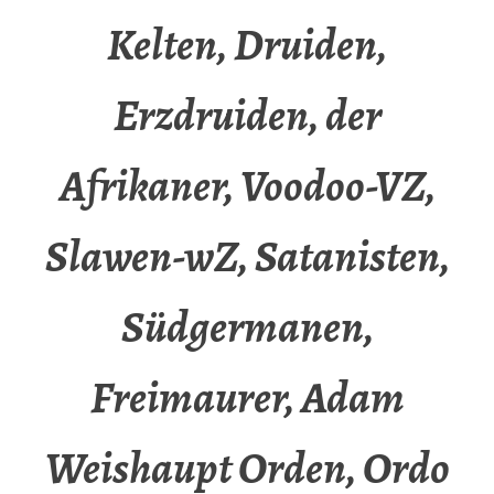
Kelten, Druiden,
Erzdruiden, der
Afrikaner, Voodoo-VZ,
Slawen-wZ, Satanisten,
Südgermanen,
Freimaurer, Adam
Weishaupt Orden, Ordo