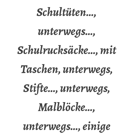
Schultüten…,
unterwegs…,
Schulrucksäcke…, mit
Taschen, unterwegs,
Stifte…, unterwegs,
Malblöcke…,
unterwegs…, einige