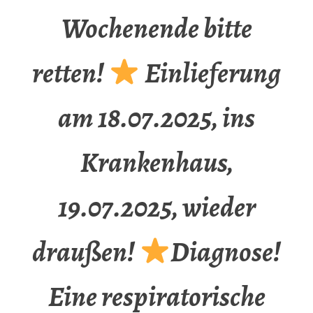
Wochenende bitte
retten!
Einlieferung
am 18.07.2025, ins
Krankenhaus,
19.07.2025, wieder
draußen!
Diagnose!
Eine respiratorische