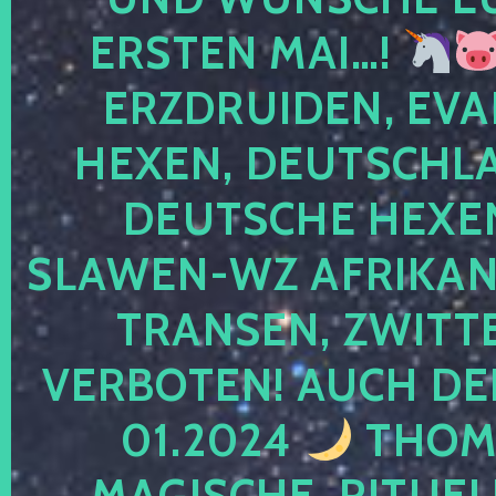
ERSTEN MAI…!
ERZDRUIDEN, EVA
HEXEN, DEUTSCHLA
DEUTSCHE HEXEN
SLAWEN-WZ AFRIKANE
TRANSEN, ZWITTE
VERBOTEN! AUCH DE
01.2024
THOMA
MAGISCHE, RITUEL