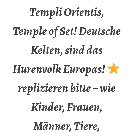
Templi Orientis,
Temple of Set! Deutsche
Kelten, sind das
Hurenvolk Europas!
replizieren bitte – wie
Kinder, Frauen,
Männer, Tiere,