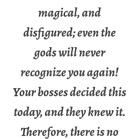
magical, and
disfigured; even the
gods will never
recognize you again!
Your bosses decided this
today, and they knew it.
Therefore, there is no