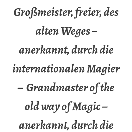
Großmeister, freier, des
alten Weges –
anerkannt, durch die
internationalen Magier
– Grandmaster of the
old way of Magic –
anerkannt, durch die