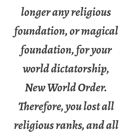
longer any religious
foundation, or magical
foundation, for your
world dictatorship,
New World Order.
Therefore, you lost all
religious ranks, and all