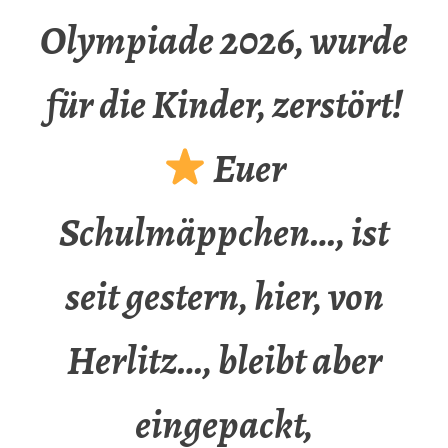
Olympiade 2026, wurde
für die Kinder, zerstört!
Euer
Schulmäppchen…, ist
seit gestern, hier, von
Herlitz…, bleibt aber
eingepackt,