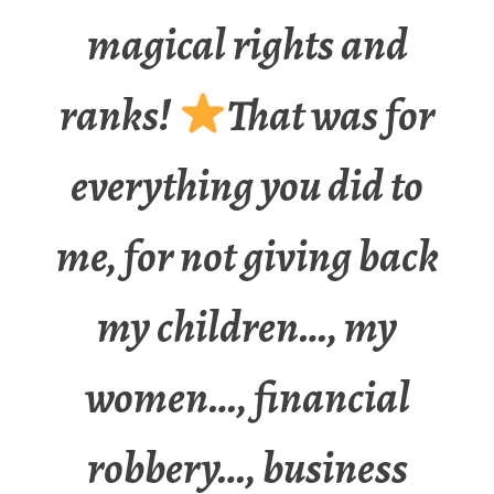
magical rights and
ranks!
That was for
everything you did to
me, for not giving back
my children…, my
women…, financial
robbery…, business