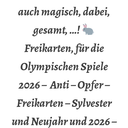
auch magisch, dabei,
gesamt, …!
Freikarten, für die
Olympischen Spiele
2026 – Anti – Opfer –
Freikarten – Sylvester
und Neujahr und 2026 –