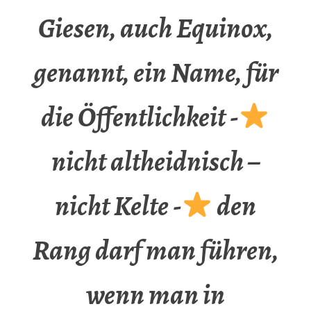
Giesen, auch Equinox,
genannt, ein Name, für
die Öffentlichkeit -
nicht altheidnisch –
nicht Kelte -
den
Rang darf man führen,
wenn man in