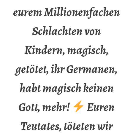
eurem Millionenfachen
Schlachten von
Kindern, magisch,
getötet, ihr Germanen,
habt magisch keinen
Gott, mehr!
Euren
Teutates, töteten wir