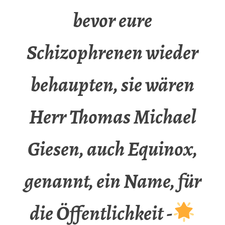
bevor eure
Schizophrenen wieder
behaupten, sie wären
Herr Thomas Michael
Giesen, auch Equinox,
genannt, ein Name, für
die Öffentlichkeit -