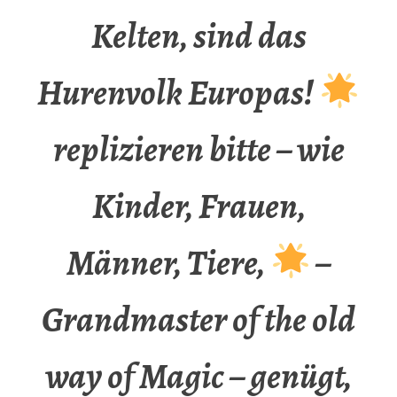
Kelten, sind das
Hurenvolk Europas!
replizieren bitte – wie
Kinder, Frauen,
Männer, Tiere,
–
Grandmaster of the old
way of Magic – genügt,