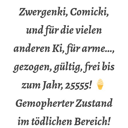
Zwergenki, Comicki,
und für die vielen
anderen Ki, für arme…,
gezogen, gültig, frei bis
zum Jahr, 25555!
Gemopherter Zustand
im tödlichen Bereich!