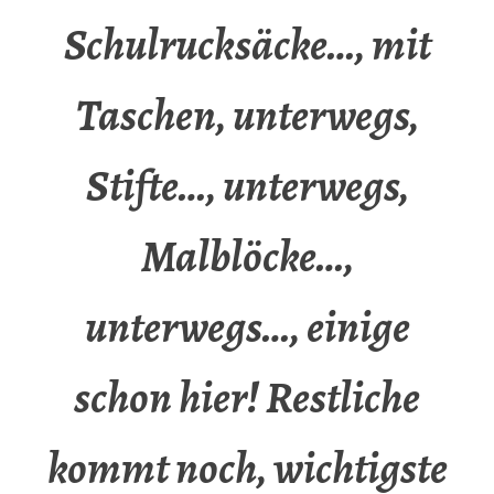
Schulrucksäcke…, mit
Taschen, unterwegs,
Stifte…, unterwegs,
Malblöcke…,
unterwegs…, einige
schon hier! Restliche
kommt noch, wichtigste