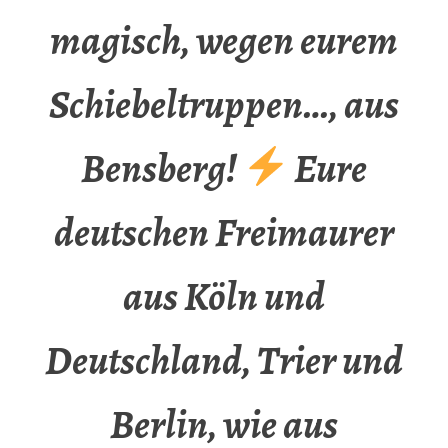
magisch, wegen eurem
Schiebeltruppen…, aus
Bensberg!
Eure
deutschen Freimaurer
aus Köln und
Deutschland, Trier und
Berlin, wie aus