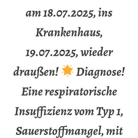
am 18.07.2025, ins
Krankenhaus,
19.07.2025, wieder
draußen!
Diagnose!
Eine respiratorische
Insuffizienz vom Typ 1,
Sauerstoffmangel, mit