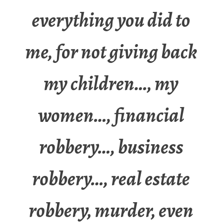
everything you did to
me, for not giving back
my children…, my
women…, financial
robbery…, business
robbery…, real estate
robbery, murder, even