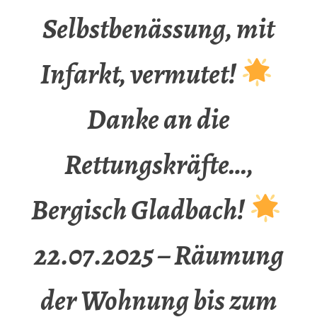
Selbstbenässung, mit
Infarkt, vermutet!
Danke an die
Rettungskräfte…,
Bergisch Gladbach!
22.07.2025 – Räumung
der Wohnung bis zum