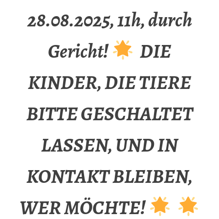
28.08.2025, 11h, durch
Gericht!
DIE
KINDER, DIE TIERE
BITTE GESCHALTET
LASSEN, UND IN
KONTAKT BLEIBEN,
WER MÖCHTE!