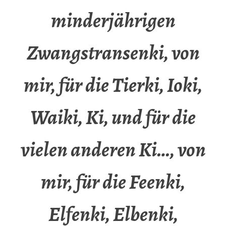
minderjährigen
Zwangstransenki, von
mir, für die Tierki, Ioki,
Waiki, Ki, und für die
vielen anderen Ki…, von
mir, für die Feenki,
Elfenki, Elbenki,