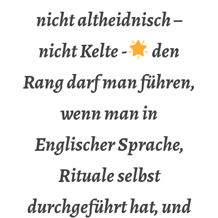
nicht altheidnisch –
nicht Kelte -
den
Rang darf man führen,
wenn man in
Englischer Sprache,
Rituale selbst
durchgeführt hat, und