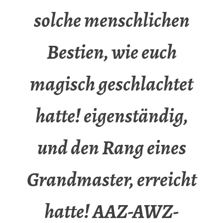
solche menschlichen
Bestien, wie euch
magisch geschlachtet
hatte! eigenständig,
und den Rang eines
Grandmaster, erreicht
hatte! AAZ-AWZ-