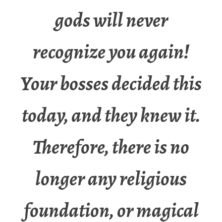
gods will never
recognize you again!
Your bosses decided this
today, and they knew it.
Therefore, there is no
longer any religious
foundation, or magical