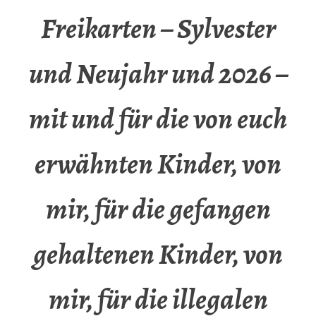
Freikarten – Sylvester
und Neujahr und 2026 –
mit und für die von euch
erwähnten Kinder, von
mir, für die gefangen
gehaltenen Kinder, von
mir, für die illegalen