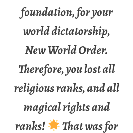
foundation, for your
world dictatorship,
New World Order.
Therefore, you lost all
religious ranks, and all
magical rights and
ranks!
That was for