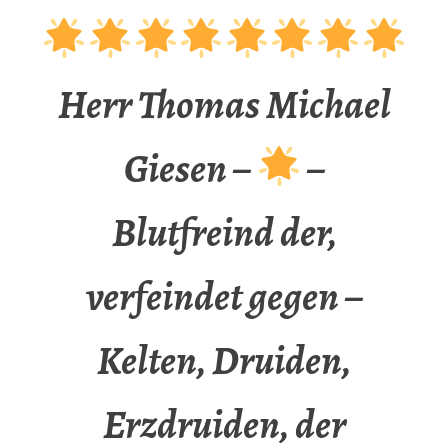
Herr Thomas Michael
Giesen –
–
Blutfreind der,
verfeindet gegen –
Kelten, Druiden,
Erzdruiden, der