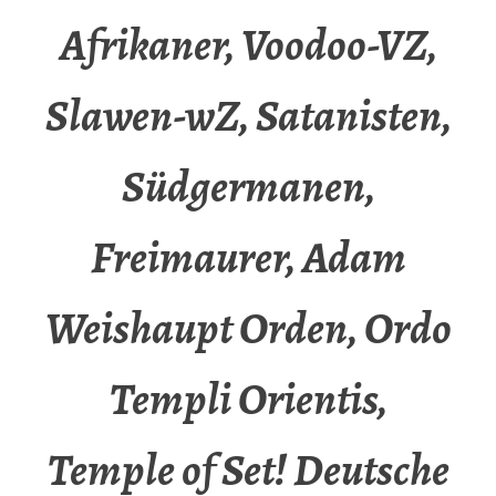
Afrikaner, Voodoo-VZ,
Slawen-wZ, Satanisten,
Südgermanen,
Freimaurer, Adam
Weishaupt Orden, Ordo
Templi Orientis,
Temple of Set! Deutsche