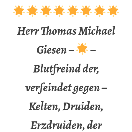
Herr Thomas Michael
Giesen –
–
Blutfreind der,
verfeindet gegen –
Kelten, Druiden,
Erzdruiden, der