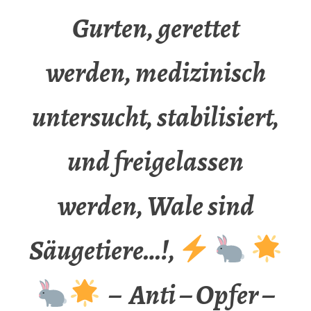
Gurten, gerettet
werden, medizinisch
untersucht, stabilisiert,
und freigelassen
werden, Wale sind
Säugetiere…!,
– Anti – Opfer –