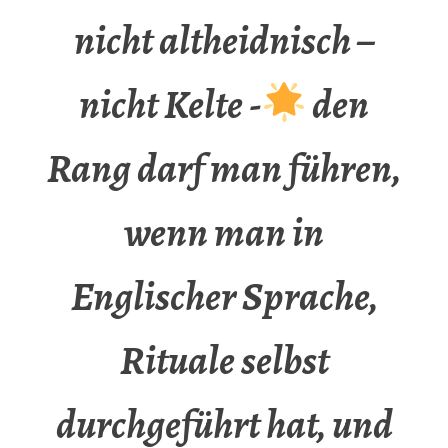
nicht altheidnisch –
nicht Kelte -
den
Rang darf man führen,
wenn man in
Englischer Sprache,
Rituale selbst
durchgeführt hat, und