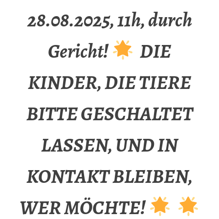
28.08.2025, 11h, durch
Gericht!
DIE
KINDER, DIE TIERE
BITTE GESCHALTET
LASSEN, UND IN
KONTAKT BLEIBEN,
WER MÖCHTE!