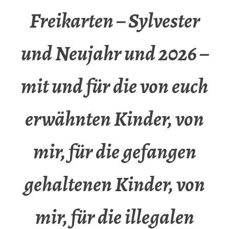
Freikarten – Sylvester
und Neujahr und 2026 –
mit und für die von euch
erwähnten Kinder, von
mir, für die gefangen
gehaltenen Kinder, von
mir, für die illegalen