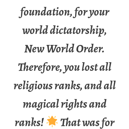
foundation, for your
world dictatorship,
New World Order.
Therefore, you lost all
religious ranks, and all
magical rights and
ranks!
That was for