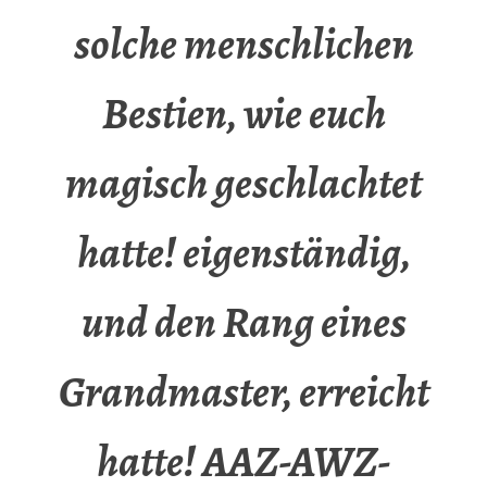
solche menschlichen
Bestien, wie euch
magisch geschlachtet
hatte! eigenständig,
und den Rang eines
Grandmaster, erreicht
hatte! AAZ-AWZ-