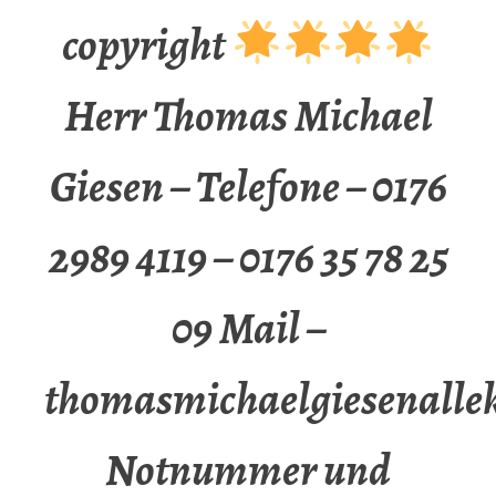
copyright
Herr Thomas Michael
Giesen – Telefone – 0176
2989 4119 – 0176 35 78 25
09 Mail –
thomasmichaelgiesenalle
Notnummer und