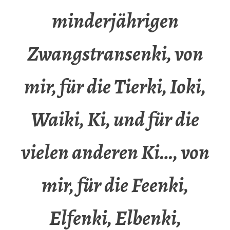
minderjährigen
Zwangstransenki, von
mir, für die Tierki, Ioki,
Waiki, Ki, und für die
vielen anderen Ki…, von
mir, für die Feenki,
Elfenki, Elbenki,