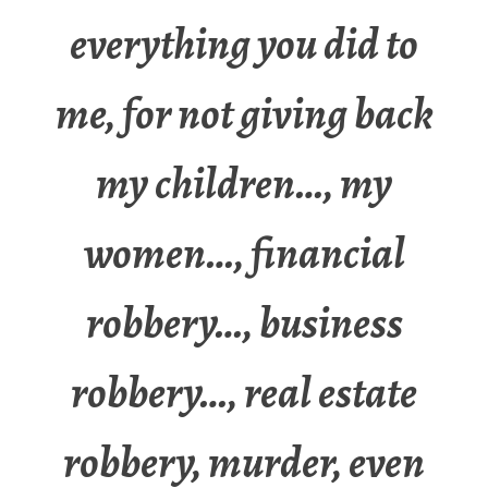
everything you did to
me, for not giving back
my children…, my
women…, financial
robbery…, business
robbery…, real estate
robbery, murder, even