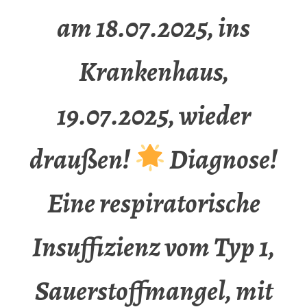
am 18.07.2025, ins
Krankenhaus,
19.07.2025, wieder
draußen!
Diagnose!
Eine respiratorische
Insuffizienz vom Typ 1,
Sauerstoffmangel, mit