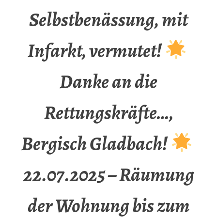
Selbstbenässung, mit
Infarkt, vermutet!
Danke an die
Rettungskräfte…,
Bergisch Gladbach!
22.07.2025 – Räumung
der Wohnung bis zum