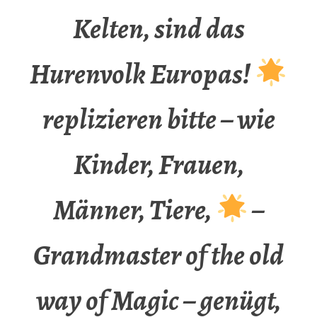
Kelten, sind das
Hurenvolk Europas!
replizieren bitte – wie
Kinder, Frauen,
Männer, Tiere,
–
Grandmaster of the old
way of Magic – genügt,