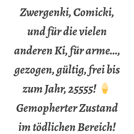
Zwergenki, Comicki,
und für die vielen
anderen Ki, für arme…,
gezogen, gültig, frei bis
zum Jahr, 25555!
Gemopherter Zustand
im tödlichen Bereich!