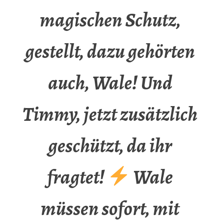
magischen Schutz,
gestellt, dazu gehörten
auch, Wale! Und
Timmy, jetzt zusätzlich
geschützt, da ihr
fragtet!
Wale
müssen sofort, mit