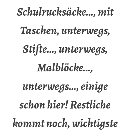
Schulrucksäcke…, mit
Taschen, unterwegs,
Stifte…, unterwegs,
Malblöcke…,
unterwegs…, einige
schon hier! Restliche
kommt noch, wichtigste