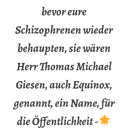
bevor eure
Schizophrenen wieder
behaupten, sie wären
Herr Thomas Michael
Giesen, auch Equinox,
genannt, ein Name, für
die Öffentlichkeit -