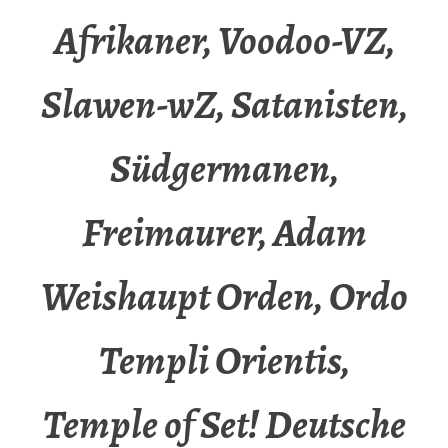
Afrikaner, Voodoo-VZ,
Slawen-wZ, Satanisten,
Südgermanen,
Freimaurer, Adam
Weishaupt Orden, Ordo
Templi Orientis,
Temple of Set! Deutsche