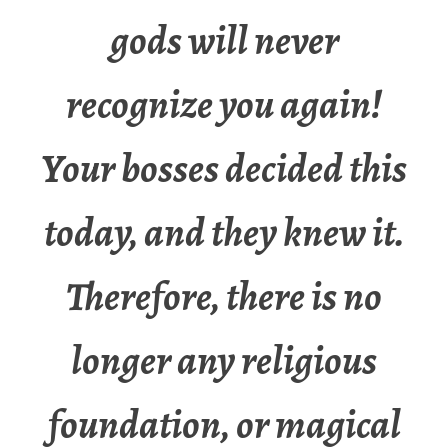
gods will never
recognize you again!
Your bosses decided this
today, and they knew it.
Therefore, there is no
longer any religious
foundation, or magical