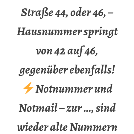
Straße 44, oder 46, –
Hausnummer springt
von 42 auf 46,
gegenüber ebenfalls!
Notnummer und
Notmail – zur …, sind
wieder alte Nummern