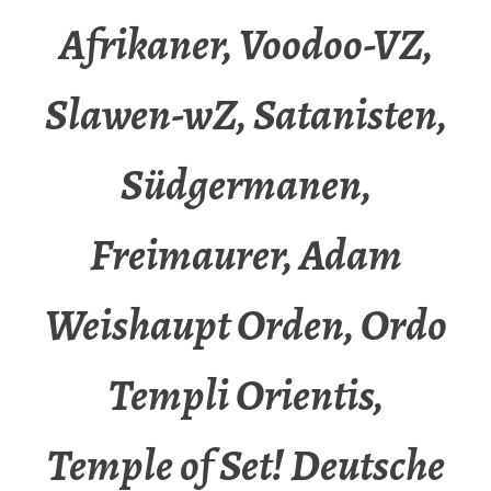
Afrikaner, Voodoo-VZ,
Slawen-wZ, Satanisten,
Südgermanen,
Freimaurer, Adam
Weishaupt Orden, Ordo
Templi Orientis,
Temple of Set! Deutsche