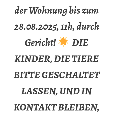
der Wohnung bis zum
28.08.2025, 11h, durch
Gericht!
DIE
KINDER, DIE TIERE
BITTE GESCHALTET
LASSEN, UND IN
KONTAKT BLEIBEN,