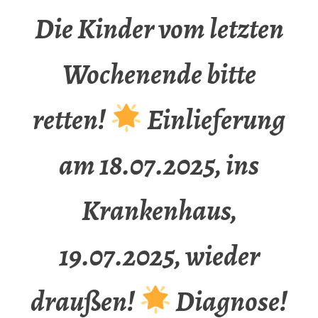
Die Kinder vom letzten
Wochenende bitte
retten!
Einlieferung
am 18.07.2025, ins
Krankenhaus,
19.07.2025, wieder
draußen!
Diagnose!