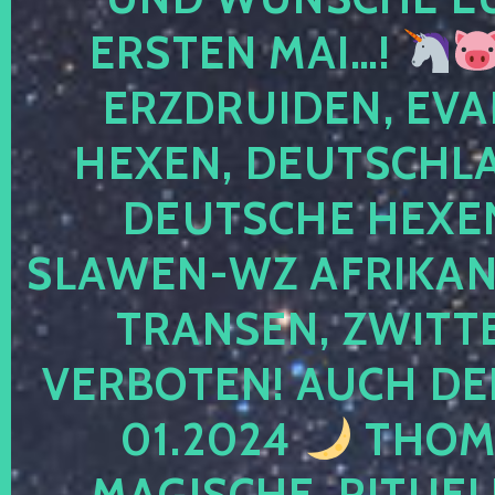
ERSTEN MAI…!
ERZDRUIDEN, EVA
HEXEN, DEUTSCHLA
DEUTSCHE HEXEN
SLAWEN-WZ AFRIKANE
TRANSEN, ZWITTE
VERBOTEN! AUCH DE
01.2024
THOMA
MAGISCHE, RITUEL