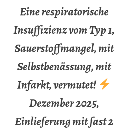
Eine respiratorische
Insuffizienz vom Typ 1,
Sauerstoffmangel, mit
Selbstbenässung, mit
Infarkt, vermutet!
Dezember 2025,
Einlieferung mit fast 2