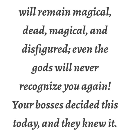
will remain magical,
dead, magical, and
disfigured; even the
gods will never
recognize you again!
Your bosses decided this
today, and they knew it.