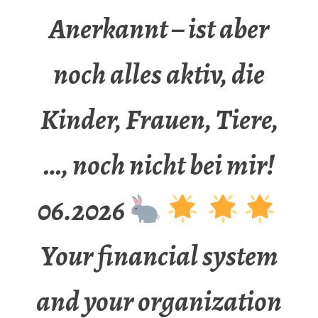
Anerkannt – ist aber
noch alles aktiv, die
Kinder, Frauen, Tiere,
…, noch nicht bei mir!
06.2026
Your financial system
and your organization