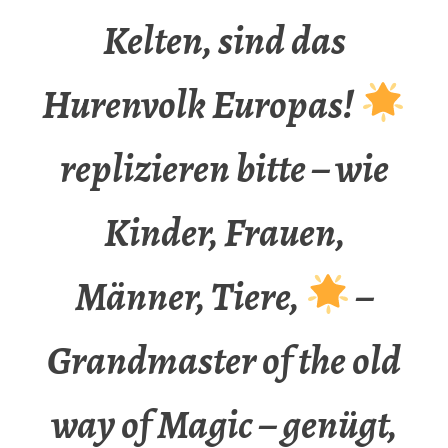
Kelten, sind das
Hurenvolk Europas!
replizieren bitte – wie
Kinder, Frauen,
Männer, Tiere,
–
Grandmaster of the old
way of Magic – genügt,