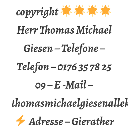
copyright
Herr Thomas Michael
Giesen – Telefone –
Telefon – 0176 35 78 25
09 – E -Mail –
thomasmichaelgiesenalle
Adresse – Gierather