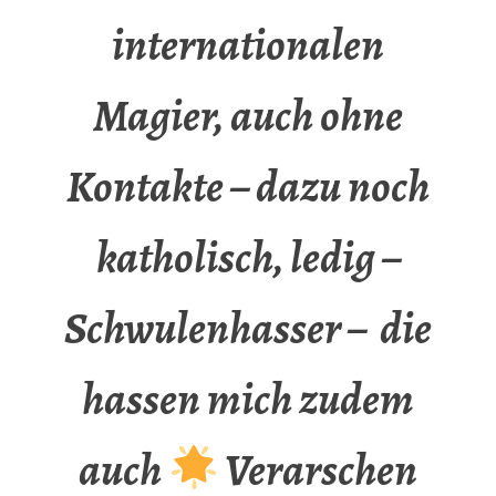
internationalen
Magier, auch ohne
Kontakte – dazu noch
katholisch, ledig –
Schwulenhasser – die
hassen mich zudem
auch
Verarschen