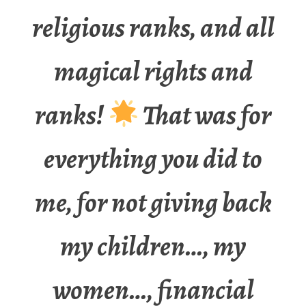
religious ranks, and all
magical rights and
ranks!
That was for
everything you did to
me, for not giving back
my children…, my
women…, financial