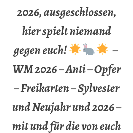
2026, ausgeschlossen,
hier spielt niemand
gegen euch!
–
WM 2026 – Anti – Opfer
– Freikarten – Sylvester
und Neujahr und 2026 –
mit und für die von euch