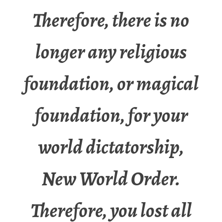
Therefore, there is no
longer any religious
foundation, or magical
foundation, for your
world dictatorship,
New World Order.
Therefore, you lost all