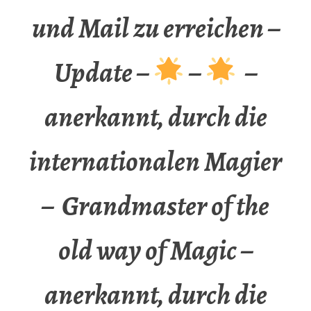
und Mail zu erreichen –
Update –
–
–
anerkannt, durch die
internationalen Magier
– Grandmaster of the
old way of Magic –
anerkannt, durch die