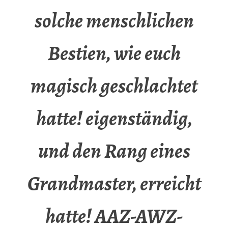
solche menschlichen
Bestien, wie euch
magisch geschlachtet
hatte! eigenständig,
und den Rang eines
Grandmaster, erreicht
hatte! AAZ-AWZ-