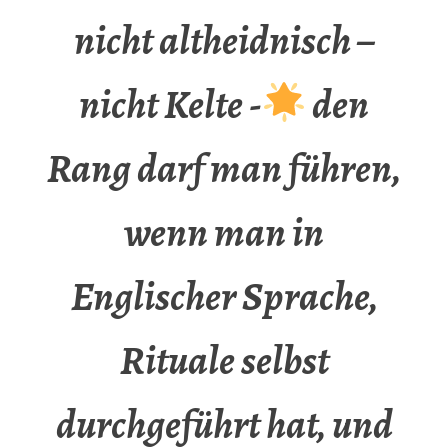
nicht altheidnisch –
nicht Kelte -
den
Rang darf man führen,
wenn man in
Englischer Sprache,
Rituale selbst
durchgeführt hat, und