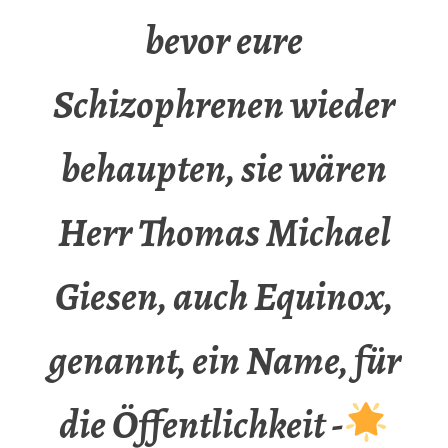
bevor eure
Schizophrenen wieder
behaupten, sie wären
Herr Thomas Michael
Giesen, auch Equinox,
genannt, ein Name, für
die Öffentlichkeit -