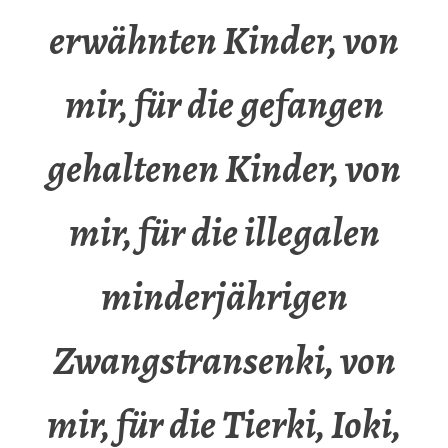
erwähnten Kinder, von
mir, für die gefangen
gehaltenen Kinder, von
mir, für die illegalen
minderjährigen
Zwangstransenki, von
mir, für die Tierki, Ioki,