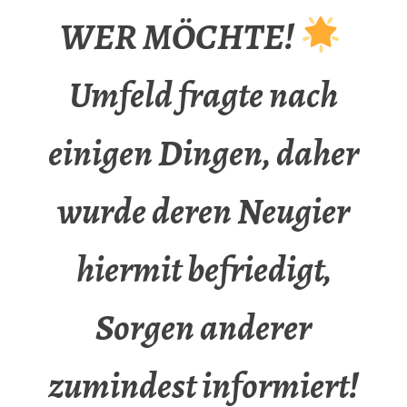
WER MÖCHTE!
Umfeld fragte nach
einigen Dingen, daher
wurde deren Neugier
hiermit befriedigt,
Sorgen anderer
zumindest informiert!