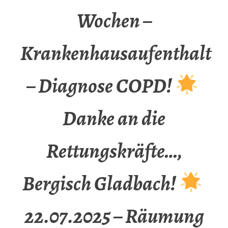
Wochen –
Krankenhausaufenthalt
– Diagnose COPD!
Danke an die
Rettungskräfte…,
Bergisch Gladbach!
22.07.2025 – Räumung