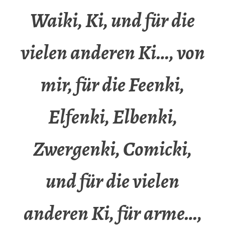
Waiki, Ki, und für die
vielen anderen Ki…, von
mir, für die Feenki,
Elfenki, Elbenki,
Zwergenki, Comicki,
und für die vielen
anderen Ki, für arme…,