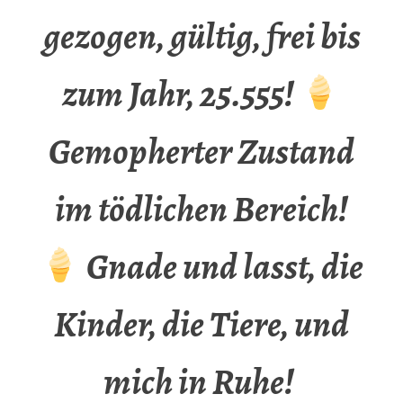
gezogen, gültig, frei bis
zum Jahr, 25.555!
Gemopherter Zustand
im tödlichen Bereich!
Gnade und lasst, die
Kinder, die Tiere, und
mich in Ruhe!