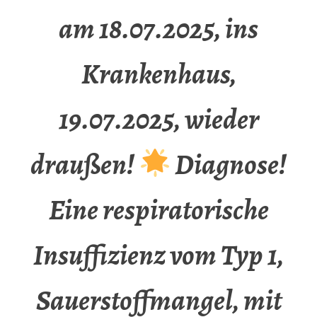
am 18.07.2025, ins
Krankenhaus,
19.07.2025, wieder
draußen!
Diagnose!
Eine respiratorische
Insuffizienz vom Typ 1,
Sauerstoffmangel, mit