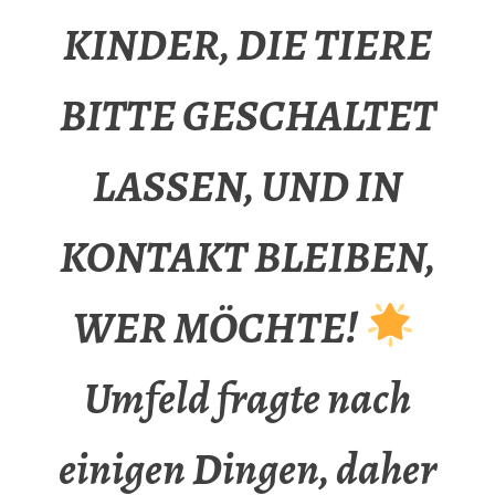
KINDER, DIE TIERE
BITTE GESCHALTET
LASSEN, UND IN
KONTAKT BLEIBEN,
WER MÖCHTE!
Umfeld fragte nach
einigen Dingen, daher