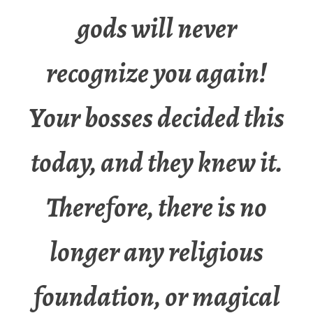
gods will never
recognize you again!
Your bosses decided this
today, and they knew it.
Therefore, there is no
longer any religious
foundation, or magical