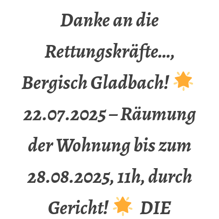
Danke an die
Rettungskräfte…,
Bergisch Gladbach!
22.07.2025 – Räumung
der Wohnung bis zum
28.08.2025, 11h, durch
Gericht!
DIE