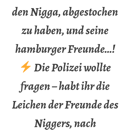
den Nigga, abgestochen
zu haben, und seine
hamburger Freunde…!
Die Polizei wollte
fragen – habt ihr die
Leichen der Freunde des
Niggers, nach