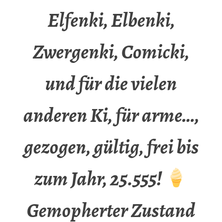
Elfenki, Elbenki,
Zwergenki, Comicki,
und für die vielen
anderen Ki, für arme…,
gezogen, gültig, frei bis
zum Jahr, 25.555!
Gemopherter Zustand