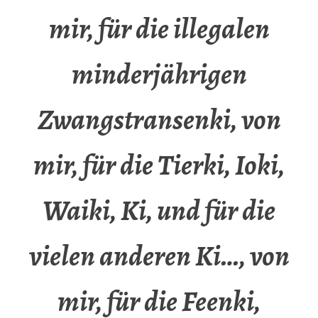
mir, für die illegalen
minderjährigen
Zwangstransenki, von
mir, für die Tierki, Ioki,
Waiki, Ki, und für die
vielen anderen Ki…, von
mir, für die Feenki,