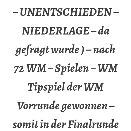
– UNENTSCHIEDEN –
NIEDERLAGE – da
gefragt wurde ) – nach
72 WM – Spielen – WM
Tipspiel der WM
Vorrunde gewonnen –
somit in der Finalrunde