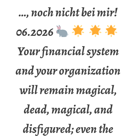
…, noch nicht bei mir!
06.2026
Your financial system
and your organization
will remain magical,
dead, magical, and
disfigured; even the