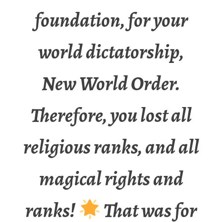
foundation, for your
world dictatorship,
New World Order.
Therefore, you lost all
religious ranks, and all
magical rights and
ranks!
That was for