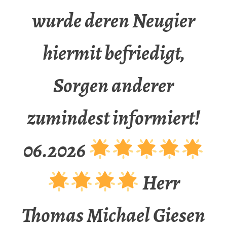
wurde deren Neugier
hiermit befriedigt,
Sorgen anderer
zumindest informiert!
06.2026
Herr
Thomas Michael Giesen