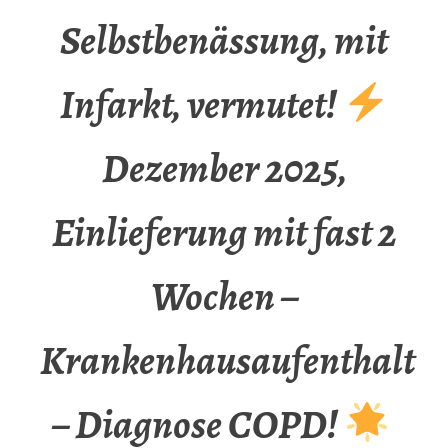
Selbstbenässung, mit
Infarkt, vermutet!
Dezember 2025,
Einlieferung mit fast 2
Wochen –
Krankenhausaufenthalt
– Diagnose COPD!