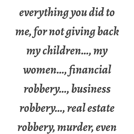
everything you did to
me, for not giving back
my children…, my
women…, financial
robbery…, business
robbery…, real estate
robbery, murder, even