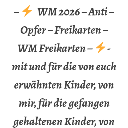
–
WM 2026 – Anti –
Opfer – Freikarten –
WM Freikarten –
-
mit und für die von euch
erwähnten Kinder, von
mir, für die gefangen
gehaltenen Kinder, von