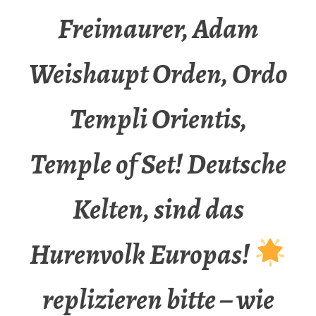
Freimaurer, Adam
Weishaupt Orden, Ordo
Templi Orientis,
Temple of Set! Deutsche
Kelten, sind das
Hurenvolk Europas!
replizieren bitte – wie