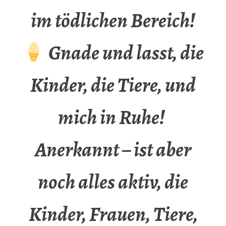
im tödlichen Bereich!
Gnade und lasst, die
Kinder, die Tiere, und
mich in Ruhe!
Anerkannt – ist aber
noch alles aktiv, die
Kinder, Frauen, Tiere,