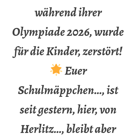
während ihrer
Olympiade 2026, wurde
für die Kinder, zerstört!
Euer
Schulmäppchen…, ist
seit gestern, hier, von
Herlitz…, bleibt aber