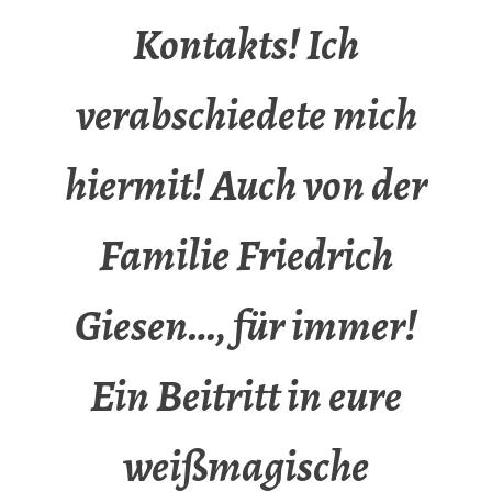
Kontakts! Ich
verabschiedete mich
hiermit! Auch von der
Familie Friedrich
Giesen…, für immer!
Ein Beitritt in eure
weißmagische