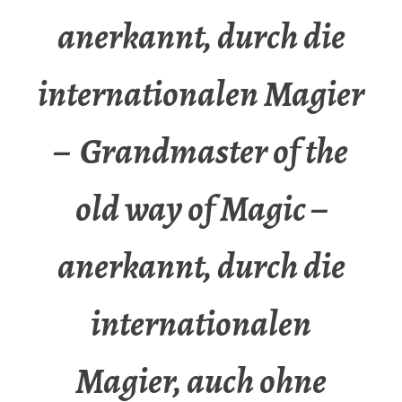
anerkannt, durch die
internationalen Magier
– Grandmaster of the
old way of Magic –
anerkannt, durch die
internationalen
Magier, auch ohne