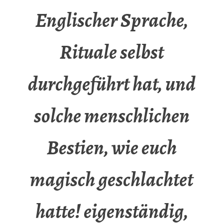
Englischer Sprache,
Rituale selbst
durchgeführt hat, und
solche menschlichen
Bestien, wie euch
magisch geschlachtet
hatte! eigenständig,