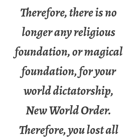
Therefore, there is no
longer any religious
foundation, or magical
foundation, for your
world dictatorship,
New World Order.
Therefore, you lost all