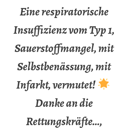
Eine respiratorische
Insuffizienz vom Typ 1,
Sauerstoffmangel, mit
Selbstbenässung, mit
Infarkt, vermutet!
Danke an die
Rettungskräfte…,