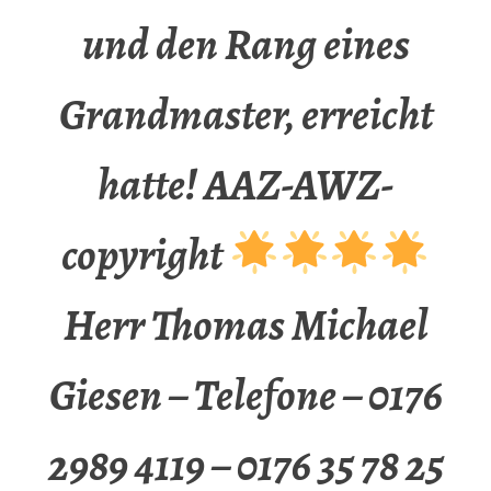
und den Rang eines
Grandmaster, erreicht
hatte! AAZ-AWZ-
copyright
Herr Thomas Michael
Giesen – Telefone – 0176
2989 4119 – 0176 35 78 25