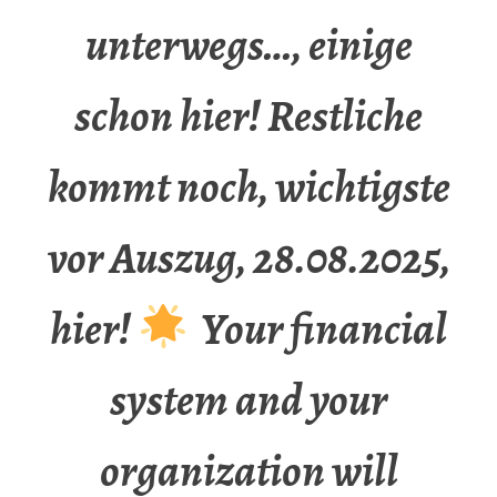
unterwegs…, einige
schon hier! Restliche
kommt noch, wichtigste
vor Auszug, 28.08.2025,
hier!
Your financial
system and your
organization will