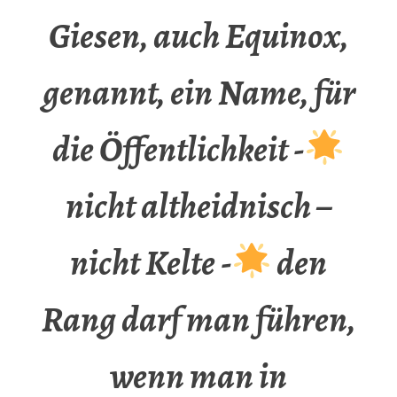
Giesen, auch Equinox,
genannt, ein Name, für
die Öffentlichkeit -
nicht altheidnisch –
nicht Kelte -
den
Rang darf man führen,
wenn man in