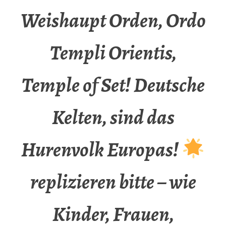
Weishaupt Orden, Ordo
Templi Orientis,
Temple of Set! Deutsche
Kelten, sind das
Hurenvolk Europas!
replizieren bitte – wie
Kinder, Frauen,