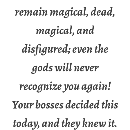
remain magical, dead,
magical, and
disfigured; even the
gods will never
recognize you again!
Your bosses decided this
today, and they knew it.