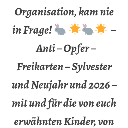
Organisation, kam nie
in Frage!
–
Anti – Opfer –
Freikarten – Sylvester
und Neujahr und 2026 –
mit und für die von euch
erwähnten Kinder, von