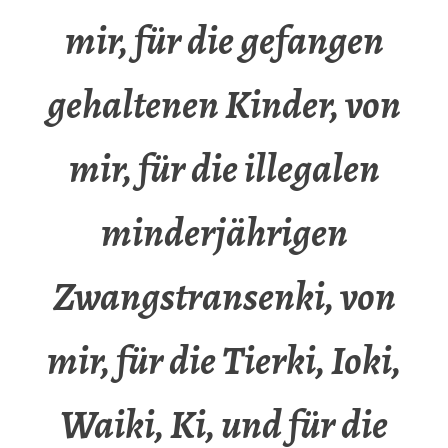
mir, für die gefangen
gehaltenen Kinder, von
mir, für die illegalen
minderjährigen
Zwangstransenki, von
mir, für die Tierki, Ioki,
Waiki, Ki, und für die