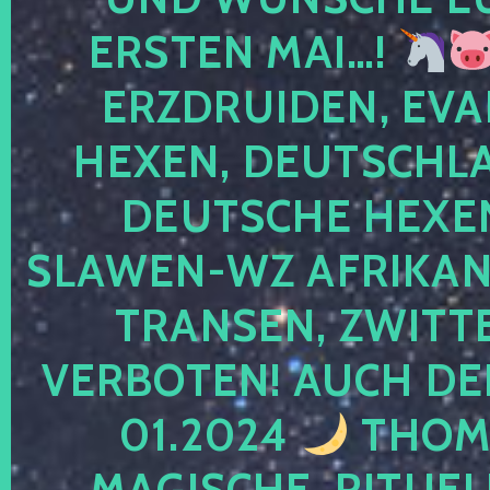
ERSTEN MAI…!
ERZDRUIDEN, EVA
HEXEN, DEUTSCHLA
DEUTSCHE HEXEN
SLAWEN-WZ AFRIKANE
TRANSEN, ZWITTE
VERBOTEN! AUCH DE
01.2024
THOMA
MAGISCHE, RITUEL