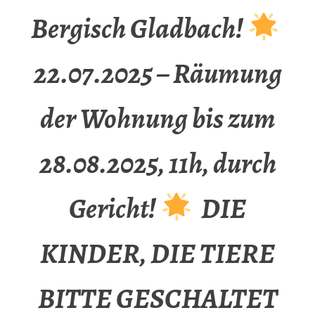
Bergisch Gladbach!
22.07.2025 – Räumung
der Wohnung bis zum
28.08.2025, 11h, durch
Gericht!
DIE
KINDER, DIE TIERE
BITTE GESCHALTET