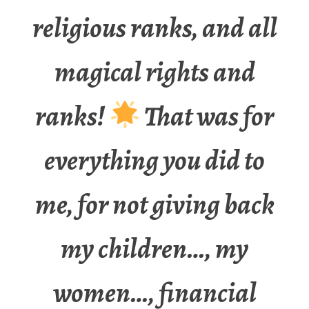
religious ranks, and all
magical rights and
ranks!
That was for
everything you did to
me, for not giving back
my children…, my
women…, financial