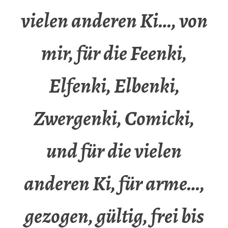
vielen anderen Ki…, von
mir, für die Feenki,
Elfenki, Elbenki,
Zwergenki, Comicki,
und für die vielen
anderen Ki, für arme…,
gezogen, gültig, frei bis