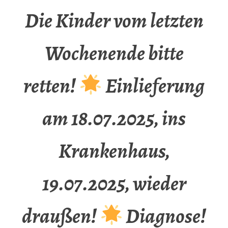
Die Kinder vom letzten
Wochenende bitte
retten!
Einlieferung
am 18.07.2025, ins
Krankenhaus,
19.07.2025, wieder
draußen!
Diagnose!