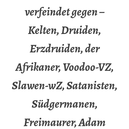
verfeindet gegen –
Kelten, Druiden,
Erzdruiden, der
Afrikaner, Voodoo-VZ,
Slawen-wZ, Satanisten,
Südgermanen,
Freimaurer, Adam