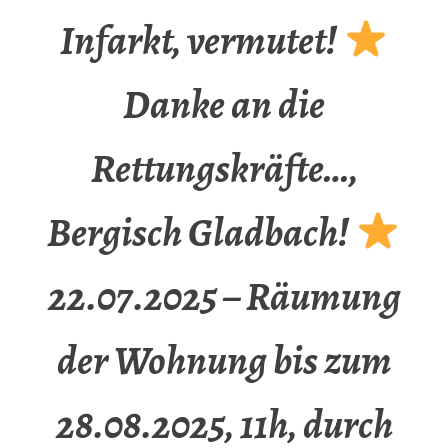
Infarkt, vermutet!
Danke an die
Rettungskräfte…,
Bergisch Gladbach!
22.07.2025 – Räumung
der Wohnung bis zum
28.08.2025, 11h, durch