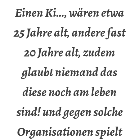
Einen Ki…, wären etwa
25 Jahre alt, andere fast
20 Jahre alt, zudem
glaubt niemand das
diese noch am leben
sind! und gegen solche
Organisationen spielt