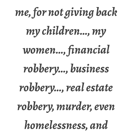
me, for not giving back
my children…, my
women…, financial
robbery…, business
robbery…, real estate
robbery, murder, even
homelessness, and