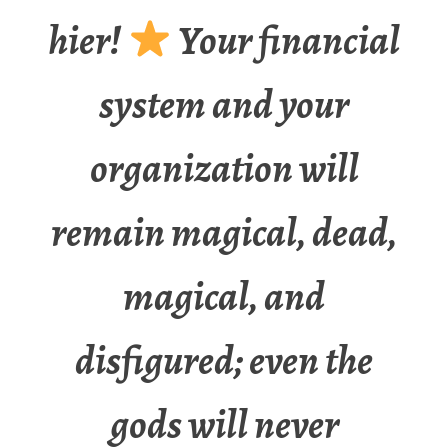
hier!
Your financial
system and your
organization will
remain magical, dead,
magical, and
disfigured; even the
gods will never