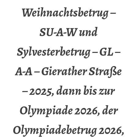
Weihnachtsbetrug –
SU-A-W und
Sylvesterbetrug – GL –
A-A – Gierather Straße
– 2025, dann bis zur
Olympiade 2026, der
Olympiadebetrug 2026,