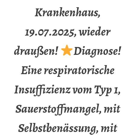
Krankenhaus,
19.07.2025, wieder
draußen!
Diagnose!
Eine respiratorische
Insuffizienz vom Typ 1,
Sauerstoffmangel, mit
Selbstbenässung, mit