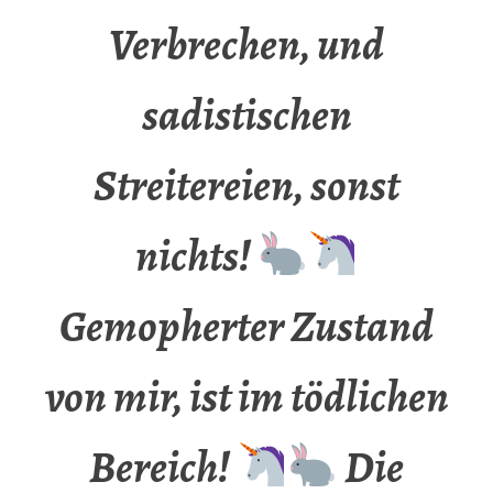
Verbrechen, und
sadistischen
Streitereien, sonst
nichts!
Gemopherter Zustand
von mir, ist im tödlichen
Bereich!
Die