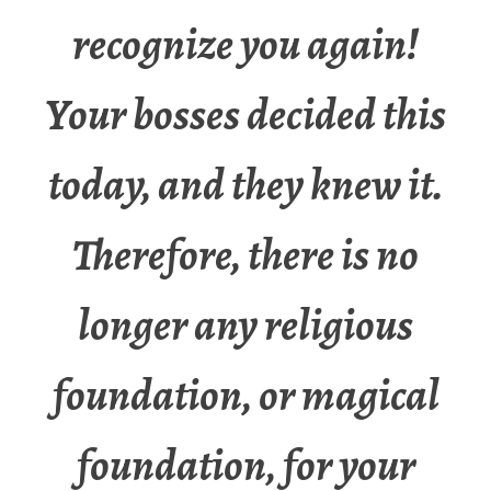
recognize you again!
Your bosses decided this
today, and they knew it.
Therefore, there is no
longer any religious
foundation, or magical
foundation, for your