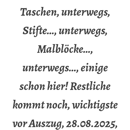
Taschen, unterwegs,
Stifte…, unterwegs,
Malblöcke…,
unterwegs…, einige
schon hier! Restliche
kommt noch, wichtigste
vor Auszug, 28.08.2025,