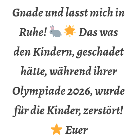
Gnade und lasst mich in
Ruhe!
Das was
den Kindern, geschadet
hätte, während ihrer
Olympiade 2026, wurde
für die Kinder, zerstört!
Euer