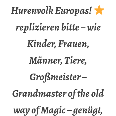
Hurenvolk Europas!
replizieren bitte – wie
Kinder, Frauen,
Männer, Tiere,
Großmeister –
Grandmaster of the old
way of Magic – genügt,