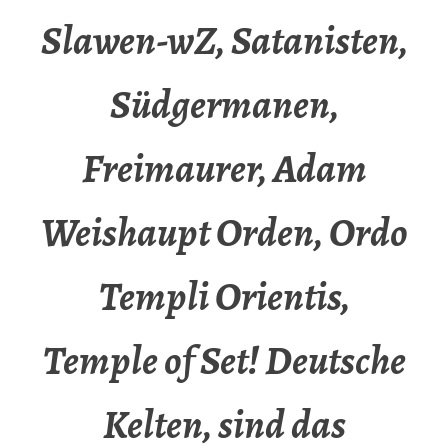
Slawen-wZ, Satanisten,
Südgermanen,
Freimaurer, Adam
Weishaupt Orden, Ordo
Templi Orientis,
Temple of Set! Deutsche
Kelten, sind das