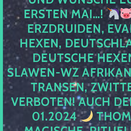
ERSTEN MAI…!
ERZDRUIDEN, EVA
HEXEN, DEUTSCHLA
DEUTSCHE HEXEN
SLAWEN-WZ AFRIKANE
TRANSEN, ZWITTE
VERBOTEN! AUCH DE
01.2024
THOMA
MAGISCHE, RITUEL