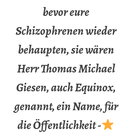
bevor eure
Schizophrenen wieder
behaupten, sie wären
Herr Thomas Michael
Giesen, auch Equinox,
genannt, ein Name, für
die Öffentlichkeit -