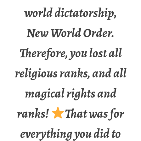
world dictatorship,
New World Order.
Therefore, you lost all
religious ranks, and all
magical rights and
ranks!
That was for
everything you did to