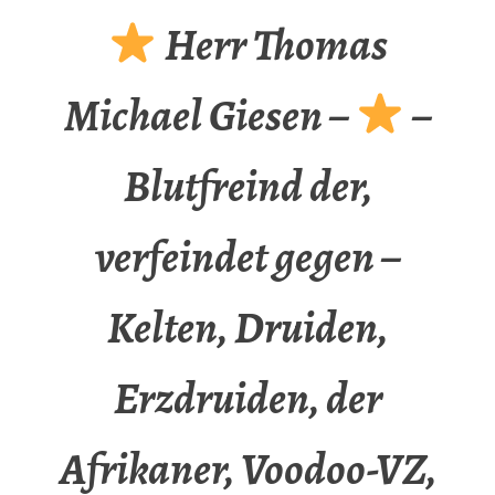
Herr Thomas
Michael Giesen –
–
Blutfreind der,
verfeindet gegen –
Kelten, Druiden,
Erzdruiden, der
Afrikaner, Voodoo-VZ,