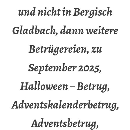
und nicht in Bergisch
Gladbach, dann weitere
Betrügereien, zu
September 2025,
Halloween – Betrug,
Adventskalenderbetrug,
Adventsbetrug,