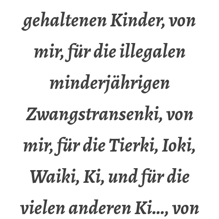
gehaltenen Kinder, von
mir, für die illegalen
minderjährigen
Zwangstransenki, von
mir, für die Tierki, Ioki,
Waiki, Ki, und für die
vielen anderen Ki…, von