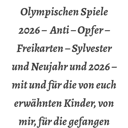
Olympischen Spiele
2026 – Anti – Opfer –
Freikarten – Sylvester
und Neujahr und 2026 –
mit und für die von euch
erwähnten Kinder, von
mir, für die gefangen