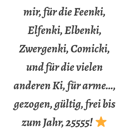
mir, für die Feenki,
Elfenki, Elbenki,
Zwergenki, Comicki,
und für die vielen
anderen Ki, für arme…,
gezogen, gültig, frei bis
zum Jahr, 25555!