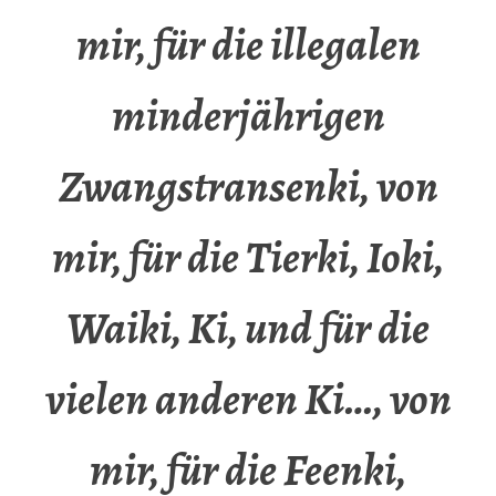
mir, für die illegalen
minderjährigen
Zwangstransenki, von
mir, für die Tierki, Ioki,
Waiki, Ki, und für die
vielen anderen Ki…, von
mir, für die Feenki,