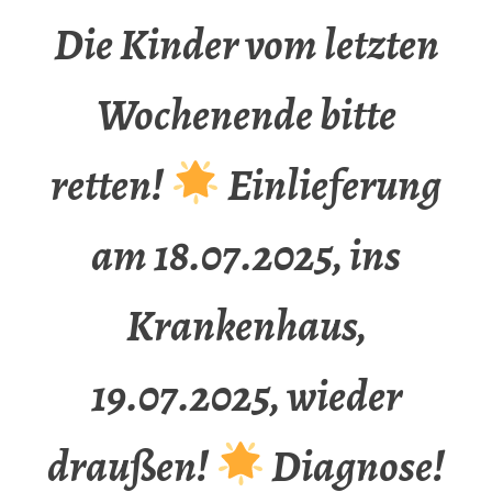
Die Kinder vom letzten
Wochenende bitte
retten!
Einlieferung
am 18.07.2025, ins
Krankenhaus,
19.07.2025, wieder
draußen!
Diagnose!