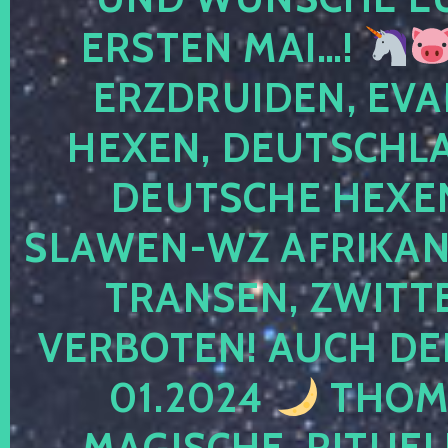
ERSTEN MAI…!
ERZDRUIDEN, EVA
HEXEN, DEUTSCHLA
DEUTSCHE HEXEN
SLAWEN-WZ AFRIKANE
TRANSEN, ZWITTE
VERBOTEN! AUCH DE
01.2024
THOMA
MAGISCHE, RITUEL