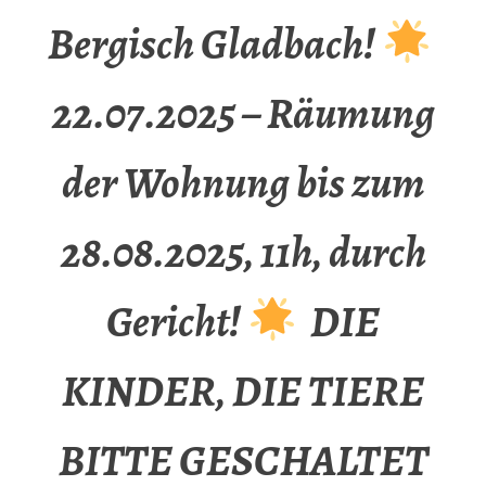
Bergisch Gladbach!
22.07.2025 – Räumung
der Wohnung bis zum
28.08.2025, 11h, durch
Gericht!
DIE
KINDER, DIE TIERE
BITTE GESCHALTET