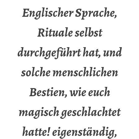
Englischer Sprache,
Rituale selbst
durchgeführt hat, und
solche menschlichen
Bestien, wie euch
magisch geschlachtet
hatte! eigenständig,