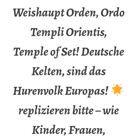
Weishaupt Orden, Ordo
Templi Orientis,
Temple of Set! Deutsche
Kelten, sind das
Hurenvolk Europas!
replizieren bitte – wie
Kinder, Frauen,