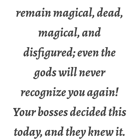
remain magical, dead,
magical, and
disfigured; even the
gods will never
recognize you again!
Your bosses decided this
today, and they knew it.