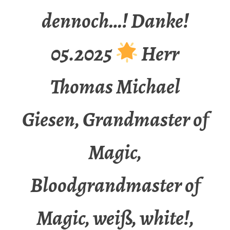
dennoch…! Danke!
05.2025
Herr
Thomas Michael
Giesen, Grandmaster of
Magic,
Bloodgrandmaster of
Magic, weiß, white!,