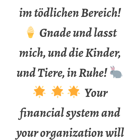
im tödlichen Bereich!
Gnade und lasst
mich, und die Kinder,
und Tiere, in Ruhe!
Your
financial system and
your organization will