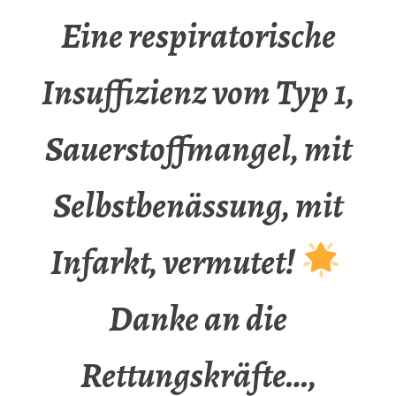
Eine respiratorische
Insuffizienz vom Typ 1,
Sauerstoffmangel, mit
Selbstbenässung, mit
Infarkt, vermutet!
Danke an die
Rettungskräfte…,