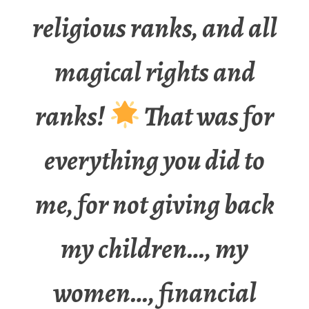
religious ranks, and all
magical rights and
ranks!
That was for
everything you did to
me, for not giving back
my children…, my
women…, financial