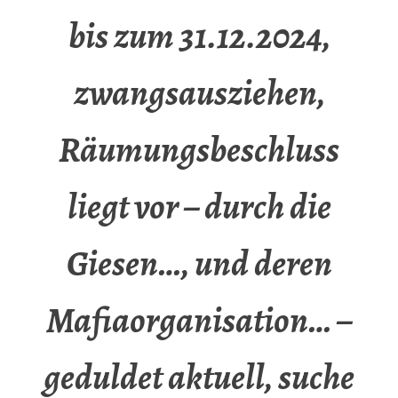
bis zum 31.12.2024,
zwangsausziehen,
Räumungsbeschluss
liegt vor – durch die
Giesen…, und deren
Mafiaorganisation… –
geduldet aktuell, suche