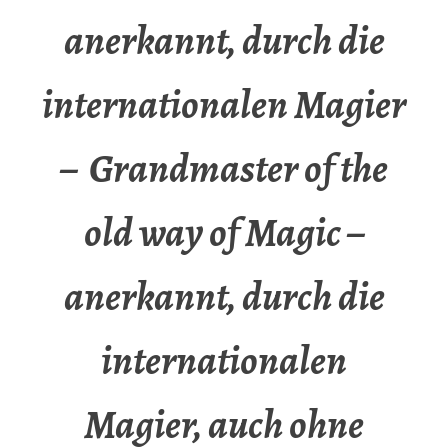
anerkannt, durch die
internationalen Magier
– Grandmaster of the
old way of Magic –
anerkannt, durch die
internationalen
Magier, auch ohne