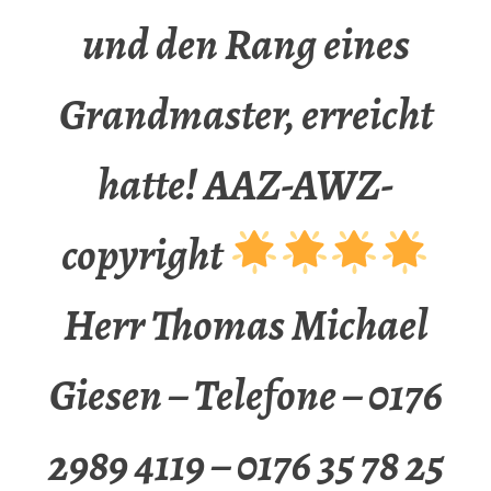
und den Rang eines
Grandmaster, erreicht
hatte! AAZ-AWZ-
copyright
Herr Thomas Michael
Giesen – Telefone – 0176
2989 4119 – 0176 35 78 25