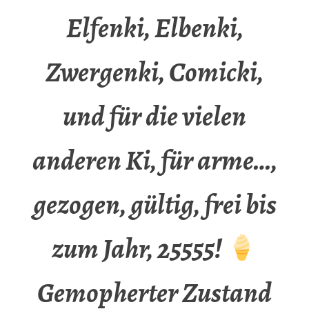
Elfenki, Elbenki,
Zwergenki, Comicki,
und für die vielen
anderen Ki, für arme…,
gezogen, gültig, frei bis
zum Jahr, 25555!
Gemopherter Zustand