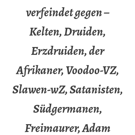
verfeindet gegen –
Kelten, Druiden,
Erzdruiden, der
Afrikaner, Voodoo-VZ,
Slawen-wZ, Satanisten,
Südgermanen,
Freimaurer, Adam