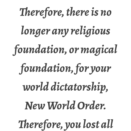
Therefore, there is no
longer any religious
foundation, or magical
foundation, for your
world dictatorship,
New World Order.
Therefore, you lost all