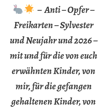
– Anti – Opfer –
Freikarten – Sylvester
und Neujahr und 2026 –
mit und für die von euch
erwähnten Kinder, von
mir, für die gefangen
gehaltenen Kinder, von