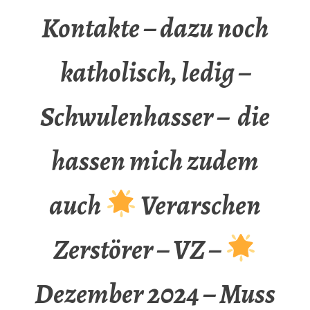
Kontakte – dazu noch
katholisch, ledig –
Schwulenhasser – die
hassen mich zudem
auch
Verarschen
Zerstörer – VZ –
Dezember 2024 – Muss