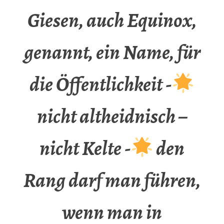
Giesen, auch Equinox,
genannt, ein Name, für
die Öffentlichkeit -
nicht altheidnisch –
nicht Kelte -
den
Rang darf man führen,
wenn man in