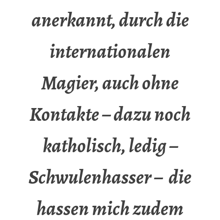
anerkannt, durch die
internationalen
Magier, auch ohne
Kontakte – dazu noch
katholisch, ledig –
Schwulenhasser – die
hassen mich zudem