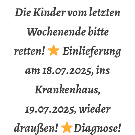
Die Kinder vom letzten
Wochenende bitte
retten!
Einlieferung
am 18.07.2025, ins
Krankenhaus,
19.07.2025, wieder
draußen!
Diagnose!