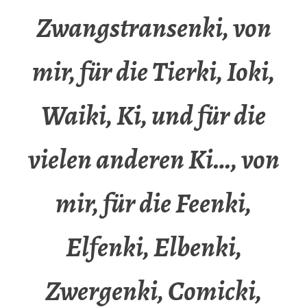
Zwangstransenki, von
mir, für die Tierki, Ioki,
Waiki, Ki, und für die
vielen anderen Ki…, von
mir, für die Feenki,
Elfenki, Elbenki,
Zwergenki, Comicki,