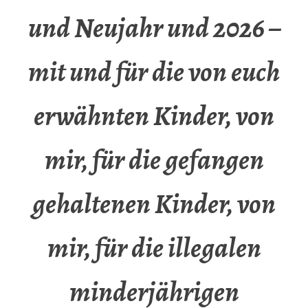
und Neujahr und 2026 –
mit und für die von euch
erwähnten Kinder, von
mir, für die gefangen
gehaltenen Kinder, von
mir, für die illegalen
minderjährigen