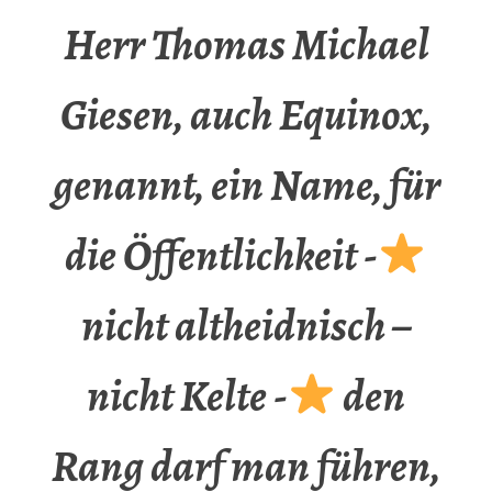
Herr Thomas Michael
Giesen, auch Equinox,
genannt, ein Name, für
die Öffentlichkeit -
nicht altheidnisch –
nicht Kelte -
den
Rang darf man führen,