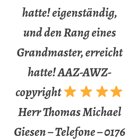
hatte! eigenständig,
und den Rang eines
Grandmaster, erreicht
hatte! AAZ-AWZ-
copyright
Herr Thomas Michael
Giesen – Telefone – 0176