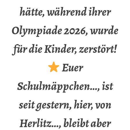
hätte, während ihrer
Olympiade 2026, wurde
für die Kinder, zerstört!
Euer
Schulmäppchen…, ist
seit gestern, hier, von
Herlitz…, bleibt aber