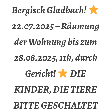
Bergisch Gladbach!
22.07.2025 – Räumung
der Wohnung bis zum
28.08.2025, 11h, durch
Gericht!
DIE
KINDER, DIE TIERE
BITTE GESCHALTET