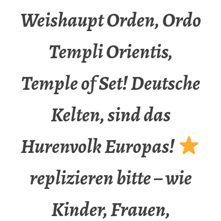
Weishaupt Orden, Ordo
Templi Orientis,
Temple of Set! Deutsche
Kelten, sind das
Hurenvolk Europas!
replizieren bitte – wie
Kinder, Frauen,