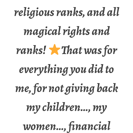
religious ranks, and all
magical rights and
ranks!
That was for
everything you did to
me, for not giving back
my children…, my
women…, financial