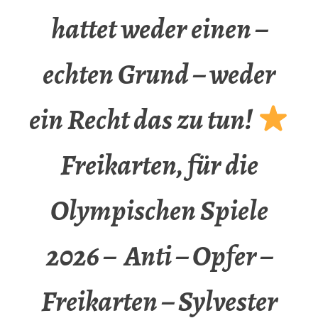
hattet weder einen –
echten Grund – weder
ein Recht das zu tun!
Freikarten, für die
Olympischen Spiele
2026 – Anti – Opfer –
Freikarten – Sylvester