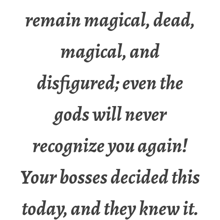
remain magical, dead,
magical, and
disfigured; even the
gods will never
recognize you again!
Your bosses decided this
today, and they knew it.