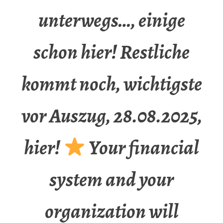
unterwegs…, einige
schon hier! Restliche
kommt noch, wichtigste
vor Auszug, 28.08.2025,
hier!
Your financial
system and your
organization will