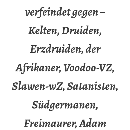
verfeindet gegen –
Kelten, Druiden,
Erzdruiden, der
Afrikaner, Voodoo-VZ,
Slawen-wZ, Satanisten,
Südgermanen,
Freimaurer, Adam