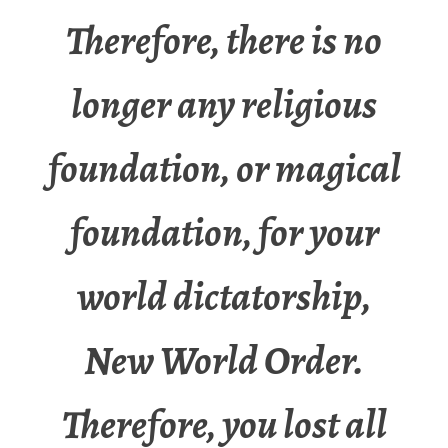
Therefore, there is no
longer any religious
foundation, or magical
foundation, for your
world dictatorship,
New World Order.
Therefore, you lost all