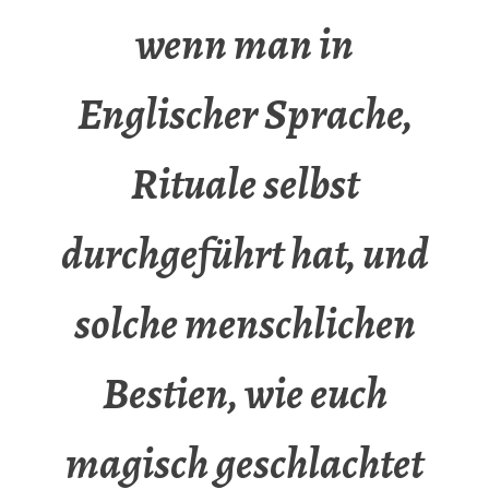
wenn man in
Englischer Sprache,
Rituale selbst
durchgeführt hat, und
solche menschlichen
Bestien, wie euch
magisch geschlachtet