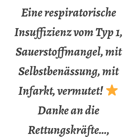
Eine respiratorische
Insuffizienz vom Typ 1,
Sauerstoffmangel, mit
Selbstbenässung, mit
Infarkt, vermutet!
Danke an die
Rettungskräfte…,