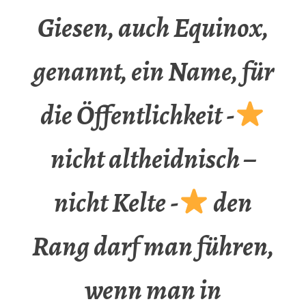
Giesen, auch Equinox,
genannt, ein Name, für
die Öffentlichkeit -
nicht altheidnisch –
nicht Kelte -
den
Rang darf man führen,
wenn man in