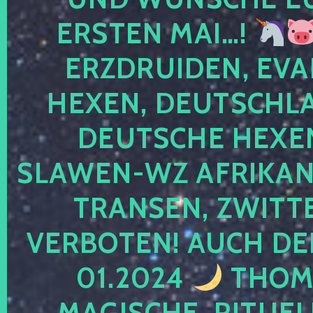
ERSTEN MAI…!
ERZDRUIDEN, EVA
HEXEN, DEUTSCHLA
DEUTSCHE HEXEN
SLAWEN-WZ AFRIKANE
TRANSEN, ZWITTE
VERBOTEN! AUCH DE
01.2024
THOMA
MAGISCHE, RITUEL