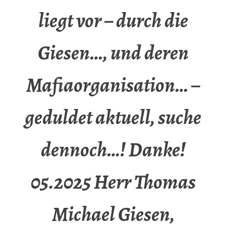
liegt vor – durch die
Giesen…, und deren
Mafiaorganisation… –
geduldet aktuell, suche
dennoch…! Danke!
05.2025 Herr Thomas
Michael Giesen,