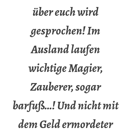
über euch wird
gesprochen! Im
Ausland laufen
wichtige Magier,
Zauberer, sogar
barfuß…! Und nicht mit
dem Geld ermordeter