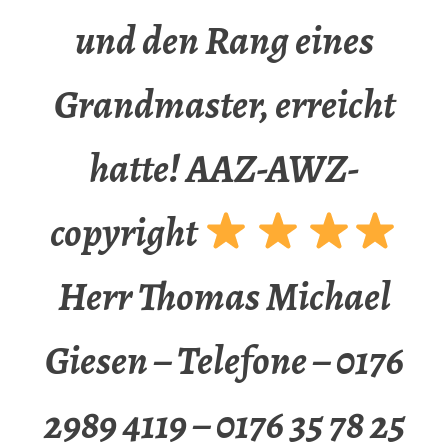
und den Rang eines
Grandmaster, erreicht
hatte! AAZ-AWZ-
copyright
Herr Thomas Michael
Giesen – Telefone – 0176
2989 4119 – 0176 35 78 25