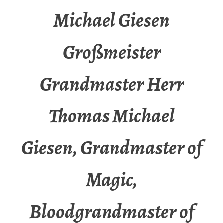
Michael Giesen
Großmeister
Grandmaster Herr
Thomas Michael
Giesen, Grandmaster of
Magic,
Bloodgrandmaster of