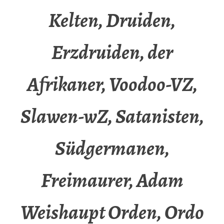
Kelten, Druiden,
Erzdruiden, der
Afrikaner, Voodoo-VZ,
Slawen-wZ, Satanisten,
Südgermanen,
Freimaurer, Adam
Weishaupt Orden, Ordo