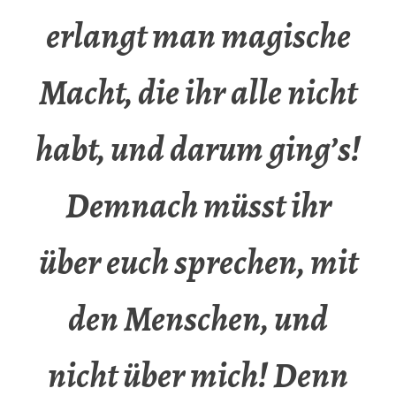
erlangt man magische
Macht, die ihr alle nicht
habt, und darum ging’s!
Demnach müsst ihr
über euch sprechen, mit
den Menschen, und
nicht über mich! Denn