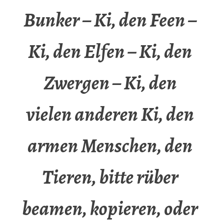
Bunker – Ki, den Feen –
Ki, den Elfen – Ki, den
Zwergen – Ki, den
vielen anderen Ki, den
armen Menschen, den
Tieren, bitte rüber
beamen, kopieren, oder