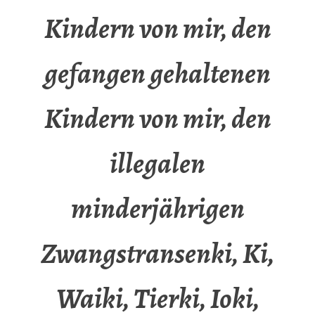
Kindern von mir, den
gefangen gehaltenen
Kindern von mir, den
illegalen
minderjährigen
Zwangstransenki, Ki,
Waiki, Tierki, Ioki,