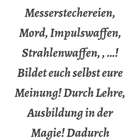
Messerstechereien,
Mord, Impulswaffen,
Strahlenwaffen, , …!
Bildet euch selbst eure
Meinung! Durch Lehre,
Ausbildung in der
Magie! Dadurch