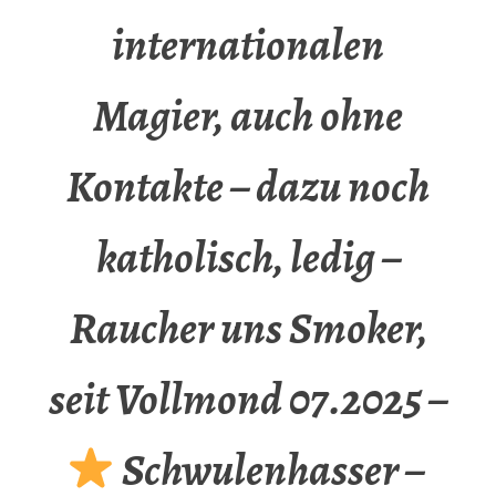
internationalen
Magier, auch ohne
Kontakte – dazu noch
katholisch, ledig –
Raucher uns Smoker,
seit Vollmond 07.2025 –
Schwulenhasser –