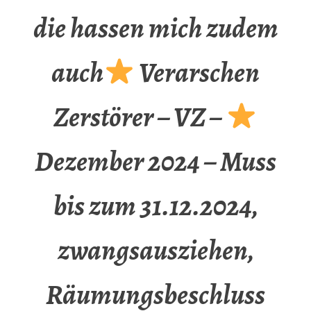
die hassen mich zudem
auch
Verarschen
Zerstörer – VZ –
Dezember 2024 – Muss
bis zum 31.12.2024,
zwangsausziehen,
Räumungsbeschluss