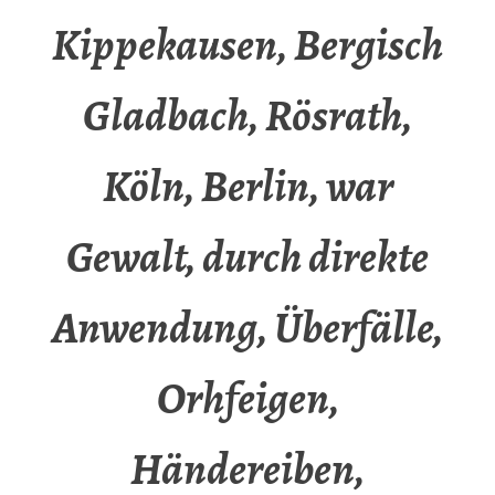
Kippekausen, Bergisch
Gladbach, Rösrath,
Köln, Berlin, war
Gewalt, durch direkte
Anwendung, Überfälle,
Orhfeigen,
Händereiben,