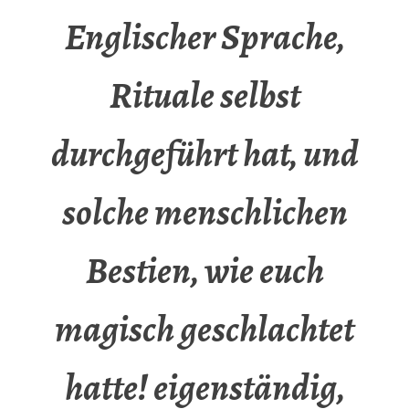
Englischer Sprache,
Rituale selbst
durchgeführt hat, und
solche menschlichen
Bestien, wie euch
magisch geschlachtet
hatte! eigenständig,