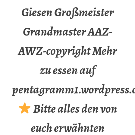
Giesen Großmeister
Grandmaster AAZ-
AWZ-copyright Mehr
zu essen auf
pentagramm1.wordpress.
Bitte alles den von
euch erwähnten