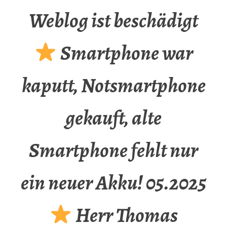
Weblog ist beschädigt
Smartphone war
kaputt, Notsmartphone
gekauft, alte
Smartphone fehlt nur
ein neuer Akku! 05.2025
Herr Thomas