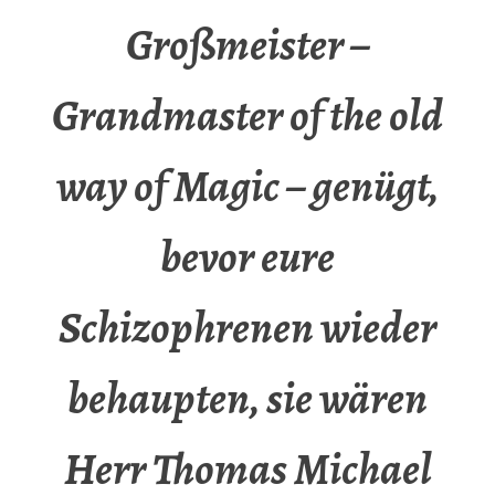
Großmeister –
Grandmaster of the old
way of Magic – genügt,
bevor eure
Schizophrenen wieder
behaupten, sie wären
Herr Thomas Michael