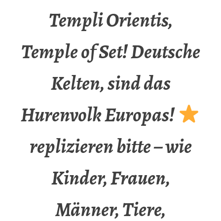
Templi Orientis,
Temple of Set! Deutsche
Kelten, sind das
Hurenvolk Europas!
replizieren bitte – wie
Kinder, Frauen,
Männer, Tiere,