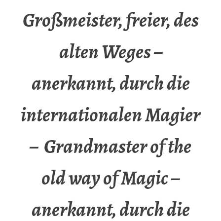
Großmeister, freier, des
alten Weges –
anerkannt, durch die
internationalen Magier
– Grandmaster of the
old way of Magic –
anerkannt, durch die