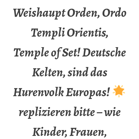
Weishaupt Orden, Ordo
Templi Orientis,
Temple of Set! Deutsche
Kelten, sind das
Hurenvolk Europas!
replizieren bitte – wie
Kinder, Frauen,