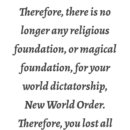
Therefore, there is no
longer any religious
foundation, or magical
foundation, for your
world dictatorship,
New World Order.
Therefore, you lost all