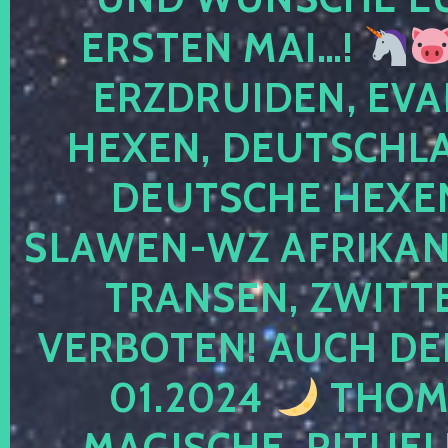
ERSTEN MAI…!
ERZDRUIDEN, EVA
HEXEN, DEUTSCHLA
DEUTSCHE HEXEN
SLAWEN-WZ AFRIKANE
TRANSEN, ZWITTE
VERBOTEN! AUCH DE
01.2024
THOMA
MAGISCHE, RITUEL