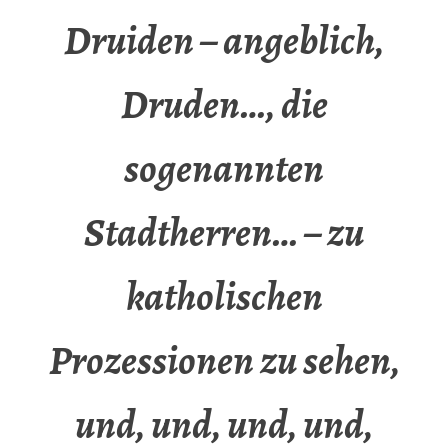
Druiden – angeblich,
Druden…, die
sogenannten
Stadtherren… – zu
katholischen
Prozessionen zu sehen,
und, und, und, und,