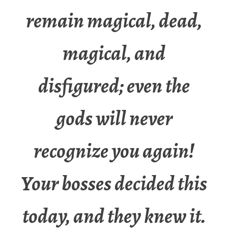
remain magical, dead,
magical, and
disfigured; even the
gods will never
recognize you again!
Your bosses decided this
today, and they knew it.