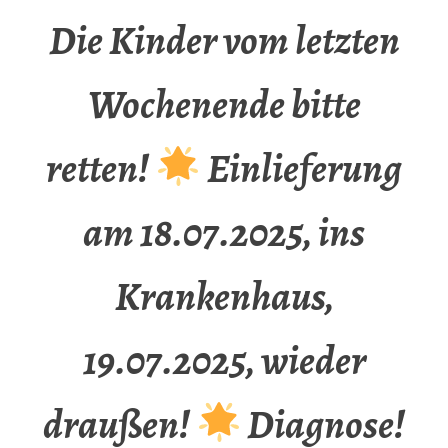
Die Kinder vom letzten
Wochenende bitte
retten!
Einlieferung
am 18.07.2025, ins
Krankenhaus,
19.07.2025, wieder
draußen!
Diagnose!