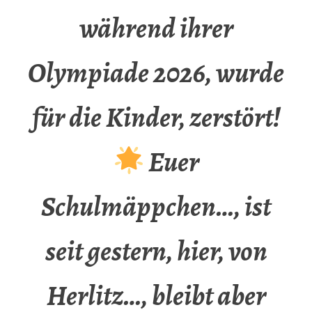
während ihrer
Olympiade 2026, wurde
für die Kinder, zerstört!
Euer
Schulmäppchen…, ist
seit gestern, hier, von
Herlitz…, bleibt aber