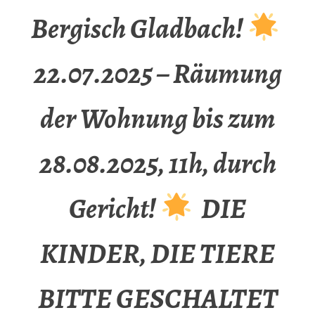
Bergisch Gladbach!
22.07.2025 – Räumung
der Wohnung bis zum
28.08.2025, 11h, durch
Gericht!
DIE
KINDER, DIE TIERE
BITTE GESCHALTET