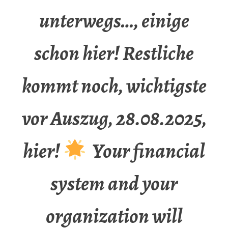
unterwegs…, einige
schon hier! Restliche
kommt noch, wichtigste
vor Auszug, 28.08.2025,
hier!
Your financial
system and your
organization will