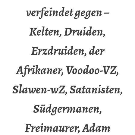
verfeindet gegen –
Kelten, Druiden,
Erzdruiden, der
Afrikaner, Voodoo-VZ,
Slawen-wZ, Satanisten,
Südgermanen,
Freimaurer, Adam