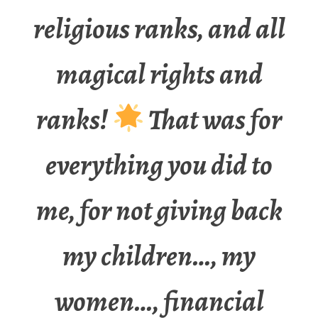
religious ranks, and all
magical rights and
ranks!
That was for
everything you did to
me, for not giving back
my children…, my
women…, financial