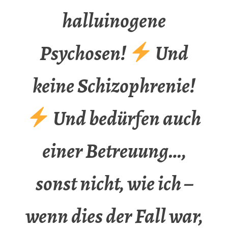
halluinogene
Psychosen!
Und
keine Schizophrenie!
Und bedürfen auch
einer Betreuung…,
sonst nicht, wie ich –
wenn dies der Fall war,