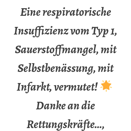
Eine respiratorische
Insuffizienz vom Typ 1,
Sauerstoffmangel, mit
Selbstbenässung, mit
Infarkt, vermutet!
Danke an die
Rettungskräfte…,