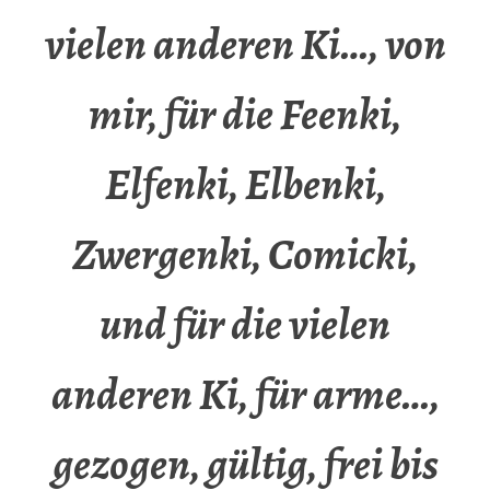
vielen anderen Ki…, von
mir, für die Feenki,
Elfenki, Elbenki,
Zwergenki, Comicki,
und für die vielen
anderen Ki, für arme…,
gezogen, gültig, frei bis