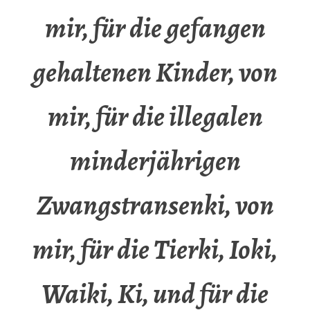
mir, für die gefangen
gehaltenen Kinder, von
mir, für die illegalen
minderjährigen
Zwangstransenki, von
mir, für die Tierki, Ioki,
Waiki, Ki, und für die