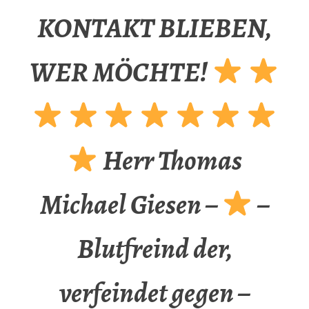
KONTAKT BLIEBEN,
WER MÖCHTE!
Herr Thomas
Michael Giesen –
–
Blutfreind der,
verfeindet gegen –