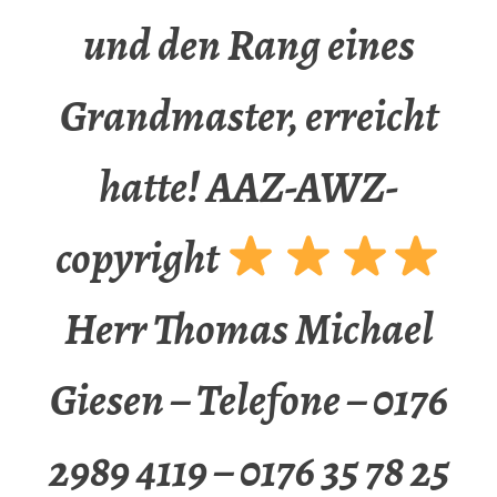
und den Rang eines
Grandmaster, erreicht
hatte! AAZ-AWZ-
copyright
Herr Thomas Michael
Giesen – Telefone – 0176
2989 4119 – 0176 35 78 25