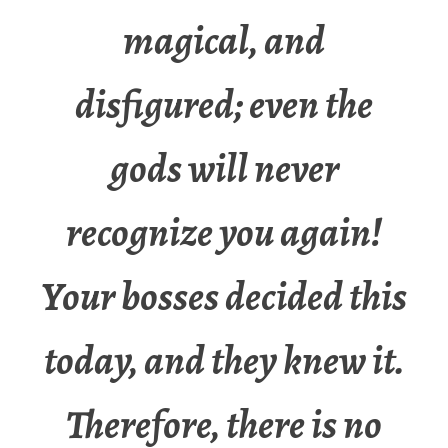
magical, and
disfigured; even the
gods will never
recognize you again!
Your bosses decided this
today, and they knew it.
Therefore, there is no