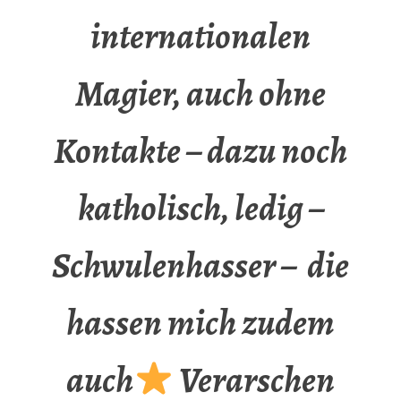
internationalen
Magier, auch ohne
Kontakte – dazu noch
katholisch, ledig –
Schwulenhasser – die
hassen mich zudem
auch
Verarschen