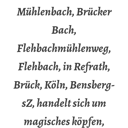
Mühlenbach, Brücker
Bach,
Flehbachmühlenweg,
Flehbach, in Refrath,
Brück, Köln, Bensberg-
sZ, handelt sich um
magisches köpfen,