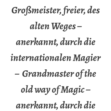
Großmeister, freier, des
alten Weges –
anerkannt, durch die
internationalen Magier
– Grandmaster of the
old way of Magic –
anerkannt, durch die