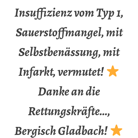
Insuffizienz vom Typ 1,
Sauerstoffmangel, mit
Selbstbenässung, mit
Infarkt, vermutet!
Danke an die
Rettungskräfte…,
Bergisch Gladbach!