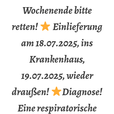
Wochenende bitte
retten!
Einlieferung
am 18.07.2025, ins
Krankenhaus,
19.07.2025, wieder
draußen!
Diagnose!
Eine respiratorische