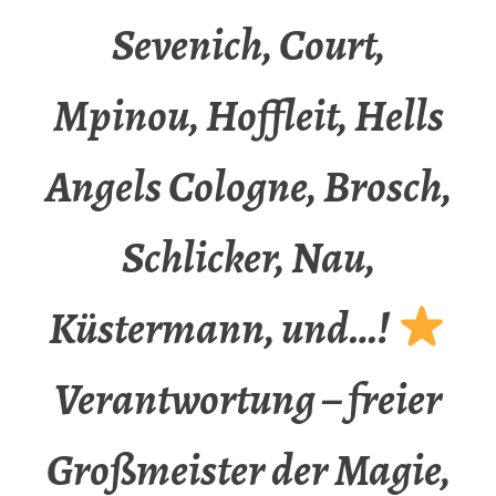
Sevenich, Court,
Mpinou, Hoffleit, Hells
Angels Cologne, Brosch,
Schlicker, Nau,
Küstermann, und…!
Verantwortung – freier
Großmeister der Magie,