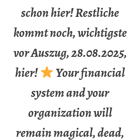
schon hier! Restliche
kommt noch, wichtigste
vor Auszug, 28.08.2025,
hier!
Your financial
system and your
organization will
remain magical, dead,