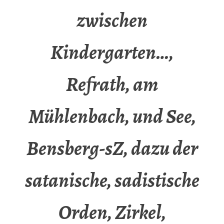
zwischen
Kindergarten…,
Refrath, am
Mühlenbach, und See,
Bensberg-sZ, dazu der
satanische, sadistische
Orden, Zirkel,