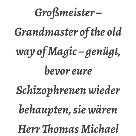
Großmeister –
Grandmaster of the old
way of Magic – genügt,
bevor eure
Schizophrenen wieder
behaupten, sie wären
Herr Thomas Michael