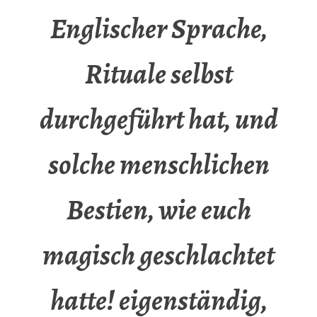
Englischer Sprache,
Rituale selbst
durchgeführt hat, und
solche menschlichen
Bestien, wie euch
magisch geschlachtet
hatte! eigenständig,