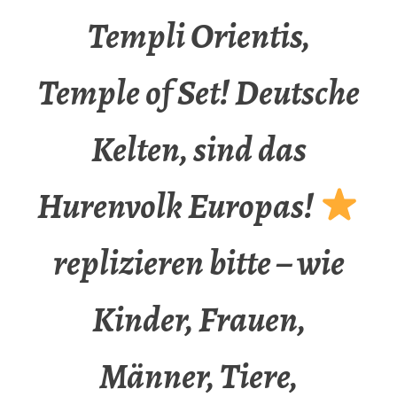
Templi Orientis,
Temple of Set! Deutsche
Kelten, sind das
Hurenvolk Europas!
replizieren bitte – wie
Kinder, Frauen,
Männer, Tiere,