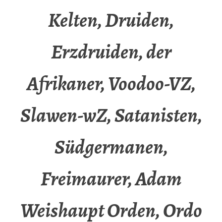
Kelten, Druiden,
Erzdruiden, der
Afrikaner, Voodoo-VZ,
Slawen-wZ, Satanisten,
Südgermanen,
Freimaurer, Adam
Weishaupt Orden, Ordo