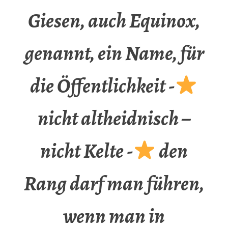
Giesen, auch Equinox,
genannt, ein Name, für
die Öffentlichkeit -
nicht altheidnisch –
nicht Kelte -
den
Rang darf man führen,
wenn man in