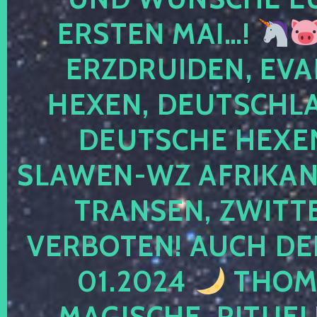
ERSTEN MAI…!
ERZDRUIDEN, EVA
HEXEN, DEUTSCHLA
DEUTSCHE HEXEN
SLAWEN-WZ AFRIKANE
TRANSEN, ZWITTE
VERBOTEN! AUCH DE
01.2024
THOMA
MAGISCHE, RITUEL