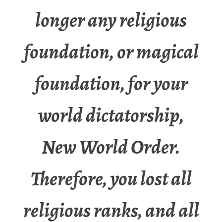
longer any religious
foundation, or magical
foundation, for your
world dictatorship,
New World Order.
Therefore, you lost all
religious ranks, and all