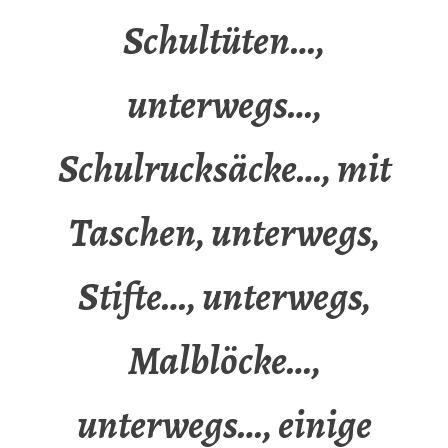
Schultüten…,
unterwegs…,
Schulrucksäcke…, mit
Taschen, unterwegs,
Stifte…, unterwegs,
Malblöcke…,
unterwegs…, einige