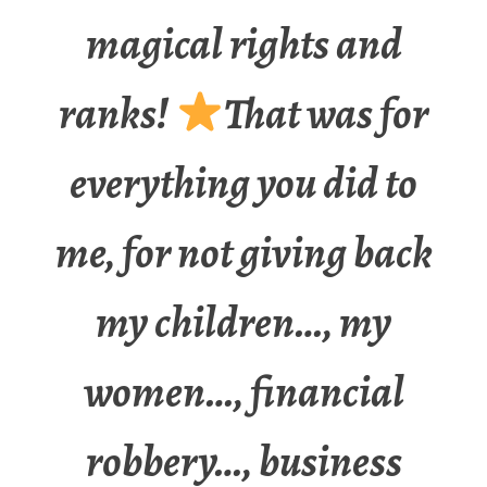
magical rights and
ranks!
That was for
everything you did to
me, for not giving back
my children…, my
women…, financial
robbery…, business