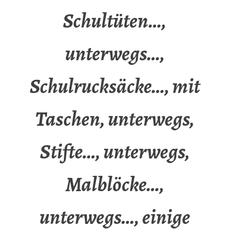
Schultüten…,
unterwegs…,
Schulrucksäcke…, mit
Taschen, unterwegs,
Stifte…, unterwegs,
Malblöcke…,
unterwegs…, einige