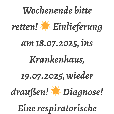
Wochenende bitte
retten!
Einlieferung
am 18.07.2025, ins
Krankenhaus,
19.07.2025, wieder
draußen!
Diagnose!
Eine respiratorische