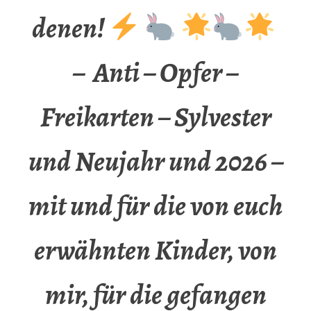
denen!
– Anti – Opfer –
Freikarten – Sylvester
und Neujahr und 2026 –
mit und für die von euch
erwähnten Kinder, von
mir, für die gefangen