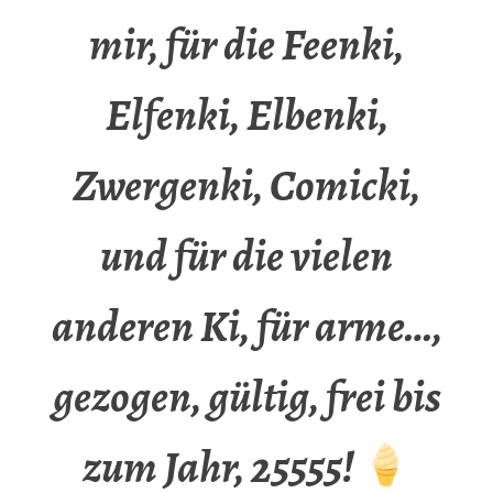
mir, für die Feenki,
Elfenki, Elbenki,
Zwergenki, Comicki,
und für die vielen
anderen Ki, für arme…,
gezogen, gültig, frei bis
zum Jahr, 25555!