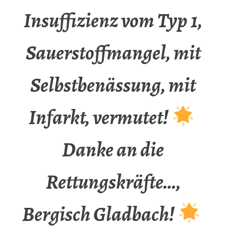
Insuffizienz vom Typ 1,
Sauerstoffmangel, mit
Selbstbenässung, mit
Infarkt, vermutet!
Danke an die
Rettungskräfte…,
Bergisch Gladbach!