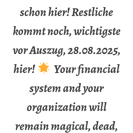
schon hier! Restliche
kommt noch, wichtigste
vor Auszug, 28.08.2025,
hier!
Your financial
system and your
organization will
remain magical, dead,