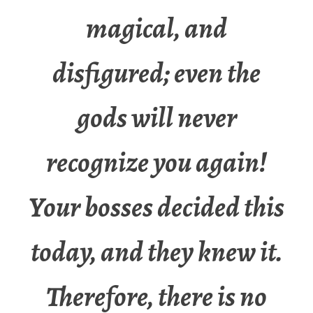
magical, and
disfigured; even the
gods will never
recognize you again!
Your bosses decided this
today, and they knew it.
Therefore, there is no