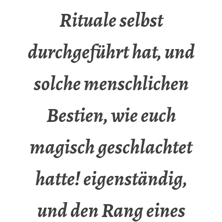
Rituale selbst
durchgeführt hat, und
solche menschlichen
Bestien, wie euch
magisch geschlachtet
hatte! eigenständig,
und den Rang eines