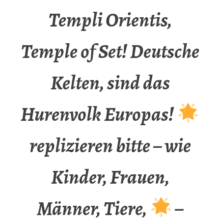
Templi Orientis,
Temple of Set! Deutsche
Kelten, sind das
Hurenvolk Europas!
replizieren bitte – wie
Kinder, Frauen,
Männer, Tiere,
–