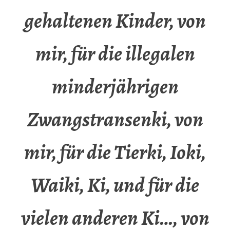
gehaltenen Kinder, von
mir, für die illegalen
minderjährigen
Zwangstransenki, von
mir, für die Tierki, Ioki,
Waiki, Ki, und für die
vielen anderen Ki…, von