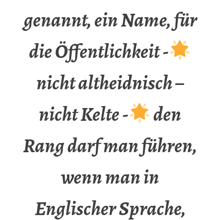
genannt, ein Name, für
die Öffentlichkeit -
nicht altheidnisch –
nicht Kelte -
den
Rang darf man führen,
wenn man in
Englischer Sprache,