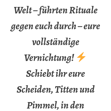
Welt – führten Rituale
gegen euch durch – eure
vollständige
Vernichtung!
Schiebt ihr eure
Scheiden, Titten und
Pimmel, in den