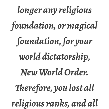
longer any religious
foundation, or magical
foundation, for your
world dictatorship,
New World Order.
Therefore, you lost all
religious ranks, and all