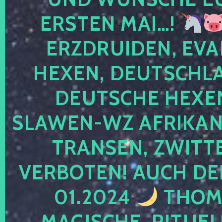
ERSTEN MAI…!
ERZDRUIDEN, EVA
HEXEN, DEUTSCHLA
DEUTSCHE HEXEN
SLAWEN-WZ AFRIKANE
TRANSEN, ZWITTE
VERBOTEN! AUCH DE
01.2024
THOMA
MAGISCHE, RITUEL