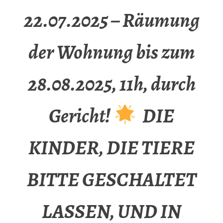
22.07.2025 – Räumung
der Wohnung bis zum
28.08.2025, 11h, durch
Gericht!
DIE
KINDER, DIE TIERE
BITTE GESCHALTET
LASSEN, UND IN