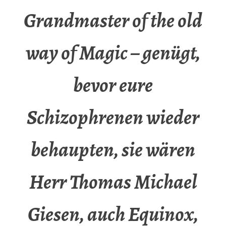
Grandmaster of the old
way of Magic – genügt,
bevor eure
Schizophrenen wieder
behaupten, sie wären
Herr Thomas Michael
Giesen, auch Equinox,