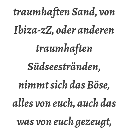
traumhaften Sand, von
Ibiza-zZ, oder anderen
traumhaften
Südseestränden,
nimmt sich das Böse,
alles von euch, auch das
was von euch gezeugt,