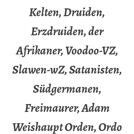
Kelten, Druiden,
Erzdruiden, der
Afrikaner, Voodoo-VZ,
Slawen-wZ, Satanisten,
Südgermanen,
Freimaurer, Adam
Weishaupt Orden, Ordo