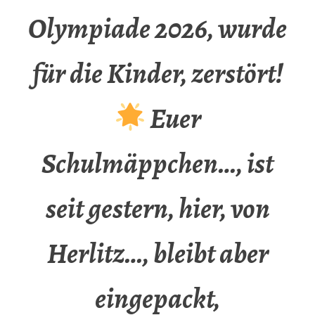
Olympiade 2026, wurde
für die Kinder, zerstört!
Euer
Schulmäppchen…, ist
seit gestern, hier, von
Herlitz…, bleibt aber
eingepackt,