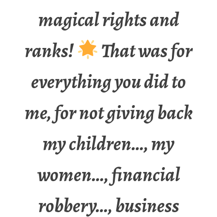
magical rights and
ranks!
That was for
everything you did to
me, for not giving back
my children…, my
women…, financial
robbery…, business