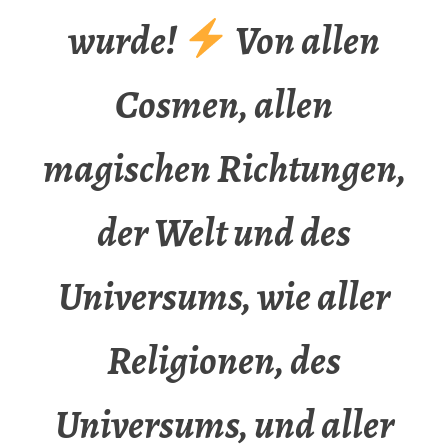
wurde!
Von allen
Cosmen, allen
magischen Richtungen,
der Welt und des
Universums, wie aller
Religionen, des
Universums, und aller