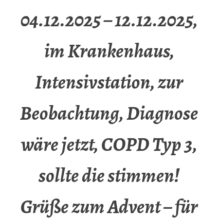
04.12.2025 – 12.12.2025,
im Krankenhaus,
Intensivstation, zur
Beobachtung, Diagnose
wäre jetzt, COPD Typ 3,
sollte die stimmen!
Grüße zum Advent – für