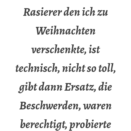
Rasierer den ich zu
Weihnachten
verschenkte, ist
technisch, nicht so toll,
gibt dann Ersatz, die
Beschwerden, waren
berechtigt, probierte