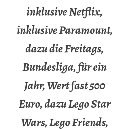
inklusive Netflix,
inklusive Paramount,
dazu die Freitags,
Bundesliga, für ein
Jahr, Wert fast 500
Euro, dazu Lego Star
Wars, Lego Friends,