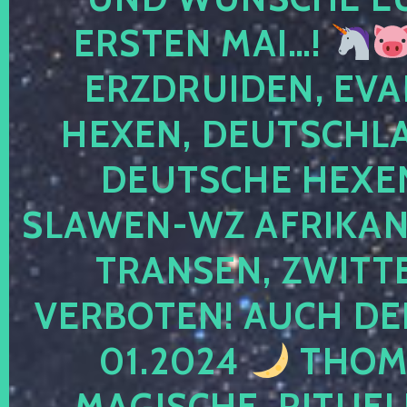
ERSTEN MAI…!
ERZDRUIDEN, EVA
HEXEN, DEUTSCHLA
DEUTSCHE HEXEN
SLAWEN-WZ AFRIKANE
TRANSEN, ZWITTE
VERBOTEN! AUCH DE
01.2024
THOMA
MAGISCHE, RITUEL