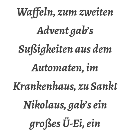
Waffeln, zum zweiten
Advent gab’s
Sußigkeiten aus dem
Automaten, im
Krankenhaus, zu Sankt
Nikolaus, gab’s ein
großes Ü-Ei, ein