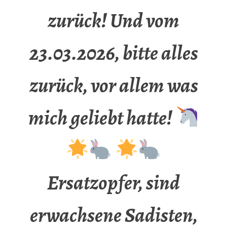
zurück! Und vom
23.03.2026, bitte alles
zurück, vor allem was
mich geliebt hatte!
Ersatzopfer, sind
erwachsene Sadisten,