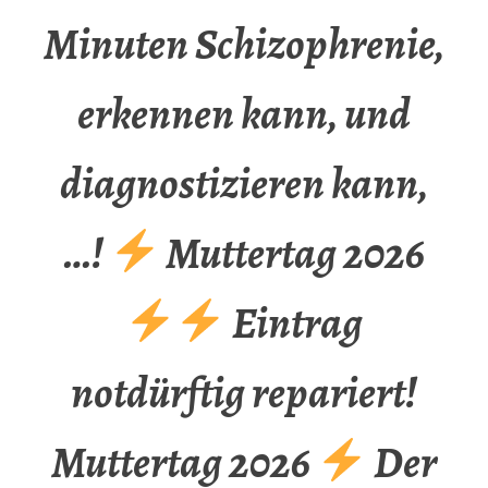
Minuten Schizophrenie,
erkennen kann, und
diagnostizieren kann,
…!
Muttertag 2026
Eintrag
notdürftig repariert!
Muttertag 2026
Der