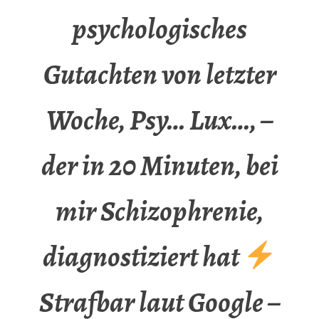
psychologisches
Gutachten von letzter
Woche, Psy… Lux…, –
der in 20 Minuten, bei
mir Schizophrenie,
diagnostiziert hat
Strafbar laut Google –