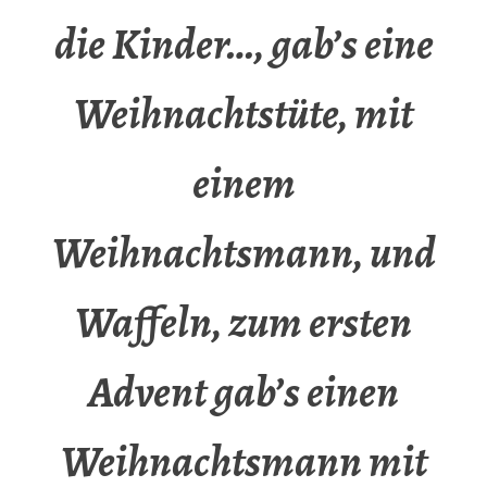
die Kinder…, gab’s eine
Weihnachtstüte, mit
einem
Weihnachtsmann, und
Waffeln, zum ersten
Advent gab’s einen
Weihnachtsmann mit