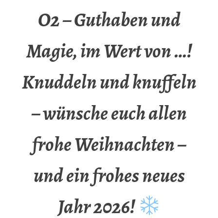
O2 – Guthaben und
Magie, im Wert von …!
Knuddeln und knuffeln
– wünsche euch allen
frohe Weihnachten –
und ein frohes neues
Jahr 2026!