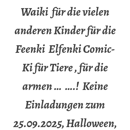
Waiki für die vielen
anderen Kinder für die
Feenki Elfenki Comic-
Ki für Tiere , für die
armen … ….! Keine
Einladungen zum
25.09.2025, Halloween,