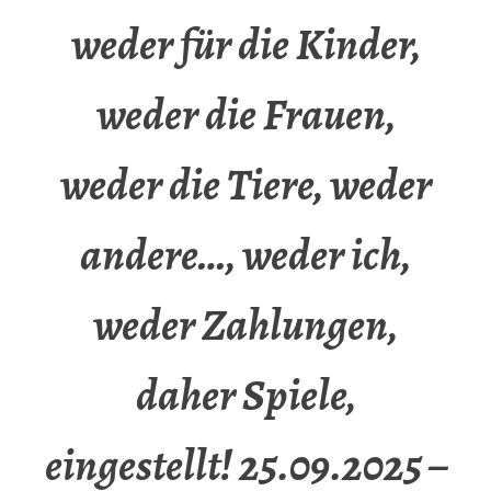
weder für die Kinder,
weder die Frauen,
weder die Tiere, weder
andere…, weder ich,
weder Zahlungen,
daher Spiele,
eingestellt! 25.09.2025 –