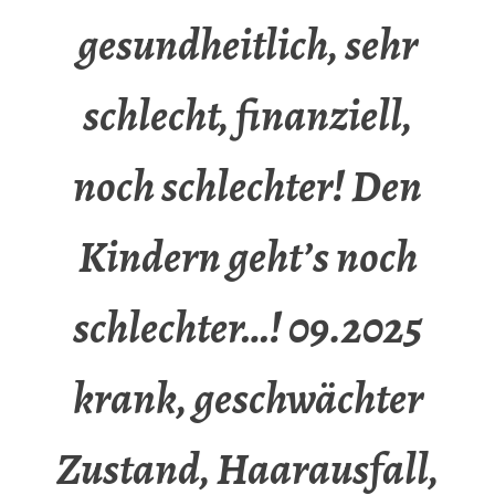
gesundheitlich, sehr
schlecht, finanziell,
noch schlechter! Den
Kindern geht’s noch
schlechter…! 09.2025
krank, geschwächter
Zustand, Haarausfall,