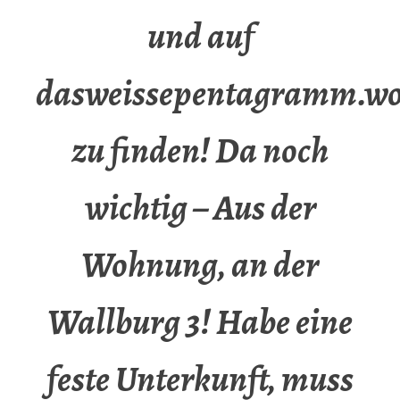
und auf
dasweissepentagramm.wo
zu finden! Da noch
wichtig – Aus der
Wohnung, an der
Wallburg 3! Habe eine
feste Unterkunft, muss