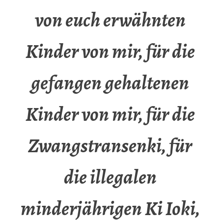
von euch erwähnten
Kinder von mir, für die
gefangen gehaltenen
Kinder von mir, für die
Zwangstransenki, für
die illegalen
minderjährigen Ki Ioki,