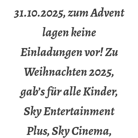
31.10.2025, zum Advent
lagen keine
Einladungen vor! Zu
Weihnachten 2025,
gab’s für alle Kinder,
Sky Entertainment
Plus, Sky Cinema,