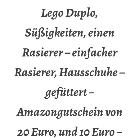
Lego Duplo,
Süßigkeiten, einen
Rasierer – einfacher
Rasierer, Hausschuhe –
gefüttert –
Amazongutschein von
20 Euro, und 10 Euro –