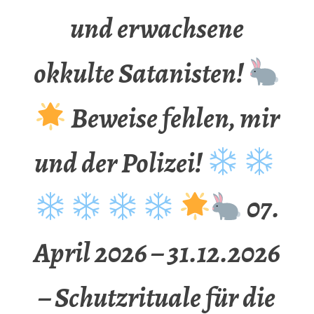
und erwachsene
okkulte Satanisten!
Beweise fehlen, mir
und der Polizei!
07.
April 2026 – 31.12.2026
– Schutzrituale für die