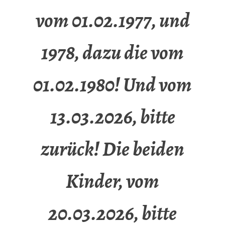
vom 01.02.1977, und
1978, dazu die vom
01.02.1980! Und vom
13.03.2026, bitte
zurück! Die beiden
Kinder, vom
20.03.2026, bitte