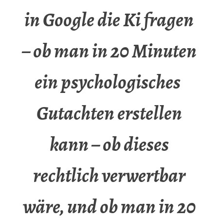
in Google die Ki fragen
– ob man in 20 Minuten
ein psychologisches
Gutachten erstellen
kann – ob dieses
rechtlich verwertbar
wäre, und ob man in 20