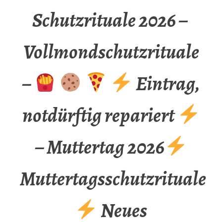
Schutzrituale 2026 –
Vollmondschutzrituale
–
Eintrag,
notdürftig repariert
– Muttertag 2026
Muttertagsschutzrituale
Neues