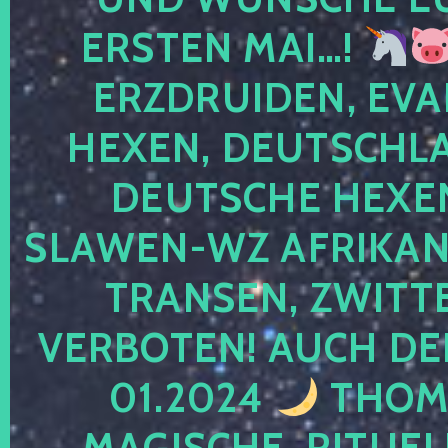
ERSTEN MAI…!
ERZDRUIDEN, EVA
HEXEN, DEUTSCHLA
DEUTSCHE HEXEN
SLAWEN-WZ AFRIKANE
TRANSEN, ZWITTE
VERBOTEN! AUCH DE
01.2024
THOMA
MAGISCHE, RITUEL