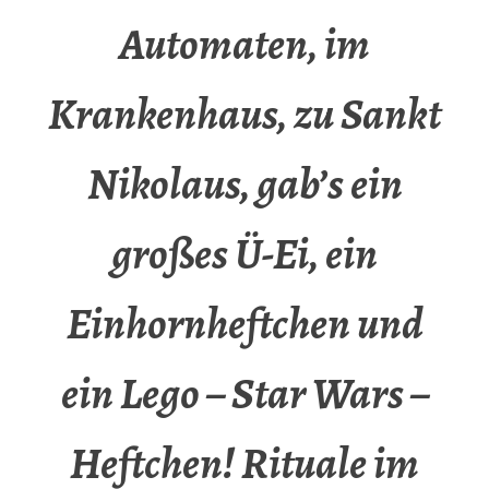
Automaten, im
Krankenhaus, zu Sankt
Nikolaus, gab’s ein
großes Ü-Ei, ein
Einhornheftchen und
ein Lego – Star Wars –
Heftchen! Rituale im