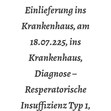
Einlieferung ins
Krankenhaus, am
18.07.225, ins
Krankenhaus,
Diagnose –
Resperatorische
Insuffizienz Typ 1,