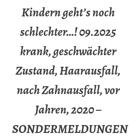
Kindern geht’s noch
schlechter…! 09.2025
krank, geschwächter
Zustand, Haarausfall,
nach Zahnausfall, vor
Jahren, 2020 –
SONDERMELDUNGEN