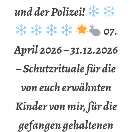
und der Polizei!
07.
April 2026 – 31.12.2026
– Schutzrituale für die
von euch erwähnten
Kinder von mir, für die
gefangen gehaltenen