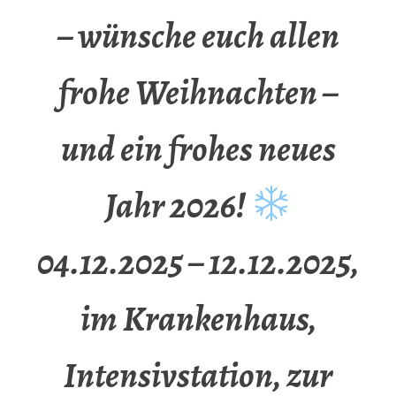
– wünsche euch allen
frohe Weihnachten –
und ein frohes neues
Jahr 2026!
04.12.2025 – 12.12.2025,
im Krankenhaus,
Intensivstation, zur