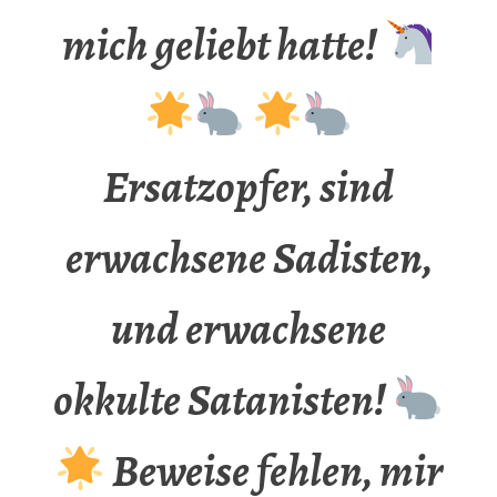
mich geliebt hatte!
Ersatzopfer, sind
erwachsene Sadisten,
und erwachsene
okkulte Satanisten!
Beweise fehlen, mir