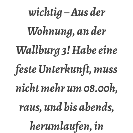
wichtig – Aus der
Wohnung, an der
Wallburg 3! Habe eine
feste Unterkunft, muss
nicht mehr um 08.00h,
raus, und bis abends,
herumlaufen, in