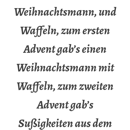
Weihnachtsmann, und
Waffeln, zum ersten
Advent gab’s einen
Weihnachtsmann mit
Waffeln, zum zweiten
Advent gab’s
Sußigkeiten aus dem