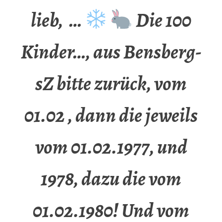
lieb, …
Die 100
Kinder…, aus Bensberg-
sZ bitte zurück, vom
01.02 , dann die jeweils
vom 01.02.1977, und
1978, dazu die vom
01.02.1980! Und vom