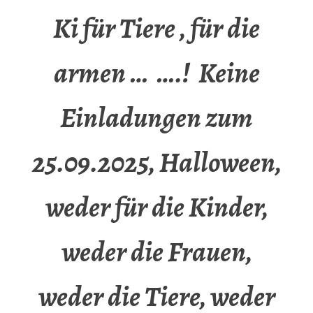
Ki für Tiere , für die
armen … ….! Keine
Einladungen zum
25.09.2025, Halloween,
weder für die Kinder,
weder die Frauen,
weder die Tiere, weder