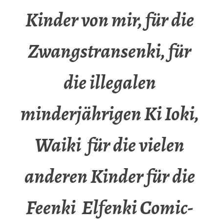
Kinder von mir, für die
Zwangstransenki, für
die illegalen
minderjährigen Ki Ioki,
Waiki für die vielen
anderen Kinder für die
Feenki Elfenki Comic-