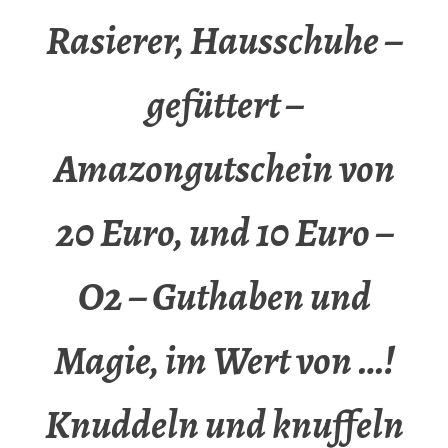
Rasierer, Hausschuhe –
gefüttert –
Amazongutschein von
20 Euro, und 10 Euro –
O2 – Guthaben und
Magie, im Wert von …!
Knuddeln und knuffeln