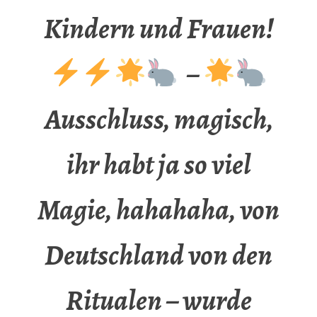
Kindern und Frauen!
–
Ausschluss, magisch,
ihr habt ja so viel
Magie, hahahaha, von
Deutschland von den
Ritualen – wurde