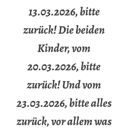
13.03.2026, bitte
zurück! Die beiden
Kinder, vom
20.03.2026, bitte
zurück! Und vom
23.03.2026, bitte alles
zurück, vor allem was