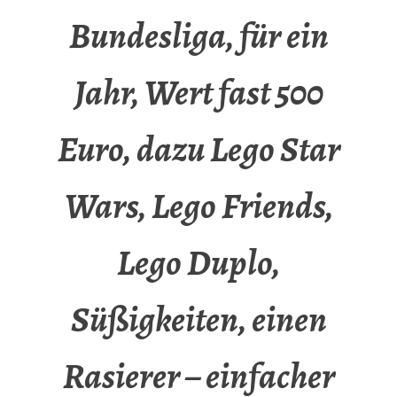
Bundesliga, für ein
Jahr, Wert fast 500
Euro, dazu Lego Star
Wars, Lego Friends,
Lego Duplo,
Süßigkeiten, einen
Rasierer – einfacher