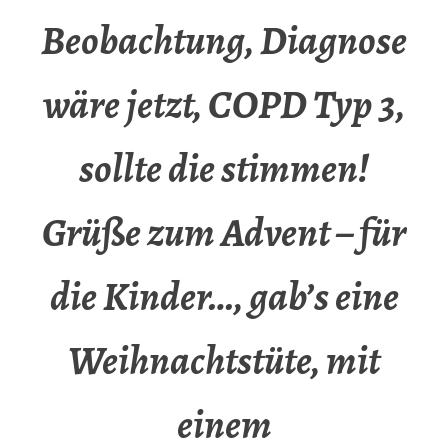
Beobachtung, Diagnose
wäre jetzt, COPD Typ 3,
sollte die stimmen!
Grüße zum Advent – für
die Kinder…, gab’s eine
Weihnachtstüte, mit
einem