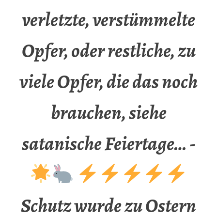
verletzte, verstümmelte
Opfer, oder restliche, zu
viele Opfer, die das noch
brauchen, siehe
satanische Feiertage… -
Schutz wurde zu Ostern