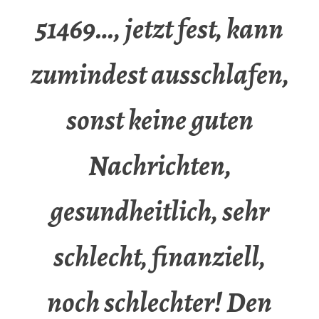
51469…, jetzt fest, kann
zumindest ausschlafen,
sonst keine guten
Nachrichten,
gesundheitlich, sehr
schlecht, finanziell,
noch schlechter! Den