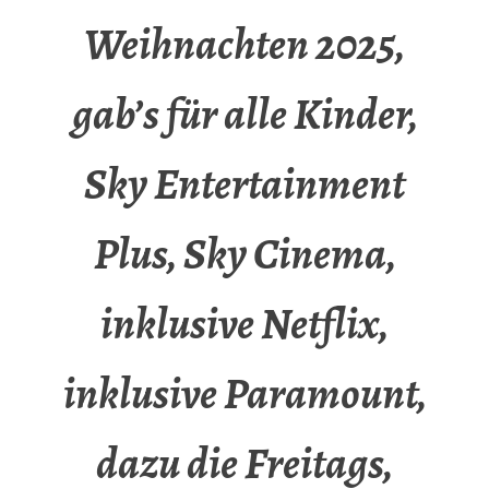
Weihnachten 2025,
gab’s für alle Kinder,
Sky Entertainment
Plus, Sky Cinema,
inklusive Netflix,
inklusive Paramount,
dazu die Freitags,