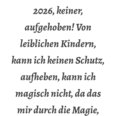
2026, keiner,
aufgehoben! Von
leiblichen Kindern,
kann ich keinen Schutz,
aufheben, kann ich
magisch nicht, da das
mir durch die Magie,