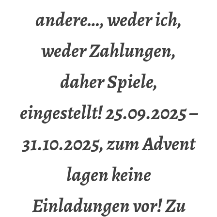
andere…, weder ich,
weder Zahlungen,
daher Spiele,
eingestellt! 25.09.2025 –
31.10.2025, zum Advent
lagen keine
Einladungen vor! Zu